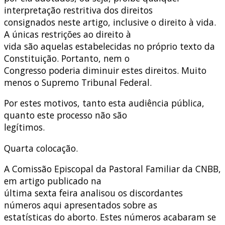
interpretação restritiva dos direitos
consignados neste artigo, inclusive o direito à vida.
A únicas restrições ao direito à
vida são aquelas estabelecidas no próprio texto da
Constituição. Portanto, nem o
Congresso poderia diminuir estes direitos. Muito
menos o Supremo Tribunal Federal.
Por estes motivos, tanto esta audiência pública,
quanto este processo não são
legítimos.
Quarta colocação.
A Comissão Episcopal da Pastoral Familiar da CNBB,
em artigo publicado na
última sexta feira analisou os discordantes
números aqui apresentados sobre as
estatísticas do aborto. Estes números acabaram se