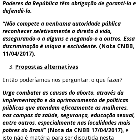
Poderes da República têm obrigação de garanti-lo e
defendê-lo.
“Não compete a nenhuma autoridade pública
reconhecer seletivamente o direito à vida,
assegurando-o a alguns e negando-o a outros. Essa
discriminação é iníqua e excludente.
(Nota CNBB,
11/04/2017).
Propostas alternativas
Então poderíamos nos perguntar: o que fazer?
Urge combater as causas do aborto, através da
implementação e do aprimoramento de políticas
públicas que atendam eficazmente as mulheres,
nos campos da saúde, segurança, educação sexual,
entre outros, especialmente nas localidades mais
pobres do Brasil”
(Nota da CNBB 17/04/2017),
e
isto não é matéria para ser discutida nesta