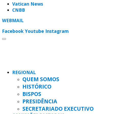
Vatican News
CNBB
WEBMAIL
Facebook
Youtube
Instagram
REGIONAL
QUEM SOMOS
HISTÓRICO
BISPOS
PRESIDÊNCIA
SECRETARIADO EXECUTIVO