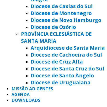
Diocese de Caxias do Sul
Diocese de Montenegro
Diocese de Novo Hamburgo
Diocese de Osório
PROVÍNCIA ECLESIÁSTICA DE
SANTA MARIA
Arquidiocese de Santa Maria
Diocese de Cachoeira do Sul
Diocese de Cruz Alta
Diocese de Santa Cruz do Sul
Diocese de Santo Ângelo
Diocese de Uruguaiana
MISSÃO AD GENTES
AGENDA
DOWNLOADS