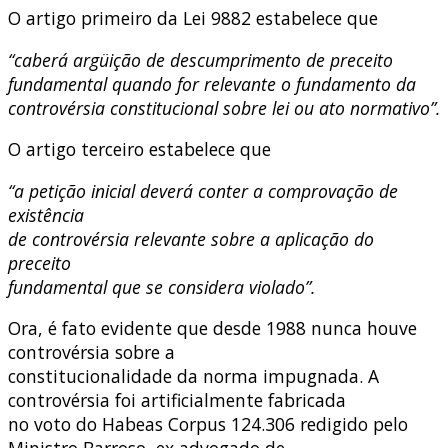
O artigo primeiro da Lei 9882 estabelece que
“caberá argüição de descumprimento de preceito
fundamental quando for relevante o fundamento da
controvérsia constitucional sobre lei ou ato normativo”.
O artigo terceiro estabelece que
“a petição inicial deverá conter a comprovação de
existência
de controvérsia relevante sobre a aplicação do
preceito
fundamental que se considera violado”.
Ora, é fato evidente que desde 1988 nunca houve
controvérsia sobre a
constitucionalidade da norma impugnada. A
controvérsia foi artificialmente fabricada
no voto do Habeas Corpus 124.306 redigido pelo