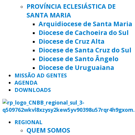
PROVÍNCIA ECLESIÁSTICA DE
SANTA MARIA
Arquidiocese de Santa Maria
Diocese de Cachoeira do Sul
Diocese de Cruz Alta
Diocese de Santa Cruz do Sul
Diocese de Santo Ângelo
Diocese de Uruguaiana
MISSÃO AD GENTES
AGENDA
DOWNLOADS
REGIONAL
QUEM SOMOS