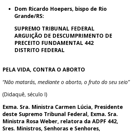
Dom Ricardo Hoepers, bispo de Rio
Grande/RS:
SUPREMO TRIBUNAL FEDERAL
ARGUIÇÃO DE DESCUMPRIMENTO DE
PRECEITO FUNDAMENTAL 442
DISTRITO FEDERAL
PELA VIDA, CONTRA O ABORTO
“Não matarás, mediante o aborto, o fruto do seu seio”
(Didaquê, século I)
Exma. Sra. Ministra Carmen Lúcia, Presidente
deste Supremo Tribunal Federal, Exma. Sra.
Ministra Rosa Weber, relatora da ADPF 442,
Sres. Ministros, Senhoras e Senhores,