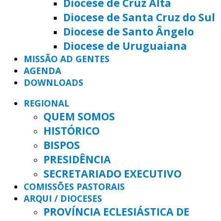
Diocese de Cruz Alta
Diocese de Santa Cruz do Sul
Diocese de Santo Ângelo
Diocese de Uruguaiana
MISSÃO AD GENTES
AGENDA
DOWNLOADS
REGIONAL
QUEM SOMOS
HISTÓRICO
BISPOS
PRESIDÊNCIA
SECRETARIADO EXECUTIVO
COMISSÕES PASTORAIS
ARQUI / DIOCESES
PROVÍNCIA ECLESIÁSTICA DE