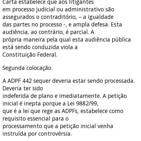
Carta estabelece que aos litigantes
em processo judicial ou administrativo são
assegurados o contraditório, – a igualdade
das partes no processo -, e ampla defesa. Esta
audiência, ao contrário, é parcial. A
própria maneira pela qual esta audiência pública
está sendo conduzida viola a
Constituição Federal.
Segunda colocação.
A ADPF 442 sequer deveria estar sendo processada.
Deveria ter sido
indeferida de plano e imediatamente. A petição
inicial é inepta porque a Lei 9882/99,
que é a lei que rege as ADPFs, estabelece como
requisito essencial para o
processamento que a petição inicial venha
instruída por controvérsia.