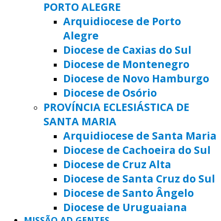
PORTO ALEGRE
Arquidiocese de Porto
Alegre
Diocese de Caxias do Sul
Diocese de Montenegro
Diocese de Novo Hamburgo
Diocese de Osório
PROVÍNCIA ECLESIÁSTICA DE
SANTA MARIA
Arquidiocese de Santa Maria
Diocese de Cachoeira do Sul
Diocese de Cruz Alta
Diocese de Santa Cruz do Sul
Diocese de Santo Ângelo
Diocese de Uruguaiana
MISSÃO AD GENTES