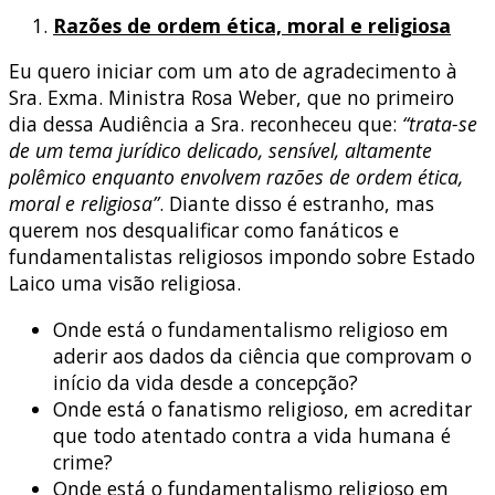
Razões de ordem ética, moral e religiosa
Eu quero iniciar com um ato de agradecimento à
Sra. Exma. Ministra Rosa Weber, que no primeiro
dia dessa Audiência a Sra. reconheceu que:
“trata-se
de um tema jurídico delicado, sensível, altamente
polêmico enquanto envolvem razões de ordem ética,
moral e religiosa”
. Diante disso é estranho, mas
querem nos desqualificar como fanáticos e
fundamentalistas religiosos impondo sobre Estado
Laico uma visão religiosa.
Onde está o fundamentalismo religioso em
aderir aos dados da ciência que comprovam o
início da vida desde a concepção?
Onde está o fanatismo religioso, em acreditar
que todo atentado contra a vida humana é
crime?
Onde está o fundamentalismo religioso em