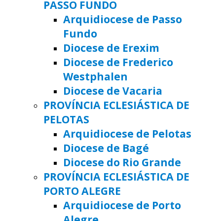
PASSO FUNDO
Arquidiocese de Passo
Fundo
Diocese de Erexim
Diocese de Frederico
Westphalen
Diocese de Vacaria
PROVÍNCIA ECLESIÁSTICA DE
PELOTAS
Arquidiocese de Pelotas
Diocese de Bagé
Diocese do Rio Grande
PROVÍNCIA ECLESIÁSTICA DE
PORTO ALEGRE
Arquidiocese de Porto
Alegre