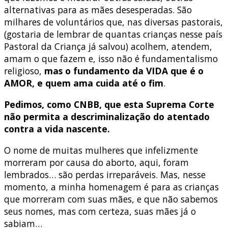
alternativas para as mães desesperadas. São
milhares de voluntários que, nas diversas pastorais,
(gostaria de lembrar de quantas crianças nesse país
Pastoral da Criança já salvou) acolhem, atendem,
amam o que fazem e, isso não é fundamentalismo
religioso,
mas o fundamento da VIDA que é o
AMOR, e quem ama cuida até o fim
.
Pedimos, como CNBB, que esta Suprema Corte
não permita a descriminalização do atentado
contra a vida nascente.
O nome de muitas mulheres que infelizmente
morreram por causa do aborto, aqui, foram
lembrados… são perdas irreparáveis. Mas, nesse
momento, a minha homenagem é para as crianças
que morreram com suas mães, e que não sabemos
seus nomes, mas com certeza, suas mães já o
sabiam…