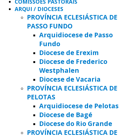
COMISSÕES PASTORAIS
ARQUI / DIOCESES
PROVÍNCIA ECLESIÁSTICA DE
PASSO FUNDO
Arquidiocese de Passo
Fundo
Diocese de Erexim
Diocese de Frederico
Westphalen
Diocese de Vacaria
PROVÍNCIA ECLESIÁSTICA DE
PELOTAS
Arquidiocese de Pelotas
Diocese de Bagé
Diocese do Rio Grande
PROVÍNCIA ECLESIÁSTICA DE