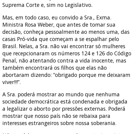
Suprema Corte e, sim no Legislativo.
Mas, em todo caso, eu convido a Sra., Exma.
Ministra Rosa Weber, que antes de tomar sua
decisão, conheça pessoalmente ao menos uma, das
casas Pró-vida que começam a se espalhar pelo
Brasil. Nelas, a Sra. não vai encontrar só mulheres
que recepcionaram os números 124 e 126 do Código
Penal, não atentando contra a vida inocente, mas
também encontrará os filhos que elas não
abortaram dizendo: “obrigado porque me deixaram
viver!!!”.
A Sra. poderá mostrar ao mundo que nenhuma
sociedade democrática está condenada e obrigada
a legalizar o aborto por pressões externas. Poderá
mostrar que nosso país não se rebaixa para
interesses estrangeiros sobre nossa soberania.