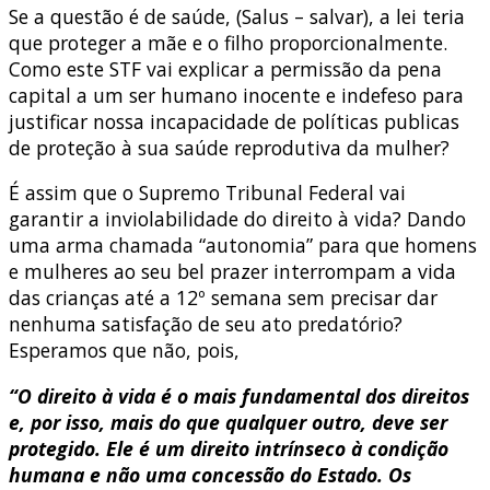
Se a questão é de saúde, (Salus – salvar), a lei teria
que proteger a mãe e o filho proporcionalmente.
Como este STF vai explicar a permissão da pena
capital a um ser humano inocente e indefeso para
justificar nossa incapacidade de políticas publicas
de proteção à sua saúde reprodutiva da mulher?
É assim que o Supremo Tribunal Federal vai
garantir a inviolabilidade do direito à vida? Dando
uma arma chamada “autonomia” para que homens
e mulheres ao seu bel prazer interrompam a vida
das crianças até a 12º semana sem precisar dar
nenhuma satisfação de seu ato predatório?
Esperamos que não, pois,
“O direito à vida é o mais fundamental dos direitos
e, por isso, mais do que qualquer outro, deve ser
protegido. Ele é um direito intrínseco à condição
humana e não uma concessão do Estado. Os