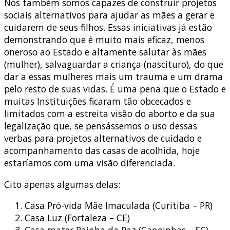
Nós também somos capazes de construir projetos
sociais alternativos para ajudar as mães a gerar e
cuidarem de seus filhos. Essas iniciativas já estão
demonstrando que é muito mais eficaz, menos
oneroso ao Estado e altamente salutar às mães
(mulher), salvaguardar a criança (nascituro), do que
dar a essas mulheres mais um trauma e um drama
pelo resto de suas vidas. É uma pena que o Estado e
muitas Instituições ficaram tão obcecados e
limitados com a estreita visão do aborto e da sua
legalização que, se pensássemos o uso dessas
verbas para projetos alternativos de cuidado e
acompanhamento das casas de acolhida, hoje
estaríamos com uma visão diferenciada.
Cito apenas algumas delas:
Casa Pró-vida Mãe Imaculada (Curitiba – PR)
Casa Luz (Fortaleza – CE)