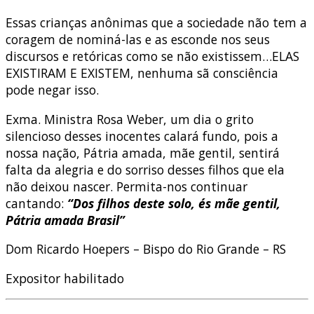
Essas crianças anônimas que a sociedade não tem a
coragem de nominá-las e as esconde nos seus
discursos e retóricas como se não existissem…ELAS
EXISTIRAM E EXISTEM, nenhuma sã consciência
pode negar isso.
Exma. Ministra Rosa Weber, um dia o grito
silencioso desses inocentes calará fundo, pois a
nossa nação, Pátria amada, mãe gentil, sentirá
falta da alegria e do sorriso desses filhos que ela
não deixou nascer. Permita-nos continuar
cantando:
“Dos filhos deste solo, és mãe gentil,
Pátria amada Brasil”
Dom Ricardo Hoepers – Bispo do Rio Grande – RS
Expositor habilitado