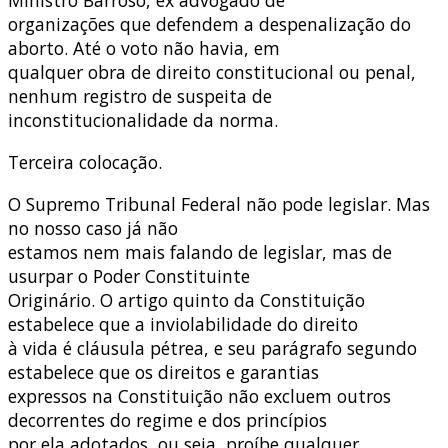
Ministro Barroso, ex advogado de
organizações que defendem a despenalização do
aborto. Até o voto não havia, em
qualquer obra de direito constitucional ou penal,
nenhum registro de suspeita de
inconstitucionalidade da norma.
Terceira colocação.
O Supremo Tribunal Federal não pode legislar. Mas
no nosso caso já não
estamos nem mais falando de legislar, mas de
usurpar o Poder Constituinte
Originário. O artigo quinto da Constituição
estabelece que a inviolabilidade do direito
à vida é cláusula pétrea, e seu parágrafo segundo
estabelece que os direitos e garantias
expressos na Constituição não excluem outros
decorrentes do regime e dos princípios
por ela adotados, ou seja, proíbe qualquer