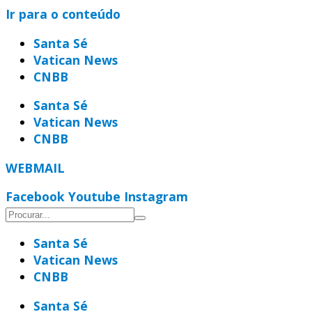
Ir para o conteúdo
Santa Sé
Vatican News
CNBB
Santa Sé
Vatican News
CNBB
WEBMAIL
Facebook
Youtube
Instagram
Santa Sé
Vatican News
CNBB
Santa Sé