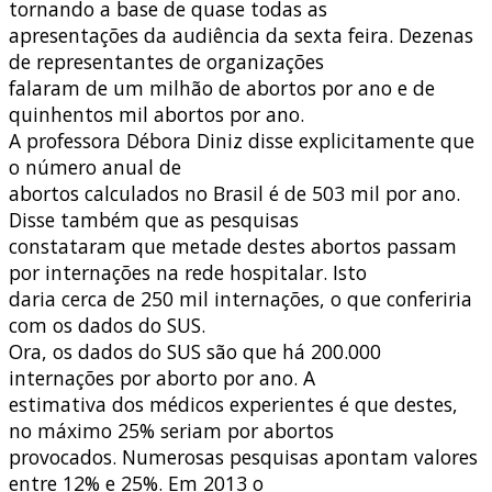
tornando a base de quase todas as
apresentações da audiência da sexta feira. Dezenas
de representantes de organizações
falaram de um milhão de abortos por ano e de
quinhentos mil abortos por ano.
A professora Débora Diniz disse explicitamente que
o número anual de
abortos calculados no Brasil é de 503 mil por ano.
Disse também que as pesquisas
constataram que metade destes abortos passam
por internações na rede hospitalar. Isto
daria cerca de 250 mil internações, o que conferiria
com os dados do SUS.
Ora, os dados do SUS são que há 200.000
internações por aborto por ano. A
estimativa dos médicos experientes é que destes,
no máximo 25% seriam por abortos
provocados. Numerosas pesquisas apontam valores
entre 12% e 25%. Em 2013 o