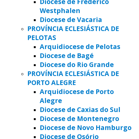
Diocese de Frederico
Westphalen
Diocese de Vacaria
PROVÍNCIA ECLESIÁSTICA DE
PELOTAS
Arquidiocese de Pelotas
Diocese de Bagé
Diocese do Rio Grande
PROVÍNCIA ECLESIÁSTICA DE
PORTO ALEGRE
Arquidiocese de Porto
Alegre
Diocese de Caxias do Sul
Diocese de Montenegro
Diocese de Novo Hamburgo
Diocese de Osório