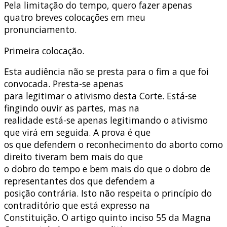
Pela limitação do tempo, quero fazer apenas
quatro breves colocações em meu
pronunciamento.
Primeira colocação.
Esta audiência não se presta para o fim a que foi
convocada. Presta-se apenas
para legitimar o ativismo desta Corte. Está-se
fingindo ouvir as partes, mas na
realidade está-se apenas legitimando o ativismo
que virá em seguida. A prova é que
os que defendem o reconhecimento do aborto como
direito tiveram bem mais do que
o dobro do tempo e bem mais do que o dobro de
representantes dos que defendem a
posição contrária. Isto não respeita o princípio do
contraditório que está expresso na
Constituição. O artigo quinto inciso 55 da Magna