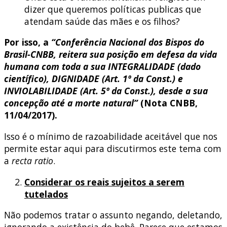
dizer que queremos políticas publicas que
atendam saúde das mães e os filhos?
Por isso, a
“Conferência Nacional dos Bispos do
Brasil-CNBB, reitera sua posição em defesa da vida
humana com toda a sua INTEGRALIDADE (dado
científico), DIGNIDADE (Art. 1º da Const.) e
INVIOLABILIDADE (Art. 5º da Const.), desde a sua
concepção até a morte natural”
(Nota CNBB,
11/04/2017).
Isso é o mínimo de razoabilidade aceitável que nos
permite estar aqui para discutirmos este tema com
a
recta ratio
.
Considerar os reais sujeitos a serem
tutelados
Não podemos tratar o assunto negando, deletando,