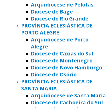
Arquidiocese de Pelotas
Diocese de Bagé
Diocese do Rio Grande
PROVÍNCIA ECLESIÁSTICA DE
PORTO ALEGRE
Arquidiocese de Porto
Alegre
Diocese de Caxias do Sul
Diocese de Montenegro
Diocese de Novo Hamburgo
Diocese de Osório
PROVÍNCIA ECLESIÁSTICA DE
SANTA MARIA
Arquidiocese de Santa Maria
Diocese de Cachoeira do Sul