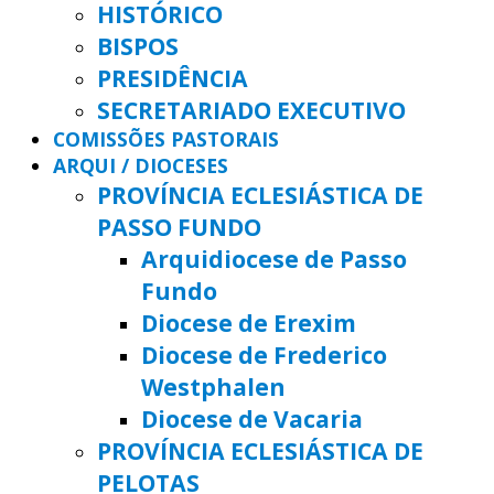
HISTÓRICO
BISPOS
PRESIDÊNCIA
SECRETARIADO EXECUTIVO
COMISSÕES PASTORAIS
ARQUI / DIOCESES
PROVÍNCIA ECLESIÁSTICA DE
PASSO FUNDO
Arquidiocese de Passo
Fundo
Diocese de Erexim
Diocese de Frederico
Westphalen
Diocese de Vacaria
PROVÍNCIA ECLESIÁSTICA DE
PELOTAS