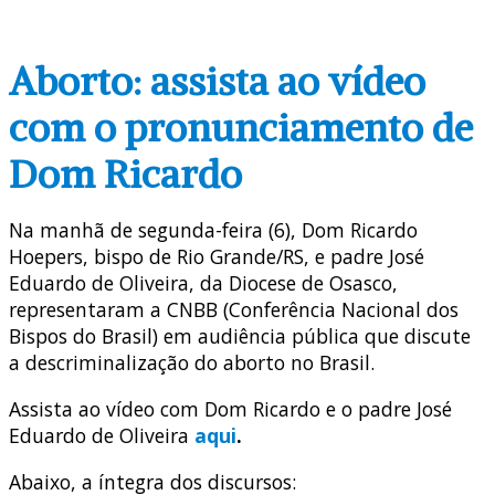
Aborto: assista ao vídeo
com o pronunciamento de
Dom Ricardo
Na manhã de segunda-feira (6), Dom Ricardo
Hoepers, bispo de Rio Grande/RS, e padre José
Eduardo de Oliveira, da Diocese de Osasco,
representaram a CNBB (Conferência Nacional dos
Bispos do Brasil) em audiência pública que discute
a descriminalização do aborto no Brasil.
Assista ao vídeo com Dom Ricardo e o padre José
Eduardo de Oliveira
aqui
.
Abaixo, a íntegra dos discursos: