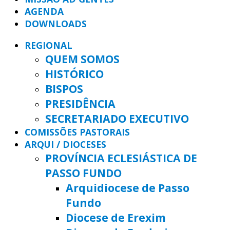
AGENDA
DOWNLOADS
REGIONAL
QUEM SOMOS
HISTÓRICO
BISPOS
PRESIDÊNCIA
SECRETARIADO EXECUTIVO
COMISSÕES PASTORAIS
ARQUI / DIOCESES
PROVÍNCIA ECLESIÁSTICA DE
PASSO FUNDO
Arquidiocese de Passo
Fundo
Diocese de Erexim