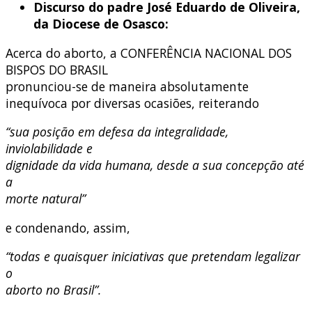
Discurso do padre José Eduardo de Oliveira,
da Diocese de Osasco:
Acerca do aborto, a CONFERÊNCIA NACIONAL DOS
BISPOS DO BRASIL
pronunciou-se de maneira absolutamente
inequívoca por diversas ocasiões, reiterando
“sua posição em defesa da integralidade,
inviolabilidade e
dignidade da vida humana, desde a sua concepção até
a
morte natural”
e condenando, assim,
“todas e quaisquer iniciativas que pretendam legalizar
o
aborto no Brasil”.