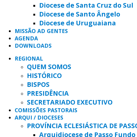
Diocese de Santa Cruz do Sul
Diocese de Santo Ângelo
Diocese de Uruguaiana
MISSÃO AD GENTES
AGENDA
DOWNLOADS
REGIONAL
QUEM SOMOS
HISTÓRICO
BISPOS
PRESIDÊNCIA
SECRETARIADO EXECUTIVO
COMISSÕES PASTORAIS
ARQUI / DIOCESES
PROVÍNCIA ECLESIÁSTICA DE PAS
Arquidiocese de Passo Fundo