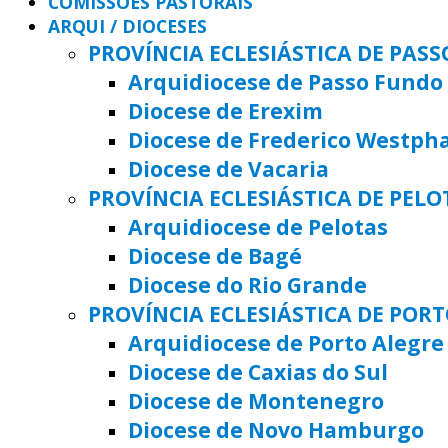
COMISSÕES PASTORAIS
ARQUI / DIOCESES
PROVÍNCIA ECLESIÁSTICA DE PAS
Arquidiocese de Passo Fundo
Diocese de Erexim
Diocese de Frederico Westph
Diocese de Vacaria
PROVÍNCIA ECLESIÁSTICA DE PELO
Arquidiocese de Pelotas
Diocese de Bagé
Diocese do Rio Grande
PROVÍNCIA ECLESIÁSTICA DE POR
Arquidiocese de Porto Alegre
Diocese de Caxias do Sul
Diocese de Montenegro
Diocese de Novo Hamburgo