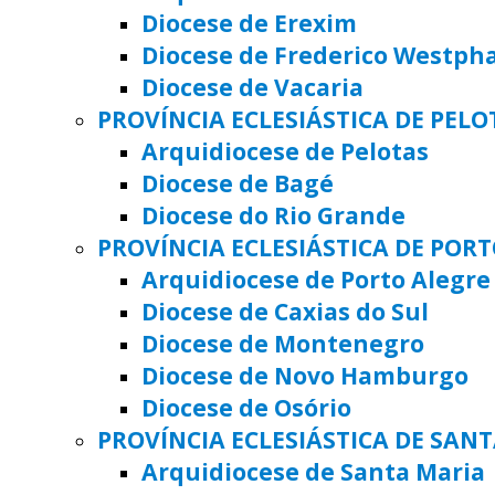
Diocese de Erexim
Diocese de Frederico Westph
Diocese de Vacaria
PROVÍNCIA ECLESIÁSTICA DE PELO
Arquidiocese de Pelotas
Diocese de Bagé
Diocese do Rio Grande
PROVÍNCIA ECLESIÁSTICA DE POR
Arquidiocese de Porto Alegre
Diocese de Caxias do Sul
Diocese de Montenegro
Diocese de Novo Hamburgo
Diocese de Osório
PROVÍNCIA ECLESIÁSTICA DE SAN
Arquidiocese de Santa Maria