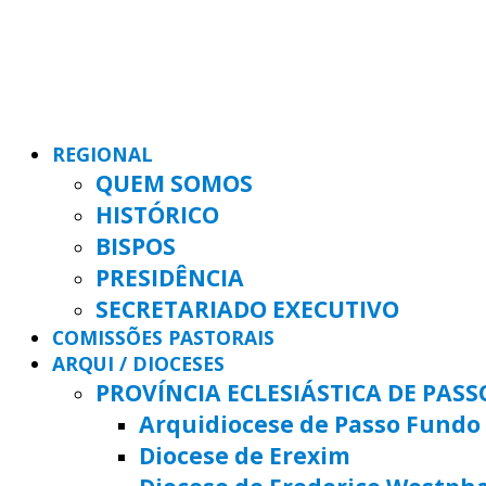
REGIONAL
QUEM SOMOS
HISTÓRICO
BISPOS
PRESIDÊNCIA
SECRETARIADO EXECUTIVO
COMISSÕES PASTORAIS
ARQUI / DIOCESES
PROVÍNCIA ECLESIÁSTICA DE PAS
Arquidiocese de Passo Fundo
Diocese de Erexim