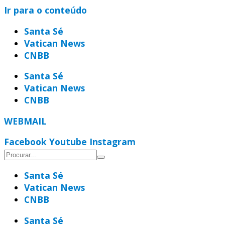
Ir para o conteúdo
Santa Sé
Vatican News
CNBB
Santa Sé
Vatican News
CNBB
WEBMAIL
Facebook
Youtube
Instagram
Santa Sé
Vatican News
CNBB
Santa Sé