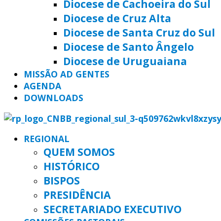
Diocese de Cachoeira do Sul
Diocese de Cruz Alta
Diocese de Santa Cruz do Sul
Diocese de Santo Ângelo
Diocese de Uruguaiana
MISSÃO AD GENTES
AGENDA
DOWNLOADS
REGIONAL
QUEM SOMOS
HISTÓRICO
BISPOS
PRESIDÊNCIA
SECRETARIADO EXECUTIVO