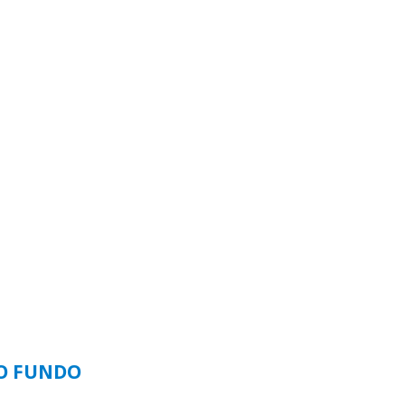
SO FUNDO