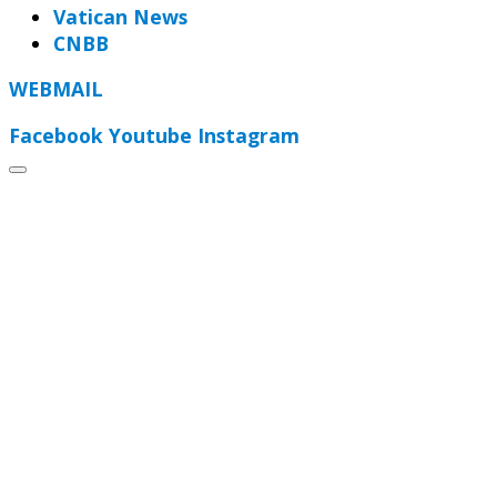
Vatican News
CNBB
WEBMAIL
Facebook
Youtube
Instagram