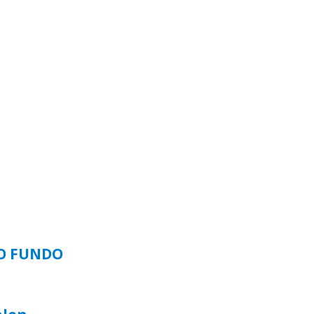
SO FUNDO