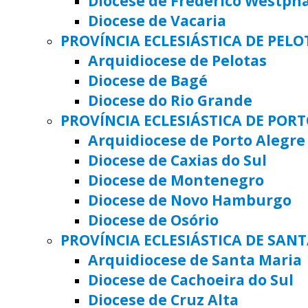
Diocese de Frederico Westph
Diocese de Vacaria
PROVÍNCIA ECLESIÁSTICA DE PELO
Arquidiocese de Pelotas
Diocese de Bagé
Diocese do Rio Grande
PROVÍNCIA ECLESIÁSTICA DE POR
Arquidiocese de Porto Alegre
Diocese de Caxias do Sul
Diocese de Montenegro
Diocese de Novo Hamburgo
Diocese de Osório
PROVÍNCIA ECLESIÁSTICA DE SAN
Arquidiocese de Santa Maria
Diocese de Cachoeira do Sul
Diocese de Cruz Alta