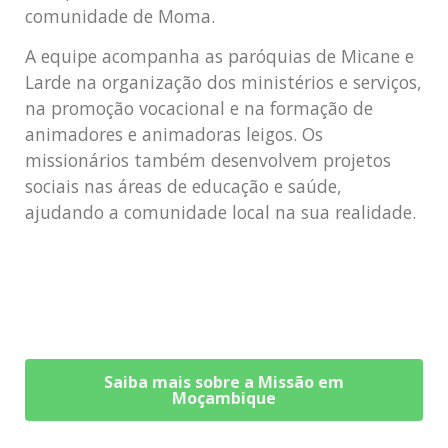
comunidade de Moma.
A equipe acompanha as paróquias de Micane e
Larde na organização dos ministérios e serviços,
na promoção vocacional e na formação de
animadores e animadoras leigos. Os
missionários também desenvolvem projetos
sociais nas áreas de educação e saúde,
ajudando a comunidade local na sua realidade.
Saiba mais sobre a Missão em
Moçambique