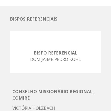
BISPOS REFERENCIAIS
BISPO REFERENCIAL
DOM JAIME PEDRO KOHL
CONSELHO MISSIONÁRIO REGIONAL,
COMIRE
VICTÓRIA HOLZBACH