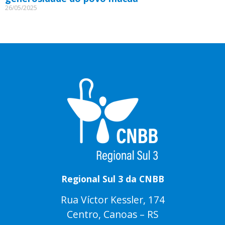
26/05/2025
Regional Sul 3 da CNBB
Rua Víctor Kessler, 174
Centro, Canoas – RS