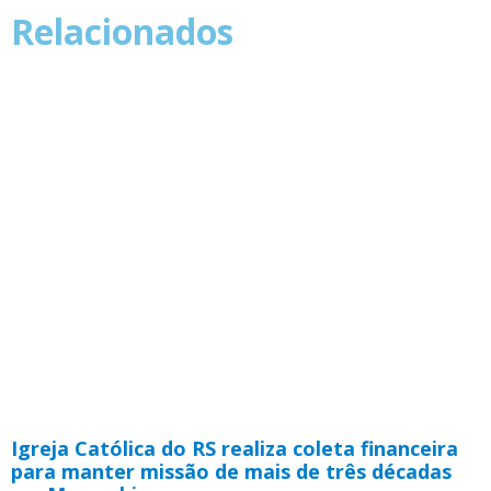
Relacionados
Igreja Católica do RS realiza coleta financeira
para manter missão de mais de três décadas