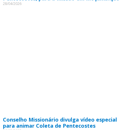
28/04/2026
Conselho Missionário divulga vídeo especial
para animar Coleta de Pentecostes