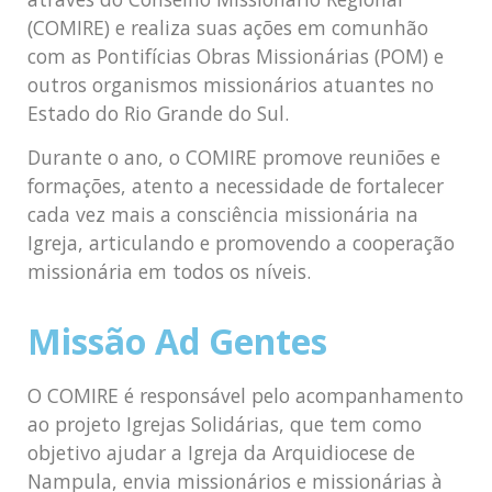
(COMIRE) e realiza suas ações em comunhão
com as Pontifícias Obras Missionárias (POM) e
outros organismos missionários atuantes no
Estado do Rio Grande do Sul.
Durante o ano, o COMIRE promove reuniões e
formações, atento a necessidade de fortalecer
cada vez mais a consciência missionária na
Igreja, articulando e promovendo a cooperação
missionária em todos os níveis.
Missão Ad Gentes
O COMIRE é responsável pelo acompanhamento
ao projeto Igrejas Solidárias, que tem como
objetivo ajudar a Igreja da Arquidiocese de
Nampula, envia missionários e missionárias à