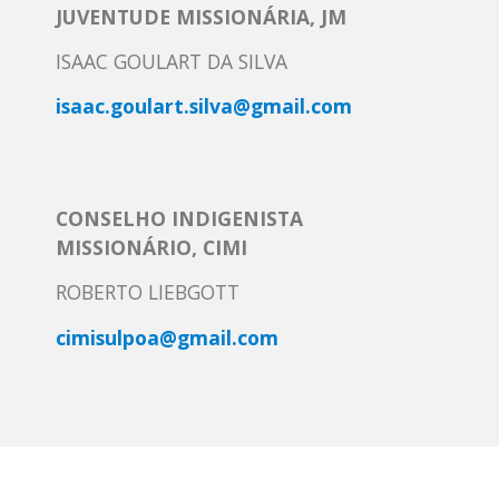
JUVENTUDE MISSIONÁRIA, JM
ISAAC GOULART DA SILVA
isaac.goulart.silva@gmail.com
CONSELHO INDIGENISTA
MISSIONÁRIO, CIMI
ROBERTO LIEBGOTT
cimisulpoa@gmail.com