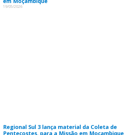
em Moçambique
19/05/2026
Regional Sul 3 lança material da Coleta de
Pentecostes, para a Missão em Moçambique