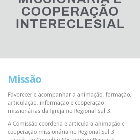
COOPERAÇÃO
INTERECLESIAL
Missão
Favorecer e acompanhar a animação, formação,
articulação, informação e cooperação
missionárias da Igreja no Regional Sul 3.
A Comissão coordena e articula a animação e
cooperação missionária no Regional Sul 3
através do Conselho Missionário Regional