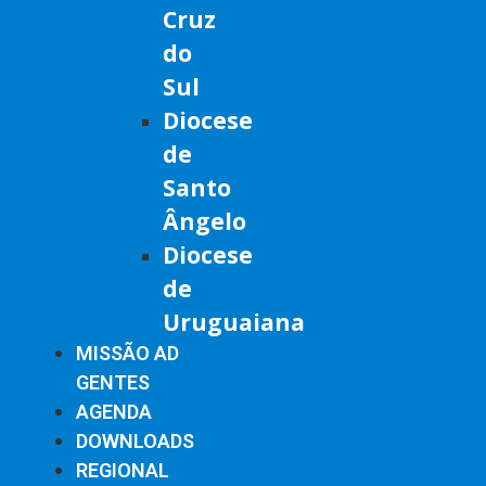
Cruz
do
Sul
Diocese
de
Santo
Ângelo
Diocese
de
Uruguaiana
MISSÃO AD
GENTES
AGENDA
DOWNLOADS
REGIONAL