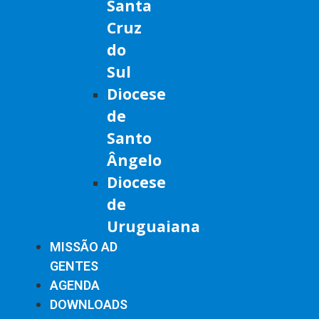
Santa
Cruz
do
Sul
Diocese
de
Santo
Ângelo
Diocese
de
Uruguaiana
MISSÃO AD
GENTES
AGENDA
DOWNLOADS