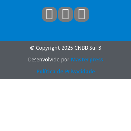
© Copyright 2025 CNBB Sul 3
Desenvolvido por
Masterpress
Política de Privacidade