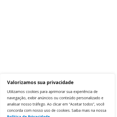
Valorizamos sua privacidade
Utilizamos cookies para aprimorar sua experiência de
navegação, exibir anúncios ou conteúdo personalizado e
analisar nosso tráfego. Ao clicar em “Aceitar todos”, você
concorda com nosso uso de cookies. Saiba mais na nossa
Política de Privacidade.