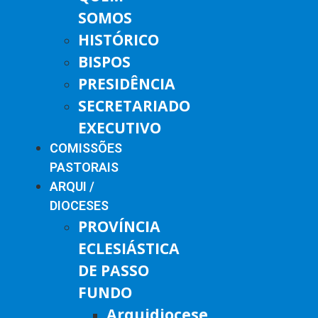
SOMOS
HISTÓRICO
BISPOS
PRESIDÊNCIA
SECRETARIADO
EXECUTIVO
COMISSÕES
PASTORAIS
ARQUI /
DIOCESES
PROVÍNCIA
ECLESIÁSTICA
DE PASSO
FUNDO
Arquidiocese