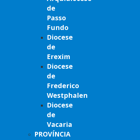
de
Passo
Fundo
Diocese
de
Erexim
Diocese
de
Frederico
Westphalen
Diocese
de
Vacaria
PROVÍNCIA