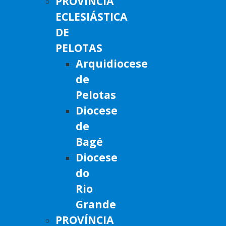
PROVÍNCIA
ECLESIÁSTICA
DE
PELOTAS
Arquidiocese
de
Pelotas
Diocese
de
Bagé
Diocese
do
Rio
Grande
PROVÍNCIA