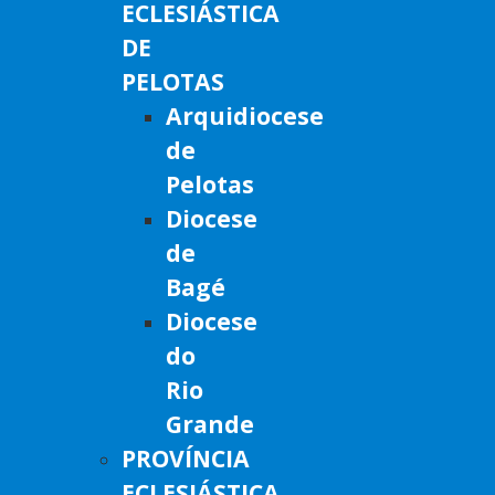
ECLESIÁSTICA
DE
PELOTAS
Arquidiocese
de
Pelotas
Diocese
de
Bagé
Diocese
do
Rio
Grande
PROVÍNCIA
ECLESIÁSTICA