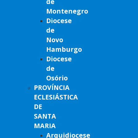
de
Montenegro
Diocese
de
Novo
Hamburgo
Diocese
de
Osório
PROVÍNCIA
ECLESIÁSTICA
DE
SANTA
MARIA
Arquidiocese