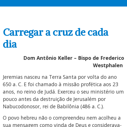
Carregar a cruz de cada
dia
Dom Antônio Keller – Bispo de Frederico
Westphalen
Jeremias nasceu na Terra Santa por volta do ano
650 a. C. E foi chamado à missão profética aos 23
anos, no reino de Judá. Exerceu o seu ministério um
pouco antes da destruição de Jerusalém por
Nabucodonosor, rei de Babilônia (486 a. C.).
O povo hebreu não o compreendeu nem acolheu a
sua mensagem como vinda de Deus e considerava-