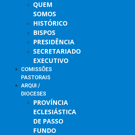
QUEM
SOMOS
HISTÓRICO
BISPOS
PRESIDÊNCIA
SECRETARIADO
EXECUTIVO
COMISSÕES
PASTORAIS
ARQUI /
DIOCESES
PROVÍNCIA
ECLESIÁSTICA
DE PASSO
FUNDO