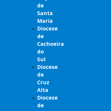
de
Santa
Maria
Diocese
de
Cachoeira
do
Sul
Diocese
de
Cruz
Alta
Diocese
de