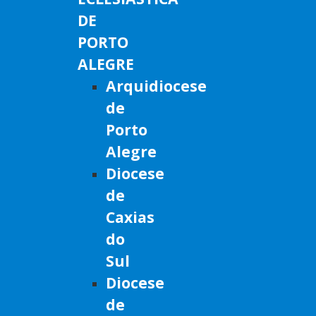
DE
PORTO
ALEGRE
Arquidiocese
de
Porto
Alegre
Diocese
de
Caxias
do
Sul
Diocese
de