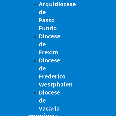
Arquidiocese
de
Passo
Fundo
Diocese
de
Erexim
Diocese
de
Frederico
Westphalen
Diocese
de
Vacaria