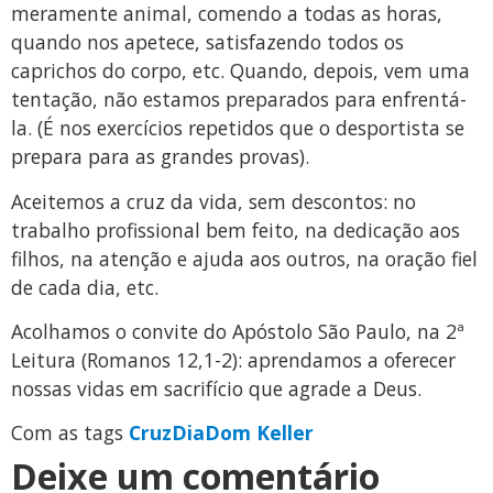
meramente animal, comendo a todas as horas,
quando nos apetece, satisfazendo todos os
caprichos do corpo, etc. Quando, depois, vem uma
tentação, não estamos preparados para enfrentá-
la. (É nos exercícios repetidos que o desportista se
prepara para as grandes provas).
Aceitemos a cruz da vida, sem descontos: no
trabalho profissional bem feito, na dedicação aos
filhos, na atenção e ajuda aos outros, na oração fiel
de cada dia, etc.
Acolhamos o convite do Apóstolo São Paulo, na 2ª
Leitura (Romanos 12,1-2): aprendamos a oferecer
nossas vidas em sacrifício que agrade a Deus.
Com as tags
Cruz
Dia
Dom Keller
Deixe um comentário