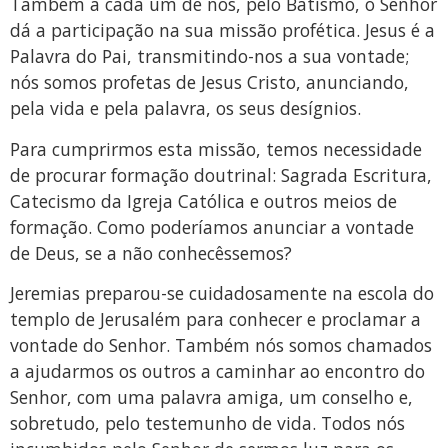
Também a cada um de nós, pelo Batismo, o Senhor
dá a participação na sua missão profética. Jesus é a
Palavra do Pai, transmitindo-nos a sua vontade;
nós somos profetas de Jesus Cristo, anunciando,
pela vida e pela palavra, os seus desígnios.
Para cumprirmos esta missão, temos necessidade
de procurar formação doutrinal: Sagrada Escritura,
Catecismo da Igreja Católica e outros meios de
formação. Como poderíamos anunciar a vontade
de Deus, se a não conhecêssemos?
Jeremias preparou-se cuidadosamente na escola do
templo de Jerusalém para conhecer e proclamar a
vontade do Senhor. Também nós somos chamados
a ajudarmos os outros a caminhar ao encontro do
Senhor, com uma palavra amiga, um conselho e,
sobretudo, pelo testemunho de vida. Todos nós