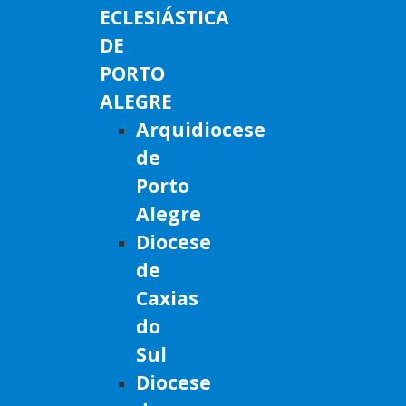
ECLESIÁSTICA
DE
PORTO
ALEGRE
Arquidiocese
de
Porto
Alegre
Diocese
de
Caxias
do
Sul
Diocese