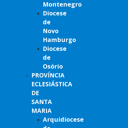
Montenegro
Diocese
de
Novo
Hamburgo
Diocese
de
Osório
PROVÍNCIA
ECLESIÁSTICA
DE
SANTA
MARIA
Arquidiocese