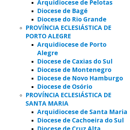
Arquidiocese de Pelotas
Diocese de Bagé
Diocese do Rio Grande
PROVÍNCIA ECLESIÁSTICA DE
PORTO ALEGRE
Arquidiocese de Porto
Alegre
Diocese de Caxias do Sul
Diocese de Montenegro
Diocese de Novo Hamburgo
Diocese de Osório
PROVÍNCIA ECLESIÁSTICA DE
SANTA MARIA
Arquidiocese de Santa Maria
Diocese de Cachoeira do Sul
Diocese de Cruz Alta