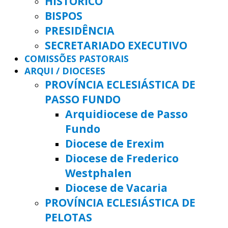
HISTÓRICO
BISPOS
PRESIDÊNCIA
SECRETARIADO EXECUTIVO
COMISSÕES PASTORAIS
ARQUI / DIOCESES
PROVÍNCIA ECLESIÁSTICA DE
PASSO FUNDO
Arquidiocese de Passo
Fundo
Diocese de Erexim
Diocese de Frederico
Westphalen
Diocese de Vacaria
PROVÍNCIA ECLESIÁSTICA DE
PELOTAS