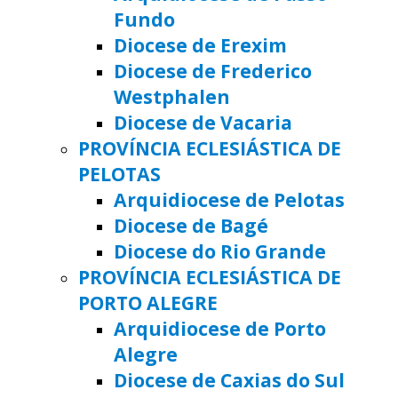
Fundo
Diocese de Erexim
Diocese de Frederico
Westphalen
Diocese de Vacaria
PROVÍNCIA ECLESIÁSTICA DE
PELOTAS
Arquidiocese de Pelotas
Diocese de Bagé
Diocese do Rio Grande
PROVÍNCIA ECLESIÁSTICA DE
PORTO ALEGRE
Arquidiocese de Porto
Alegre
Diocese de Caxias do Sul