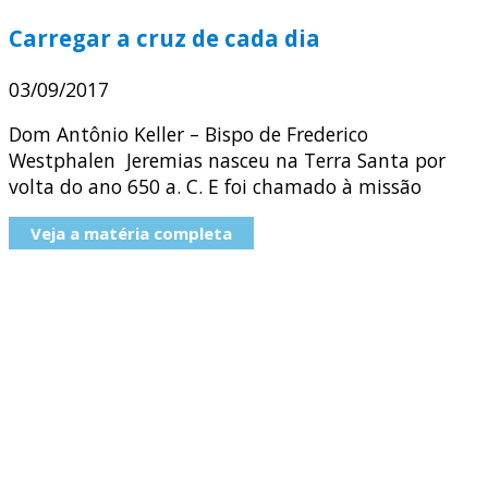
Carregar a cruz de cada dia
03/09/2017
Dom Antônio Keller – Bispo de Frederico
Westphalen Jeremias nasceu na Terra Santa por
volta do ano 650 a. C. E foi chamado à missão
Veja a matéria completa