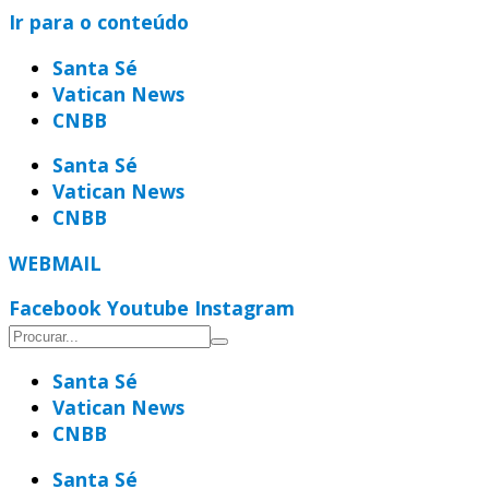
Ir para o conteúdo
Santa Sé
Vatican News
CNBB
Santa Sé
Vatican News
CNBB
WEBMAIL
Facebook
Youtube
Instagram
Santa Sé
Vatican News
CNBB
Santa Sé