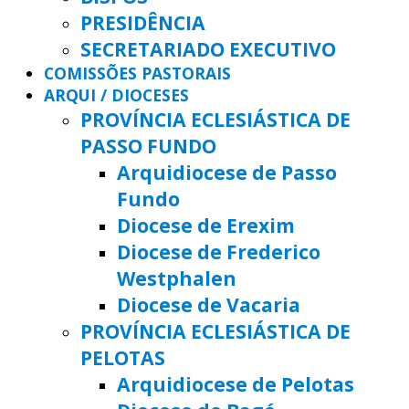
PRESIDÊNCIA
SECRETARIADO EXECUTIVO
COMISSÕES PASTORAIS
ARQUI / DIOCESES
PROVÍNCIA ECLESIÁSTICA DE
PASSO FUNDO
Arquidiocese de Passo
Fundo
Diocese de Erexim
Diocese de Frederico
Westphalen
Diocese de Vacaria
PROVÍNCIA ECLESIÁSTICA DE
PELOTAS
Arquidiocese de Pelotas