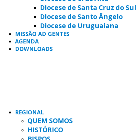
Diocese de Santa Cruz do Sul
Diocese de Santo Ângelo
Diocese de Uruguaiana
MISSÃO AD GENTES
AGENDA
DOWNLOADS
REGIONAL
QUEM SOMOS
HISTÓRICO
BISPOS