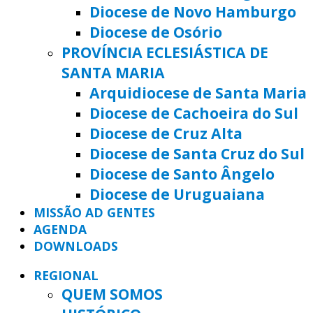
Diocese de Novo Hamburgo
Diocese de Osório
PROVÍNCIA ECLESIÁSTICA DE
SANTA MARIA
Arquidiocese de Santa Maria
Diocese de Cachoeira do Sul
Diocese de Cruz Alta
Diocese de Santa Cruz do Sul
Diocese de Santo Ângelo
Diocese de Uruguaiana
MISSÃO AD GENTES
AGENDA
DOWNLOADS
REGIONAL
QUEM SOMOS