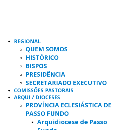
REGIONAL
QUEM SOMOS
HISTÓRICO
BISPOS
PRESIDÊNCIA
SECRETARIADO EXECUTIVO
COMISSÕES PASTORAIS
ARQUI / DIOCESES
PROVÍNCIA ECLESIÁSTICA DE
PASSO FUNDO
Arquidiocese de Passo