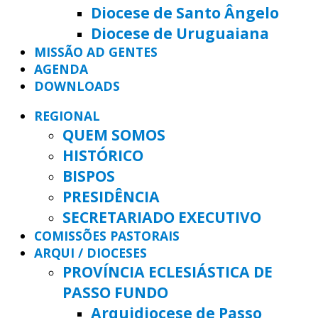
Diocese de Santo Ângelo
Diocese de Uruguaiana
MISSÃO AD GENTES
AGENDA
DOWNLOADS
REGIONAL
QUEM SOMOS
HISTÓRICO
BISPOS
PRESIDÊNCIA
SECRETARIADO EXECUTIVO
COMISSÕES PASTORAIS
ARQUI / DIOCESES
PROVÍNCIA ECLESIÁSTICA DE
PASSO FUNDO
Arquidiocese de Passo