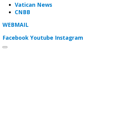
Vatican News
CNBB
WEBMAIL
Facebook
Youtube
Instagram