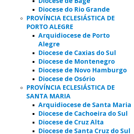
Diocese de Bagé
Diocese do Rio Grande
PROVÍNCIA ECLESIÁSTICA DE
PORTO ALEGRE
Arquidiocese de Porto
Alegre
Diocese de Caxias do Sul
Diocese de Montenegro
Diocese de Novo Hamburgo
Diocese de Osório
PROVÍNCIA ECLESIÁSTICA DE
SANTA MARIA
Arquidiocese de Santa Maria
Diocese de Cachoeira do Sul
Diocese de Cruz Alta
Diocese de Santa Cruz do Sul