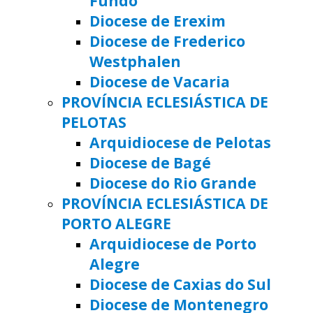
Fundo
Diocese de Erexim
Diocese de Frederico
Westphalen
Diocese de Vacaria
PROVÍNCIA ECLESIÁSTICA DE
PELOTAS
Arquidiocese de Pelotas
Diocese de Bagé
Diocese do Rio Grande
PROVÍNCIA ECLESIÁSTICA DE
PORTO ALEGRE
Arquidiocese de Porto
Alegre
Diocese de Caxias do Sul
Diocese de Montenegro