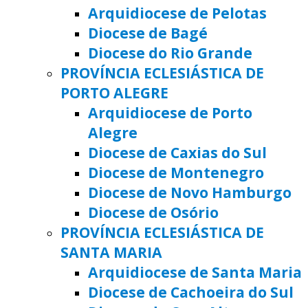
Arquidiocese de Pelotas
Diocese de Bagé
Diocese do Rio Grande
PROVÍNCIA ECLESIÁSTICA DE
PORTO ALEGRE
Arquidiocese de Porto
Alegre
Diocese de Caxias do Sul
Diocese de Montenegro
Diocese de Novo Hamburgo
Diocese de Osório
PROVÍNCIA ECLESIÁSTICA DE
SANTA MARIA
Arquidiocese de Santa Maria
Diocese de Cachoeira do Sul