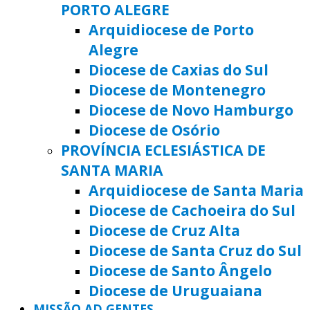
PORTO ALEGRE
Arquidiocese de Porto
Alegre
Diocese de Caxias do Sul
Diocese de Montenegro
Diocese de Novo Hamburgo
Diocese de Osório
PROVÍNCIA ECLESIÁSTICA DE
SANTA MARIA
Arquidiocese de Santa Maria
Diocese de Cachoeira do Sul
Diocese de Cruz Alta
Diocese de Santa Cruz do Sul
Diocese de Santo Ângelo
Diocese de Uruguaiana
MISSÃO AD GENTES