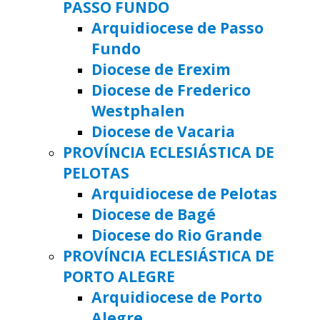
PASSO FUNDO
Arquidiocese de Passo
Fundo
Diocese de Erexim
Diocese de Frederico
Westphalen
Diocese de Vacaria
PROVÍNCIA ECLESIÁSTICA DE
PELOTAS
Arquidiocese de Pelotas
Diocese de Bagé
Diocese do Rio Grande
PROVÍNCIA ECLESIÁSTICA DE
PORTO ALEGRE
Arquidiocese de Porto
Alegre