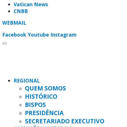
Vatican News
CNBB
WEBMAIL
Facebook
Youtube
Instagram
REGIONAL
QUEM SOMOS
HISTÓRICO
BISPOS
PRESIDÊNCIA
SECRETARIADO EXECUTIVO