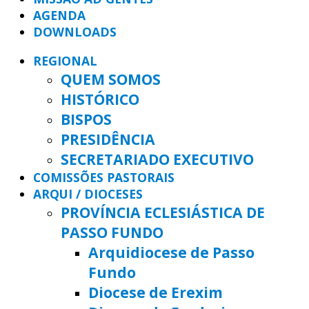
AGENDA
DOWNLOADS
REGIONAL
QUEM SOMOS
HISTÓRICO
BISPOS
PRESIDÊNCIA
SECRETARIADO EXECUTIVO
COMISSÕES PASTORAIS
ARQUI / DIOCESES
PROVÍNCIA ECLESIÁSTICA DE
PASSO FUNDO
Arquidiocese de Passo
Fundo
Diocese de Erexim