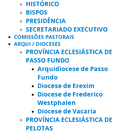
HISTÓRICO
BISPOS
PRESIDÊNCIA
SECRETARIADO EXECUTIVO
COMISSÕES PASTORAIS
ARQUI / DIOCESES
PROVÍNCIA ECLESIÁSTICA DE
PASSO FUNDO
Arquidiocese de Passo
Fundo
Diocese de Erexim
Diocese de Frederico
Westphalen
Diocese de Vacaria
PROVÍNCIA ECLESIÁSTICA DE
PELOTAS