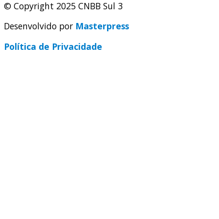
© Copyright 2025 CNBB Sul 3
Desenvolvido por
Masterpress
Política de Privacidade