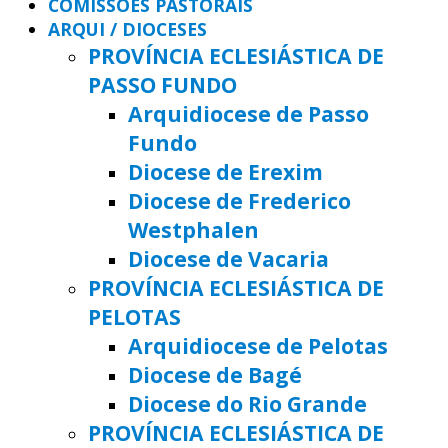
COMISSÕES PASTORAIS
ARQUI / DIOCESES
PROVÍNCIA ECLESIÁSTICA DE
PASSO FUNDO
Arquidiocese de Passo
Fundo
Diocese de Erexim
Diocese de Frederico
Westphalen
Diocese de Vacaria
PROVÍNCIA ECLESIÁSTICA DE
PELOTAS
Arquidiocese de Pelotas
Diocese de Bagé
Diocese do Rio Grande
PROVÍNCIA ECLESIÁSTICA DE