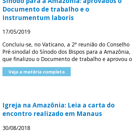
Sínodo para a Amazônia: aprovados o
Documento de trabalho e o
Instrumentum laboris
17/05/2019
Concluiu-se, no Vaticano, a 2ª reunião do Conselho
Pré-sinodal do Sínodo dos Bispos para a Amazônia,
que finalizou o Documento de trabalho e aprovou o
Veja a matéria completa
Igreja na Amazônia: Leia a carta do
encontro realizado em Manaus
30/08/2018