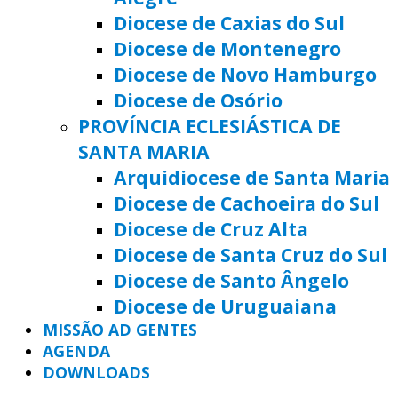
Diocese de Caxias do Sul
Diocese de Montenegro
Diocese de Novo Hamburgo
Diocese de Osório
PROVÍNCIA ECLESIÁSTICA DE
SANTA MARIA
Arquidiocese de Santa Maria
Diocese de Cachoeira do Sul
Diocese de Cruz Alta
Diocese de Santa Cruz do Sul
Diocese de Santo Ângelo
Diocese de Uruguaiana
MISSÃO AD GENTES
AGENDA
DOWNLOADS