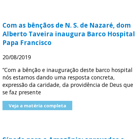
Com as bênçãos de N. S. de Nazaré, dom
Alberto Taveira inaugura Barco Hospital
Papa Francisco
20/08/2019
“Com a bênção e inauguração deste barco hospital
nós estamos dando uma resposta concreta,
expressão da caridade, da providência de Deus que
se faz presente
Veja a matéria completa