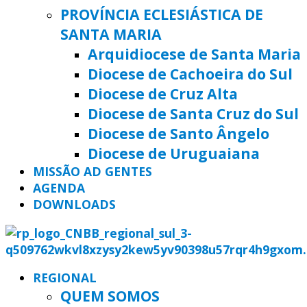
PROVÍNCIA ECLESIÁSTICA DE
SANTA MARIA
Arquidiocese de Santa Maria
Diocese de Cachoeira do Sul
Diocese de Cruz Alta
Diocese de Santa Cruz do Sul
Diocese de Santo Ângelo
Diocese de Uruguaiana
MISSÃO AD GENTES
AGENDA
DOWNLOADS
REGIONAL
QUEM SOMOS