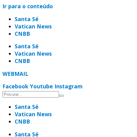
Ir para o conteúdo
Santa Sé
Vatican News
CNBB
Santa Sé
Vatican News
CNBB
WEBMAIL
Facebook
Youtube
Instagram
Santa Sé
Vatican News
CNBB
Santa Sé