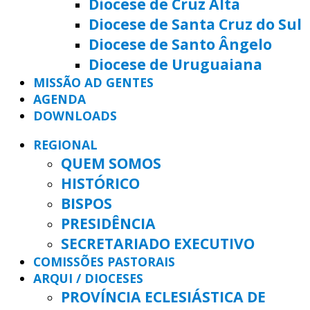
Diocese de Cruz Alta
Diocese de Santa Cruz do Sul
Diocese de Santo Ângelo
Diocese de Uruguaiana
MISSÃO AD GENTES
AGENDA
DOWNLOADS
REGIONAL
QUEM SOMOS
HISTÓRICO
BISPOS
PRESIDÊNCIA
SECRETARIADO EXECUTIVO
COMISSÕES PASTORAIS
ARQUI / DIOCESES
PROVÍNCIA ECLESIÁSTICA DE