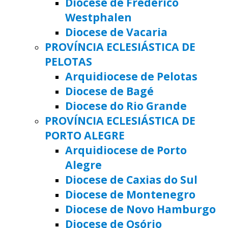
Diocese de Frederico
Westphalen
Diocese de Vacaria
PROVÍNCIA ECLESIÁSTICA DE
PELOTAS
Arquidiocese de Pelotas
Diocese de Bagé
Diocese do Rio Grande
PROVÍNCIA ECLESIÁSTICA DE
PORTO ALEGRE
Arquidiocese de Porto
Alegre
Diocese de Caxias do Sul
Diocese de Montenegro
Diocese de Novo Hamburgo
Diocese de Osório