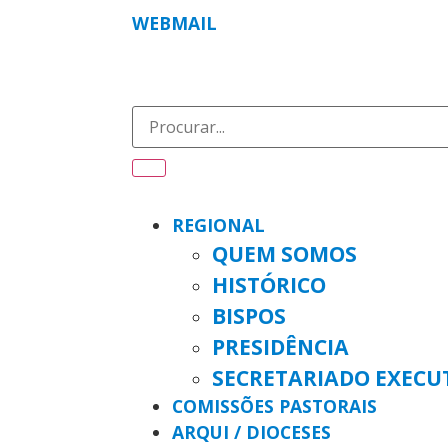
WEBMAIL
REGIONAL
QUEM SOMOS
HISTÓRICO
BISPOS
PRESIDÊNCIA
SECRETARIADO EXECU
COMISSÕES PASTORAIS
ARQUI / DIOCESES