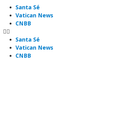
Santa Sé
Vatican News
CNBB
Santa Sé
Vatican News
CNBB