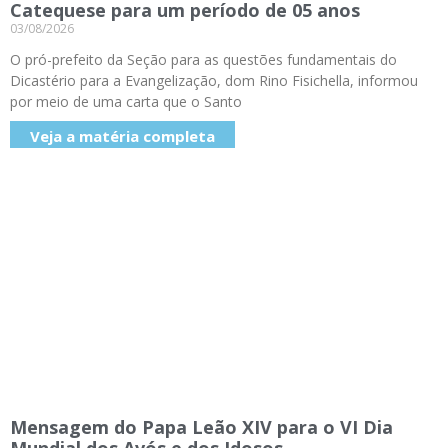
Catequese para um período de 05 anos
03/08/2026
O pró-prefeito da Seção para as questões fundamentais do
Dicastério para a Evangelização, dom Rino Fisichella, informou
por meio de uma carta que o Santo
Veja a matéria completa
Mensagem do Papa Leão XIV para o VI Dia