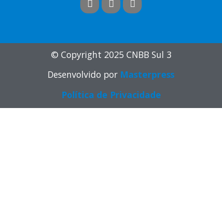
© Copyright 2025 CNBB Sul 3
Desenvolvido por
Masterpress
Política de Privacidade