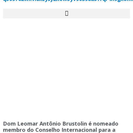
Dom Leomar Antônio Brustolin é nomeado
membro do Conselho Internacional para a