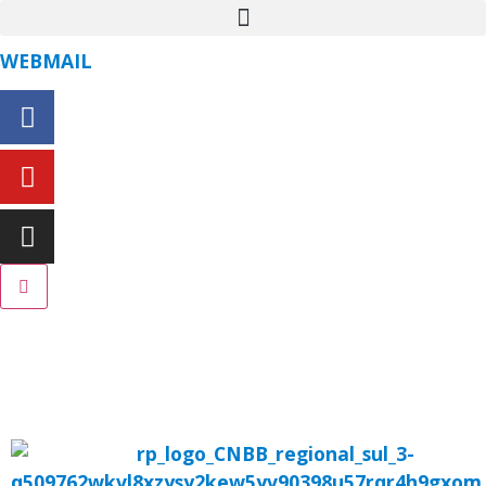
WEBMAIL