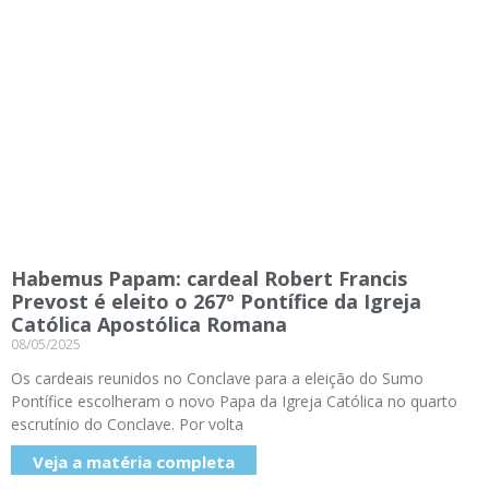
Habemus Papam: cardeal Robert Francis
Prevost é eleito o 267º Pontífice da Igreja
Católica Apostólica Romana
08/05/2025
Os cardeais reunidos no Conclave para a eleição do Sumo
Pontífice escolheram o novo Papa da Igreja Católica no quarto
escrutínio do Conclave. Por volta
Veja a matéria completa