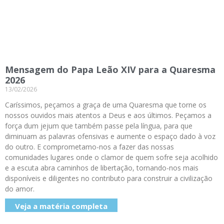
Mensagem do Papa Leão XIV para a Quaresma
2026
13/02/2026
Caríssimos, peçamos a graça de uma Quaresma que torne os
nossos ouvidos mais atentos a Deus e aos últimos. Peçamos a
força dum jejum que também passe pela língua, para que
diminuam as palavras ofensivas e aumente o espaço dado à voz
do outro. E comprometamo-nos a fazer das nossas
comunidades lugares onde o clamor de quem sofre seja acolhido
e a escuta abra caminhos de libertação, tornando-nos mais
disponíveis e diligentes no contributo para construir a civilização
do amor.
Veja a matéria completa