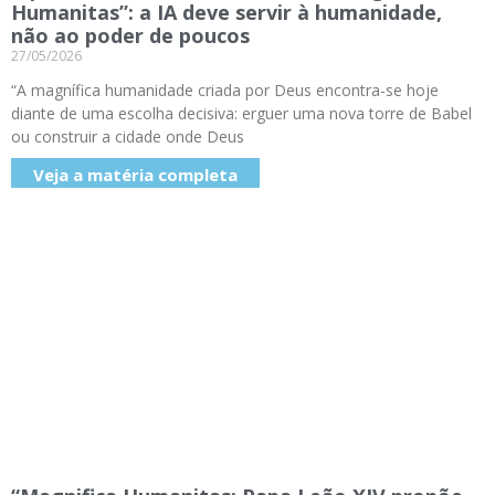
Humanitas”: a IA deve servir à humanidade,
não ao poder de poucos
27/05/2026
“A magnífica humanidade criada por Deus encontra-se hoje
diante de uma escolha decisiva: erguer uma nova torre de Babel
ou construir a cidade onde Deus
Veja a matéria completa