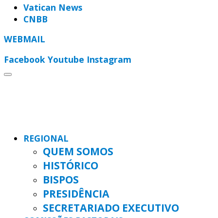
Vatican News
CNBB
WEBMAIL
Facebook
Youtube
Instagram
REGIONAL
QUEM SOMOS
HISTÓRICO
BISPOS
PRESIDÊNCIA
SECRETARIADO EXECUTIVO