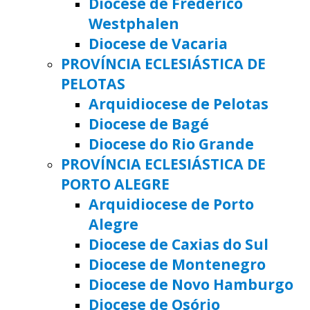
Diocese de Frederico
Westphalen
Diocese de Vacaria
PROVÍNCIA ECLESIÁSTICA DE
PELOTAS
Arquidiocese de Pelotas
Diocese de Bagé
Diocese do Rio Grande
PROVÍNCIA ECLESIÁSTICA DE
PORTO ALEGRE
Arquidiocese de Porto
Alegre
Diocese de Caxias do Sul
Diocese de Montenegro
Diocese de Novo Hamburgo
Diocese de Osório