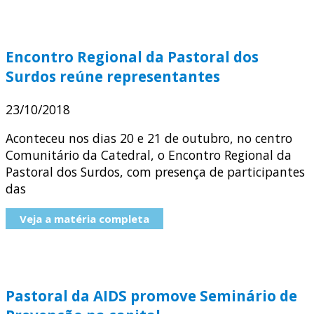
Encontro Regional da Pastoral dos
Surdos reúne representantes
23/10/2018
Aconteceu nos dias 20 e 21 de outubro, no centro
Comunitário da Catedral, o Encontro Regional da
Pastoral dos Surdos, com presença de participantes
das
Veja a matéria completa
Pastoral da AIDS promove Seminário de