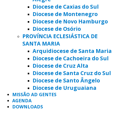
Diocese de Caxias do Sul
Diocese de Montenegro
Diocese de Novo Hamburgo
Diocese de Osório
PROVÍNCIA ECLESIÁSTICA DE
SANTA MARIA
Arquidiocese de Santa Maria
Diocese de Cachoeira do Sul
Diocese de Cruz Alta
Diocese de Santa Cruz do Sul
Diocese de Santo Ângelo
Diocese de Uruguaiana
MISSÃO AD GENTES
AGENDA
DOWNLOADS