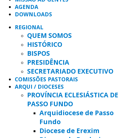
AGENDA
DOWNLOADS
REGIONAL
QUEM SOMOS
HISTÓRICO
BISPOS
PRESIDÊNCIA
SECRETARIADO EXECUTIVO
COMISSÕES PASTORAIS
ARQUI / DIOCESES
PROVÍNCIA ECLESIÁSTICA DE
PASSO FUNDO
Arquidiocese de Passo
Fundo
Diocese de Erexim