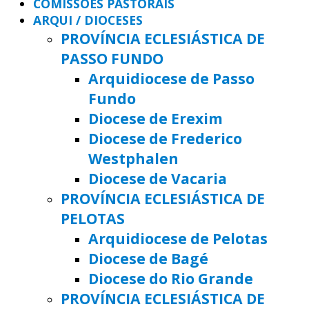
COMISSÕES PASTORAIS
ARQUI / DIOCESES
PROVÍNCIA ECLESIÁSTICA DE
PASSO FUNDO
Arquidiocese de Passo
Fundo
Diocese de Erexim
Diocese de Frederico
Westphalen
Diocese de Vacaria
PROVÍNCIA ECLESIÁSTICA DE
PELOTAS
Arquidiocese de Pelotas
Diocese de Bagé
Diocese do Rio Grande
PROVÍNCIA ECLESIÁSTICA DE