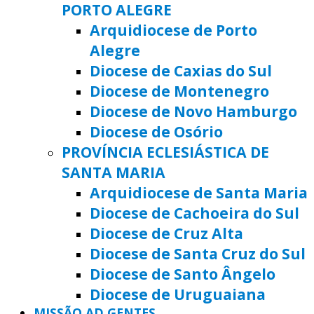
PORTO ALEGRE
Arquidiocese de Porto
Alegre
Diocese de Caxias do Sul
Diocese de Montenegro
Diocese de Novo Hamburgo
Diocese de Osório
PROVÍNCIA ECLESIÁSTICA DE
SANTA MARIA
Arquidiocese de Santa Maria
Diocese de Cachoeira do Sul
Diocese de Cruz Alta
Diocese de Santa Cruz do Sul
Diocese de Santo Ângelo
Diocese de Uruguaiana
MISSÃO AD GENTES