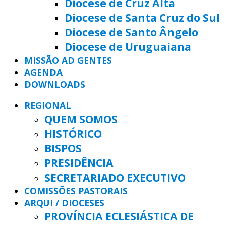
Diocese de Cruz Alta
Diocese de Santa Cruz do Sul
Diocese de Santo Ângelo
Diocese de Uruguaiana
MISSÃO AD GENTES
AGENDA
DOWNLOADS
REGIONAL
QUEM SOMOS
HISTÓRICO
BISPOS
PRESIDÊNCIA
SECRETARIADO EXECUTIVO
COMISSÕES PASTORAIS
ARQUI / DIOCESES
PROVÍNCIA ECLESIÁSTICA DE