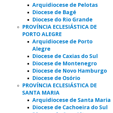
Arquidiocese de Pelotas
Diocese de Bagé
Diocese do Rio Grande
PROVÍNCIA ECLESIÁSTICA DE
PORTO ALEGRE
Arquidiocese de Porto
Alegre
Diocese de Caxias do Sul
Diocese de Montenegro
Diocese de Novo Hamburgo
Diocese de Osório
PROVÍNCIA ECLESIÁSTICA DE
SANTA MARIA
Arquidiocese de Santa Maria
Diocese de Cachoeira do Sul