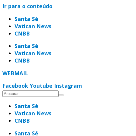
Ir para o conteúdo
Santa Sé
Vatican News
CNBB
Santa Sé
Vatican News
CNBB
WEBMAIL
Facebook
Youtube
Instagram
Santa Sé
Vatican News
CNBB
Santa Sé