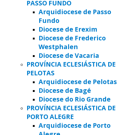
PASSO FUNDO
Arquidiocese de Passo
Fundo
Diocese de Erexim
Diocese de Frederico
Westphalen
Diocese de Vacaria
PROVÍNCIA ECLESIÁSTICA DE
PELOTAS
Arquidiocese de Pelotas
Diocese de Bagé
Diocese do Rio Grande
PROVÍNCIA ECLESIÁSTICA DE
PORTO ALEGRE
Arquidiocese de Porto
Alegre