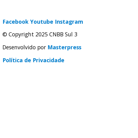
secretaria@cnbbsul3.org.br
Facebook
Youtube
Instagram
© Copyright 2025 CNBB Sul 3
Desenvolvido por
Masterpress
Política de Privacidade