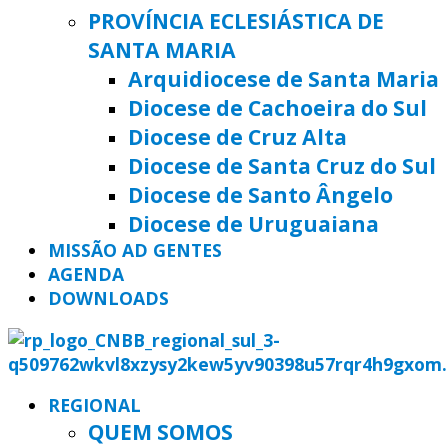
PROVÍNCIA ECLESIÁSTICA DE
SANTA MARIA
Arquidiocese de Santa Maria
Diocese de Cachoeira do Sul
Diocese de Cruz Alta
Diocese de Santa Cruz do Sul
Diocese de Santo Ângelo
Diocese de Uruguaiana
MISSÃO AD GENTES
AGENDA
DOWNLOADS
REGIONAL
QUEM SOMOS