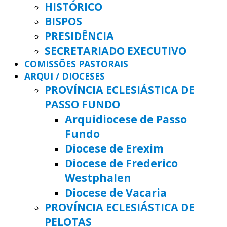
HISTÓRICO
BISPOS
PRESIDÊNCIA
SECRETARIADO EXECUTIVO
COMISSÕES PASTORAIS
ARQUI / DIOCESES
PROVÍNCIA ECLESIÁSTICA DE
PASSO FUNDO
Arquidiocese de Passo
Fundo
Diocese de Erexim
Diocese de Frederico
Westphalen
Diocese de Vacaria
PROVÍNCIA ECLESIÁSTICA DE
PELOTAS