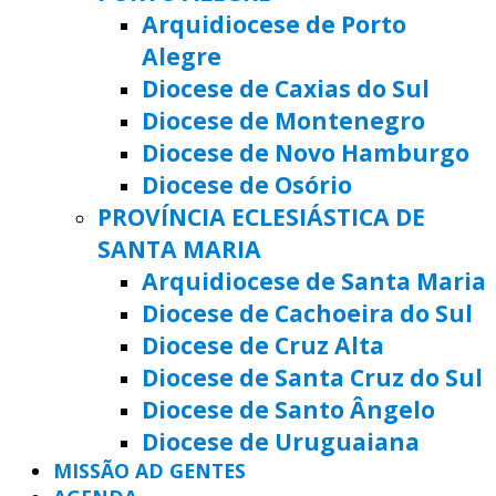
Arquidiocese de Porto
Alegre
Diocese de Caxias do Sul
Diocese de Montenegro
Diocese de Novo Hamburgo
Diocese de Osório
PROVÍNCIA ECLESIÁSTICA DE
SANTA MARIA
Arquidiocese de Santa Maria
Diocese de Cachoeira do Sul
Diocese de Cruz Alta
Diocese de Santa Cruz do Sul
Diocese de Santo Ângelo
Diocese de Uruguaiana
MISSÃO AD GENTES