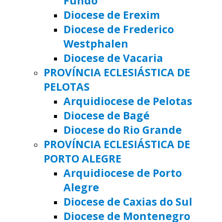
Fundo
Diocese de Erexim
Diocese de Frederico
Westphalen
Diocese de Vacaria
PROVÍNCIA ECLESIÁSTICA DE
PELOTAS
Arquidiocese de Pelotas
Diocese de Bagé
Diocese do Rio Grande
PROVÍNCIA ECLESIÁSTICA DE
PORTO ALEGRE
Arquidiocese de Porto
Alegre
Diocese de Caxias do Sul
Diocese de Montenegro