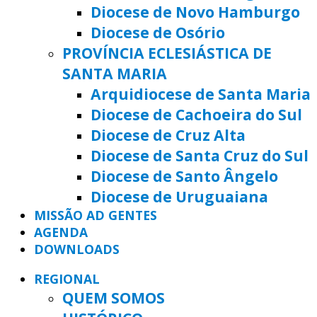
Diocese de Novo Hamburgo
Diocese de Osório
PROVÍNCIA ECLESIÁSTICA DE
SANTA MARIA
Arquidiocese de Santa Maria
Diocese de Cachoeira do Sul
Diocese de Cruz Alta
Diocese de Santa Cruz do Sul
Diocese de Santo Ângelo
Diocese de Uruguaiana
MISSÃO AD GENTES
AGENDA
DOWNLOADS
REGIONAL
QUEM SOMOS