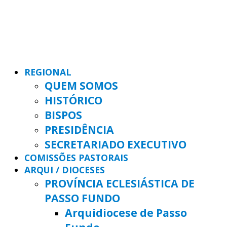
REGIONAL
QUEM SOMOS
HISTÓRICO
BISPOS
PRESIDÊNCIA
SECRETARIADO EXECUTIVO
COMISSÕES PASTORAIS
ARQUI / DIOCESES
PROVÍNCIA ECLESIÁSTICA DE
PASSO FUNDO
Arquidiocese de Passo