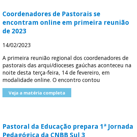
Coordenadores de Pastorais se
encontram online em primeira reunião
de 2023
14/02/2023
A primeira reunião regional dos coordenadores de
pastorais das arqui/dioceses gaúchas aconteceu na
noite desta terça-feira, 14 de fevereiro, em
modalidade online. O encontro contou
Veja a matéria completa
Pastoral da Educação prepara 1ª Jornada
Pedagógica da CNBB Sul 3