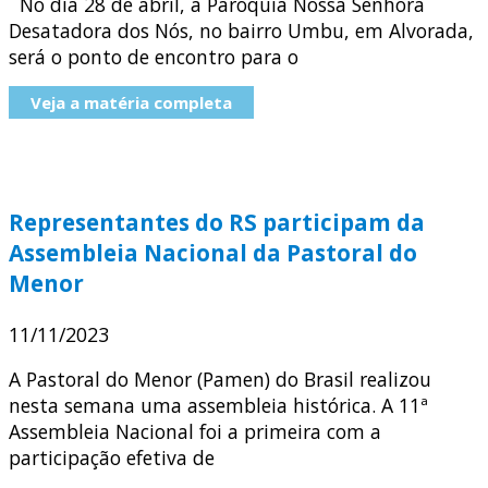
No dia 28 de abril, a Paróquia Nossa Senhora
Desatadora dos Nós, no bairro Umbu, em Alvorada,
será o ponto de encontro para o
Veja a matéria completa
Representantes do RS participam da
Assembleia Nacional da Pastoral do
Menor
11/11/2023
A Pastoral do Menor (Pamen) do Brasil realizou
nesta semana uma assembleia histórica. A 11ª
Assembleia Nacional foi a primeira com a
participação efetiva de