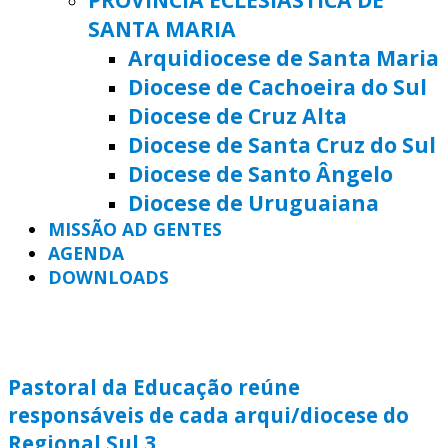
SANTA MARIA
Arquidiocese de Santa Maria
Diocese de Cachoeira do Sul
Diocese de Cruz Alta
Diocese de Santa Cruz do Sul
Diocese de Santo Ângelo
Diocese de Uruguaiana
MISSÃO AD GENTES
AGENDA
DOWNLOADS
Pastoral da Educação reúne
responsáveis de cada arqui/diocese do
Regional Sul 3