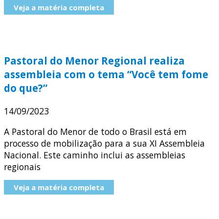
Veja a matéria completa
Pastoral do Menor Regional realiza
assembleia com o tema “Você tem fome
do que?”
14/09/2023
A Pastoral do Menor de todo o Brasil está em
processo de mobilização para a sua XI Assembleia
Nacional. Este caminho inclui as assembleias
regionais
Veja a matéria completa