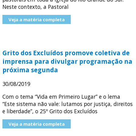
Neste contexto, a Pastoral
Veja a matéria completa
Grito dos Excluídos promove coletiva de
imprensa para divulgar programação na
próxima segunda
30/08/2019
Com o tema “Vida em Primeiro Lugar” e o lema
“Este sistema não vale: lutamos por justiça, direitos
e liberdade”, o 25º Grito dos Excluídos
Veja a matéria completa