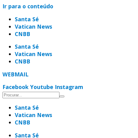
Ir para o conteúdo
Santa Sé
Vatican News
CNBB
Santa Sé
Vatican News
CNBB
WEBMAIL
Facebook
Youtube
Instagram
Santa Sé
Vatican News
CNBB
Santa Sé