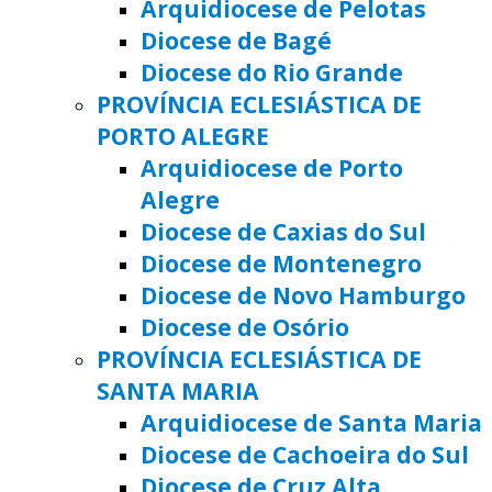
Arquidiocese de Pelotas
Diocese de Bagé
Diocese do Rio Grande
PROVÍNCIA ECLESIÁSTICA DE
PORTO ALEGRE
Arquidiocese de Porto
Alegre
Diocese de Caxias do Sul
Diocese de Montenegro
Diocese de Novo Hamburgo
Diocese de Osório
PROVÍNCIA ECLESIÁSTICA DE
SANTA MARIA
Arquidiocese de Santa Maria
Diocese de Cachoeira do Sul
Diocese de Cruz Alta