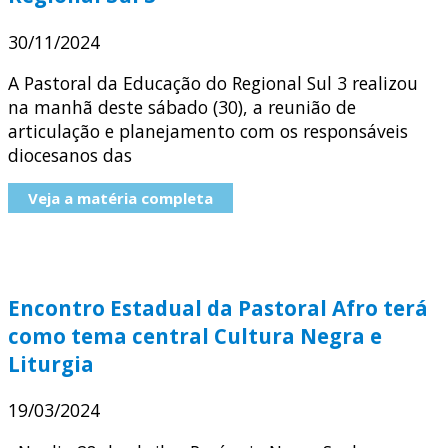
30/11/2024
A Pastoral da Educação do Regional Sul 3 realizou
na manhã deste sábado (30), a reunião de
articulação e planejamento com os responsáveis
diocesanos das
Veja a matéria completa
Encontro Estadual da Pastoral Afro terá
como tema central Cultura Negra e
Liturgia
19/03/2024