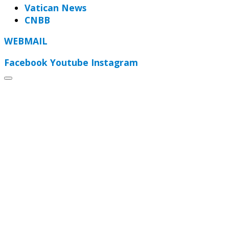
Vatican News
CNBB
WEBMAIL
Facebook
Youtube
Instagram