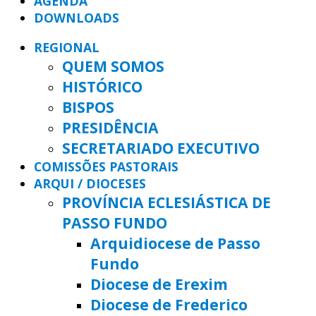
AGENDA
DOWNLOADS
REGIONAL
QUEM SOMOS
HISTÓRICO
BISPOS
PRESIDÊNCIA
SECRETARIADO EXECUTIVO
COMISSÕES PASTORAIS
ARQUI / DIOCESES
PROVÍNCIA ECLESIÁSTICA DE
PASSO FUNDO
Arquidiocese de Passo
Fundo
Diocese de Erexim
Diocese de Frederico