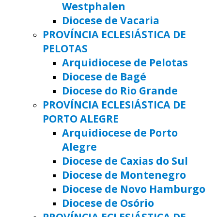
Westphalen
Diocese de Vacaria
PROVÍNCIA ECLESIÁSTICA DE
PELOTAS
Arquidiocese de Pelotas
Diocese de Bagé
Diocese do Rio Grande
PROVÍNCIA ECLESIÁSTICA DE
PORTO ALEGRE
Arquidiocese de Porto
Alegre
Diocese de Caxias do Sul
Diocese de Montenegro
Diocese de Novo Hamburgo
Diocese de Osório
PROVÍNCIA ECLESIÁSTICA DE