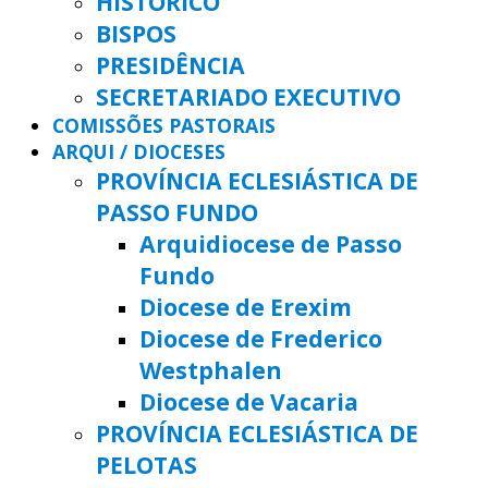
HISTÓRICO
BISPOS
PRESIDÊNCIA
SECRETARIADO EXECUTIVO
COMISSÕES PASTORAIS
ARQUI / DIOCESES
PROVÍNCIA ECLESIÁSTICA DE
PASSO FUNDO
Arquidiocese de Passo
Fundo
Diocese de Erexim
Diocese de Frederico
Westphalen
Diocese de Vacaria
PROVÍNCIA ECLESIÁSTICA DE
PELOTAS