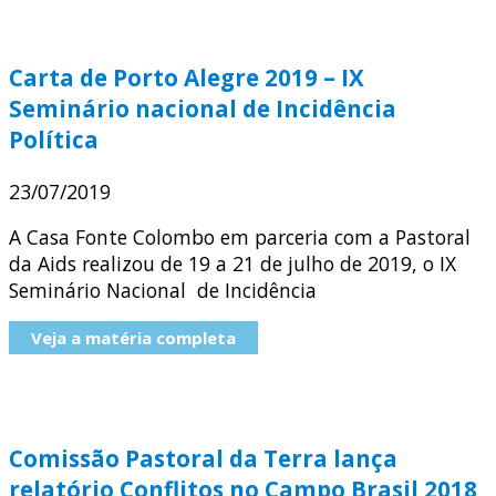
Carta de Porto Alegre 2019 – IX
Seminário nacional de Incidência
Política
23/07/2019
A Casa Fonte Colombo em parceria com a Pastoral
da Aids realizou de 19 a 21 de julho de 2019, o IX
Seminário Nacional de Incidência
Veja a matéria completa
Comissão Pastoral da Terra lança
relatório Conflitos no Campo Brasil 2018