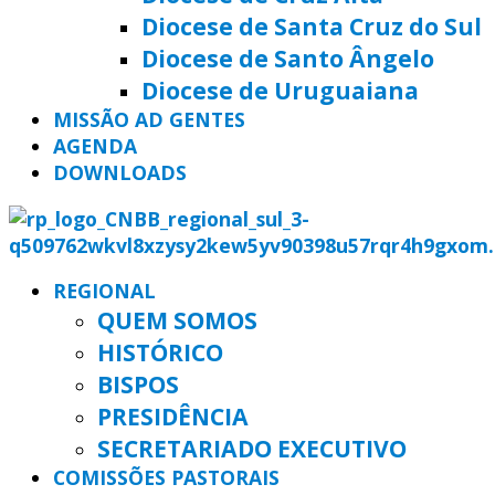
Diocese de Santa Cruz do Sul
Diocese de Santo Ângelo
Diocese de Uruguaiana
MISSÃO AD GENTES
AGENDA
DOWNLOADS
REGIONAL
QUEM SOMOS
HISTÓRICO
BISPOS
PRESIDÊNCIA
SECRETARIADO EXECUTIVO
COMISSÕES PASTORAIS