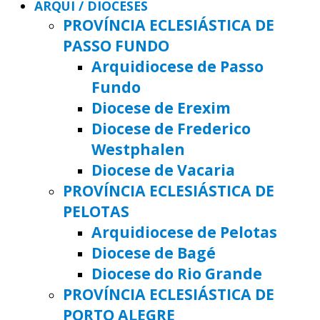
ARQUI / DIOCESES
PROVÍNCIA ECLESIÁSTICA DE
PASSO FUNDO
Arquidiocese de Passo
Fundo
Diocese de Erexim
Diocese de Frederico
Westphalen
Diocese de Vacaria
PROVÍNCIA ECLESIÁSTICA DE
PELOTAS
Arquidiocese de Pelotas
Diocese de Bagé
Diocese do Rio Grande
PROVÍNCIA ECLESIÁSTICA DE
PORTO ALEGRE