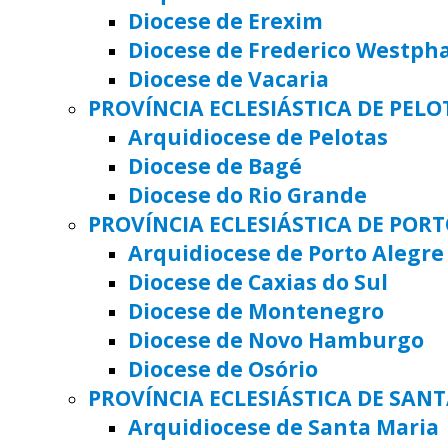
Diocese de Erexim
Diocese de Frederico Westph
Diocese de Vacaria
PROVÍNCIA ECLESIÁSTICA DE PELO
Arquidiocese de Pelotas
Diocese de Bagé
Diocese do Rio Grande
PROVÍNCIA ECLESIÁSTICA DE POR
Arquidiocese de Porto Alegre
Diocese de Caxias do Sul
Diocese de Montenegro
Diocese de Novo Hamburgo
Diocese de Osório
PROVÍNCIA ECLESIÁSTICA DE SAN
Arquidiocese de Santa Maria