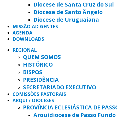
Diocese de Santa Cruz do Sul
Diocese de Santo Ângelo
Diocese de Uruguaiana
MISSÃO AD GENTES
AGENDA
DOWNLOADS
REGIONAL
QUEM SOMOS
HISTÓRICO
BISPOS
PRESIDÊNCIA
SECRETARIADO EXECUTIVO
COMISSÕES PASTORAIS
ARQUI / DIOCESES
PROVÍNCIA ECLESIÁSTICA DE PAS
Arquidiocese de Passo Fundo