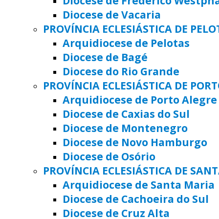
Diocese de Frederico Westph
Diocese de Vacaria
PROVÍNCIA ECLESIÁSTICA DE PELO
Arquidiocese de Pelotas
Diocese de Bagé
Diocese do Rio Grande
PROVÍNCIA ECLESIÁSTICA DE POR
Arquidiocese de Porto Alegre
Diocese de Caxias do Sul
Diocese de Montenegro
Diocese de Novo Hamburgo
Diocese de Osório
PROVÍNCIA ECLESIÁSTICA DE SAN
Arquidiocese de Santa Maria
Diocese de Cachoeira do Sul
Diocese de Cruz Alta