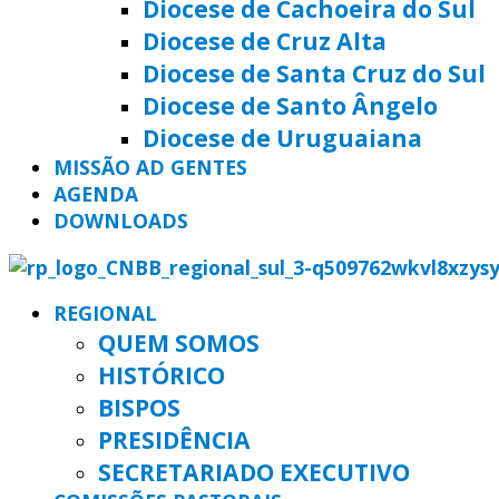
Diocese de Cachoeira do Sul
Diocese de Cruz Alta
Diocese de Santa Cruz do Sul
Diocese de Santo Ângelo
Diocese de Uruguaiana
MISSÃO AD GENTES
AGENDA
DOWNLOADS
REGIONAL
QUEM SOMOS
HISTÓRICO
BISPOS
PRESIDÊNCIA
SECRETARIADO EXECUTIVO