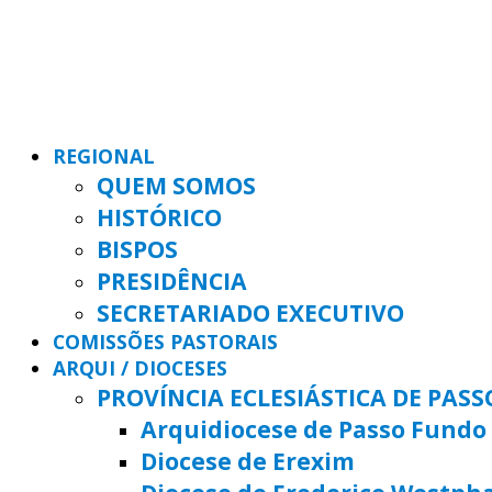
REGIONAL
QUEM SOMOS
HISTÓRICO
BISPOS
PRESIDÊNCIA
SECRETARIADO EXECUTIVO
COMISSÕES PASTORAIS
ARQUI / DIOCESES
PROVÍNCIA ECLESIÁSTICA DE PAS
Arquidiocese de Passo Fundo
Diocese de Erexim