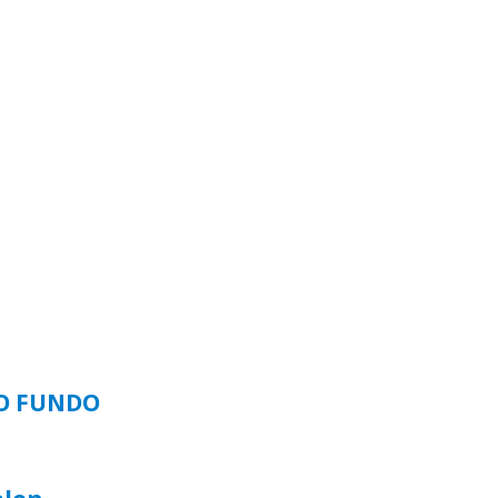
SO FUNDO