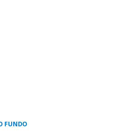
SO FUNDO