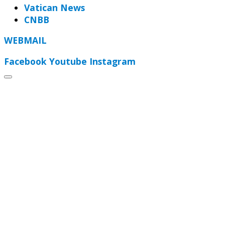
Vatican News
CNBB
WEBMAIL
Facebook
Youtube
Instagram