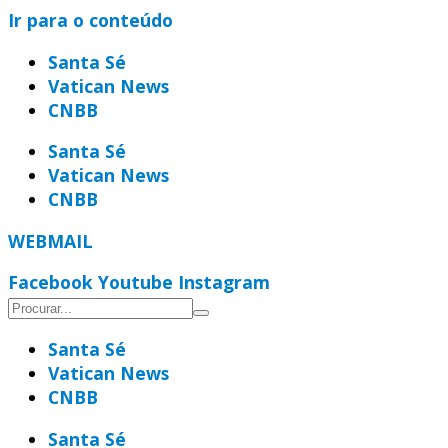
Ir para o conteúdo
Santa Sé
Vatican News
CNBB
Santa Sé
Vatican News
CNBB
WEBMAIL
Facebook
Youtube
Instagram
Santa Sé
Vatican News
CNBB
Santa Sé