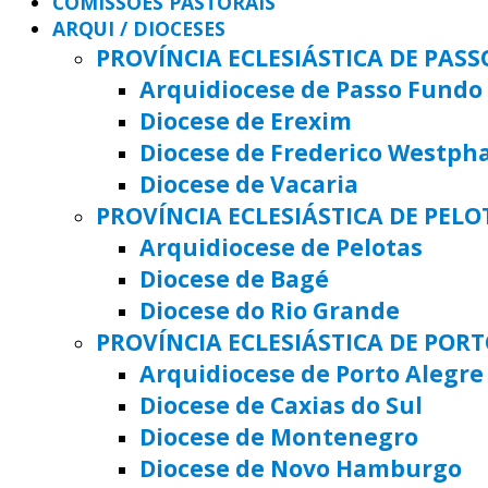
COMISSÕES PASTORAIS
ARQUI / DIOCESES
PROVÍNCIA ECLESIÁSTICA DE PAS
Arquidiocese de Passo Fundo
Diocese de Erexim
Diocese de Frederico Westph
Diocese de Vacaria
PROVÍNCIA ECLESIÁSTICA DE PELO
Arquidiocese de Pelotas
Diocese de Bagé
Diocese do Rio Grande
PROVÍNCIA ECLESIÁSTICA DE POR
Arquidiocese de Porto Alegre
Diocese de Caxias do Sul
Diocese de Montenegro
Diocese de Novo Hamburgo