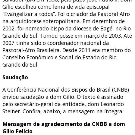
Gílio escolheu como lema de vida episcopal
“Evangelizar a todos”. Foi o criador da Pastoral Afro
na arquidiocese soteropolitana. Em dezembro de
2002, foi nomeado bispo da diocese de Bagé, no Rio
Grande do Sul. Tomou posse em março de 2003. Até
2007 tinha sido o coordenador nacional da
Pastoral-Afro Brasileira. Desde 2011 era membro do
Conselho Econômico e Social do Estado do Rio
Grande do Sul.
Saudação
A Conferência Nacional dos Bispos do Brasil (CNBB)
enviou saudação a dom Gílio. O texto é assinado
pelo secretário-geral da entidade, dom Leonardo
Steiner. Confira, abaixo, a mensagem na íntegra:
Mensagem de agradecimento da CNBB a dom
Gílio Felício