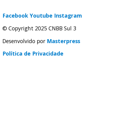
secretaria@cnbbsul3.org.br
Facebook
Youtube
Instagram
© Copyright 2025 CNBB Sul 3
Desenvolvido por
Masterpress
Política de Privacidade