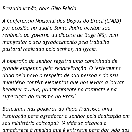
Prezado Irmão, dom Gílio Felício.
A Conferência Nacional dos Bispos do Brasil (CNBB),
por ocasião na qual o Santo Padre aceitou sua
renúncia ao governo da diocese de Bagé (RS), vem
manifestar o seu agradecimento pelo trabalho
pastoral realizado pelo senhor, na Igreja.
A biografia do senhor registra uma caminhada de
grande empenho pela evangelização. O testemunho
dado pelo povo a respeito de sua pessoa e do seu
ministério contém elementos que nos levam a louvar
bendizer a Deus, principalmente no combate e na
superação do racismo no Brasil.
Buscamos nas palavras do Papa Francisco uma
inspiração para agradecer o senhor pela dedicação em
seu ministério episcopal: “’A vida se alcança e
amadurece à medida que é entregue para dar vida aos