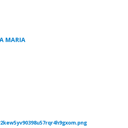
TA MARIA