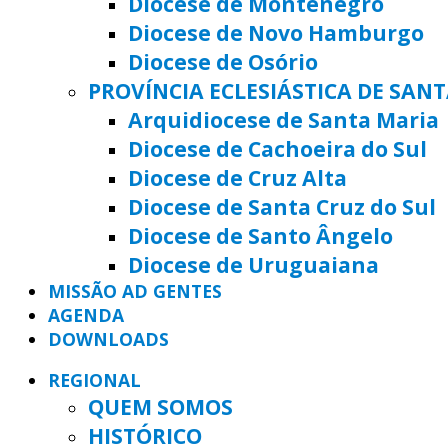
Diocese de Montenegro
Diocese de Novo Hamburgo
Diocese de Osório
PROVÍNCIA ECLESIÁSTICA DE SAN
Arquidiocese de Santa Maria
Diocese de Cachoeira do Sul
Diocese de Cruz Alta
Diocese de Santa Cruz do Sul
Diocese de Santo Ângelo
Diocese de Uruguaiana
MISSÃO AD GENTES
AGENDA
DOWNLOADS
REGIONAL
QUEM SOMOS
HISTÓRICO