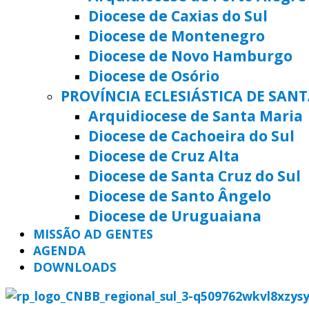
Diocese de Caxias do Sul
Diocese de Montenegro
Diocese de Novo Hamburgo
Diocese de Osório
PROVÍNCIA ECLESIÁSTICA DE SAN
Arquidiocese de Santa Maria
Diocese de Cachoeira do Sul
Diocese de Cruz Alta
Diocese de Santa Cruz do Sul
Diocese de Santo Ângelo
Diocese de Uruguaiana
MISSÃO AD GENTES
AGENDA
DOWNLOADS