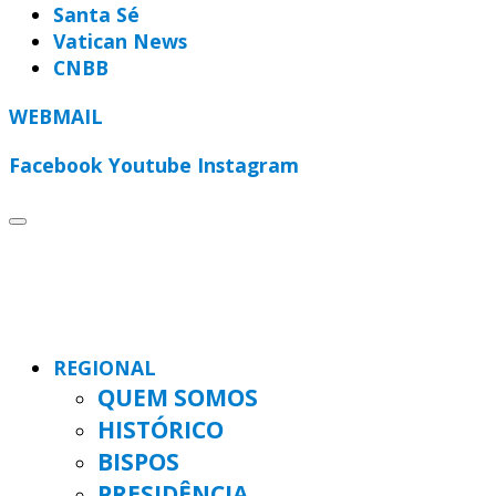
Santa Sé
Vatican News
CNBB
WEBMAIL
Facebook
Youtube
Instagram
REGIONAL
QUEM SOMOS
HISTÓRICO
BISPOS
PRESIDÊNCIA