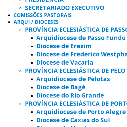
SECRETARIADO EXECUTIVO
COMISSÕES PASTORAIS
ARQUI / DIOCESES
PROVÍNCIA ECLESIÁSTICA DE PAS
Arquidiocese de Passo Fundo
Diocese de Erexim
Diocese de Frederico Westph
Diocese de Vacaria
PROVÍNCIA ECLESIÁSTICA DE PELO
Arquidiocese de Pelotas
Diocese de Bagé
Diocese do Rio Grande
PROVÍNCIA ECLESIÁSTICA DE POR
Arquidiocese de Porto Alegre
Diocese de Caxias do Sul