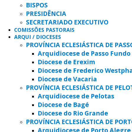
BISPOS
PRESIDÊNCIA
SECRETARIADO EXECUTIVO
COMISSÕES PASTORAIS
ARQUI / DIOCESES
PROVÍNCIA ECLESIÁSTICA DE PAS
Arquidiocese de Passo Fundo
Diocese de Erexim
Diocese de Frederico Westph
Diocese de Vacaria
PROVÍNCIA ECLESIÁSTICA DE PELO
Arquidiocese de Pelotas
Diocese de Bagé
Diocese do Rio Grande
PROVÍNCIA ECLESIÁSTICA DE POR
Arquidiocese de Porto Alegre