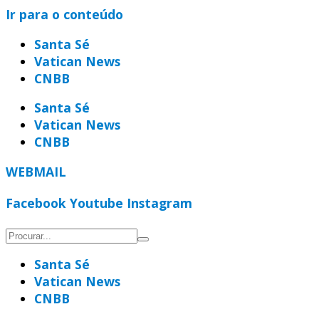
Ir para o conteúdo
Santa Sé
Vatican News
CNBB
Santa Sé
Vatican News
CNBB
WEBMAIL
Facebook
Youtube
Instagram
Santa Sé
Vatican News
CNBB