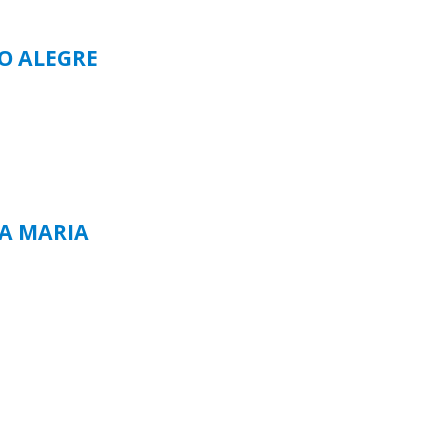
TO ALEGRE
TA MARIA