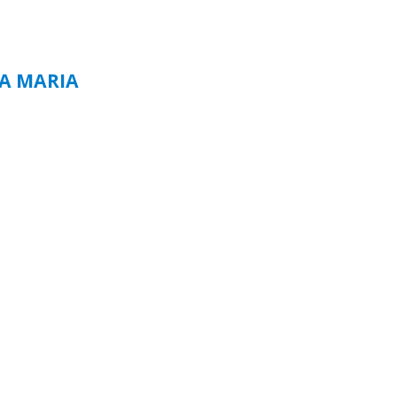
TA MARIA