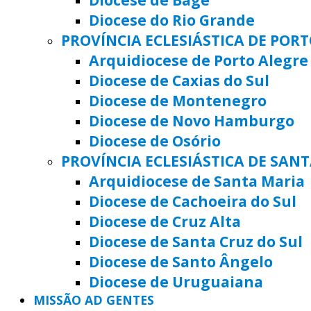
Diocese do Rio Grande
PROVÍNCIA ECLESIÁSTICA DE POR
Arquidiocese de Porto Alegre
Diocese de Caxias do Sul
Diocese de Montenegro
Diocese de Novo Hamburgo
Diocese de Osório
PROVÍNCIA ECLESIÁSTICA DE SAN
Arquidiocese de Santa Maria
Diocese de Cachoeira do Sul
Diocese de Cruz Alta
Diocese de Santa Cruz do Sul
Diocese de Santo Ângelo
Diocese de Uruguaiana
MISSÃO AD GENTES