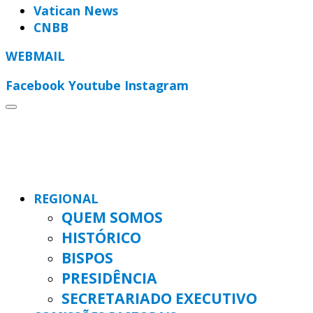
Vatican News
CNBB
WEBMAIL
Facebook
Youtube
Instagram
REGIONAL
QUEM SOMOS
HISTÓRICO
BISPOS
PRESIDÊNCIA
SECRETARIADO EXECUTIVO