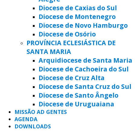
Diocese de Caxias do Sul
Diocese de Montenegro
Diocese de Novo Hamburgo
Diocese de Osório
PROVÍNCIA ECLESIÁSTICA DE
SANTA MARIA
Arquidiocese de Santa Maria
Diocese de Cachoeira do Sul
Diocese de Cruz Alta
Diocese de Santa Cruz do Sul
Diocese de Santo Ângelo
Diocese de Uruguaiana
MISSÃO AD GENTES
AGENDA
DOWNLOADS