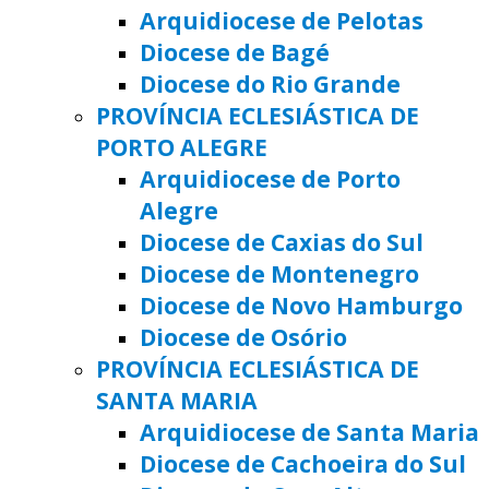
Arquidiocese de Pelotas
Diocese de Bagé
Diocese do Rio Grande
PROVÍNCIA ECLESIÁSTICA DE
PORTO ALEGRE
Arquidiocese de Porto
Alegre
Diocese de Caxias do Sul
Diocese de Montenegro
Diocese de Novo Hamburgo
Diocese de Osório
PROVÍNCIA ECLESIÁSTICA DE
SANTA MARIA
Arquidiocese de Santa Maria
Diocese de Cachoeira do Sul