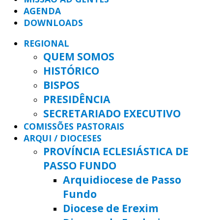
AGENDA
DOWNLOADS
REGIONAL
QUEM SOMOS
HISTÓRICO
BISPOS
PRESIDÊNCIA
SECRETARIADO EXECUTIVO
COMISSÕES PASTORAIS
ARQUI / DIOCESES
PROVÍNCIA ECLESIÁSTICA DE
PASSO FUNDO
Arquidiocese de Passo
Fundo
Diocese de Erexim