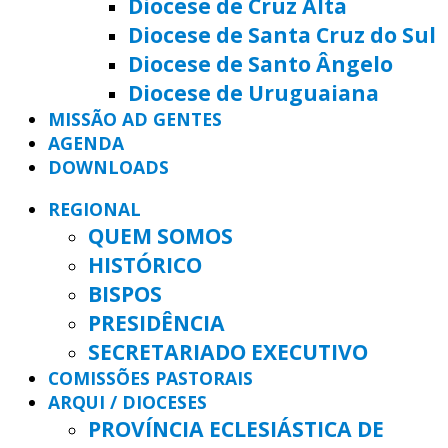
Diocese de Cruz Alta
Diocese de Santa Cruz do Sul
Diocese de Santo Ângelo
Diocese de Uruguaiana
MISSÃO AD GENTES
AGENDA
DOWNLOADS
REGIONAL
QUEM SOMOS
HISTÓRICO
BISPOS
PRESIDÊNCIA
SECRETARIADO EXECUTIVO
COMISSÕES PASTORAIS
ARQUI / DIOCESES
PROVÍNCIA ECLESIÁSTICA DE