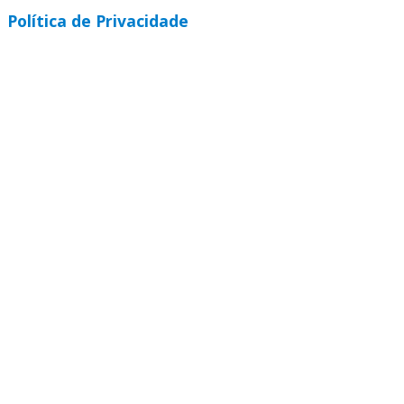
Política de Privacidade