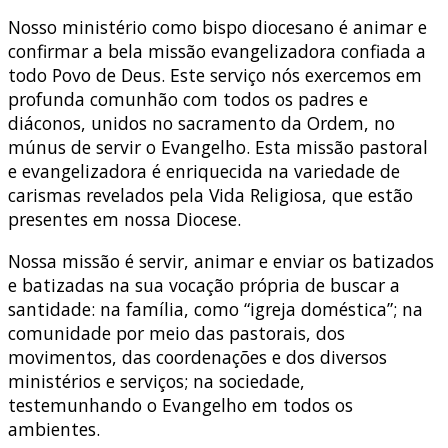
Nosso ministério como bispo diocesano é animar e
confirmar a bela missão evangelizadora confiada a
todo Povo de Deus. Este serviço nós exercemos em
profunda comunhão com todos os padres e
diáconos, unidos no sacramento da Ordem, no
múnus de servir o Evangelho. Esta missão pastoral
e evangelizadora é enriquecida na variedade de
carismas revelados pela Vida Religiosa, que estão
presentes em nossa Diocese.
Nossa missão é servir, animar e enviar os batizados
e batizadas na sua vocação própria de buscar a
santidade: na família, como “igreja doméstica”; na
comunidade por meio das pastorais, dos
movimentos, das coordenações e dos diversos
ministérios e serviços; na sociedade,
testemunhando o Evangelho em todos os
ambientes.