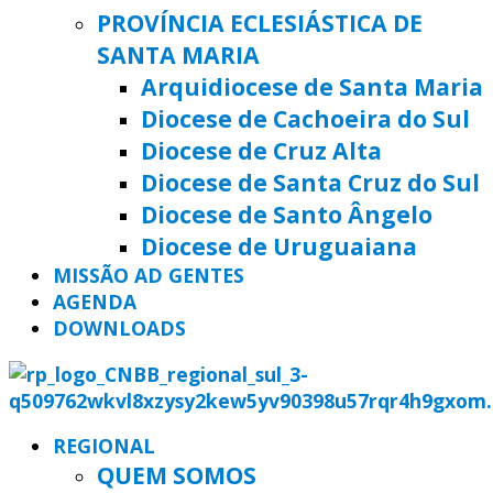
PROVÍNCIA ECLESIÁSTICA DE
SANTA MARIA
Arquidiocese de Santa Maria
Diocese de Cachoeira do Sul
Diocese de Cruz Alta
Diocese de Santa Cruz do Sul
Diocese de Santo Ângelo
Diocese de Uruguaiana
MISSÃO AD GENTES
AGENDA
DOWNLOADS
REGIONAL
QUEM SOMOS