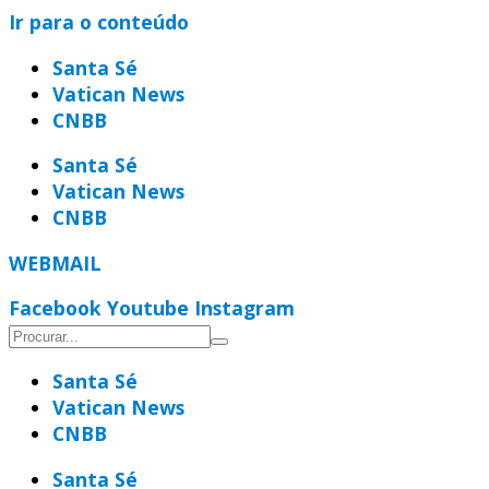
Ir para o conteúdo
Santa Sé
Vatican News
CNBB
Santa Sé
Vatican News
CNBB
WEBMAIL
Facebook
Youtube
Instagram
Santa Sé
Vatican News
CNBB
Santa Sé