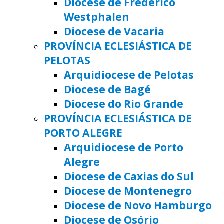
Diocese de Frederico
Westphalen
Diocese de Vacaria
PROVÍNCIA ECLESIÁSTICA DE
PELOTAS
Arquidiocese de Pelotas
Diocese de Bagé
Diocese do Rio Grande
PROVÍNCIA ECLESIÁSTICA DE
PORTO ALEGRE
Arquidiocese de Porto
Alegre
Diocese de Caxias do Sul
Diocese de Montenegro
Diocese de Novo Hamburgo
Diocese de Osório