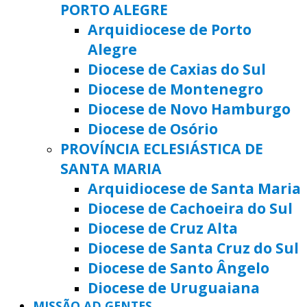
PORTO ALEGRE
Arquidiocese de Porto
Alegre
Diocese de Caxias do Sul
Diocese de Montenegro
Diocese de Novo Hamburgo
Diocese de Osório
PROVÍNCIA ECLESIÁSTICA DE
SANTA MARIA
Arquidiocese de Santa Maria
Diocese de Cachoeira do Sul
Diocese de Cruz Alta
Diocese de Santa Cruz do Sul
Diocese de Santo Ângelo
Diocese de Uruguaiana
MISSÃO AD GENTES