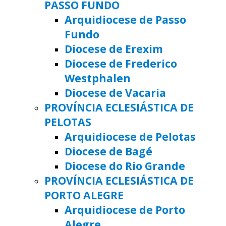
PASSO FUNDO
Arquidiocese de Passo
Fundo
Diocese de Erexim
Diocese de Frederico
Westphalen
Diocese de Vacaria
PROVÍNCIA ECLESIÁSTICA DE
PELOTAS
Arquidiocese de Pelotas
Diocese de Bagé
Diocese do Rio Grande
PROVÍNCIA ECLESIÁSTICA DE
PORTO ALEGRE
Arquidiocese de Porto
Alegre