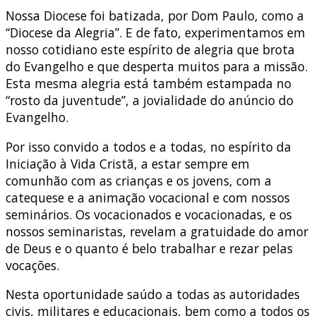
Nossa Diocese foi batizada, por Dom Paulo, como a
“Diocese da Alegria”. E de fato, experimentamos em
nosso cotidiano este espírito de alegria que brota
do Evangelho e que desperta muitos para a missão.
Esta mesma alegria está também estampada no
“rosto da juventude”, a jovialidade do anúncio do
Evangelho.
Por isso convido a todos e a todas, no espírito da
Iniciação à Vida Cristã, a estar sempre em
comunhão com as crianças e os jovens, com a
catequese e a animação vocacional e com nossos
seminários. Os vocacionados e vocacionadas, e os
nossos seminaristas, revelam a gratuidade do amor
de Deus e o quanto é belo trabalhar e rezar pelas
vocações.
Nesta oportunidade saúdo a todas as autoridades
civis, militares e educacionais, bem como a todos os