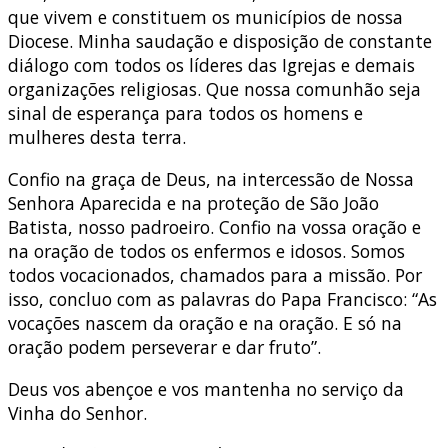
que vivem e constituem os municípios de nossa
Diocese. Minha saudação e disposição de constante
diálogo com todos os líderes das Igrejas e demais
organizações religiosas. Que nossa comunhão seja
sinal de esperança para todos os homens e
mulheres desta terra.
Confio na graça de Deus, na intercessão de Nossa
Senhora Aparecida e na proteção de São João
Batista, nosso padroeiro. Confio na vossa oração e
na oração de todos os enfermos e idosos. Somos
todos vocacionados, chamados para a missão. Por
isso, concluo com as palavras do Papa Francisco: “As
vocações nascem da oração e na oração. E só na
oração podem perseverar e dar fruto”.
Deus vos abençoe e vos mantenha no serviço da
Vinha do Senhor.