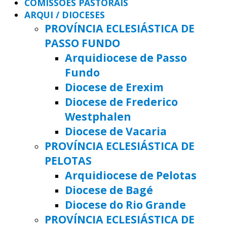
COMISSÕES PASTORAIS
ARQUI / DIOCESES
PROVÍNCIA ECLESIÁSTICA DE
PASSO FUNDO
Arquidiocese de Passo
Fundo
Diocese de Erexim
Diocese de Frederico
Westphalen
Diocese de Vacaria
PROVÍNCIA ECLESIÁSTICA DE
PELOTAS
Arquidiocese de Pelotas
Diocese de Bagé
Diocese do Rio Grande
PROVÍNCIA ECLESIÁSTICA DE