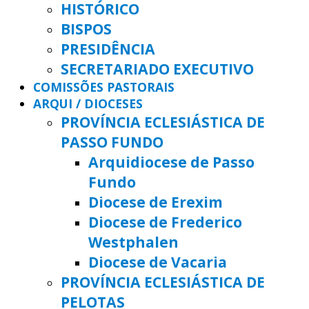
HISTÓRICO
BISPOS
PRESIDÊNCIA
SECRETARIADO EXECUTIVO
COMISSÕES PASTORAIS
ARQUI / DIOCESES
PROVÍNCIA ECLESIÁSTICA DE
PASSO FUNDO
Arquidiocese de Passo
Fundo
Diocese de Erexim
Diocese de Frederico
Westphalen
Diocese de Vacaria
PROVÍNCIA ECLESIÁSTICA DE
PELOTAS