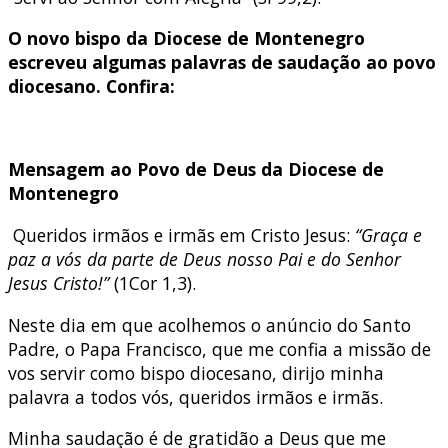
O novo bispo da Diocese de Montenegro
escreveu algumas palavras de saudação ao povo
diocesano. Confira:
Mensagem ao Povo de Deus da Diocese de
Montenegro
Queridos irmãos e irmãs em Cristo Jesus:
“Graça e
paz a vós da parte de Deus nosso Pai e do Senhor
Jesus Cristo!”
(1Cor 1,3).
Neste dia em que acolhemos o anúncio do Santo
Padre, o Papa Francisco, que me confia a missão de
vos servir como bispo diocesano, dirijo minha
palavra a todos vós, queridos irmãos e irmãs.
Minha saudação é de gratidão a Deus que me