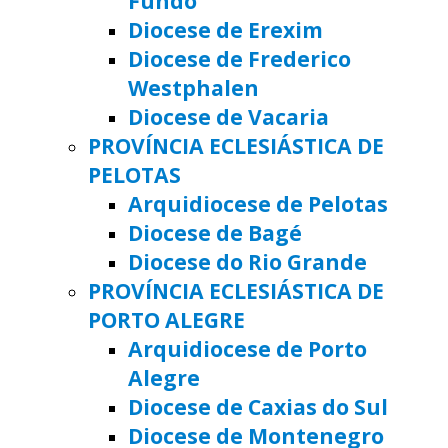
Fundo
Diocese de Erexim
Diocese de Frederico
Westphalen
Diocese de Vacaria
PROVÍNCIA ECLESIÁSTICA DE
PELOTAS
Arquidiocese de Pelotas
Diocese de Bagé
Diocese do Rio Grande
PROVÍNCIA ECLESIÁSTICA DE
PORTO ALEGRE
Arquidiocese de Porto
Alegre
Diocese de Caxias do Sul
Diocese de Montenegro