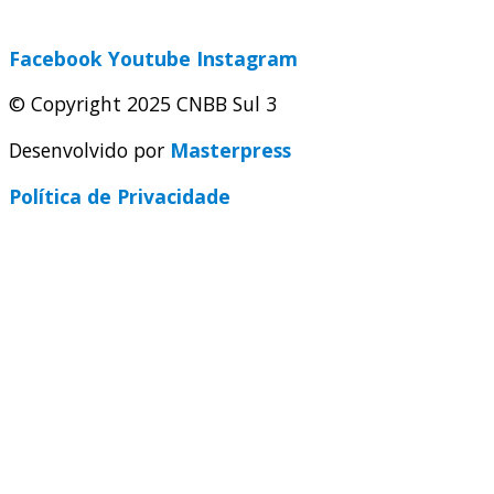
secretaria@cnbbsul3.org.br
Facebook
Youtube
Instagram
© Copyright 2025 CNBB Sul 3
Desenvolvido por
Masterpress
Política de Privacidade