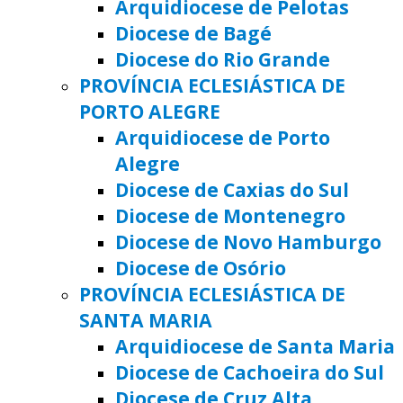
Arquidiocese de Pelotas
Diocese de Bagé
Diocese do Rio Grande
PROVÍNCIA ECLESIÁSTICA DE
PORTO ALEGRE
Arquidiocese de Porto
Alegre
Diocese de Caxias do Sul
Diocese de Montenegro
Diocese de Novo Hamburgo
Diocese de Osório
PROVÍNCIA ECLESIÁSTICA DE
SANTA MARIA
Arquidiocese de Santa Maria
Diocese de Cachoeira do Sul
Diocese de Cruz Alta