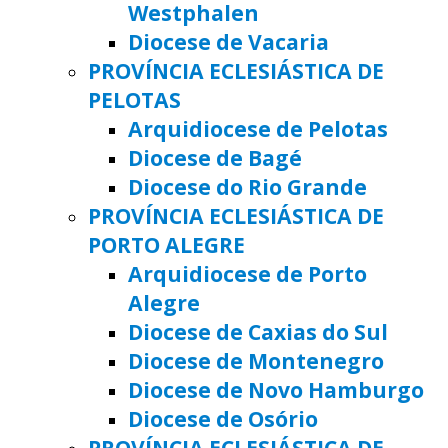
Westphalen
Diocese de Vacaria
PROVÍNCIA ECLESIÁSTICA DE
PELOTAS
Arquidiocese de Pelotas
Diocese de Bagé
Diocese do Rio Grande
PROVÍNCIA ECLESIÁSTICA DE
PORTO ALEGRE
Arquidiocese de Porto
Alegre
Diocese de Caxias do Sul
Diocese de Montenegro
Diocese de Novo Hamburgo
Diocese de Osório
PROVÍNCIA ECLESIÁSTICA DE