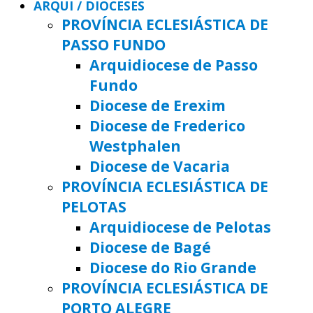
ARQUI / DIOCESES
PROVÍNCIA ECLESIÁSTICA DE
PASSO FUNDO
Arquidiocese de Passo
Fundo
Diocese de Erexim
Diocese de Frederico
Westphalen
Diocese de Vacaria
PROVÍNCIA ECLESIÁSTICA DE
PELOTAS
Arquidiocese de Pelotas
Diocese de Bagé
Diocese do Rio Grande
PROVÍNCIA ECLESIÁSTICA DE
PORTO ALEGRE