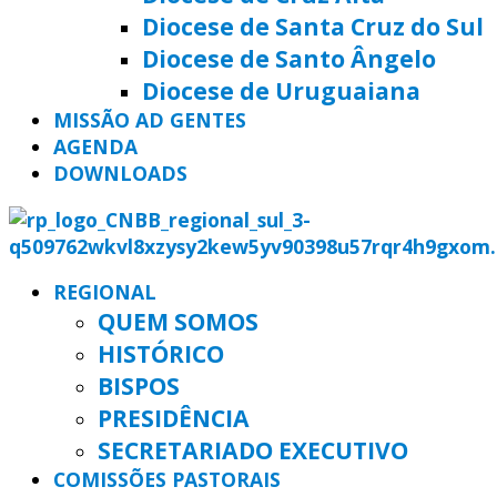
Diocese de Santa Cruz do Sul
Diocese de Santo Ângelo
Diocese de Uruguaiana
MISSÃO AD GENTES
AGENDA
DOWNLOADS
REGIONAL
QUEM SOMOS
HISTÓRICO
BISPOS
PRESIDÊNCIA
SECRETARIADO EXECUTIVO
COMISSÕES PASTORAIS