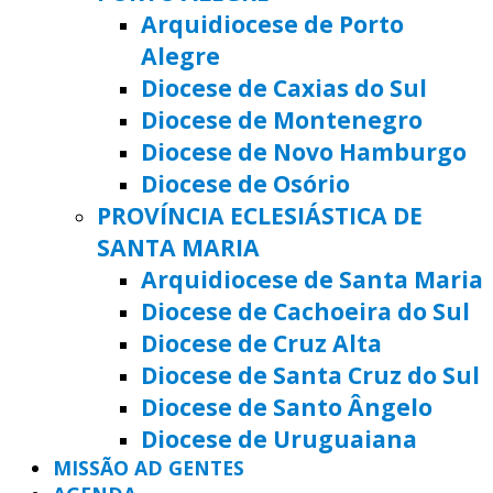
Arquidiocese de Porto
Alegre
Diocese de Caxias do Sul
Diocese de Montenegro
Diocese de Novo Hamburgo
Diocese de Osório
PROVÍNCIA ECLESIÁSTICA DE
SANTA MARIA
Arquidiocese de Santa Maria
Diocese de Cachoeira do Sul
Diocese de Cruz Alta
Diocese de Santa Cruz do Sul
Diocese de Santo Ângelo
Diocese de Uruguaiana
MISSÃO AD GENTES