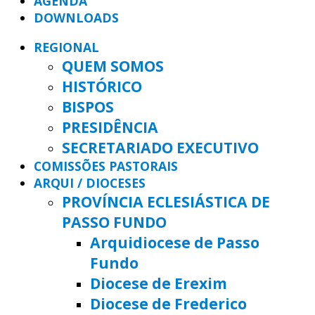
AGENDA
DOWNLOADS
REGIONAL
QUEM SOMOS
HISTÓRICO
BISPOS
PRESIDÊNCIA
SECRETARIADO EXECUTIVO
COMISSÕES PASTORAIS
ARQUI / DIOCESES
PROVÍNCIA ECLESIÁSTICA DE
PASSO FUNDO
Arquidiocese de Passo
Fundo
Diocese de Erexim
Diocese de Frederico