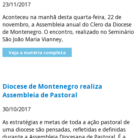
23/11/2017
Aconteceu na manhã desta quarta-feira, 22 de
novembro, a Assembleia anual do Clero da Diocese
de Montenegro. O encontro, realizado no Seminário
São João Maria Vianney,
Veja a matéria completa
Diocese de Montenegro realiza
Assembleia de Pastoral
30/10/2017
As estratégias e metas de toda a ação pastoral de
uma diocese são pensadas, refletidas e definidas
durante a Assembleia Diocesana de Pastoral. É a