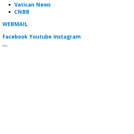
Vatican News
CNBB
WEBMAIL
Facebook
Youtube
Instagram