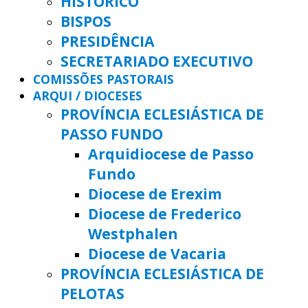
HISTÓRICO
BISPOS
PRESIDÊNCIA
SECRETARIADO EXECUTIVO
COMISSÕES PASTORAIS
ARQUI / DIOCESES
PROVÍNCIA ECLESIÁSTICA DE
PASSO FUNDO
Arquidiocese de Passo
Fundo
Diocese de Erexim
Diocese de Frederico
Westphalen
Diocese de Vacaria
PROVÍNCIA ECLESIÁSTICA DE
PELOTAS