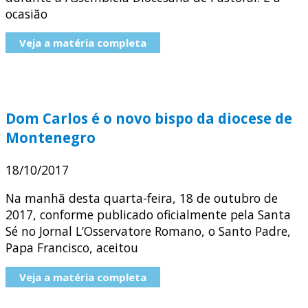
ocasião
Veja a matéria completa
Dom Carlos é o novo bispo da diocese de
Montenegro
18/10/2017
Na manhã desta quarta-feira, 18 de outubro de
2017, conforme publicado oficialmente pela Santa
Sé no Jornal L’Osservatore Romano, o Santo Padre,
Papa Francisco, aceitou
Veja a matéria completa