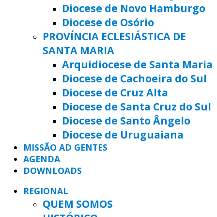
Diocese de Novo Hamburgo
Diocese de Osório
PROVÍNCIA ECLESIÁSTICA DE
SANTA MARIA
Arquidiocese de Santa Maria
Diocese de Cachoeira do Sul
Diocese de Cruz Alta
Diocese de Santa Cruz do Sul
Diocese de Santo Ângelo
Diocese de Uruguaiana
MISSÃO AD GENTES
AGENDA
DOWNLOADS
REGIONAL
QUEM SOMOS