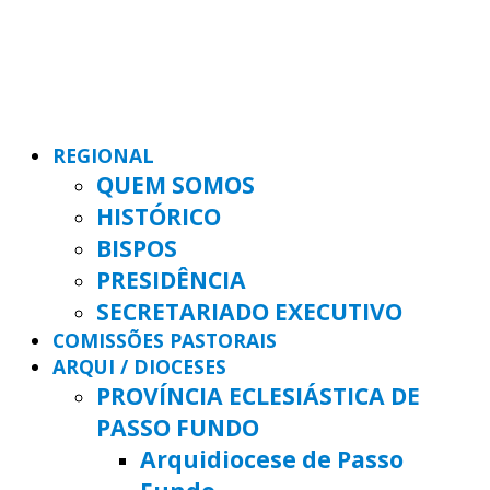
REGIONAL
QUEM SOMOS
HISTÓRICO
BISPOS
PRESIDÊNCIA
SECRETARIADO EXECUTIVO
COMISSÕES PASTORAIS
ARQUI / DIOCESES
PROVÍNCIA ECLESIÁSTICA DE
PASSO FUNDO
Arquidiocese de Passo