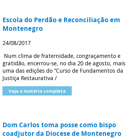
Escola do Perdão e Reconciliação em
Montenegro
24/08/2017
Num clima de fraternidade, congraçamento e
gratidão, encerrou-se, no dia 20 de agosto, mais
uma das edições do “Curso de Fundamentos da
Justiça Restaurativa /
Veja a matéria completa
Dom Carlos toma posse como bispo
coadjutor da Diocese de Montenegro