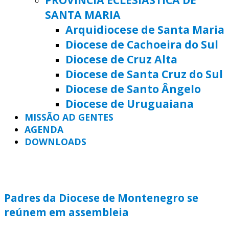
SANTA MARIA
Arquidiocese de Santa Maria
Diocese de Cachoeira do Sul
Diocese de Cruz Alta
Diocese de Santa Cruz do Sul
Diocese de Santo Ângelo
Diocese de Uruguaiana
MISSÃO AD GENTES
AGENDA
DOWNLOADS
Padres da Diocese de Montenegro se
reúnem em assembleia