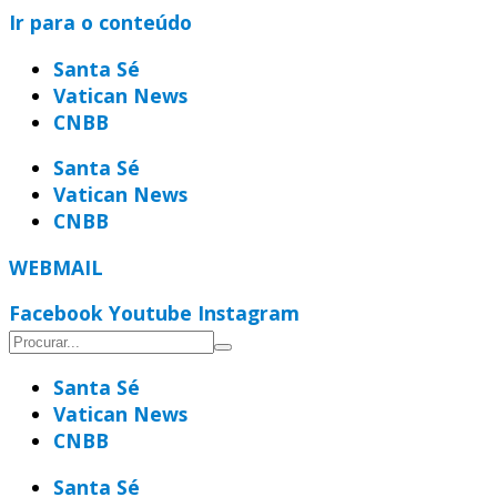
Ir para o conteúdo
Santa Sé
Vatican News
CNBB
Santa Sé
Vatican News
CNBB
WEBMAIL
Facebook
Youtube
Instagram
Santa Sé
Vatican News
CNBB
Santa Sé