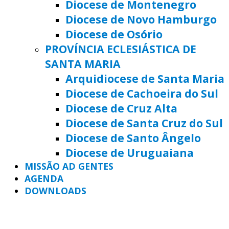
Diocese de Montenegro
Diocese de Novo Hamburgo
Diocese de Osório
PROVÍNCIA ECLESIÁSTICA DE
SANTA MARIA
Arquidiocese de Santa Maria
Diocese de Cachoeira do Sul
Diocese de Cruz Alta
Diocese de Santa Cruz do Sul
Diocese de Santo Ângelo
Diocese de Uruguaiana
MISSÃO AD GENTES
AGENDA
DOWNLOADS