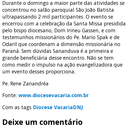
Durante o domingo a maior parte das atividades se
concentrou no salão paroquial São João Batista
ultrapassando 2 mil participantes. O evento se
encerrou com a celebração da Santa Missa presidida
pelo bispo diocesano, Dom Irineu Gassen, e com
testemunhos missionários do Pe. Mario Spak e de
Odaril que coordenam a dimensão missionária no
Paraná. Sem dúvidas Sananduva é a primeira e
grande beneficiária desse encontro. Não se tem
como medir o impulso na ação evangelizadora que
um evento desses proporciona.
Pe. Rene Zanandréa
Fonte:
www.diocesevacaria.com.br
Com as tags
Diocese Vacaria
DNJ
Deixe um comentário