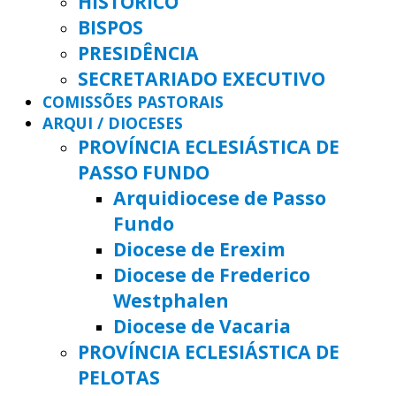
HISTÓRICO
BISPOS
PRESIDÊNCIA
SECRETARIADO EXECUTIVO
COMISSÕES PASTORAIS
ARQUI / DIOCESES
PROVÍNCIA ECLESIÁSTICA DE
PASSO FUNDO
Arquidiocese de Passo
Fundo
Diocese de Erexim
Diocese de Frederico
Westphalen
Diocese de Vacaria
PROVÍNCIA ECLESIÁSTICA DE
PELOTAS