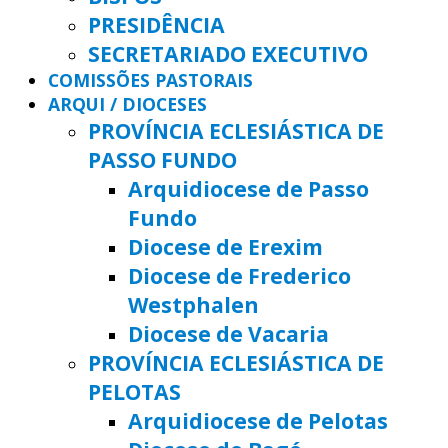
PRESIDÊNCIA
SECRETARIADO EXECUTIVO
COMISSÕES PASTORAIS
ARQUI / DIOCESES
PROVÍNCIA ECLESIÁSTICA DE
PASSO FUNDO
Arquidiocese de Passo
Fundo
Diocese de Erexim
Diocese de Frederico
Westphalen
Diocese de Vacaria
PROVÍNCIA ECLESIÁSTICA DE
PELOTAS
Arquidiocese de Pelotas