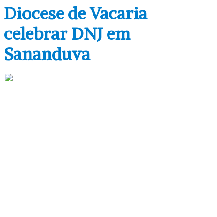
Diocese de Vacaria
celebrar DNJ em
Sananduva