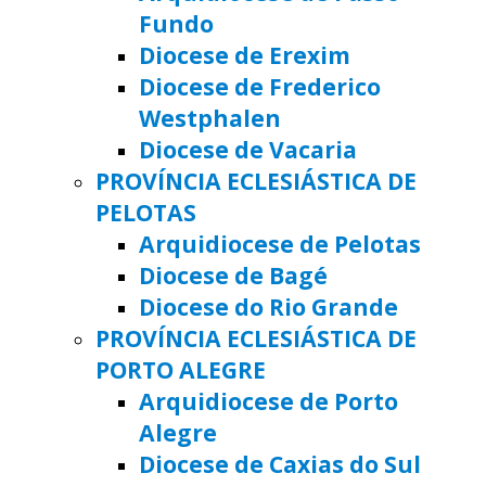
Fundo
Diocese de Erexim
Diocese de Frederico
Westphalen
Diocese de Vacaria
PROVÍNCIA ECLESIÁSTICA DE
PELOTAS
Arquidiocese de Pelotas
Diocese de Bagé
Diocese do Rio Grande
PROVÍNCIA ECLESIÁSTICA DE
PORTO ALEGRE
Arquidiocese de Porto
Alegre
Diocese de Caxias do Sul