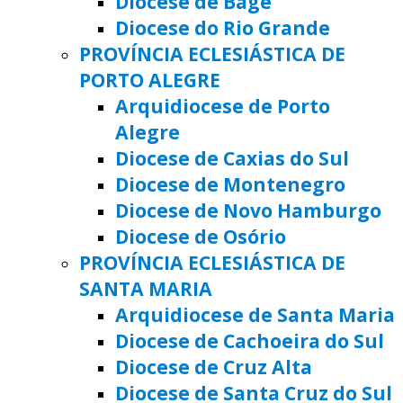
Diocese de Bagé
Diocese do Rio Grande
PROVÍNCIA ECLESIÁSTICA DE
PORTO ALEGRE
Arquidiocese de Porto
Alegre
Diocese de Caxias do Sul
Diocese de Montenegro
Diocese de Novo Hamburgo
Diocese de Osório
PROVÍNCIA ECLESIÁSTICA DE
SANTA MARIA
Arquidiocese de Santa Maria
Diocese de Cachoeira do Sul
Diocese de Cruz Alta
Diocese de Santa Cruz do Sul