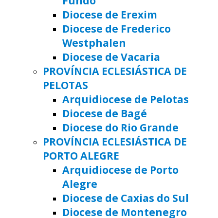
Fundo
Diocese de Erexim
Diocese de Frederico
Westphalen
Diocese de Vacaria
PROVÍNCIA ECLESIÁSTICA DE
PELOTAS
Arquidiocese de Pelotas
Diocese de Bagé
Diocese do Rio Grande
PROVÍNCIA ECLESIÁSTICA DE
PORTO ALEGRE
Arquidiocese de Porto
Alegre
Diocese de Caxias do Sul
Diocese de Montenegro