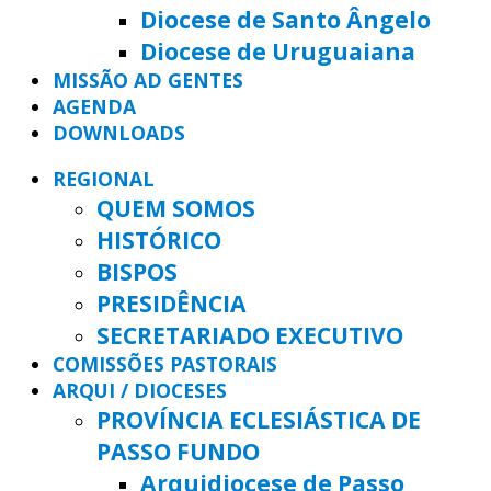
Diocese de Santo Ângelo
Diocese de Uruguaiana
MISSÃO AD GENTES
AGENDA
DOWNLOADS
REGIONAL
QUEM SOMOS
HISTÓRICO
BISPOS
PRESIDÊNCIA
SECRETARIADO EXECUTIVO
COMISSÕES PASTORAIS
ARQUI / DIOCESES
PROVÍNCIA ECLESIÁSTICA DE
PASSO FUNDO
Arquidiocese de Passo