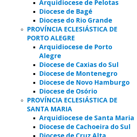
Arquidiocese de Pelotas
Diocese de Bagé
Diocese do Rio Grande
PROVÍNCIA ECLESIÁSTICA DE
PORTO ALEGRE
Arquidiocese de Porto
Alegre
Diocese de Caxias do Sul
Diocese de Montenegro
Diocese de Novo Hamburgo
Diocese de Osório
PROVÍNCIA ECLESIÁSTICA DE
SANTA MARIA
Arquidiocese de Santa Maria
Diocese de Cachoeira do Sul
Diocese de Cruz Alta