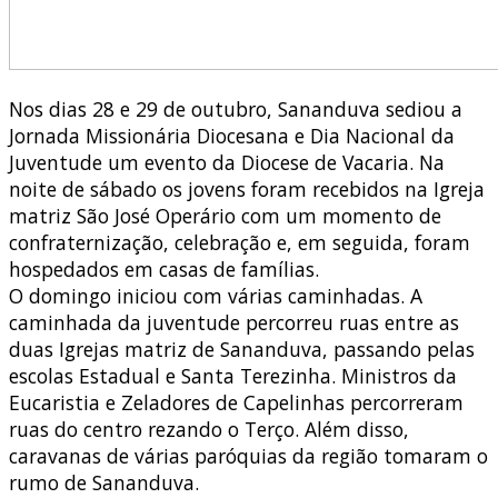
Nos dias 28 e 29 de outubro, Sananduva sediou a
Jornada Missionária Diocesana e Dia Nacional da
Juventude um evento da Diocese de Vacaria. Na
noite de sábado os jovens foram recebidos na Igreja
matriz São José Operário com um momento de
confraternização, celebração e, em seguida, foram
hospedados em casas de famílias.
O domingo iniciou com várias caminhadas. A
caminhada da juventude percorreu ruas entre as
duas Igrejas matriz de Sananduva, passando pelas
escolas Estadual e Santa Terezinha. Ministros da
Eucaristia e Zeladores de Capelinhas percorreram
ruas do centro rezando o Terço. Além disso,
caravanas de várias paróquias da região tomaram o
rumo de Sananduva.