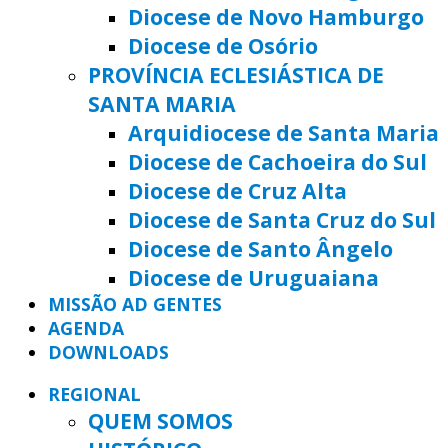
Diocese de Novo Hamburgo
Diocese de Osório
PROVÍNCIA ECLESIÁSTICA DE
SANTA MARIA
Arquidiocese de Santa Maria
Diocese de Cachoeira do Sul
Diocese de Cruz Alta
Diocese de Santa Cruz do Sul
Diocese de Santo Ângelo
Diocese de Uruguaiana
MISSÃO AD GENTES
AGENDA
DOWNLOADS
REGIONAL
QUEM SOMOS