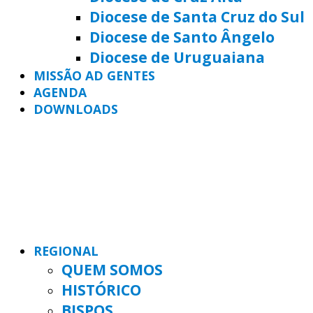
Diocese de Santa Cruz do Sul
Diocese de Santo Ângelo
Diocese de Uruguaiana
MISSÃO AD GENTES
AGENDA
DOWNLOADS
REGIONAL
QUEM SOMOS
HISTÓRICO
BISPOS