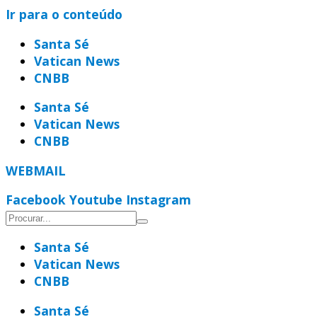
Ir para o conteúdo
Santa Sé
Vatican News
CNBB
Santa Sé
Vatican News
CNBB
WEBMAIL
Facebook
Youtube
Instagram
Santa Sé
Vatican News
CNBB
Santa Sé