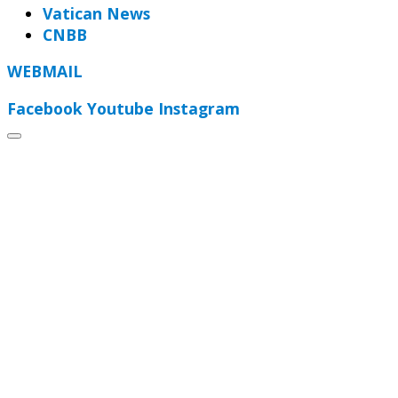
Vatican News
CNBB
WEBMAIL
Facebook
Youtube
Instagram