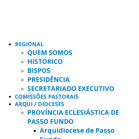
REGIONAL
QUEM SOMOS
HISTÓRICO
BISPOS
PRESIDÊNCIA
SECRETARIADO EXECUTIVO
COMISSÕES PASTORAIS
ARQUI / DIOCESES
PROVÍNCIA ECLESIÁSTICA DE
PASSO FUNDO
Arquidiocese de Passo