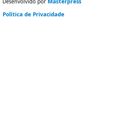
Desenvolvido por
Masterpress
Política de Privacidade