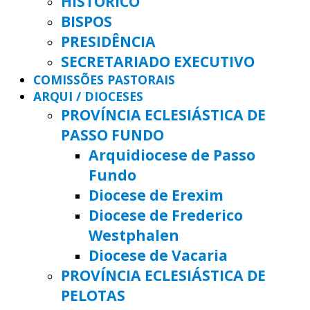
HISTÓRICO
BISPOS
PRESIDÊNCIA
SECRETARIADO EXECUTIVO
COMISSÕES PASTORAIS
ARQUI / DIOCESES
PROVÍNCIA ECLESIÁSTICA DE
PASSO FUNDO
Arquidiocese de Passo
Fundo
Diocese de Erexim
Diocese de Frederico
Westphalen
Diocese de Vacaria
PROVÍNCIA ECLESIÁSTICA DE
PELOTAS