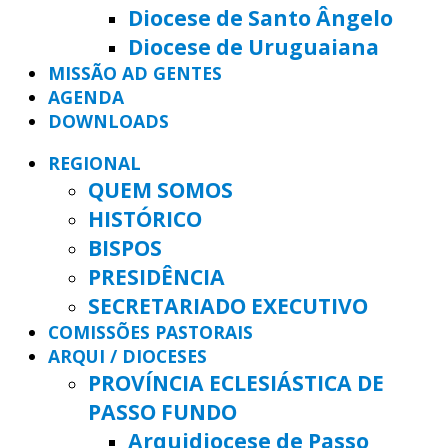
Diocese de Santo Ângelo
Diocese de Uruguaiana
MISSÃO AD GENTES
AGENDA
DOWNLOADS
REGIONAL
QUEM SOMOS
HISTÓRICO
BISPOS
PRESIDÊNCIA
SECRETARIADO EXECUTIVO
COMISSÕES PASTORAIS
ARQUI / DIOCESES
PROVÍNCIA ECLESIÁSTICA DE
PASSO FUNDO
Arquidiocese de Passo