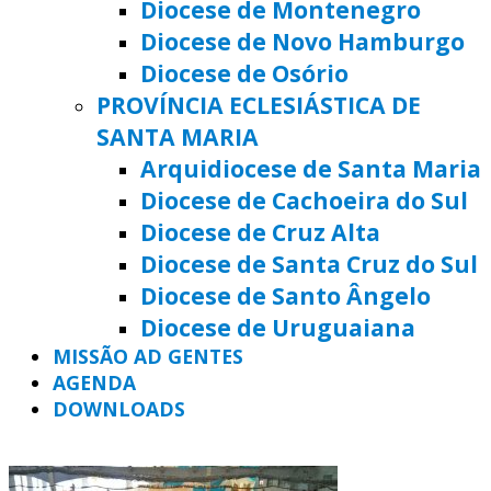
Diocese de Montenegro
Diocese de Novo Hamburgo
Diocese de Osório
PROVÍNCIA ECLESIÁSTICA DE
SANTA MARIA
Arquidiocese de Santa Maria
Diocese de Cachoeira do Sul
Diocese de Cruz Alta
Diocese de Santa Cruz do Sul
Diocese de Santo Ângelo
Diocese de Uruguaiana
MISSÃO AD GENTES
AGENDA
DOWNLOADS