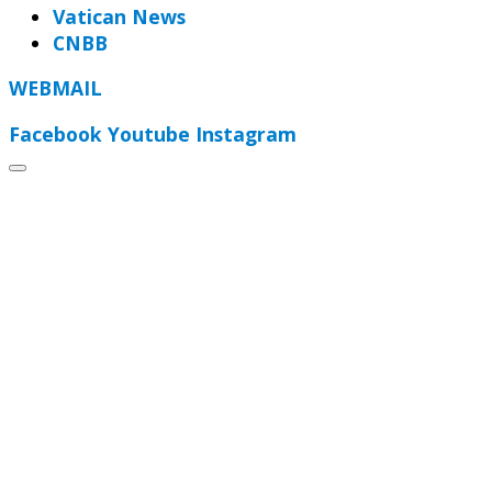
Vatican News
CNBB
WEBMAIL
Facebook
Youtube
Instagram