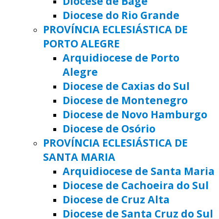
Diocese de Bagé
Diocese do Rio Grande
PROVÍNCIA ECLESIÁSTICA DE
PORTO ALEGRE
Arquidiocese de Porto
Alegre
Diocese de Caxias do Sul
Diocese de Montenegro
Diocese de Novo Hamburgo
Diocese de Osório
PROVÍNCIA ECLESIÁSTICA DE
SANTA MARIA
Arquidiocese de Santa Maria
Diocese de Cachoeira do Sul
Diocese de Cruz Alta
Diocese de Santa Cruz do Sul