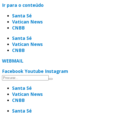
Ir para o conteúdo
Santa Sé
Vatican News
CNBB
Santa Sé
Vatican News
CNBB
WEBMAIL
Facebook
Youtube
Instagram
Santa Sé
Vatican News
CNBB
Santa Sé