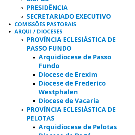
PRESIDÊNCIA
SECRETARIADO EXECUTIVO
COMISSÕES PASTORAIS
ARQUI / DIOCESES
PROVÍNCIA ECLESIÁSTICA DE
PASSO FUNDO
Arquidiocese de Passo
Fundo
Diocese de Erexim
Diocese de Frederico
Westphalen
Diocese de Vacaria
PROVÍNCIA ECLESIÁSTICA DE
PELOTAS
Arquidiocese de Pelotas