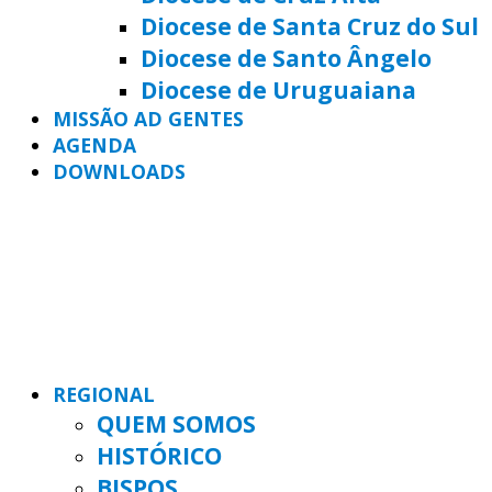
Diocese de Santa Cruz do Sul
Diocese de Santo Ângelo
Diocese de Uruguaiana
MISSÃO AD GENTES
AGENDA
DOWNLOADS
REGIONAL
QUEM SOMOS
HISTÓRICO
BISPOS