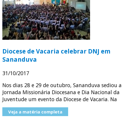
Diocese de Vacaria celebrar DNJ em
Sananduva
31/10/2017
Nos dias 28 e 29 de outubro, Sananduva sediou a
Jornada Missionária Diocesana e Dia Nacional da
Juventude um evento da Diocese de Vacaria. Na
Veja a matéria completa