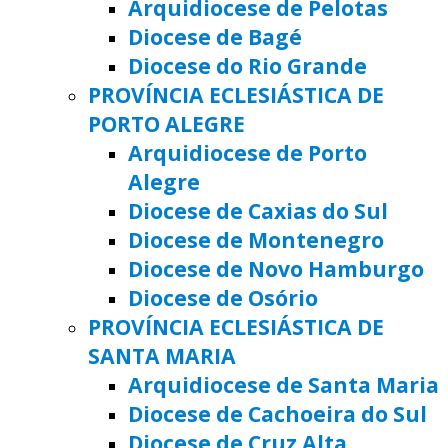
Arquidiocese de Pelotas
Diocese de Bagé
Diocese do Rio Grande
PROVÍNCIA ECLESIÁSTICA DE
PORTO ALEGRE
Arquidiocese de Porto
Alegre
Diocese de Caxias do Sul
Diocese de Montenegro
Diocese de Novo Hamburgo
Diocese de Osório
PROVÍNCIA ECLESIÁSTICA DE
SANTA MARIA
Arquidiocese de Santa Maria
Diocese de Cachoeira do Sul
Diocese de Cruz Alta