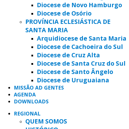
Diocese de Novo Hamburgo
Diocese de Osório
PROVÍNCIA ECLESIÁSTICA DE
SANTA MARIA
Arquidiocese de Santa Maria
Diocese de Cachoeira do Sul
Diocese de Cruz Alta
Diocese de Santa Cruz do Sul
Diocese de Santo Ângelo
Diocese de Uruguaiana
MISSÃO AD GENTES
AGENDA
DOWNLOADS
REGIONAL
QUEM SOMOS