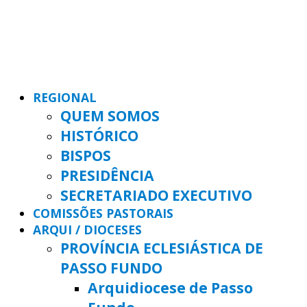
REGIONAL
QUEM SOMOS
HISTÓRICO
BISPOS
PRESIDÊNCIA
SECRETARIADO EXECUTIVO
COMISSÕES PASTORAIS
ARQUI / DIOCESES
PROVÍNCIA ECLESIÁSTICA DE
PASSO FUNDO
Arquidiocese de Passo