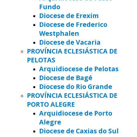
Fundo
Diocese de Erexim
Diocese de Frederico
Westphalen
Diocese de Vacaria
PROVÍNCIA ECLESIÁSTICA DE
PELOTAS
Arquidiocese de Pelotas
Diocese de Bagé
Diocese do Rio Grande
PROVÍNCIA ECLESIÁSTICA DE
PORTO ALEGRE
Arquidiocese de Porto
Alegre
Diocese de Caxias do Sul