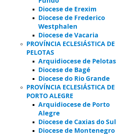
Fundo
Diocese de Erexim
Diocese de Frederico
Westphalen
Diocese de Vacaria
PROVÍNCIA ECLESIÁSTICA DE
PELOTAS
Arquidiocese de Pelotas
Diocese de Bagé
Diocese do Rio Grande
PROVÍNCIA ECLESIÁSTICA DE
PORTO ALEGRE
Arquidiocese de Porto
Alegre
Diocese de Caxias do Sul
Diocese de Montenegro