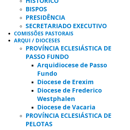
HISTÓRICO
BISPOS
PRESIDÊNCIA
SECRETARIADO EXECUTIVO
COMISSÕES PASTORAIS
ARQUI / DIOCESES
PROVÍNCIA ECLESIÁSTICA DE
PASSO FUNDO
Arquidiocese de Passo
Fundo
Diocese de Erexim
Diocese de Frederico
Westphalen
Diocese de Vacaria
PROVÍNCIA ECLESIÁSTICA DE
PELOTAS