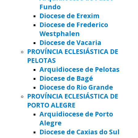
Fundo
Diocese de Erexim
Diocese de Frederico
Westphalen
Diocese de Vacaria
PROVÍNCIA ECLESIÁSTICA DE
PELOTAS
Arquidiocese de Pelotas
Diocese de Bagé
Diocese do Rio Grande
PROVÍNCIA ECLESIÁSTICA DE
PORTO ALEGRE
Arquidiocese de Porto
Alegre
Diocese de Caxias do Sul