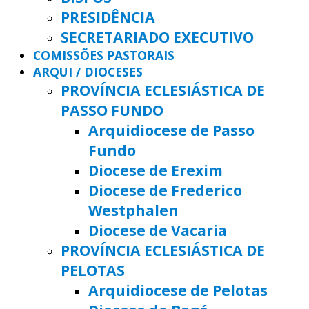
PRESIDÊNCIA
SECRETARIADO EXECUTIVO
COMISSÕES PASTORAIS
ARQUI / DIOCESES
PROVÍNCIA ECLESIÁSTICA DE
PASSO FUNDO
Arquidiocese de Passo
Fundo
Diocese de Erexim
Diocese de Frederico
Westphalen
Diocese de Vacaria
PROVÍNCIA ECLESIÁSTICA DE
PELOTAS
Arquidiocese de Pelotas