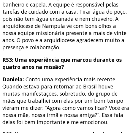
banheiro e capela. A equipe é responsável pelas
tarefas de cuidado com a casa. Tirar água do poço,
pois não tem água encanada e nem chuveiro. A
arquidiocese de Nampula vê com bons olhos a
nossa equipe missionária presente a mais de vinte
anos. O povo e a arquidiocese agradecem muito a
presença e colaboração.
RS3: Uma experiência que marcou durante os
quatro anos na missão?
Daniela:
Conto uma experiência mais recente.
Quando estava para retornar ao Brasil houve
muitas manifestações, sobretudo, do grupo de
mães que trabalhei com elas por um bom tempo
vieram me dizer: “Agora como vamos ficar? Você era
nossa mãe, nossa irmã e nossa amiga?”. Essa fala
delas foi bem importante e me emocionou.