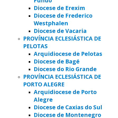
Fundo
Diocese de Erexim
Diocese de Frederico
Westphalen
Diocese de Vacaria
PROVÍNCIA ECLESIÁSTICA DE
PELOTAS
Arquidiocese de Pelotas
Diocese de Bagé
Diocese do Rio Grande
PROVÍNCIA ECLESIÁSTICA DE
PORTO ALEGRE
Arquidiocese de Porto
Alegre
Diocese de Caxias do Sul
Diocese de Montenegro