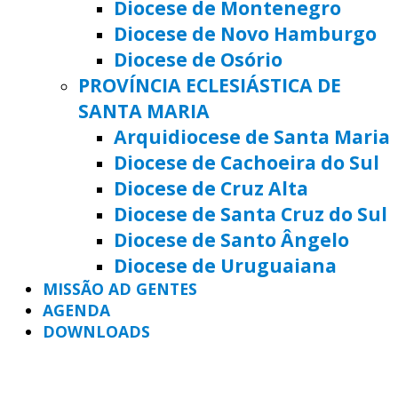
Diocese de Montenegro
Diocese de Novo Hamburgo
Diocese de Osório
PROVÍNCIA ECLESIÁSTICA DE
SANTA MARIA
Arquidiocese de Santa Maria
Diocese de Cachoeira do Sul
Diocese de Cruz Alta
Diocese de Santa Cruz do Sul
Diocese de Santo Ângelo
Diocese de Uruguaiana
MISSÃO AD GENTES
AGENDA
DOWNLOADS