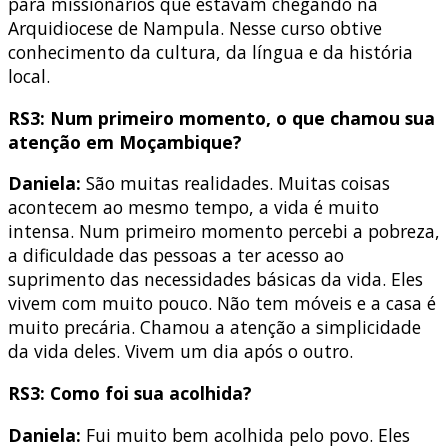
para missionários que estavam chegando na
Arquidiocese de Nampula. Nesse curso obtive
conhecimento da cultura, da língua e da história
local.
RS3: Num primeiro momento, o que chamou sua
atenção em Moçambique?
Daniela:
São muitas realidades. Muitas coisas
acontecem ao mesmo tempo, a vida é muito
intensa. Num primeiro momento percebi a pobreza,
a dificuldade das pessoas a ter acesso ao
suprimento das necessidades básicas da vida. Eles
vivem com muito pouco. Não tem móveis e a casa é
muito precária. Chamou a atenção a simplicidade
da vida deles. Vivem um dia após o outro.
RS3: Como foi sua acolhida?
Daniela:
Fui muito bem acolhida pelo povo. Eles