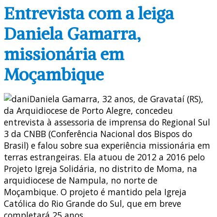
Entrevista com a leiga
Daniela Gamarra,
missionária em
Moçambique
Daniela Gamarra, 32 anos, de Gravataí (RS),
da Arquidiocese de Porto Alegre, concedeu
entrevista à assessoria de imprensa do Regional Sul
3 da CNBB (Conferência Nacional dos Bispos do
Brasil) e falou sobre sua experiência missionária em
terras estrangeiras. Ela atuou de 2012 a 2016 pelo
Projeto Igreja Solidária, no distrito de Moma, na
arquidiocese de Nampula, no norte de
Moçambique. O projeto é mantido pela Igreja
Católica do Rio Grande do Sul, que em breve
completará 25 anos.