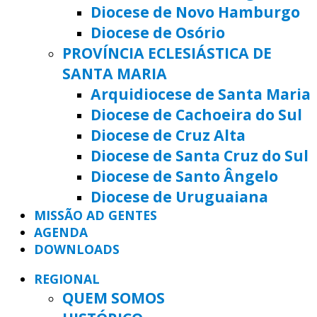
Diocese de Novo Hamburgo
Diocese de Osório
PROVÍNCIA ECLESIÁSTICA DE
SANTA MARIA
Arquidiocese de Santa Maria
Diocese de Cachoeira do Sul
Diocese de Cruz Alta
Diocese de Santa Cruz do Sul
Diocese de Santo Ângelo
Diocese de Uruguaiana
MISSÃO AD GENTES
AGENDA
DOWNLOADS
REGIONAL
QUEM SOMOS