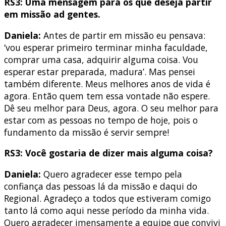
RS3: Uma mensagem para os que deseja partir
em missão ad gentes.
Daniela:
Antes de partir em missão eu pensava:
‘vou esperar primeiro terminar minha faculdade,
comprar uma casa, adquirir alguma coisa. Vou
esperar estar preparada, madura’. Mas pensei
também diferente. Meus melhores anos de vida é
agora. Então quem tem essa vontade não espere.
Dê seu melhor para Deus, agora. O seu melhor para
estar com as pessoas no tempo de hoje, pois o
fundamento da missão é servir sempre!
RS3: Você gostaria de dizer mais alguma coisa?
Daniela:
Quero agradecer esse tempo pela
confiança das pessoas lá da missão e daqui do
Regional. Agradeço a todos que estiveram comigo
tanto lá como aqui nesse período da minha vida.
Quero agradecer imensamente a equipe que convivi