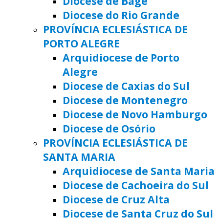
Diocese de Bagé
Diocese do Rio Grande
PROVÍNCIA ECLESIÁSTICA DE
PORTO ALEGRE
Arquidiocese de Porto
Alegre
Diocese de Caxias do Sul
Diocese de Montenegro
Diocese de Novo Hamburgo
Diocese de Osório
PROVÍNCIA ECLESIÁSTICA DE
SANTA MARIA
Arquidiocese de Santa Maria
Diocese de Cachoeira do Sul
Diocese de Cruz Alta
Diocese de Santa Cruz do Sul