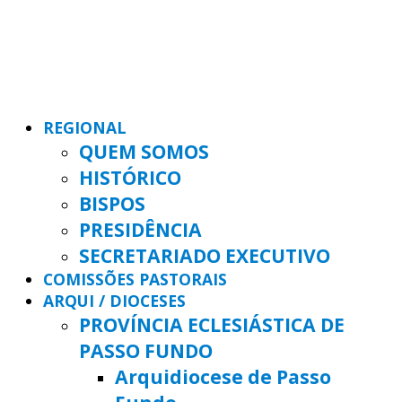
REGIONAL
QUEM SOMOS
HISTÓRICO
BISPOS
PRESIDÊNCIA
SECRETARIADO EXECUTIVO
COMISSÕES PASTORAIS
ARQUI / DIOCESES
PROVÍNCIA ECLESIÁSTICA DE
PASSO FUNDO
Arquidiocese de Passo