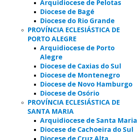
Arquidiocese de Pelotas
Diocese de Bagé
Diocese do Rio Grande
PROVÍNCIA ECLESIÁSTICA DE
PORTO ALEGRE
Arquidiocese de Porto
Alegre
Diocese de Caxias do Sul
Diocese de Montenegro
Diocese de Novo Hamburgo
Diocese de Osório
PROVÍNCIA ECLESIÁSTICA DE
SANTA MARIA
Arquidiocese de Santa Maria
Diocese de Cachoeira do Sul
Diocese de Cruz Alta