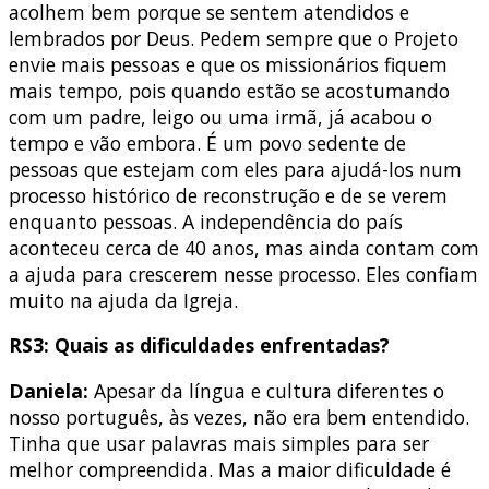
acolhem bem porque se sentem atendidos e
lembrados por Deus. Pedem sempre que o Projeto
envie mais pessoas e que os missionários fiquem
mais tempo, pois quando estão se acostumando
com um padre, leigo ou uma irmã, já acabou o
tempo e vão embora. É um povo sedente de
pessoas que estejam com eles para ajudá-los num
processo histórico de reconstrução e de se verem
enquanto pessoas. A independência do país
aconteceu cerca de 40 anos, mas ainda contam com
a ajuda para crescerem nesse processo. Eles confiam
muito na ajuda da Igreja.
RS3: Quais as dificuldades enfrentadas?
Daniela:
Apesar da língua e cultura diferentes o
nosso português, às vezes, não era bem entendido.
Tinha que usar palavras mais simples para ser
melhor compreendida. Mas a maior dificuldade é