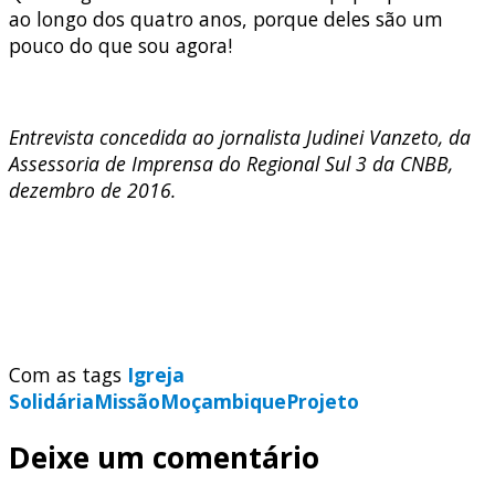
ao longo dos quatro anos, porque deles são um
pouco do que sou agora!
Entrevista concedida ao jornalista Judinei Vanzeto, da
Assessoria de Imprensa do Regional Sul 3 da CNBB,
dezembro de 2016.
Com as tags
Igreja
Solidária
Missão
Moçambique
Projeto
Deixe um comentário