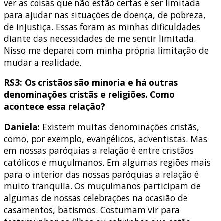
ver as coisas que não estão certas e ser limitada
para ajudar nas situações de doença, de pobreza,
de injustiça. Essas foram as minhas dificuldades
diante das necessidades de me sentir limitada.
Nisso me deparei com minha própria limitação de
mudar a realidade.
RS3: Os cristãos são minoria e há outras
denominações cristãs e religiões. Como
acontece essa relação?
Daniela:
Existem muitas denominações cristãs,
como, por exemplo, evangélicos, adventistas. Mas
em nossas paróquias a relação é entre cristãos
católicos e muçulmanos. Em algumas regiões mais
para o interior das nossas paróquias a relação é
muito tranquila. Os muçulmanos participam de
algumas de nossas celebrações na ocasião de
casamentos, batismos. Costumam vir para