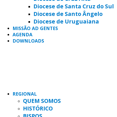
Diocese de Santa Cruz do Sul
Diocese de Santo Ângelo
Diocese de Uruguaiana
MISSÃO AD GENTES
AGENDA
DOWNLOADS
REGIONAL
QUEM SOMOS
HISTÓRICO
BISPOS