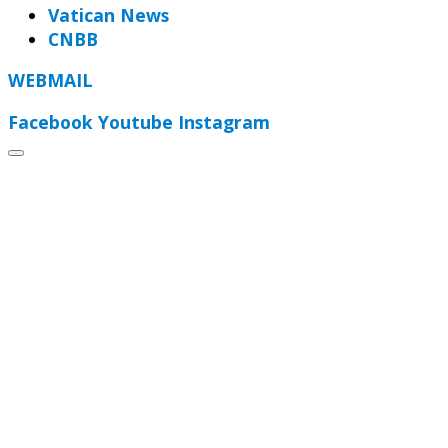
Vatican News
CNBB
WEBMAIL
Facebook
Youtube
Instagram