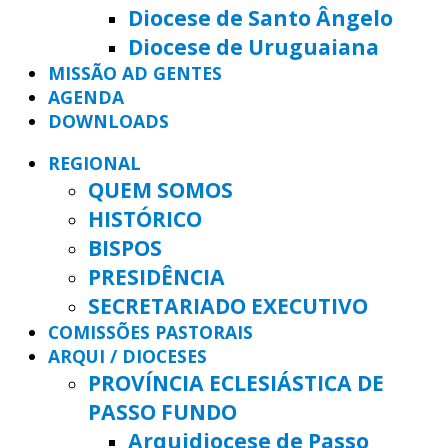
Diocese de Santo Ângelo
Diocese de Uruguaiana
MISSÃO AD GENTES
AGENDA
DOWNLOADS
REGIONAL
QUEM SOMOS
HISTÓRICO
BISPOS
PRESIDÊNCIA
SECRETARIADO EXECUTIVO
COMISSÕES PASTORAIS
ARQUI / DIOCESES
PROVÍNCIA ECLESIÁSTICA DE
PASSO FUNDO
Arquidiocese de Passo