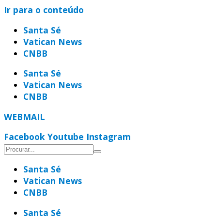
Ir para o conteúdo
Santa Sé
Vatican News
CNBB
Santa Sé
Vatican News
CNBB
WEBMAIL
Facebook
Youtube
Instagram
Santa Sé
Vatican News
CNBB
Santa Sé