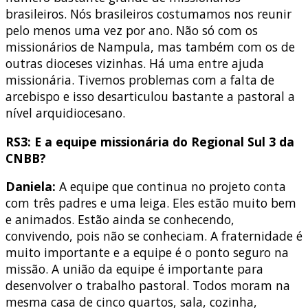
brasileiros. Nós brasileiros costumamos nos reunir
pelo menos uma vez por ano. Não só com os
missionários de Nampula, mas também com os de
outras dioceses vizinhas. Há uma entre ajuda
missionária. Tivemos problemas com a falta de
arcebispo e isso desarticulou bastante a pastoral a
nível arquidiocesano.
RS3: E a equipe missionária do Regional Sul 3 da
CNBB?
Daniela:
A equipe que continua no projeto conta
com três padres e uma leiga. Eles estão muito bem
e animados. Estão ainda se conhecendo,
convivendo, pois não se conheciam. A fraternidade é
muito importante e a equipe é o ponto seguro na
missão. A união da equipe é importante para
desenvolver o trabalho pastoral. Todos moram na
mesma casa de cinco quartos, sala, cozinha,