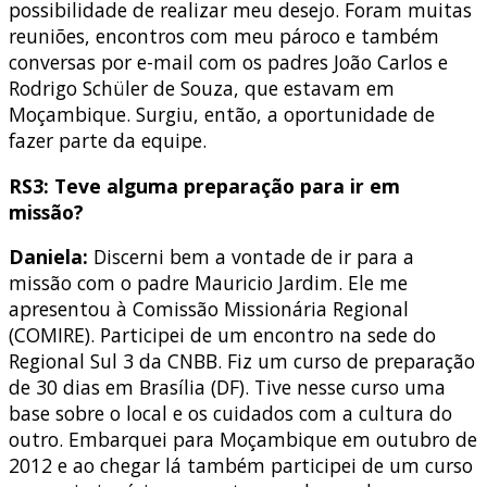
possibilidade de realizar meu desejo. Foram muitas
reuniões, encontros com meu pároco e também
conversas por e-mail com os padres João Carlos e
Rodrigo Schüler de Souza, que estavam em
Moçambique. Surgiu, então, a oportunidade de
fazer parte da equipe.
RS3: Teve alguma preparação para ir em
missão?
Daniela:
Discerni bem a vontade de ir para a
missão com o padre Mauricio Jardim. Ele me
apresentou à Comissão Missionária Regional
(COMIRE). Participei de um encontro na sede do
Regional Sul 3 da CNBB. Fiz um curso de preparação
de 30 dias em Brasília (DF). Tive nesse curso uma
base sobre o local e os cuidados com a cultura do
outro. Embarquei para Moçambique em outubro de
2012 e ao chegar lá também participei de um curso