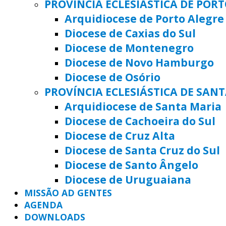
PROVÍNCIA ECLESIÁSTICA DE POR
Arquidiocese de Porto Alegre
Diocese de Caxias do Sul
Diocese de Montenegro
Diocese de Novo Hamburgo
Diocese de Osório
PROVÍNCIA ECLESIÁSTICA DE SAN
Arquidiocese de Santa Maria
Diocese de Cachoeira do Sul
Diocese de Cruz Alta
Diocese de Santa Cruz do Sul
Diocese de Santo Ângelo
Diocese de Uruguaiana
MISSÃO AD GENTES
AGENDA
DOWNLOADS