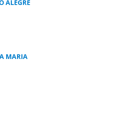
TO ALEGRE
TA MARIA