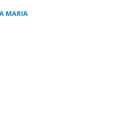
TA MARIA