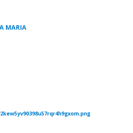
TA MARIA