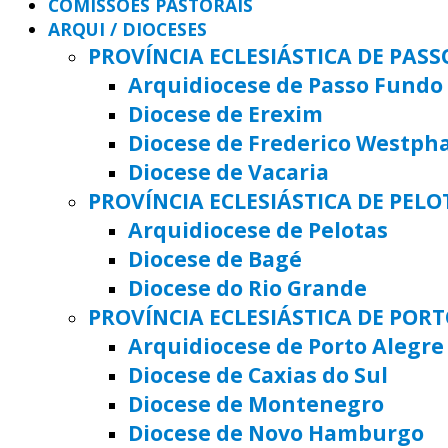
COMISSÕES PASTORAIS
ARQUI / DIOCESES
PROVÍNCIA ECLESIÁSTICA DE PAS
Arquidiocese de Passo Fundo
Diocese de Erexim
Diocese de Frederico Westph
Diocese de Vacaria
PROVÍNCIA ECLESIÁSTICA DE PELO
Arquidiocese de Pelotas
Diocese de Bagé
Diocese do Rio Grande
PROVÍNCIA ECLESIÁSTICA DE POR
Arquidiocese de Porto Alegre
Diocese de Caxias do Sul
Diocese de Montenegro
Diocese de Novo Hamburgo