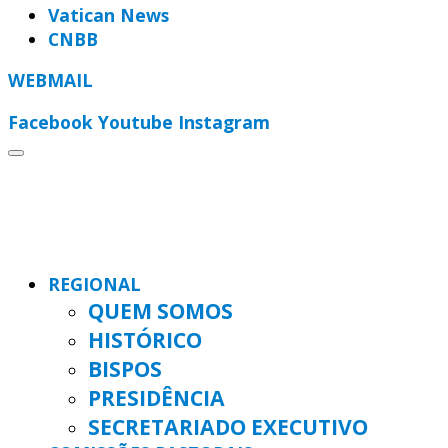
Vatican News
CNBB
WEBMAIL
Facebook
Youtube
Instagram
REGIONAL
QUEM SOMOS
HISTÓRICO
BISPOS
PRESIDÊNCIA
SECRETARIADO EXECUTIVO