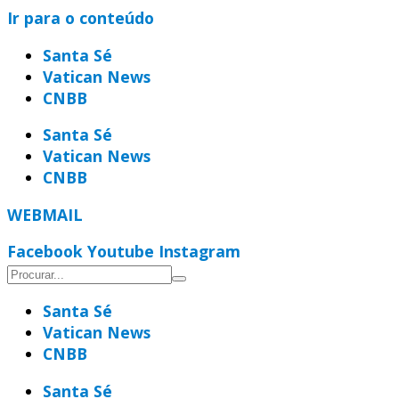
Ir para o conteúdo
Santa Sé
Vatican News
CNBB
Santa Sé
Vatican News
CNBB
WEBMAIL
Facebook
Youtube
Instagram
Santa Sé
Vatican News
CNBB
Santa Sé