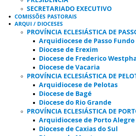
SECRETARIADO EXECUTIVO
COMISSÕES PASTORAIS
ARQUI / DIOCESES
PROVÍNCIA ECLESIÁSTICA DE PAS
Arquidiocese de Passo Fundo
Diocese de Erexim
Diocese de Frederico Westph
Diocese de Vacaria
PROVÍNCIA ECLESIÁSTICA DE PELO
Arquidiocese de Pelotas
Diocese de Bagé
Diocese do Rio Grande
PROVÍNCIA ECLESIÁSTICA DE POR
Arquidiocese de Porto Alegre
Diocese de Caxias do Sul