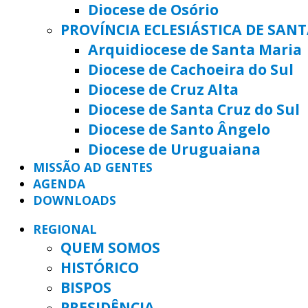
Diocese de Osório
PROVÍNCIA ECLESIÁSTICA DE SAN
Arquidiocese de Santa Maria
Diocese de Cachoeira do Sul
Diocese de Cruz Alta
Diocese de Santa Cruz do Sul
Diocese de Santo Ângelo
Diocese de Uruguaiana
MISSÃO AD GENTES
AGENDA
DOWNLOADS
REGIONAL
QUEM SOMOS
HISTÓRICO
BISPOS
PRESIDÊNCIA