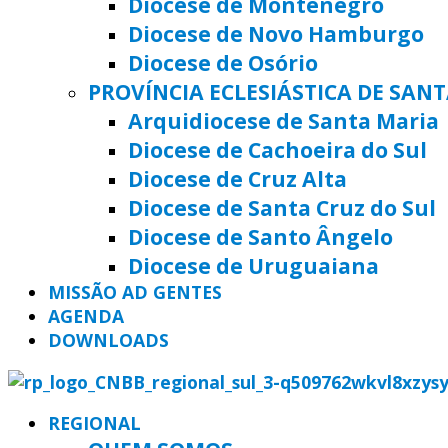
Diocese de Montenegro
Diocese de Novo Hamburgo
Diocese de Osório
PROVÍNCIA ECLESIÁSTICA DE SAN
Arquidiocese de Santa Maria
Diocese de Cachoeira do Sul
Diocese de Cruz Alta
Diocese de Santa Cruz do Sul
Diocese de Santo Ângelo
Diocese de Uruguaiana
MISSÃO AD GENTES
AGENDA
DOWNLOADS
REGIONAL