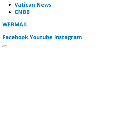
Vatican News
CNBB
WEBMAIL
Facebook
Youtube
Instagram