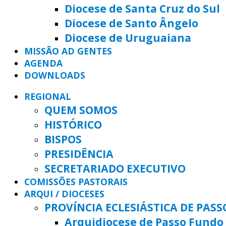
Diocese de Santa Cruz do Sul
Diocese de Santo Ângelo
Diocese de Uruguaiana
MISSÃO AD GENTES
AGENDA
DOWNLOADS
REGIONAL
QUEM SOMOS
HISTÓRICO
BISPOS
PRESIDÊNCIA
SECRETARIADO EXECUTIVO
COMISSÕES PASTORAIS
ARQUI / DIOCESES
PROVÍNCIA ECLESIÁSTICA DE PAS
Arquidiocese de Passo Fundo