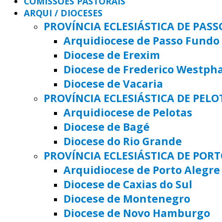
COMISSÕES PASTORAIS
ARQUI / DIOCESES
PROVÍNCIA ECLESIÁSTICA DE PAS
Arquidiocese de Passo Fundo
Diocese de Erexim
Diocese de Frederico Westph
Diocese de Vacaria
PROVÍNCIA ECLESIÁSTICA DE PELO
Arquidiocese de Pelotas
Diocese de Bagé
Diocese do Rio Grande
PROVÍNCIA ECLESIÁSTICA DE POR
Arquidiocese de Porto Alegre
Diocese de Caxias do Sul
Diocese de Montenegro
Diocese de Novo Hamburgo