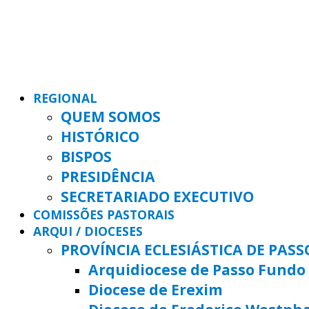
REGIONAL
QUEM SOMOS
HISTÓRICO
BISPOS
PRESIDÊNCIA
SECRETARIADO EXECUTIVO
COMISSÕES PASTORAIS
ARQUI / DIOCESES
PROVÍNCIA ECLESIÁSTICA DE PAS
Arquidiocese de Passo Fundo
Diocese de Erexim