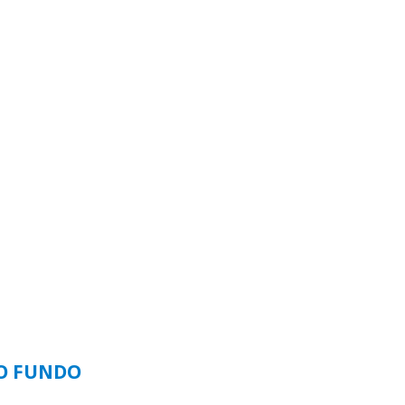
SO FUNDO