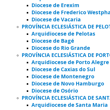
Diocese de Erexim
Diocese de Frederico Westph
Diocese de Vacaria
PROVÍNCIA ECLESIÁSTICA DE PELO
Arquidiocese de Pelotas
Diocese de Bagé
Diocese do Rio Grande
PROVÍNCIA ECLESIÁSTICA DE POR
Arquidiocese de Porto Alegre
Diocese de Caxias do Sul
Diocese de Montenegro
Diocese de Novo Hamburgo
Diocese de Osório
PROVÍNCIA ECLESIÁSTICA DE SAN
Arquidiocese de Santa Maria