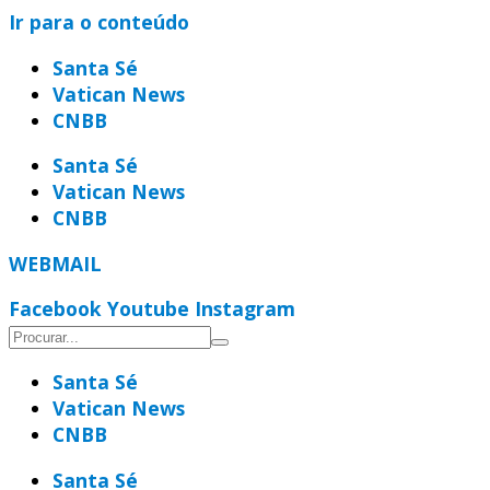
Ir para o conteúdo
Santa Sé
Vatican News
CNBB
Santa Sé
Vatican News
CNBB
WEBMAIL
Facebook
Youtube
Instagram
Santa Sé
Vatican News
CNBB
Santa Sé