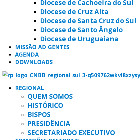
Diocese de Cachoeira do Sul
Diocese de Cruz Alta
Diocese de Santa Cruz do Sul
Diocese de Santo Ângelo
Diocese de Uruguaiana
MISSÃO AD GENTES
AGENDA
DOWNLOADS
REGIONAL
QUEM SOMOS
HISTÓRICO
BISPOS
PRESIDÊNCIA
SECRETARIADO EXECUTIVO