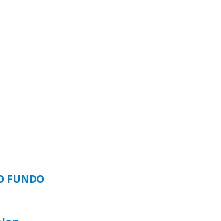
SO FUNDO