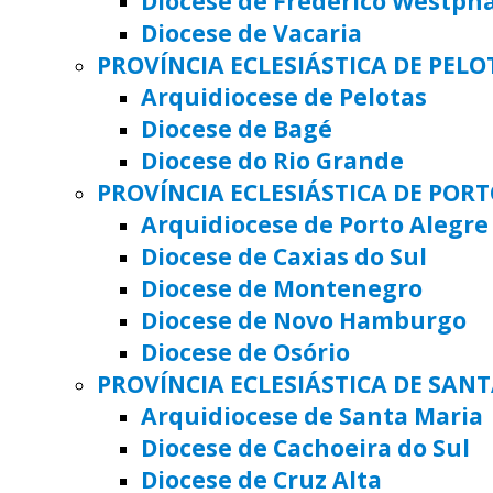
Diocese de Frederico Westph
Diocese de Vacaria
PROVÍNCIA ECLESIÁSTICA DE PELO
Arquidiocese de Pelotas
Diocese de Bagé
Diocese do Rio Grande
PROVÍNCIA ECLESIÁSTICA DE POR
Arquidiocese de Porto Alegre
Diocese de Caxias do Sul
Diocese de Montenegro
Diocese de Novo Hamburgo
Diocese de Osório
PROVÍNCIA ECLESIÁSTICA DE SAN
Arquidiocese de Santa Maria
Diocese de Cachoeira do Sul
Diocese de Cruz Alta