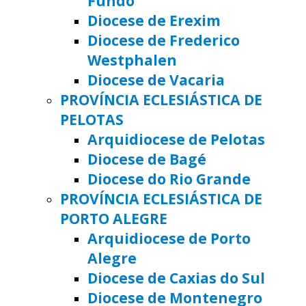
Fundo
Diocese de Erexim
Diocese de Frederico
Westphalen
Diocese de Vacaria
PROVÍNCIA ECLESIÁSTICA DE
PELOTAS
Arquidiocese de Pelotas
Diocese de Bagé
Diocese do Rio Grande
PROVÍNCIA ECLESIÁSTICA DE
PORTO ALEGRE
Arquidiocese de Porto
Alegre
Diocese de Caxias do Sul
Diocese de Montenegro