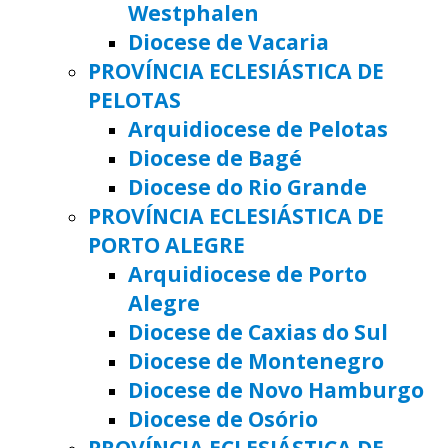
Westphalen
Diocese de Vacaria
PROVÍNCIA ECLESIÁSTICA DE
PELOTAS
Arquidiocese de Pelotas
Diocese de Bagé
Diocese do Rio Grande
PROVÍNCIA ECLESIÁSTICA DE
PORTO ALEGRE
Arquidiocese de Porto
Alegre
Diocese de Caxias do Sul
Diocese de Montenegro
Diocese de Novo Hamburgo
Diocese de Osório
PROVÍNCIA ECLESIÁSTICA DE