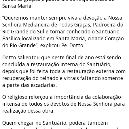
Santa Maria.
“Queremos manter sempre viva a devoção a Nossa
Senhora Medianeira de Todas Graças, Padroeira do
Rio Grande do Sul e tornar conhecido o Santuário
Basílica localizado em Santa Maria, cidade Coração
do Rio Grande”, explicou Pe. Dotto.
Dotto salientou que neste final de ano está sendo
concluída a restauração interna do Santuário,
depois que foi feita toda a restauração externa com
recuperação do telhado e vitrais faltando somente
a parte das escadarias.
O religioso reforçou a importância da colaboração
intensa de todos os devotos de Nossa Senhora para
realização dessa obra.
Quem chegar no Santuário, poderá também