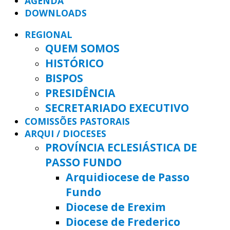
AGENDA
DOWNLOADS
REGIONAL
QUEM SOMOS
HISTÓRICO
BISPOS
PRESIDÊNCIA
SECRETARIADO EXECUTIVO
COMISSÕES PASTORAIS
ARQUI / DIOCESES
PROVÍNCIA ECLESIÁSTICA DE
PASSO FUNDO
Arquidiocese de Passo
Fundo
Diocese de Erexim
Diocese de Frederico