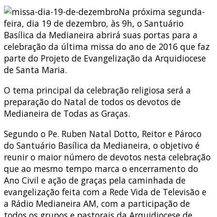
Na próxima segunda-
feira, dia 19 de dezembro, às 9h, o Santuário
Basílica da Medianeira abrirá suas portas para a
celebração da última missa do ano de 2016 que faz
parte do Projeto de Evangelização da Arquidiocese
de Santa Maria.
O tema principal da celebração religiosa será a
preparação do Natal de todos os devotos de
Medianeira de Todas as Graças.
Segundo o Pe. Ruben Natal Dotto, Reitor e Pároco
do Santuário Basílica da Medianeira, o objetivo é
reunir o maior número de devotos nesta celebração
que ao mesmo tempo marca o encerramento do
Ano Civil e ação de graças pela caminhada de
evangelização feita com a Rede Vida de Televisão e
a Rádio Medianeira AM, com a participação de
todos os grupos e pastorais da Arquidiocese de