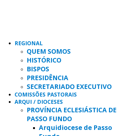
REGIONAL
QUEM SOMOS
HISTÓRICO
BISPOS
PRESIDÊNCIA
SECRETARIADO EXECUTIVO
COMISSÕES PASTORAIS
ARQUI / DIOCESES
PROVÍNCIA ECLESIÁSTICA DE
PASSO FUNDO
Arquidiocese de Passo