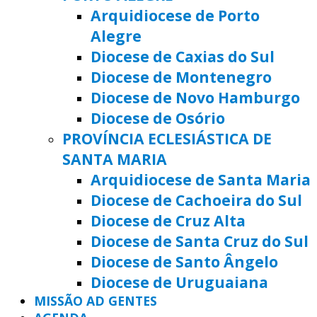
Arquidiocese de Porto
Alegre
Diocese de Caxias do Sul
Diocese de Montenegro
Diocese de Novo Hamburgo
Diocese de Osório
PROVÍNCIA ECLESIÁSTICA DE
SANTA MARIA
Arquidiocese de Santa Maria
Diocese de Cachoeira do Sul
Diocese de Cruz Alta
Diocese de Santa Cruz do Sul
Diocese de Santo Ângelo
Diocese de Uruguaiana
MISSÃO AD GENTES