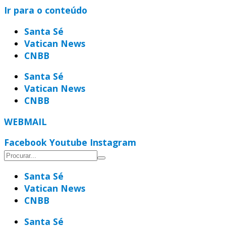
Ir para o conteúdo
Santa Sé
Vatican News
CNBB
Santa Sé
Vatican News
CNBB
WEBMAIL
Facebook
Youtube
Instagram
Santa Sé
Vatican News
CNBB
Santa Sé