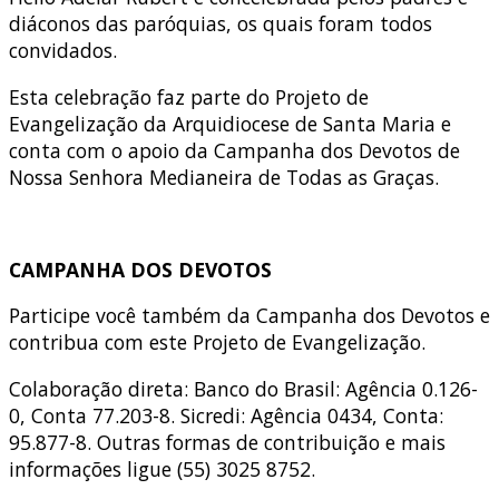
diáconos das paróquias, os quais foram todos
convidados.
Esta celebração faz parte do Projeto de
Evangelização da Arquidiocese de Santa Maria e
conta com o apoio da Campanha dos Devotos de
Nossa Senhora Medianeira de Todas as Graças.
CAMPANHA DOS DEVOTOS
Participe você também da Campanha dos Devotos e
contribua com este Projeto de Evangelização.
Colaboração direta: Banco do Brasil: Agência 0.126-
0, Conta 77.203-8. Sicredi: Agência 0434, Conta:
95.877-8. Outras formas de contribuição e mais
informações ligue (55) 3025 8752.