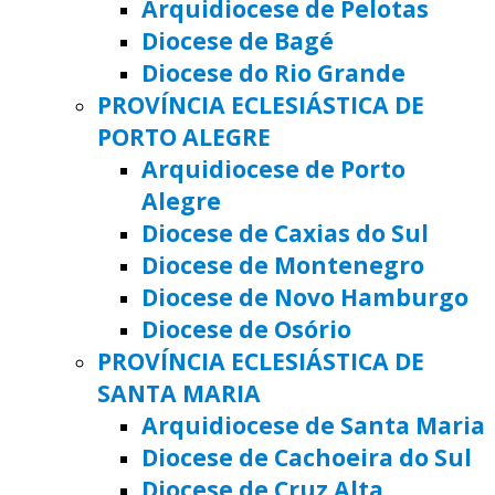
Arquidiocese de Pelotas
Diocese de Bagé
Diocese do Rio Grande
PROVÍNCIA ECLESIÁSTICA DE
PORTO ALEGRE
Arquidiocese de Porto
Alegre
Diocese de Caxias do Sul
Diocese de Montenegro
Diocese de Novo Hamburgo
Diocese de Osório
PROVÍNCIA ECLESIÁSTICA DE
SANTA MARIA
Arquidiocese de Santa Maria
Diocese de Cachoeira do Sul
Diocese de Cruz Alta