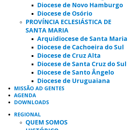
Diocese de Novo Hamburgo
Diocese de Osório
PROVÍNCIA ECLESIÁSTICA DE
SANTA MARIA
Arquidiocese de Santa Maria
Diocese de Cachoeira do Sul
Diocese de Cruz Alta
Diocese de Santa Cruz do Sul
Diocese de Santo Ângelo
Diocese de Uruguaiana
MISSÃO AD GENTES
AGENDA
DOWNLOADS
REGIONAL
QUEM SOMOS