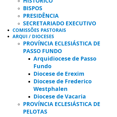
HISTÓRICO
BISPOS
PRESIDÊNCIA
SECRETARIADO EXECUTIVO
COMISSÕES PASTORAIS
ARQUI / DIOCESES
PROVÍNCIA ECLESIÁSTICA DE
PASSO FUNDO
Arquidiocese de Passo
Fundo
Diocese de Erexim
Diocese de Frederico
Westphalen
Diocese de Vacaria
PROVÍNCIA ECLESIÁSTICA DE
PELOTAS