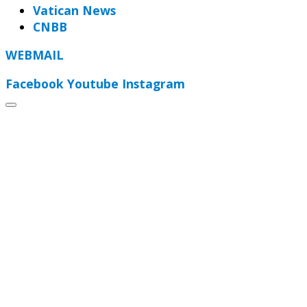
Vatican News
CNBB
WEBMAIL
Facebook
Youtube
Instagram