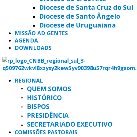
Diocese de Santa Cruz do Sul
Diocese de Santo Ângelo
Diocese de Uruguaiana
MISSÃO AD GENTES
AGENDA
DOWNLOADS
REGIONAL
QUEM SOMOS
HISTÓRICO
BISPOS
PRESIDÊNCIA
SECRETARIADO EXECUTIVO
COMISSÕES PASTORAIS