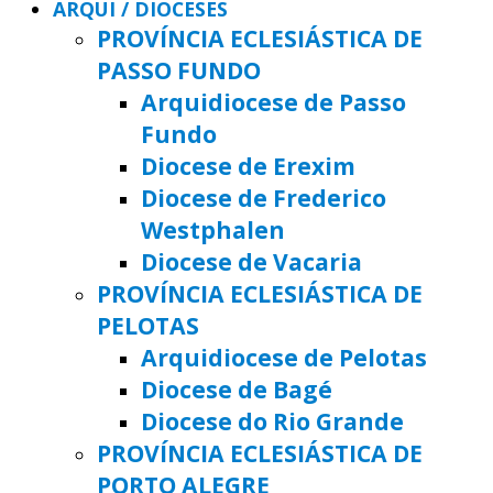
ARQUI / DIOCESES
PROVÍNCIA ECLESIÁSTICA DE
PASSO FUNDO
Arquidiocese de Passo
Fundo
Diocese de Erexim
Diocese de Frederico
Westphalen
Diocese de Vacaria
PROVÍNCIA ECLESIÁSTICA DE
PELOTAS
Arquidiocese de Pelotas
Diocese de Bagé
Diocese do Rio Grande
PROVÍNCIA ECLESIÁSTICA DE
PORTO ALEGRE