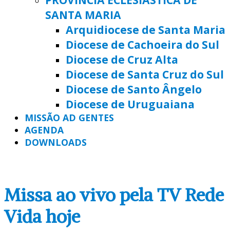
SANTA MARIA
Arquidiocese de Santa Maria
Diocese de Cachoeira do Sul
Diocese de Cruz Alta
Diocese de Santa Cruz do Sul
Diocese de Santo Ângelo
Diocese de Uruguaiana
MISSÃO AD GENTES
AGENDA
DOWNLOADS
Missa ao vivo pela TV Rede
Vida hoje