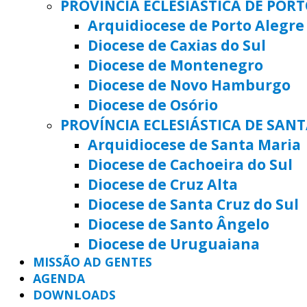
PROVÍNCIA ECLESIÁSTICA DE POR
Arquidiocese de Porto Alegre
Diocese de Caxias do Sul
Diocese de Montenegro
Diocese de Novo Hamburgo
Diocese de Osório
PROVÍNCIA ECLESIÁSTICA DE SAN
Arquidiocese de Santa Maria
Diocese de Cachoeira do Sul
Diocese de Cruz Alta
Diocese de Santa Cruz do Sul
Diocese de Santo Ângelo
Diocese de Uruguaiana
MISSÃO AD GENTES
AGENDA
DOWNLOADS