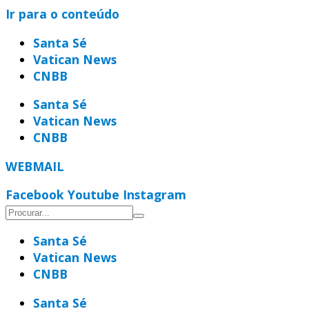
Ir para o conteúdo
Santa Sé
Vatican News
CNBB
Santa Sé
Vatican News
CNBB
WEBMAIL
Facebook
Youtube
Instagram
Santa Sé
Vatican News
CNBB
Santa Sé