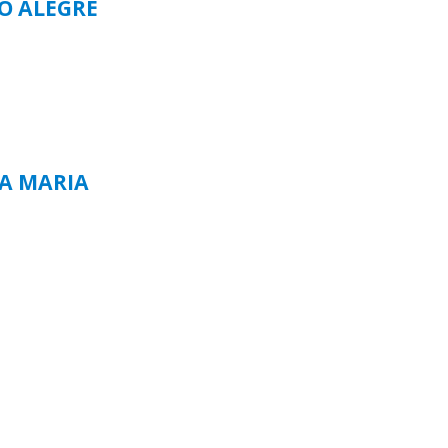
TO ALEGRE
TA MARIA