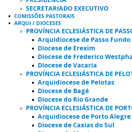
SECRETARIADO EXECUTIVO
COMISSÕES PASTORAIS
ARQUI / DIOCESES
PROVÍNCIA ECLESIÁSTICA DE PAS
Arquidiocese de Passo Fundo
Diocese de Erexim
Diocese de Frederico Westph
Diocese de Vacaria
PROVÍNCIA ECLESIÁSTICA DE PELO
Arquidiocese de Pelotas
Diocese de Bagé
Diocese do Rio Grande
PROVÍNCIA ECLESIÁSTICA DE POR
Arquidiocese de Porto Alegre
Diocese de Caxias do Sul