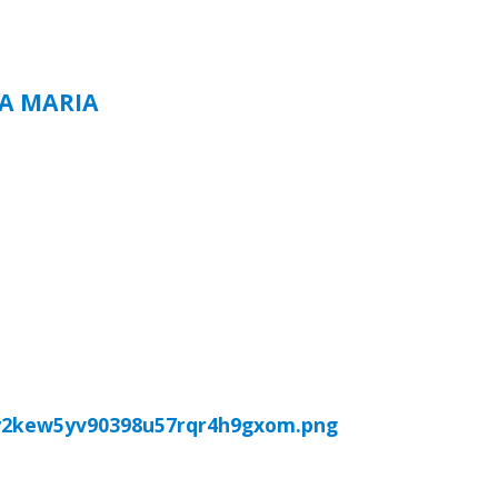
TA MARIA