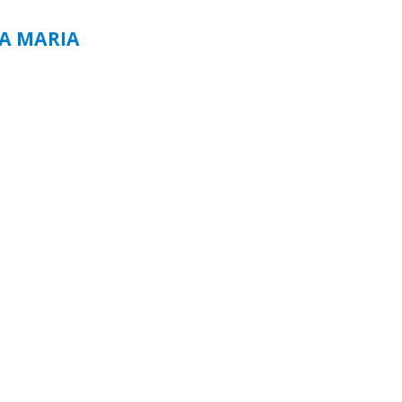
TA MARIA