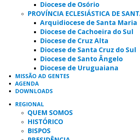
Diocese de Osório
PROVÍNCIA ECLESIÁSTICA DE SAN
Arquidiocese de Santa Maria
Diocese de Cachoeira do Sul
Diocese de Cruz Alta
Diocese de Santa Cruz do Sul
Diocese de Santo Ângelo
Diocese de Uruguaiana
MISSÃO AD GENTES
AGENDA
DOWNLOADS
REGIONAL
QUEM SOMOS
HISTÓRICO
BISPOS
PRESIDÊNCIA