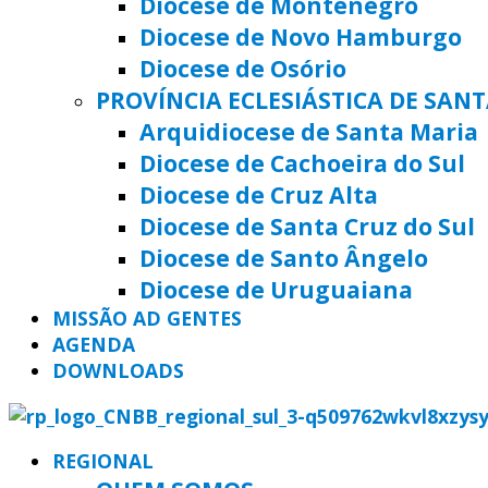
Diocese de Montenegro
Diocese de Novo Hamburgo
Diocese de Osório
PROVÍNCIA ECLESIÁSTICA DE SAN
Arquidiocese de Santa Maria
Diocese de Cachoeira do Sul
Diocese de Cruz Alta
Diocese de Santa Cruz do Sul
Diocese de Santo Ângelo
Diocese de Uruguaiana
MISSÃO AD GENTES
AGENDA
DOWNLOADS
REGIONAL