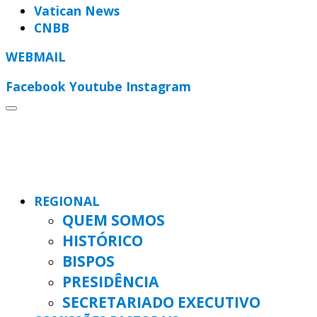
Vatican News
CNBB
WEBMAIL
Facebook
Youtube
Instagram
REGIONAL
QUEM SOMOS
HISTÓRICO
BISPOS
PRESIDÊNCIA
SECRETARIADO EXECUTIVO