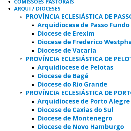
COMISSÕES PASTORAIS
ARQUI / DIOCESES
PROVÍNCIA ECLESIÁSTICA DE PAS
Arquidiocese de Passo Fundo
Diocese de Erexim
Diocese de Frederico Westph
Diocese de Vacaria
PROVÍNCIA ECLESIÁSTICA DE PELO
Arquidiocese de Pelotas
Diocese de Bagé
Diocese do Rio Grande
PROVÍNCIA ECLESIÁSTICA DE POR
Arquidiocese de Porto Alegre
Diocese de Caxias do Sul
Diocese de Montenegro
Diocese de Novo Hamburgo