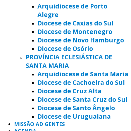
Arquidiocese de Porto
Alegre
Diocese de Caxias do Sul
Diocese de Montenegro
Diocese de Novo Hamburgo
Diocese de Osório
PROVÍNCIA ECLESIÁSTICA DE
SANTA MARIA
Arquidiocese de Santa Maria
Diocese de Cachoeira do Sul
Diocese de Cruz Alta
Diocese de Santa Cruz do Sul
Diocese de Santo Ângelo
Diocese de Uruguaiana
MISSÃO AD GENTES