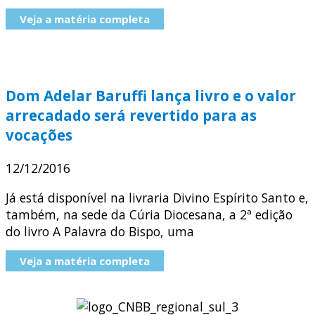
Veja a matéria completa
Dom Adelar Baruffi lança livro e o valor
arrecadado será revertido para as
vocações
12/12/2016
Já está disponível na livraria Divino Espírito Santo e,
também, na sede da Cúria Diocesana, a 2ª edição
do livro A Palavra do Bispo, uma
Veja a matéria completa