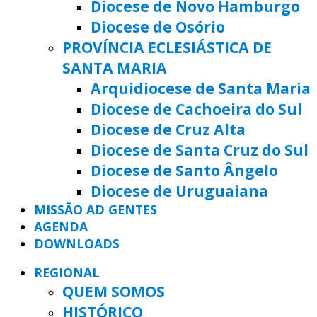
Diocese de Novo Hamburgo
Diocese de Osório
PROVÍNCIA ECLESIÁSTICA DE
SANTA MARIA
Arquidiocese de Santa Maria
Diocese de Cachoeira do Sul
Diocese de Cruz Alta
Diocese de Santa Cruz do Sul
Diocese de Santo Ângelo
Diocese de Uruguaiana
MISSÃO AD GENTES
AGENDA
DOWNLOADS
REGIONAL
QUEM SOMOS
HISTÓRICO