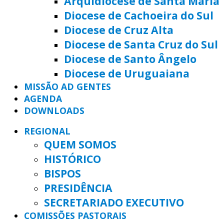
Arquidiocese de Santa Maria
Diocese de Cachoeira do Sul
Diocese de Cruz Alta
Diocese de Santa Cruz do Sul
Diocese de Santo Ângelo
Diocese de Uruguaiana
MISSÃO AD GENTES
AGENDA
DOWNLOADS
REGIONAL
QUEM SOMOS
HISTÓRICO
BISPOS
PRESIDÊNCIA
SECRETARIADO EXECUTIVO
COMISSÕES PASTORAIS