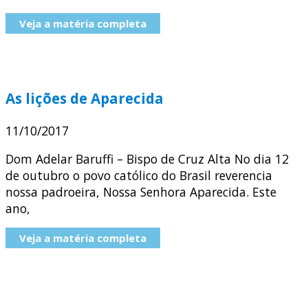
Veja a matéria completa
As lições de Aparecida
11/10/2017
Dom Adelar Baruffi – Bispo de Cruz Alta No dia 12
de outubro o povo católico do Brasil reverencia
nossa padroeira, Nossa Senhora Aparecida. Este
ano,
Veja a matéria completa