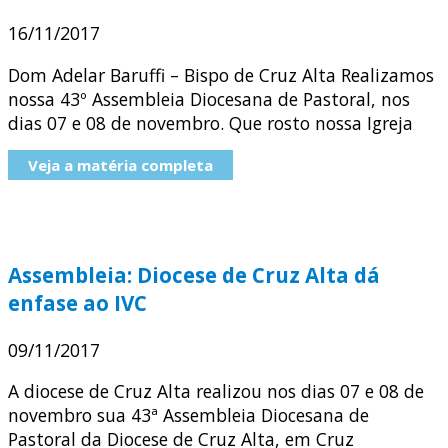
16/11/2017
Dom Adelar Baruffi – Bispo de Cruz Alta Realizamos
nossa 43º Assembleia Diocesana de Pastoral, nos
dias 07 e 08 de novembro. Que rosto nossa Igreja
Veja a matéria completa
Assembleia: Diocese de Cruz Alta dá
enfase ao IVC
09/11/2017
A diocese de Cruz Alta realizou nos dias 07 e 08 de
novembro sua 43ª Assembleia Diocesana de
Pastoral da Diocese de Cruz Alta, em Cruz