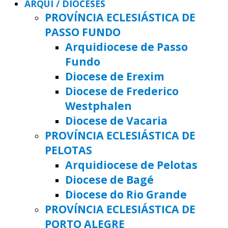
ARQUI / DIOCESES
PROVÍNCIA ECLESIÁSTICA DE
PASSO FUNDO
Arquidiocese de Passo
Fundo
Diocese de Erexim
Diocese de Frederico
Westphalen
Diocese de Vacaria
PROVÍNCIA ECLESIÁSTICA DE
PELOTAS
Arquidiocese de Pelotas
Diocese de Bagé
Diocese do Rio Grande
PROVÍNCIA ECLESIÁSTICA DE
PORTO ALEGRE