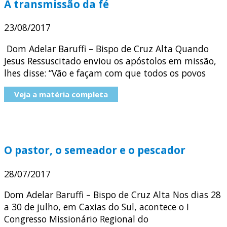
A transmissão da fé
23/08/2017
Dom Adelar Baruffi – Bispo de Cruz Alta Quando
Jesus Ressuscitado enviou os apóstolos em missão,
lhes disse: “Vão e façam com que todos os povos
Veja a matéria completa
O pastor, o semeador e o pescador
28/07/2017
Dom Adelar Baruffi – Bispo de Cruz Alta Nos dias 28
a 30 de julho, em Caxias do Sul, acontece o I
Congresso Missionário Regional do