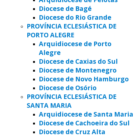
Diocese de Bagé
Diocese do Rio Grande
PROVÍNCIA ECLESIÁSTICA DE
PORTO ALEGRE
Arquidiocese de Porto
Alegre
Diocese de Caxias do Sul
Diocese de Montenegro
Diocese de Novo Hamburgo
Diocese de Osório
PROVÍNCIA ECLESIÁSTICA DE
SANTA MARIA
Arquidiocese de Santa Maria
Diocese de Cachoeira do Sul
Diocese de Cruz Alta