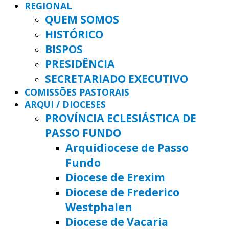
REGIONAL
QUEM SOMOS
HISTÓRICO
BISPOS
PRESIDÊNCIA
SECRETARIADO EXECUTIVO
COMISSÕES PASTORAIS
ARQUI / DIOCESES
PROVÍNCIA ECLESIÁSTICA DE
PASSO FUNDO
Arquidiocese de Passo
Fundo
Diocese de Erexim
Diocese de Frederico
Westphalen
Diocese de Vacaria