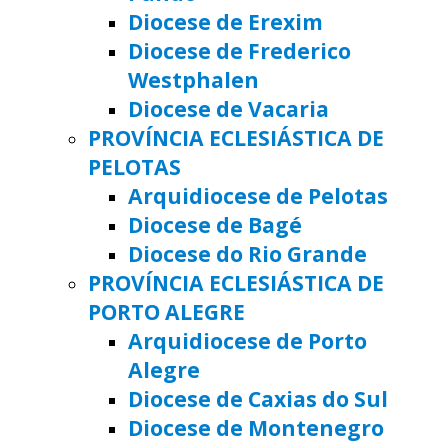
Diocese de Erexim
Diocese de Frederico
Westphalen
Diocese de Vacaria
PROVÍNCIA ECLESIÁSTICA DE
PELOTAS
Arquidiocese de Pelotas
Diocese de Bagé
Diocese do Rio Grande
PROVÍNCIA ECLESIÁSTICA DE
PORTO ALEGRE
Arquidiocese de Porto
Alegre
Diocese de Caxias do Sul
Diocese de Montenegro