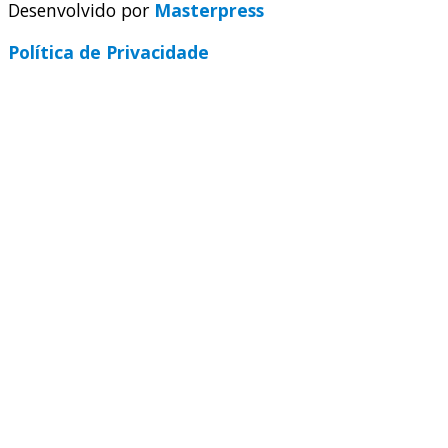
Desenvolvido por
Masterpress
Política de Privacidade