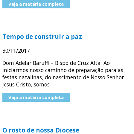
Veja a matéria completa
Tempo de construir a paz
30/11/2017
Dom Adelar Baruffi – Bispo de Cruz Alta Ao
iniciarmos nosso caminho de preparação para as
festas natalinas, do nascimento de Nosso Senhor
Jesus Cristo, somos
Veja a matéria completa
O rosto de nossa Diocese