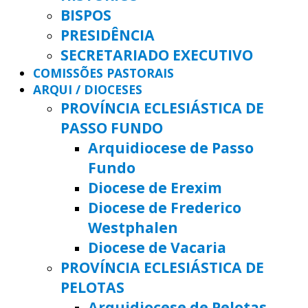
BISPOS
PRESIDÊNCIA
SECRETARIADO EXECUTIVO
COMISSÕES PASTORAIS
ARQUI / DIOCESES
PROVÍNCIA ECLESIÁSTICA DE
PASSO FUNDO
Arquidiocese de Passo
Fundo
Diocese de Erexim
Diocese de Frederico
Westphalen
Diocese de Vacaria
PROVÍNCIA ECLESIÁSTICA DE
PELOTAS
Arquidiocese de Pelotas