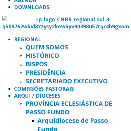
AGENDA
DOWNLOADS
REGIONAL
QUEM SOMOS
HISTÓRICO
BISPOS
PRESIDÊNCIA
SECRETARIADO EXECUTIVO
COMISSÕES PASTORAIS
ARQUI / DIOCESES
PROVÍNCIA ECLESIÁSTICA DE
PASSO FUNDO
Arquidiocese de Passo
Fundo