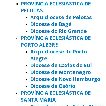
PROVÍNCIA ECLESIÁSTICA DE
PELOTAS
Arquidiocese de Pelotas
Diocese de Bagé
Diocese do Rio Grande
PROVÍNCIA ECLESIÁSTICA DE
PORTO ALEGRE
Arquidiocese de Porto
Alegre
Diocese de Caxias do Sul
Diocese de Montenegro
Diocese de Novo Hamburgo
Diocese de Osório
PROVÍNCIA ECLESIÁSTICA DE
SANTA MARIA