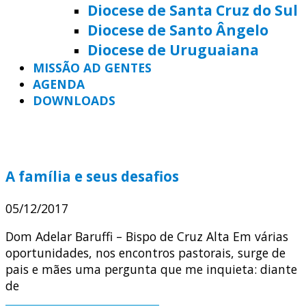
Diocese de Santa Cruz do Sul
Diocese de Santo Ângelo
Diocese de Uruguaiana
MISSÃO AD GENTES
AGENDA
DOWNLOADS
A família e seus desafios
05/12/2017
Dom Adelar Baruffi – Bispo de Cruz Alta Em várias
oportunidades, nos encontros pastorais, surge de
pais e mães uma pergunta que me inquieta: diante
de