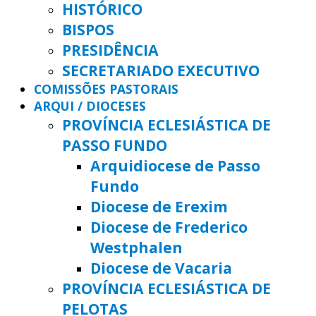
HISTÓRICO
BISPOS
PRESIDÊNCIA
SECRETARIADO EXECUTIVO
COMISSÕES PASTORAIS
ARQUI / DIOCESES
PROVÍNCIA ECLESIÁSTICA DE
PASSO FUNDO
Arquidiocese de Passo
Fundo
Diocese de Erexim
Diocese de Frederico
Westphalen
Diocese de Vacaria
PROVÍNCIA ECLESIÁSTICA DE
PELOTAS