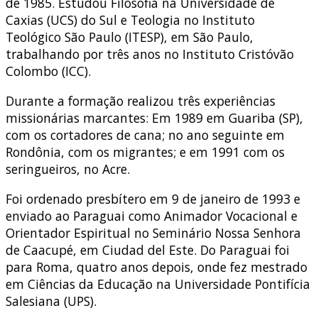
de 1985. Estudou Filosofia na Universidade de
Caxias (UCS) do Sul e Teologia no Instituto
Teológico São Paulo (ITESP), em São Paulo,
trabalhando por três anos no Instituto Cristóvão
Colombo (ICC).
Durante a formação realizou três experiências
missionárias marcantes: Em 1989 em Guariba (SP),
com os cortadores de cana; no ano seguinte em
Rondônia, com os migrantes; e em 1991 com os
seringueiros, no Acre.
Foi ordenado presbítero em 9 de janeiro de 1993 e
enviado ao Paraguai como Animador Vocacional e
Orientador Espiritual no Seminário Nossa Senhora
de Caacupé, em Ciudad del Este. Do Paraguai foi
para Roma, quatro anos depois, onde fez mestrado
em Ciências da Educação na Universidade Pontifícia
Salesiana (UPS).