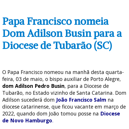
Papa Francisco nomeia
Dom Adilson Busin para a
Diocese de Tubarão (SC)
O Papa Francisco nomeou na manhã desta quarta-
feira, 03 de maio, o bispo auxiliar de Porto Alegre,
dom
Adilson Pedro Busin
, para a Diocese de
Tubarão, no Estado vizinho de Santa Catarina. Dom
Adilson sucederá dom
João Francisco Salm
na
diocese catarinense, que ficou vacante em março de
2022, quando dom João tomou posse na
D
iocese
de Novo Hamburgo
.