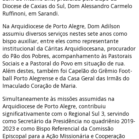
Diocese de Caxias do Sul, Dom Alessandro Carmelo
Ruffinoni, em Sarandi.
Na Arquidiocese de Porto Alegre, Dom Adilson
assumiu diversos serviços nestes sete anos como
bispo auxiliar, entre eles como representante
institucional da Cáritas Arquidiocesana, procurador
do Pão dos Pobres, acompanhamento às Pastorais
Sociais e a Pastoral do Povo em situação de rua.
Além destes, também foi Capelão do Grêmio Foot-
ball Porto Alegrense e da Casa Geral das Irmãs do
Imaculado Coração de Maria.
Simultaneamente às missões assumidas na
Arquidiocese de Porto Alegre, contribuiu
significativamente com o Regional Sul 3, servindo
como Secretário da Presidência no quadriênio 2019-
2023 e como Bispo Referencial da Comissão
Episcopal para a Ação Missionária e Cooperação