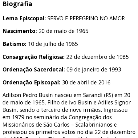
Biografia
Lema Episcopal:
SERVO E PEREGRINO NO AMOR
Nascimento:
20 de maio de 1965
Batismo:
10 de julho de 1965
Consagração Religiosa:
22 de dezembro de 1985
Ordenação Sacerdotal:
09 de janeiro de 1993
Ordenação Episcopal:
30 de abril de 2016
Adilson Pedro Busin nasceu em Sarandi (RS) em 20
de maio de 1965. Filho de Ivo Busin e Adiles Signor
Busin, sendo o terceiro de nove irmãos. Ingressou
em 1979 no seminário da Congregação dos
Missionários de São Carlos – Scalabrinianos e
professou os primeiros votos no dia 22 de dezembro