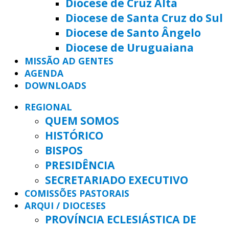
Diocese de Cruz Alta
Diocese de Santa Cruz do Sul
Diocese de Santo Ângelo
Diocese de Uruguaiana
MISSÃO AD GENTES
AGENDA
DOWNLOADS
REGIONAL
QUEM SOMOS
HISTÓRICO
BISPOS
PRESIDÊNCIA
SECRETARIADO EXECUTIVO
COMISSÕES PASTORAIS
ARQUI / DIOCESES
PROVÍNCIA ECLESIÁSTICA DE