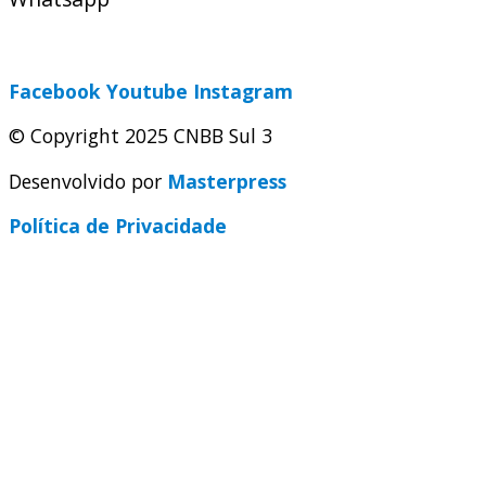
secretaria@cnbbsul3.org.br
Facebook
Youtube
Instagram
© Copyright 2025 CNBB Sul 3
Desenvolvido por
Masterpress
Política de Privacidade