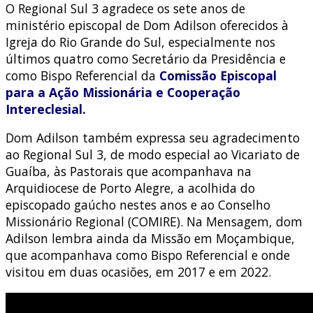
O Regional Sul 3 agradece os sete anos de
ministério episcopal de Dom Adilson oferecidos à
Igreja do Rio Grande do Sul, especialmente nos
últimos quatro como Secretário da Presidência e
como Bispo Referencial da
Comissão Episcopal
para a Ação Missionária e Cooperação
Intereclesial.
Dom Adilson também expressa seu agradecimento
ao Regional Sul 3, de modo especial ao Vicariato de
Guaíba, às Pastorais que acompanhava na
Arquidiocese de Porto Alegre, a acolhida do
episcopado gaúcho nestes anos e ao Conselho
Missionário Regional (COMIRE). Na Mensagem, dom
Adilson lembra ainda da Missão em Moçambique,
que acompanhava como Bispo Referencial e onde
visitou em duas ocasiões, em 2017 e em 2022.