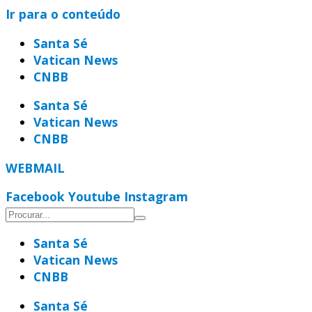
Ir para o conteúdo
Santa Sé
Vatican News
CNBB
Santa Sé
Vatican News
CNBB
WEBMAIL
Facebook
Youtube
Instagram
Santa Sé
Vatican News
CNBB
Santa Sé