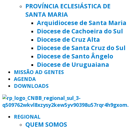
PROVÍNCIA ECLESIÁSTICA DE
SANTA MARIA
Arquidiocese de Santa Maria
Diocese de Cachoeira do Sul
Diocese de Cruz Alta
Diocese de Santa Cruz do Sul
Diocese de Santo Ângelo
Diocese de Uruguaiana
MISSÃO AD GENTES
AGENDA
DOWNLOADS
REGIONAL
QUEM SOMOS