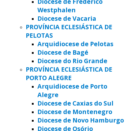
Diocese de Frederico
Westphalen
Diocese de Vacaria
PROVÍNCIA ECLESIÁSTICA DE
PELOTAS
Arquidiocese de Pelotas
Diocese de Bagé
Diocese do Rio Grande
PROVÍNCIA ECLESIÁSTICA DE
PORTO ALEGRE
Arquidiocese de Porto
Alegre
Diocese de Caxias do Sul
Diocese de Montenegro
Diocese de Novo Hamburgo
Diocese de Osório