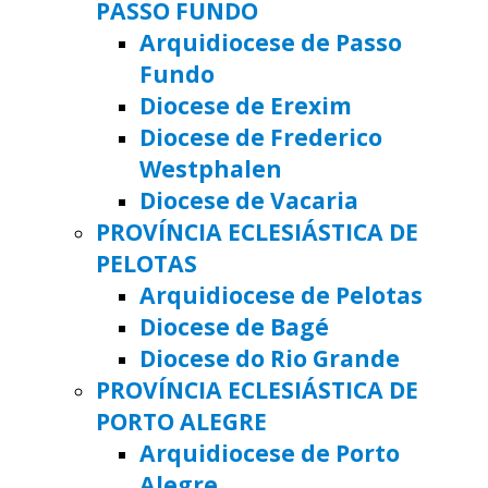
PASSO FUNDO
Arquidiocese de Passo
Fundo
Diocese de Erexim
Diocese de Frederico
Westphalen
Diocese de Vacaria
PROVÍNCIA ECLESIÁSTICA DE
PELOTAS
Arquidiocese de Pelotas
Diocese de Bagé
Diocese do Rio Grande
PROVÍNCIA ECLESIÁSTICA DE
PORTO ALEGRE
Arquidiocese de Porto
Alegre