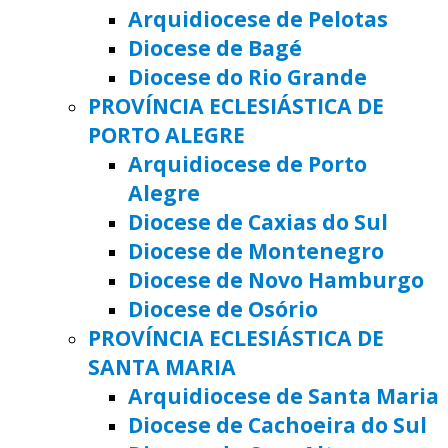
Arquidiocese de Pelotas
Diocese de Bagé
Diocese do Rio Grande
PROVÍNCIA ECLESIÁSTICA DE
PORTO ALEGRE
Arquidiocese de Porto
Alegre
Diocese de Caxias do Sul
Diocese de Montenegro
Diocese de Novo Hamburgo
Diocese de Osório
PROVÍNCIA ECLESIÁSTICA DE
SANTA MARIA
Arquidiocese de Santa Maria
Diocese de Cachoeira do Sul