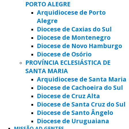
PORTO ALEGRE
Arquidiocese de Porto
Alegre
Diocese de Caxias do Sul
Diocese de Montenegro
Diocese de Novo Hamburgo
Diocese de Osório
PROVÍNCIA ECLESIÁSTICA DE
SANTA MARIA
Arquidiocese de Santa Maria
Diocese de Cachoeira do Sul
Diocese de Cruz Alta
Diocese de Santa Cruz do Sul
Diocese de Santo Ângelo
Diocese de Uruguaiana
MISSÃO AD GENTES