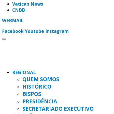
Vatican News
CNBB
WEBMAIL
Facebook
Youtube
Instagram
REGIONAL
QUEM SOMOS
HISTÓRICO
BISPOS
PRESIDÊNCIA
SECRETARIADO EXECUTIVO