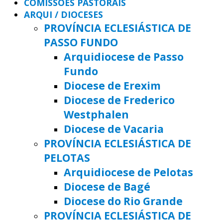
COMISSÕES PASTORAIS
ARQUI / DIOCESES
PROVÍNCIA ECLESIÁSTICA DE
PASSO FUNDO
Arquidiocese de Passo
Fundo
Diocese de Erexim
Diocese de Frederico
Westphalen
Diocese de Vacaria
PROVÍNCIA ECLESIÁSTICA DE
PELOTAS
Arquidiocese de Pelotas
Diocese de Bagé
Diocese do Rio Grande
PROVÍNCIA ECLESIÁSTICA DE