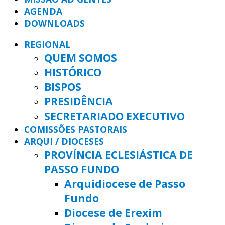
AGENDA
DOWNLOADS
REGIONAL
QUEM SOMOS
HISTÓRICO
BISPOS
PRESIDÊNCIA
SECRETARIADO EXECUTIVO
COMISSÕES PASTORAIS
ARQUI / DIOCESES
PROVÍNCIA ECLESIÁSTICA DE
PASSO FUNDO
Arquidiocese de Passo
Fundo
Diocese de Erexim