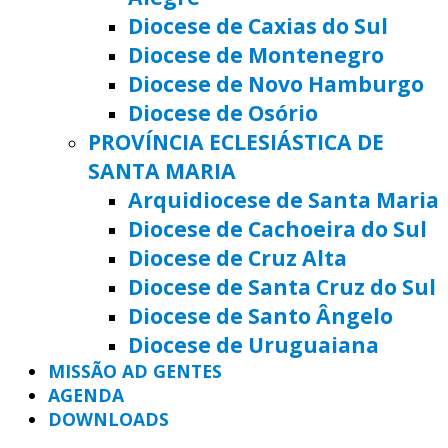
Diocese de Caxias do Sul
Diocese de Montenegro
Diocese de Novo Hamburgo
Diocese de Osório
PROVÍNCIA ECLESIÁSTICA DE
SANTA MARIA
Arquidiocese de Santa Maria
Diocese de Cachoeira do Sul
Diocese de Cruz Alta
Diocese de Santa Cruz do Sul
Diocese de Santo Ângelo
Diocese de Uruguaiana
MISSÃO AD GENTES
AGENDA
DOWNLOADS