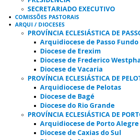
SECRETARIADO EXECUTIVO
COMISSÕES PASTORAIS
ARQUI / DIOCESES
PROVÍNCIA ECLESIÁSTICA DE PAS
Arquidiocese de Passo Fundo
Diocese de Erexim
Diocese de Frederico Westph
Diocese de Vacaria
PROVÍNCIA ECLESIÁSTICA DE PELO
Arquidiocese de Pelotas
Diocese de Bagé
Diocese do Rio Grande
PROVÍNCIA ECLESIÁSTICA DE POR
Arquidiocese de Porto Alegre
Diocese de Caxias do Sul