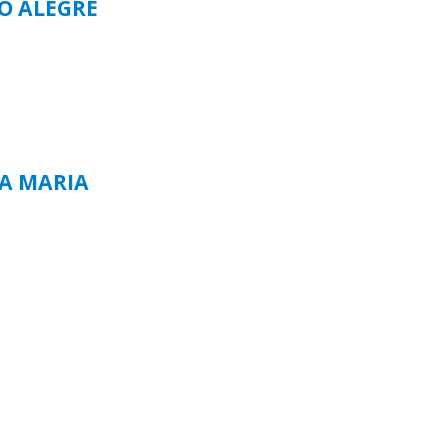
TO ALEGRE
TA MARIA