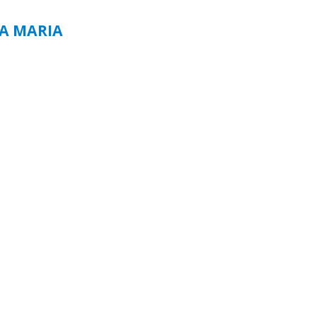
TA MARIA