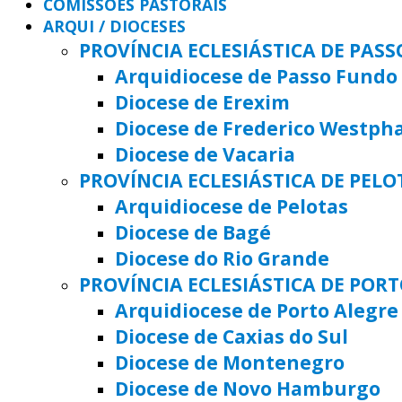
COMISSÕES PASTORAIS
ARQUI / DIOCESES
PROVÍNCIA ECLESIÁSTICA DE PAS
Arquidiocese de Passo Fundo
Diocese de Erexim
Diocese de Frederico Westph
Diocese de Vacaria
PROVÍNCIA ECLESIÁSTICA DE PELO
Arquidiocese de Pelotas
Diocese de Bagé
Diocese do Rio Grande
PROVÍNCIA ECLESIÁSTICA DE POR
Arquidiocese de Porto Alegre
Diocese de Caxias do Sul
Diocese de Montenegro
Diocese de Novo Hamburgo