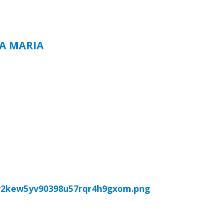
TA MARIA