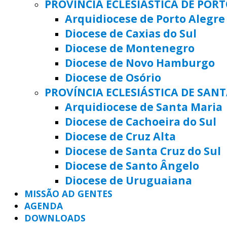
PROVÍNCIA ECLESIÁSTICA DE POR
Arquidiocese de Porto Alegre
Diocese de Caxias do Sul
Diocese de Montenegro
Diocese de Novo Hamburgo
Diocese de Osório
PROVÍNCIA ECLESIÁSTICA DE SAN
Arquidiocese de Santa Maria
Diocese de Cachoeira do Sul
Diocese de Cruz Alta
Diocese de Santa Cruz do Sul
Diocese de Santo Ângelo
Diocese de Uruguaiana
MISSÃO AD GENTES
AGENDA
DOWNLOADS