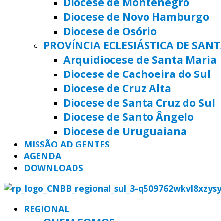
Diocese de Montenegro
Diocese de Novo Hamburgo
Diocese de Osório
PROVÍNCIA ECLESIÁSTICA DE SAN
Arquidiocese de Santa Maria
Diocese de Cachoeira do Sul
Diocese de Cruz Alta
Diocese de Santa Cruz do Sul
Diocese de Santo Ângelo
Diocese de Uruguaiana
MISSÃO AD GENTES
AGENDA
DOWNLOADS
REGIONAL