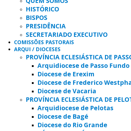
QUEM SOMOS
HISTÓRICO
BISPOS
PRESIDÊNCIA
SECRETARIADO EXECUTIVO
COMISSÕES PASTORAIS
ARQUI / DIOCESES
PROVÍNCIA ECLESIÁSTICA DE PAS
Arquidiocese de Passo Fundo
Diocese de Erexim
Diocese de Frederico Westph
Diocese de Vacaria
PROVÍNCIA ECLESIÁSTICA DE PELO
Arquidiocese de Pelotas
Diocese de Bagé
Diocese do Rio Grande