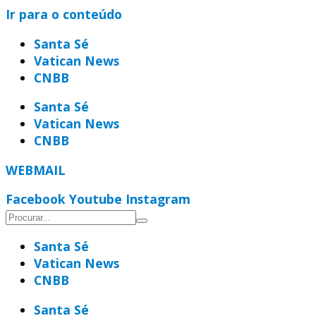
Ir para o conteúdo
Santa Sé
Vatican News
CNBB
Santa Sé
Vatican News
CNBB
WEBMAIL
Facebook
Youtube
Instagram
Santa Sé
Vatican News
CNBB
Santa Sé