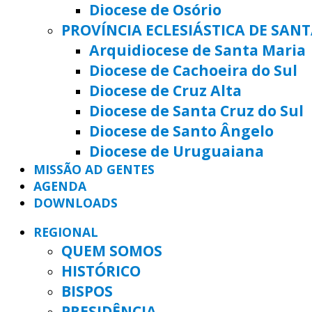
Diocese de Osório
PROVÍNCIA ECLESIÁSTICA DE SAN
Arquidiocese de Santa Maria
Diocese de Cachoeira do Sul
Diocese de Cruz Alta
Diocese de Santa Cruz do Sul
Diocese de Santo Ângelo
Diocese de Uruguaiana
MISSÃO AD GENTES
AGENDA
DOWNLOADS
REGIONAL
QUEM SOMOS
HISTÓRICO
BISPOS
PRESIDÊNCIA