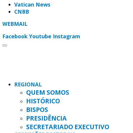
Vatican News
CNBB
WEBMAIL
Facebook
Youtube
Instagram
REGIONAL
QUEM SOMOS
HISTÓRICO
BISPOS
PRESIDÊNCIA
SECRETARIADO EXECUTIVO