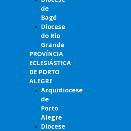
de
Bagé
Diocese
do Rio
Grande
PROVÍNCIA
ECLESIÁSTICA
DE PORTO
ALEGRE
Arquidiocese
de
Porto
Alegre
Diocese