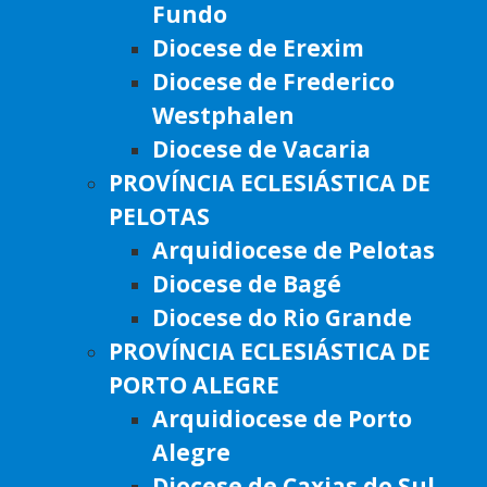
Fundo
Diocese de Erexim
Diocese de Frederico
Westphalen
Diocese de Vacaria
PROVÍNCIA ECLESIÁSTICA DE
PELOTAS
Arquidiocese de Pelotas
Diocese de Bagé
Diocese do Rio Grande
PROVÍNCIA ECLESIÁSTICA DE
PORTO ALEGRE
Arquidiocese de Porto
Alegre
Diocese de Caxias do Sul