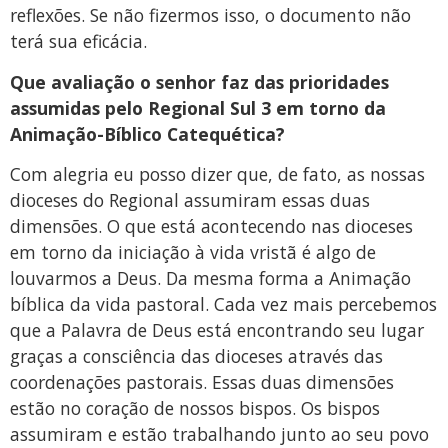
reflexões. Se não fizermos isso, o documento não
terá sua eficácia.
Que avaliação o senhor faz das prioridades
assumidas pelo Regional Sul 3 em torno da
Animação-Bíblico Catequética?
Com alegria eu posso dizer que, de fato, as nossas
dioceses do Regional assumiram essas duas
dimensões. O que está acontecendo nas dioceses
em torno da iniciação à vida vristã é algo de
louvarmos a Deus. Da mesma forma a Animação
bíblica da vida pastoral. Cada vez mais percebemos
que a Palavra de Deus está encontrando seu lugar
graças a consciência das dioceses através das
coordenações pastorais. Essas duas dimensões
estão no coração de nossos bispos. Os bispos
assumiram e estão trabalhando junto ao seu povo