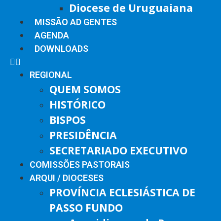
Diocese de Uruguaiana
MISSÃO AD GENTES
AGENDA
DOWNLOADS
REGIONAL
QUEM SOMOS
HISTÓRICO
BISPOS
PRESIDÊNCIA
SECRETARIADO EXECUTIVO
COMISSÕES PASTORAIS
ARQUI / DIOCESES
PROVÍNCIA ECLESIÁSTICA DE
PASSO FUNDO