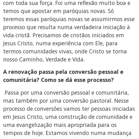
com toda sua força. Foi uma reflexão muito boa e
temos que apostar em paróquias novas. Só
teremos essas paróquias novas se assumirmos esse
processo que resulta numa verdadeira iniciação à
vida cristã. Precisamos de cristãos iniciados em
Jesus Cristo, numa experiência com Ele, para
termos comunidades vivas, onde Cristo se torna
nosso Caminho, Verdade e Vida.
A renovação passa pela conversão pessoal e
comunitária? Como se dá esse processo?
Passa por uma conversão pessoal e comunitária,
mas também por uma conversão pastoral. Nesse
processo de conversões vamos ter pessoas iniciadas
em Jesus Cristo, uma construção de comunidade e
uma evangelização mais apropriada para os
tempos de hoje. Estamos vivendo numa mudança