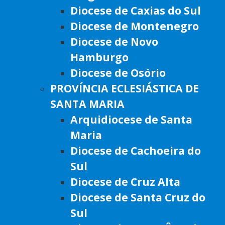
Diocese de Caxias do Sul
Diocese de Montenegro
Diocese de Novo
Hamburgo
Diocese de Osório
PROVÍNCIA ECLESIÁSTICA DE
SANTA MARIA
Arquidiocese de Santa
Maria
Diocese de Cachoeira do
Sul
Diocese de Cruz Alta
Diocese de Santa Cruz do
Sul