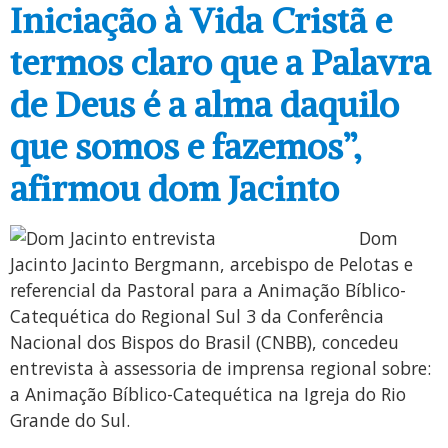
Iniciação à Vida Cristã e
termos claro que a Palavra
de Deus é a alma daquilo
que somos e fazemos”,
afirmou dom Jacinto
Dom
Jacinto Jacinto Bergmann, arcebispo de Pelotas e
referencial da Pastoral para a Animação Bíblico-
Catequética do Regional Sul 3 da Conferência
Nacional dos Bispos do Brasil (CNBB), concedeu
entrevista à assessoria de imprensa regional sobre:
a Animação Bíblico-Catequética na Igreja do Rio
Grande do Sul.