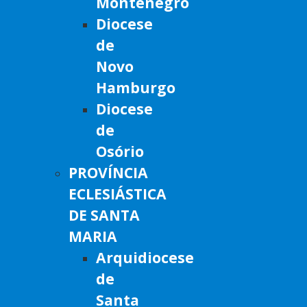
Montenegro
Diocese
de
Novo
Hamburgo
Diocese
de
Osório
PROVÍNCIA
ECLESIÁSTICA
DE SANTA
MARIA
Arquidiocese
de
Santa