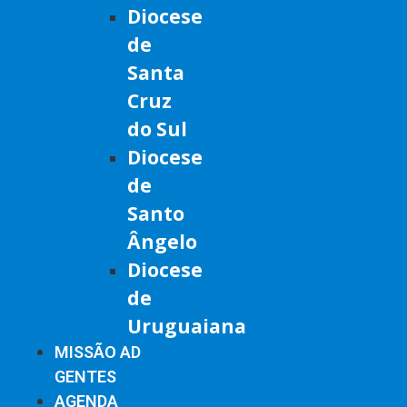
Diocese
de
Santa
Cruz
do Sul
Diocese
de
Santo
Ângelo
Diocese
de
Uruguaiana
MISSÃO AD
GENTES
AGENDA