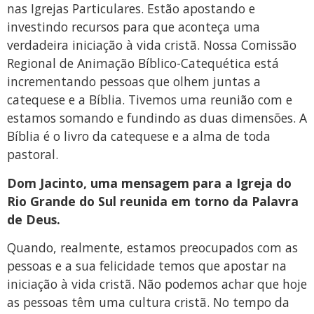
nas Igrejas Particulares. Estão apostando e
investindo recursos para que aconteça uma
verdadeira iniciação à vida cristã. Nossa Comissão
Regional de Animação Bíblico-Catequética está
incrementando pessoas que olhem juntas a
catequese e a Bíblia. Tivemos uma reunião com e
estamos somando e fundindo as duas dimensões. A
Bíblia é o livro da catequese e a alma de toda
pastoral.
Dom Jacinto, uma mensagem para a Igreja do
Rio Grande do Sul reunida em torno da Palavra
de Deus.
Quando, realmente, estamos preocupados com as
pessoas e a sua felicidade temos que apostar na
iniciação à vida cristã. Não podemos achar que hoje
as pessoas têm uma cultura cristã. No tempo da