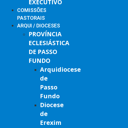
EXECUTIVO
COMISSÕES
PASTORAIS
ARQUI / DIOCESES
PROVÍNCIA
ECLESIÁSTICA
DE PASSO
FUNDO
Arquidiocese
de
Passo
Fundo
Diocese
de
Erexim