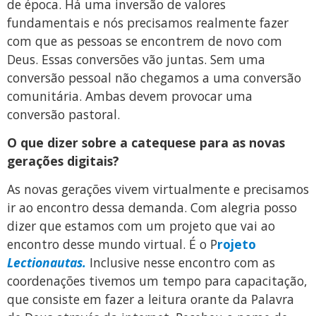
de época. Há uma inversão de valores
fundamentais e nós precisamos realmente fazer
com que as pessoas se encontrem de novo com
Deus. Essas conversões vão juntas. Sem uma
conversão pessoal não chegamos a uma conversão
comunitária. Ambas devem provocar uma
conversão pastoral.
O que dizer sobre a catequese para as novas
gerações digitais?
As novas gerações vivem virtualmente e precisamos
ir ao encontro dessa demanda. Com alegria posso
dizer que estamos com um projeto que vai ao
encontro desse mundo virtual. É o P
rojeto
Lectionautas.
Inclusive nesse encontro com as
coordenações tivemos um tempo para capacitação,
que consiste em fazer a leitura orante da Palavra