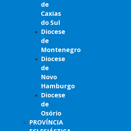
de
Caxias
do Sul
Diocese
de
Montenegro
Diocese
de
Novo
Hamburgo
Diocese
de
Osório
PROVÍNCIA