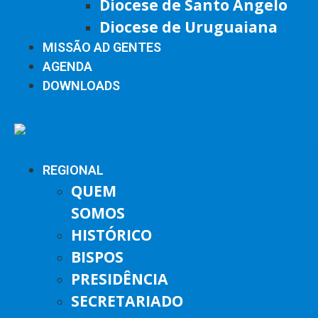
Diocese de Santo Ângelo
Diocese de Uruguaiana
MISSÃO AD GENTES
AGENDA
DOWNLOADS
REGIONAL
QUEM
SOMOS
HISTÓRICO
BISPOS
PRESIDÊNCIA
SECRETARIADO