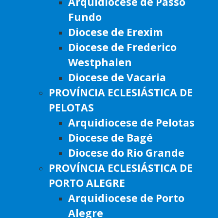
Arquidiocese de Passo
Fundo
Diocese de Erexim
Diocese de Frederico
Westphalen
Diocese de Vacaria
PROVÍNCIA ECLESIÁSTICA DE
PELOTAS
Arquidiocese de Pelotas
Diocese de Bagé
Diocese do Rio Grande
PROVÍNCIA ECLESIÁSTICA DE
PORTO ALEGRE
Arquidiocese de Porto
Alegre