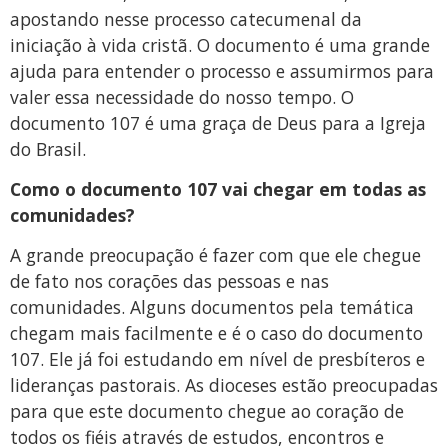
apostando nesse processo catecumenal da
iniciação à vida cristã. O documento é uma grande
ajuda para entender o processo e assumirmos para
valer essa necessidade do nosso tempo. O
documento 107 é uma graça de Deus para a Igreja
do Brasil.
Como o documento 107 vai chegar em todas as
comunidades?
A grande preocupação é fazer com que ele chegue
de fato nos corações das pessoas e nas
comunidades. Alguns documentos pela temática
chegam mais facilmente e é o caso do documento
107. Ele já foi estudando em nível de presbíteros e
lideranças pastorais. As dioceses estão preocupadas
para que este documento chegue ao coração de
todos os fiéis através de estudos, encontros e