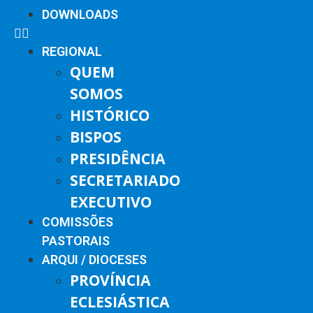
DOWNLOADS
REGIONAL
QUEM
SOMOS
HISTÓRICO
BISPOS
PRESIDÊNCIA
SECRETARIADO
EXECUTIVO
COMISSÕES
PASTORAIS
ARQUI / DIOCESES
PROVÍNCIA
ECLESIÁSTICA