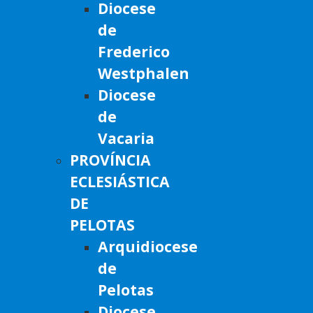
Diocese
de
Frederico
Westphalen
Diocese
de
Vacaria
PROVÍNCIA
ECLESIÁSTICA
DE
PELOTAS
Arquidiocese
de
Pelotas
Diocese