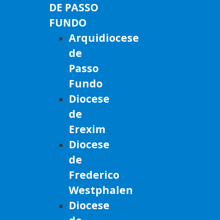
DE PASSO
FUNDO
Arquidiocese
de
Passo
Fundo
Diocese
de
Erexim
Diocese
de
Frederico
Westphalen
Diocese