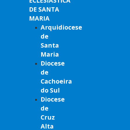
ECLESIÁSTICA
DE SANTA
MARIA
Arquidiocese
de
Santa
Maria
Diocese
de
Cachoeira
do Sul
Diocese
de
Cruz
Alta