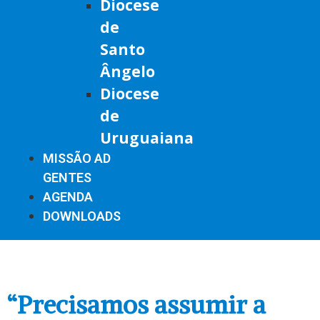
Diocese
de
Santo
Ângelo
Diocese
de
Uruguaiana
MISSÃO AD
GENTES
AGENDA
DOWNLOADS
“Precisamos assumir a