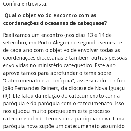
Confira entrevista:
Qual o objetivo do encontro com as
coordenações diocesanas de catequese?
Realizamos um encontro (nos dias 13 e 14 de
setembro, em Porto Alegre) no segundo semestre
de cada ano com o objetivo de envolver todas as
coordenações diocesanas e também outras pessoas
envolvidas no ministério catequético. Este ano
aproveitamos para aprofundar o tema sobre
“Catecumenato e a paróquia”, assessorado por frei
João Fernandes Reinert, da diocese de Nova Iguaçu
(RJ). Ele falou da relação do catecumenato com a
paróquia e da paróquia com o catecumenato. Isso
nos ajudou muito porque sem este processo
catecumenal não temos uma paróquia nova. Uma
paróquia nova supõe um catecumenato assumido