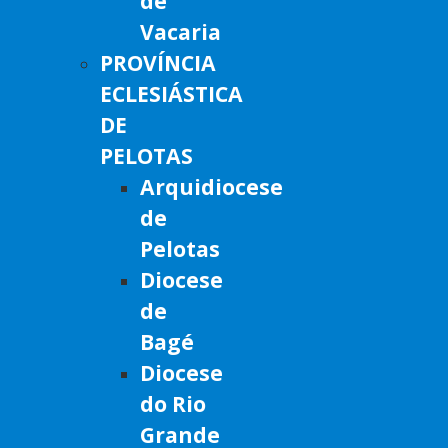
de
Vacaria
PROVÍNCIA
ECLESIÁSTICA
DE
PELOTAS
Arquidiocese
de
Pelotas
Diocese
de
Bagé
Diocese
do Rio
Grande