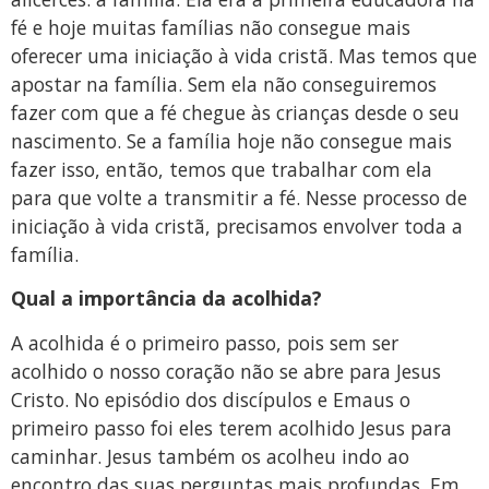
fé e hoje muitas famílias não consegue mais
oferecer uma iniciação à vida cristã. Mas temos que
apostar na família. Sem ela não conseguiremos
fazer com que a fé chegue às crianças desde o seu
nascimento. Se a família hoje não consegue mais
fazer isso, então, temos que trabalhar com ela
para que volte a transmitir a fé. Nesse processo de
iniciação à vida cristã, precisamos envolver toda a
família.
Qual a importância da acolhida?
A acolhida é o primeiro passo, pois sem ser
acolhido o nosso coração não se abre para Jesus
Cristo. No episódio dos discípulos e Emaus o
primeiro passo foi eles terem acolhido Jesus para
caminhar. Jesus também os acolheu indo ao
encontro das suas perguntas mais profundas. Em