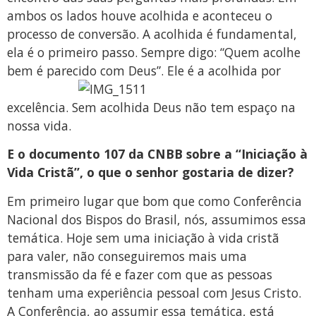
ambos os lados houve acolhida e aconteceu o
processo de conversão. A acolhida é fundamental,
ela é o primeiro passo. Sempre digo: “Quem acolhe
bem é parecido com
Deus”. Ele é a acolhida por
excelência. Sem acolhida Deus não tem espaço na
nossa vida.
E o documento 107 da CNBB sobre a “Iniciação à
Vida Cristã”, o que o senhor gostaria de dizer?
Em primeiro lugar que bom que como Conferência
Nacional dos Bispos do Brasil, nós, assumimos essa
temática. Hoje sem uma iniciação à vida cristã
para valer, não conseguiremos mais uma
transmissão da fé e fazer com que as pessoas
tenham uma experiência pessoal com Jesus Cristo.
A Conferência, ao assumir essa temática, está