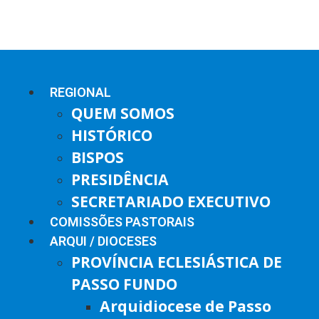
REGIONAL
QUEM SOMOS
HISTÓRICO
BISPOS
PRESIDÊNCIA
SECRETARIADO EXECUTIVO
COMISSÕES PASTORAIS
ARQUI / DIOCESES
PROVÍNCIA ECLESIÁSTICA DE
PASSO FUNDO
Arquidiocese de Passo