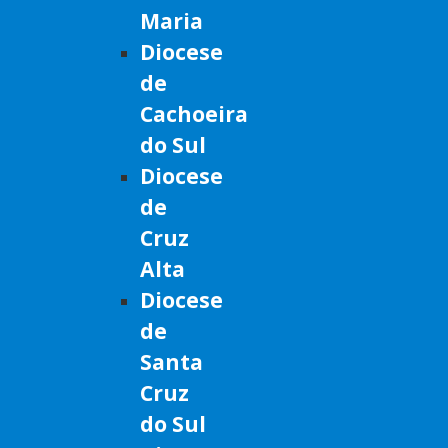
Maria
Diocese
de
Cachoeira
do Sul
Diocese
de
Cruz
Alta
Diocese
de
Santa
Cruz
do Sul