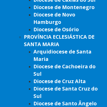
Diocese de Montenegro
Diocese de Novo
Hamburgo
Diocese de Osório
PROVÍNCIA ECLESIÁSTICA DE
SANTA MARIA
Arquidiocese de Santa
Maria
Diocese de Cachoeira do
Sul
Diocese de Cruz Alta
Diocese de Santa Cruz do
Sul
Diocese de Santo Ângelo