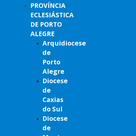
PROVÍNCIA
ECLESIÁSTICA
DE PORTO
ALEGRE
Arquidiocese
de
Porto
Alegre
Diocese
de
Caxias
do Sul
Diocese
de