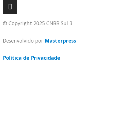
© Copyright 2025 CNBB Sul 3
Desenvolvido por
Masterpress
Política de Privacidade