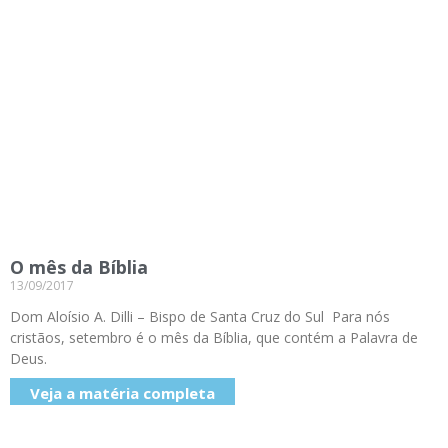
O mês da Bíblia
13/09/2017
Dom Aloísio A. Dilli – Bispo de Santa Cruz do Sul Para nós
cristãos, setembro é o mês da Bíblia, que contém a Palavra de
Deus.
Veja a matéria completa