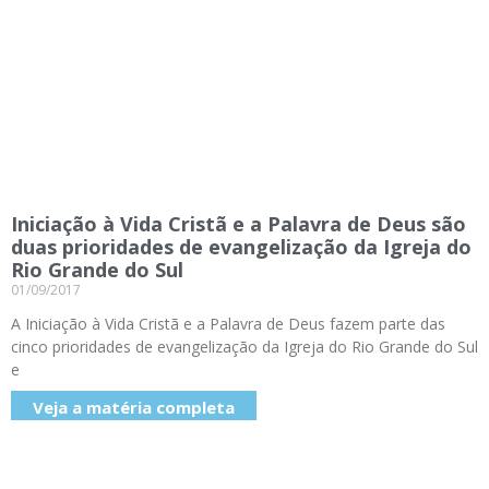
Iniciação à Vida Cristã e a Palavra de Deus são
duas prioridades de evangelização da Igreja do
Rio Grande do Sul
01/09/2017
A Iniciação à Vida Cristã e a Palavra de Deus fazem parte das
cinco prioridades de evangelização da Igreja do Rio Grande do Sul
e
Veja a matéria completa