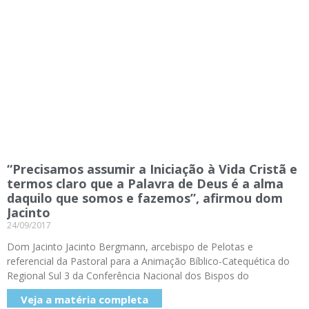
“Precisamos assumir a Iniciação à Vida Cristã e
termos claro que a Palavra de Deus é a alma
daquilo que somos e fazemos”, afirmou dom
Jacinto
24/09/2017
Dom Jacinto Jacinto Bergmann, arcebispo de Pelotas e
referencial da Pastoral para a Animação Bíblico-Catequética do
Regional Sul 3 da Conferência Nacional dos Bispos do
Veja a matéria completa