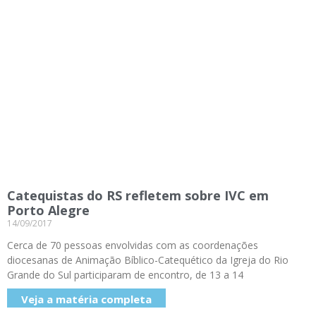
Catequistas do RS refletem sobre IVC em
Porto Alegre
14/09/2017
Cerca de 70 pessoas envolvidas com as coordenações
diocesanas de Animação Bíblico-Catequético da Igreja do Rio
Grande do Sul participaram de encontro, de 13 a 14
Veja a matéria completa