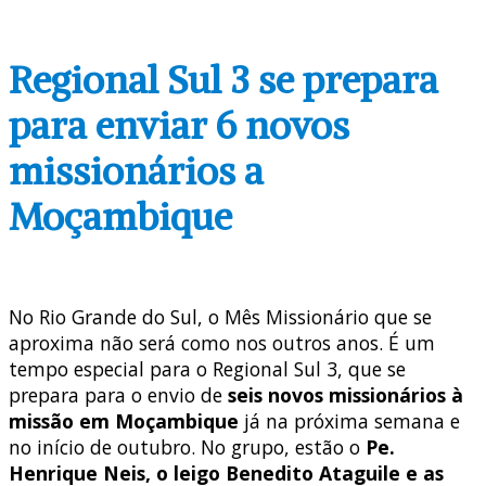
Regional Sul 3 se prepara
para enviar 6 novos
missionários a
Moçambique
No Rio Grande do Sul, o Mês Missionário que se
aproxima não será como nos outros anos. É um
tempo especial para o Regional Sul 3, que se
prepara para o envio de
seis novos missionários à
missão em Moçambique
já na próxima semana e
no início de outubro. No grupo, estão o
Pe.
Henrique Neis, o leigo Benedito Ataguile e as