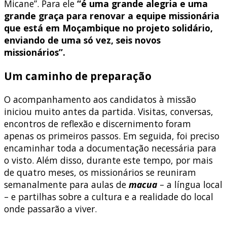
Micane”. Para ele
“é uma grande alegria e uma
grande graça para renovar a equipe missionária
que está em Moçambique no projeto solidário,
enviando de uma só vez, seis novos
missionários”.
Um caminho de preparação
O acompanhamento aos candidatos à missão
iniciou muito antes da partida. Visitas, conversas,
encontros de reflexão e discernimento foram
apenas os primeiros passos. Em seguida, foi preciso
encaminhar toda a documentação necessária para
o visto. Além disso, durante este tempo, por mais
de quatro meses, os missionários se reuniram
semanalmente para aulas de
macua
– a língua local
– e partilhas sobre a cultura e a realidade do local
onde passarão a viver.