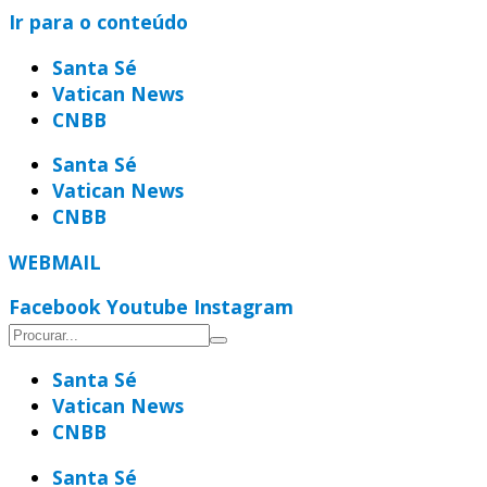
Ir para o conteúdo
Santa Sé
Vatican News
CNBB
Santa Sé
Vatican News
CNBB
WEBMAIL
Facebook
Youtube
Instagram
Santa Sé
Vatican News
CNBB
Santa Sé