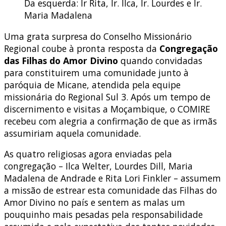
Da esquerda: Ir Rita, Ir. Ilca, Ir. Lourdes e Ir.
Maria Madalena
Uma grata surpresa do Conselho Missionário
Regional coube à pronta resposta da
Congregação
das Filhas do Amor Divino
quando convidadas
para constituirem uma comunidade junto à
paróquia de Micane, atendida pela equipe
missionária do Regional Sul 3. Após um tempo de
discernimento e visitas a Moçambique, o COMIRE
recebeu com alegria a confirmação de que as irmãs
assumiriam aquela comunidade.
As quatro religiosas agora enviadas pela
congregação – Ilca Welter, Lourdes Dill, Maria
Madalena de Andrade e Rita Lori Finkler – assumem
a missão de estrear esta comunidade das Filhas do
Amor Divino no país e sentem as malas um
pouquinho mais pesadas pela responsabilidade