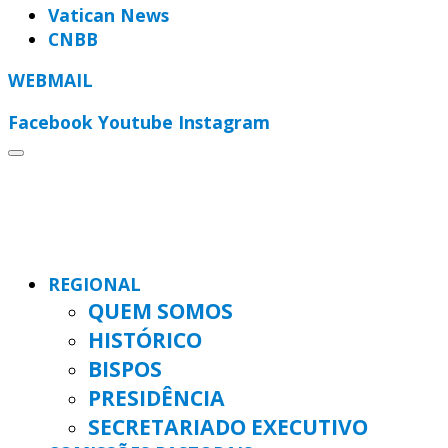
Vatican News
CNBB
WEBMAIL
Facebook
Youtube
Instagram
REGIONAL
QUEM SOMOS
HISTÓRICO
BISPOS
PRESIDÊNCIA
SECRETARIADO EXECUTIVO