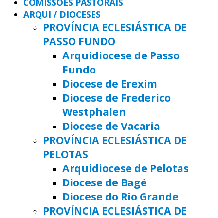
COMISSÕES PASTORAIS
ARQUI / DIOCESES
PROVÍNCIA ECLESIÁSTICA DE
PASSO FUNDO
Arquidiocese de Passo
Fundo
Diocese de Erexim
Diocese de Frederico
Westphalen
Diocese de Vacaria
PROVÍNCIA ECLESIÁSTICA DE
PELOTAS
Arquidiocese de Pelotas
Diocese de Bagé
Diocese do Rio Grande
PROVÍNCIA ECLESIÁSTICA DE