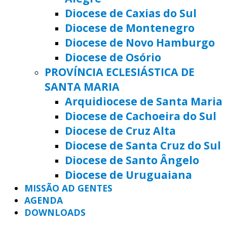
Diocese de Caxias do Sul
Diocese de Montenegro
Diocese de Novo Hamburgo
Diocese de Osório
PROVÍNCIA ECLESIÁSTICA DE
SANTA MARIA
Arquidiocese de Santa Maria
Diocese de Cachoeira do Sul
Diocese de Cruz Alta
Diocese de Santa Cruz do Sul
Diocese de Santo Ângelo
Diocese de Uruguaiana
MISSÃO AD GENTES
AGENDA
DOWNLOADS