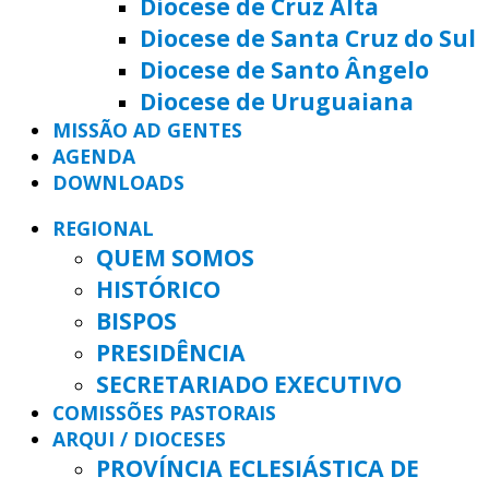
Diocese de Cruz Alta
Diocese de Santa Cruz do Sul
Diocese de Santo Ângelo
Diocese de Uruguaiana
MISSÃO AD GENTES
AGENDA
DOWNLOADS
REGIONAL
QUEM SOMOS
HISTÓRICO
BISPOS
PRESIDÊNCIA
SECRETARIADO EXECUTIVO
COMISSÕES PASTORAIS
ARQUI / DIOCESES
PROVÍNCIA ECLESIÁSTICA DE