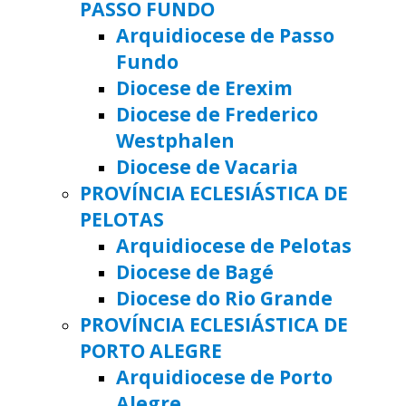
PASSO FUNDO
Arquidiocese de Passo
Fundo
Diocese de Erexim
Diocese de Frederico
Westphalen
Diocese de Vacaria
PROVÍNCIA ECLESIÁSTICA DE
PELOTAS
Arquidiocese de Pelotas
Diocese de Bagé
Diocese do Rio Grande
PROVÍNCIA ECLESIÁSTICA DE
PORTO ALEGRE
Arquidiocese de Porto
Alegre