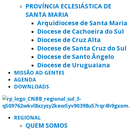
PROVÍNCIA ECLESIÁSTICA DE
SANTA MARIA
Arquidiocese de Santa Maria
Diocese de Cachoeira do Sul
Diocese de Cruz Alta
Diocese de Santa Cruz do Sul
Diocese de Santo Ângelo
Diocese de Uruguaiana
MISSÃO AD GENTES
AGENDA
DOWNLOADS
REGIONAL
QUEM SOMOS