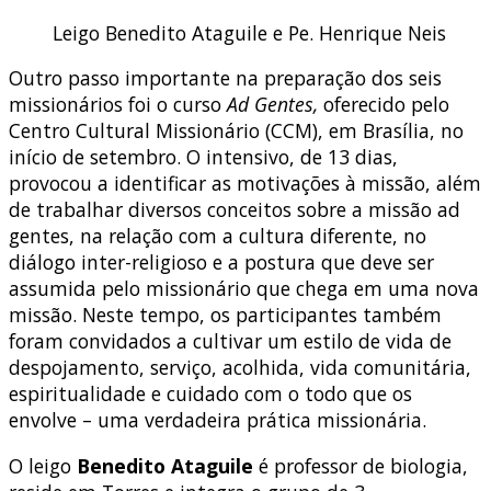
Leigo Benedito Ataguile e Pe. Henrique Neis
Outro passo importante na preparação dos seis
missionários foi o curso
Ad Gentes,
oferecido pelo
Centro Cultural Missionário (CCM), em Brasília, no
início de setembro. O intensivo, de 13 dias,
provocou a identificar as motivações à missão, além
de trabalhar diversos conceitos sobre a missão ad
gentes, na relação com a cultura diferente, no
diálogo inter-religioso e a postura que deve ser
assumida pelo missionário que chega em uma nova
missão. Neste tempo, os participantes também
foram convidados a cultivar um estilo de vida de
despojamento, serviço, acolhida, vida comunitária,
espiritualidade e cuidado com o todo que os
envolve – uma verdadeira prática missionária.
O leigo
Benedito Ataguile
é professor de biologia,