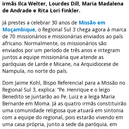
irmãs Ilca Welter, Lourdes Dill, Maria Madalena
de Andrade e Rita Lori Finkler.
Já prestes a celebrar 30 anos de
Missão em
Moçambique
, o Regional Sul 3 chega agora à marca
de 70 missionários e missionárias enviados ao país
africano. Normalmente, os missionários são
enviados por um período de três anos e integram
juntos a equipe missionária que atende as
paróquias de Larde e Micane, na Arquidiocese de
Nampula, no norte do país.
Dom Jaime Kohl, Bispo Referencial para a Missão no
Regional Sul 3, explica: “Pe. Henrique e o leigo
Benedito se juntarão ao Pe. Luiz e a leiga Maria
Bernarde em Moma. Já as quatro irmãs constituirão
uma comunidade religiosa que atuará em sintonia
com a equipe do regional, pois estarão vivendo em
uma casa própria, junto a sede da paróquia, em