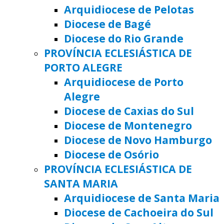
Arquidiocese de Pelotas
Diocese de Bagé
Diocese do Rio Grande
PROVÍNCIA ECLESIÁSTICA DE
PORTO ALEGRE
Arquidiocese de Porto
Alegre
Diocese de Caxias do Sul
Diocese de Montenegro
Diocese de Novo Hamburgo
Diocese de Osório
PROVÍNCIA ECLESIÁSTICA DE
SANTA MARIA
Arquidiocese de Santa Maria
Diocese de Cachoeira do Sul