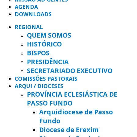
AGENDA
DOWNLOADS
REGIONAL
QUEM SOMOS
HISTÓRICO
BISPOS
PRESIDÊNCIA
SECRETARIADO EXECUTIVO
COMISSÕES PASTORAIS
ARQUI / DIOCESES
PROVÍNCIA ECLESIÁSTICA DE
PASSO FUNDO
Arquidiocese de Passo
Fundo
Diocese de Erexim