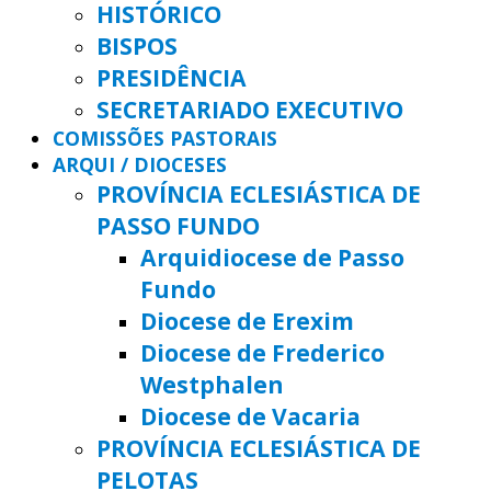
HISTÓRICO
BISPOS
PRESIDÊNCIA
SECRETARIADO EXECUTIVO
COMISSÕES PASTORAIS
ARQUI / DIOCESES
PROVÍNCIA ECLESIÁSTICA DE
PASSO FUNDO
Arquidiocese de Passo
Fundo
Diocese de Erexim
Diocese de Frederico
Westphalen
Diocese de Vacaria
PROVÍNCIA ECLESIÁSTICA DE
PELOTAS