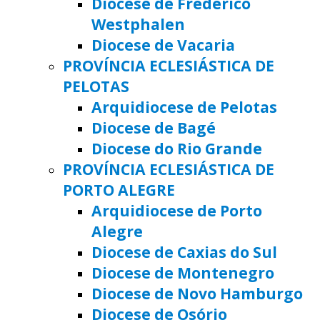
Diocese de Frederico
Westphalen
Diocese de Vacaria
PROVÍNCIA ECLESIÁSTICA DE
PELOTAS
Arquidiocese de Pelotas
Diocese de Bagé
Diocese do Rio Grande
PROVÍNCIA ECLESIÁSTICA DE
PORTO ALEGRE
Arquidiocese de Porto
Alegre
Diocese de Caxias do Sul
Diocese de Montenegro
Diocese de Novo Hamburgo
Diocese de Osório