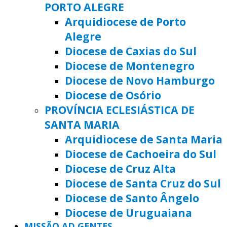
PORTO ALEGRE
Arquidiocese de Porto
Alegre
Diocese de Caxias do Sul
Diocese de Montenegro
Diocese de Novo Hamburgo
Diocese de Osório
PROVÍNCIA ECLESIÁSTICA DE
SANTA MARIA
Arquidiocese de Santa Maria
Diocese de Cachoeira do Sul
Diocese de Cruz Alta
Diocese de Santa Cruz do Sul
Diocese de Santo Ângelo
Diocese de Uruguaiana
MISSÃO AD GENTES