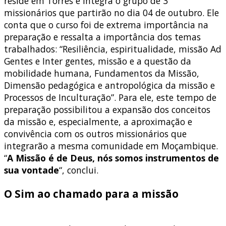
reside em Torres e integra o grupo de 3
missionários que partirão no dia 04 de outubro. Ele
conta que o curso foi de extrema importância na
preparação e ressalta a importância dos temas
trabalhados: “Resiliência, espiritualidade, missão Ad
Gentes e Inter gentes, missão e a questão da
mobilidade humana, Fundamentos da Missão,
Dimensão pedagógica e antropológica da missão e
Processos de Inculturação”. Para ele, este tempo de
preparação possibilitou a expansão dos conceitos
da missão e, especialmente, a aproximação e
convivência com os outros missionários que
integrarão a mesma comunidade em Moçambique.
“
A Missão é de Deus, nós somos instrumentos de
sua vontade
“, conclui.
O Sim ao chamado para a missão