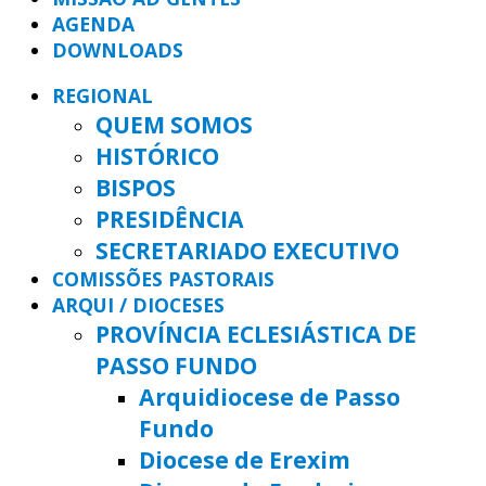
AGENDA
DOWNLOADS
REGIONAL
QUEM SOMOS
HISTÓRICO
BISPOS
PRESIDÊNCIA
SECRETARIADO EXECUTIVO
COMISSÕES PASTORAIS
ARQUI / DIOCESES
PROVÍNCIA ECLESIÁSTICA DE
PASSO FUNDO
Arquidiocese de Passo
Fundo
Diocese de Erexim