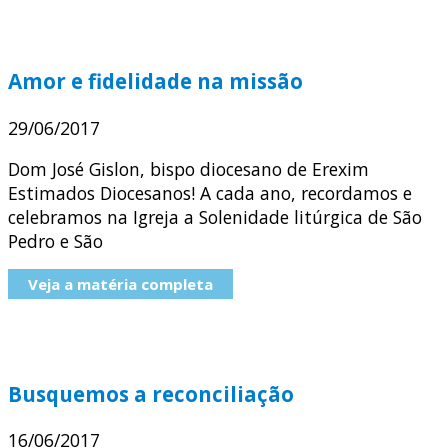
Amor e fidelidade na missão
29/06/2017
Dom José Gislon, bispo diocesano de Erexim
Estimados Diocesanos! A cada ano, recordamos e
celebramos na Igreja a Solenidade litúrgica de São
Pedro e São
Veja a matéria completa
Busquemos a reconciliação
16/06/2017