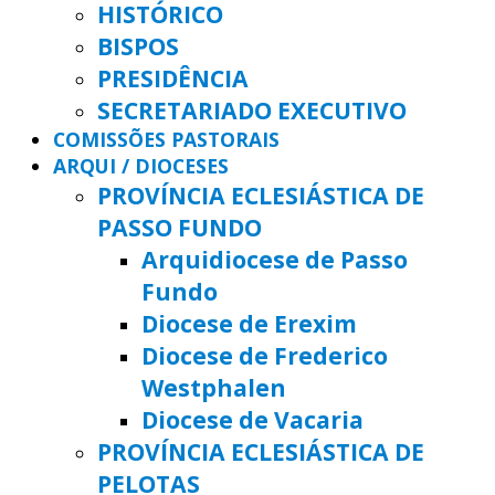
HISTÓRICO
BISPOS
PRESIDÊNCIA
SECRETARIADO EXECUTIVO
COMISSÕES PASTORAIS
ARQUI / DIOCESES
PROVÍNCIA ECLESIÁSTICA DE
PASSO FUNDO
Arquidiocese de Passo
Fundo
Diocese de Erexim
Diocese de Frederico
Westphalen
Diocese de Vacaria
PROVÍNCIA ECLESIÁSTICA DE
PELOTAS