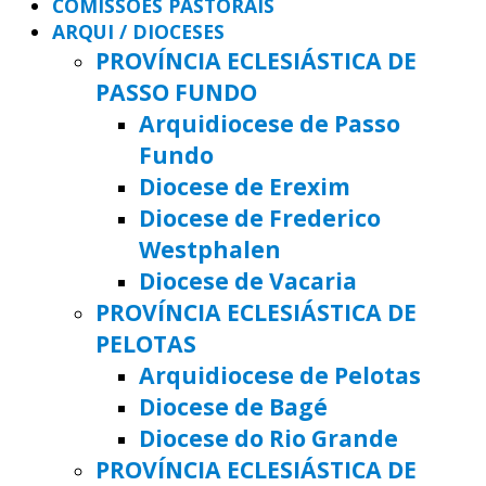
COMISSÕES PASTORAIS
ARQUI / DIOCESES
PROVÍNCIA ECLESIÁSTICA DE
PASSO FUNDO
Arquidiocese de Passo
Fundo
Diocese de Erexim
Diocese de Frederico
Westphalen
Diocese de Vacaria
PROVÍNCIA ECLESIÁSTICA DE
PELOTAS
Arquidiocese de Pelotas
Diocese de Bagé
Diocese do Rio Grande
PROVÍNCIA ECLESIÁSTICA DE