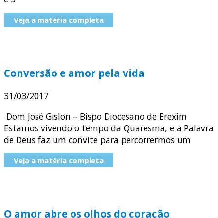
Veja a matéria completa
Conversão e amor pela vida
31/03/2017
Dom José Gislon – Bispo Diocesano de Erexim
Estamos vivendo o tempo da Quaresma, e a Palavra
de Deus faz um convite para percorrermos um
Veja a matéria completa
O amor abre os olhos do coração