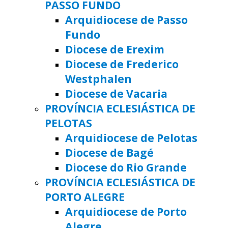
PASSO FUNDO
Arquidiocese de Passo
Fundo
Diocese de Erexim
Diocese de Frederico
Westphalen
Diocese de Vacaria
PROVÍNCIA ECLESIÁSTICA DE
PELOTAS
Arquidiocese de Pelotas
Diocese de Bagé
Diocese do Rio Grande
PROVÍNCIA ECLESIÁSTICA DE
PORTO ALEGRE
Arquidiocese de Porto
Alegre