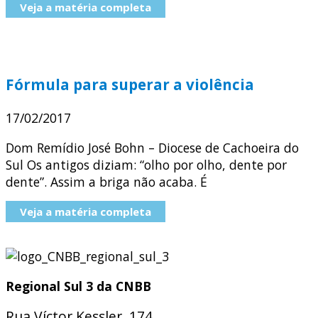
Veja a matéria completa
Fórmula para superar a violência
17/02/2017
Dom Remídio José Bohn – Diocese de Cachoeira do
Sul Os antigos diziam: “olho por olho, dente por
dente”. Assim a briga não acaba. É
Veja a matéria completa
Regional Sul 3 da CNBB
Rua Víctor Kessler, 174