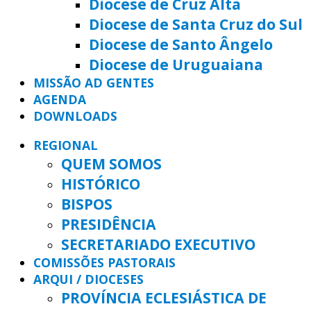
Diocese de Cruz Alta
Diocese de Santa Cruz do Sul
Diocese de Santo Ângelo
Diocese de Uruguaiana
MISSÃO AD GENTES
AGENDA
DOWNLOADS
REGIONAL
QUEM SOMOS
HISTÓRICO
BISPOS
PRESIDÊNCIA
SECRETARIADO EXECUTIVO
COMISSÕES PASTORAIS
ARQUI / DIOCESES
PROVÍNCIA ECLESIÁSTICA DE