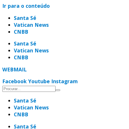
Ir para o conteúdo
Santa Sé
Vatican News
CNBB
Santa Sé
Vatican News
CNBB
WEBMAIL
Facebook
Youtube
Instagram
Santa Sé
Vatican News
CNBB
Santa Sé