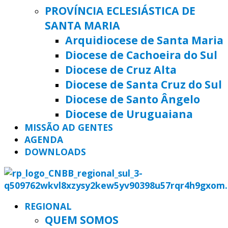
PROVÍNCIA ECLESIÁSTICA DE
SANTA MARIA
Arquidiocese de Santa Maria
Diocese de Cachoeira do Sul
Diocese de Cruz Alta
Diocese de Santa Cruz do Sul
Diocese de Santo Ângelo
Diocese de Uruguaiana
MISSÃO AD GENTES
AGENDA
DOWNLOADS
REGIONAL
QUEM SOMOS