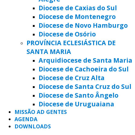
Diocese de Caxias do Sul
Diocese de Montenegro
Diocese de Novo Hamburgo
Diocese de Osório
PROVÍNCIA ECLESIÁSTICA DE
SANTA MARIA
Arquidiocese de Santa Maria
Diocese de Cachoeira do Sul
Diocese de Cruz Alta
Diocese de Santa Cruz do Sul
Diocese de Santo Ângelo
Diocese de Uruguaiana
MISSÃO AD GENTES
AGENDA
DOWNLOADS