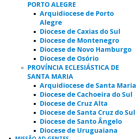
PORTO ALEGRE
Arquidiocese de Porto
Alegre
Diocese de Caxias do Sul
Diocese de Montenegro
Diocese de Novo Hamburgo
Diocese de Osório
PROVÍNCIA ECLESIÁSTICA DE
SANTA MARIA
Arquidiocese de Santa Maria
Diocese de Cachoeira do Sul
Diocese de Cruz Alta
Diocese de Santa Cruz do Sul
Diocese de Santo Ângelo
Diocese de Uruguaiana
MISSÃO AD GENTES