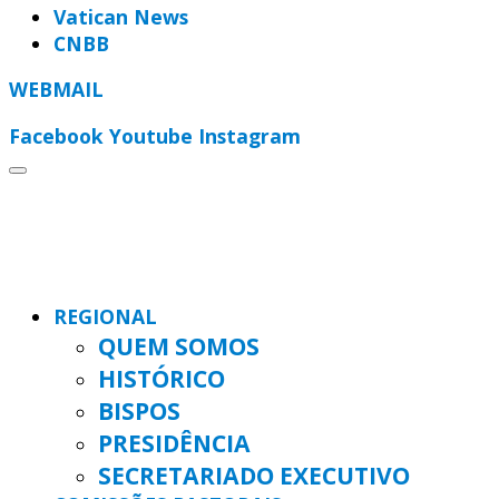
Vatican News
CNBB
WEBMAIL
Facebook
Youtube
Instagram
REGIONAL
QUEM SOMOS
HISTÓRICO
BISPOS
PRESIDÊNCIA
SECRETARIADO EXECUTIVO