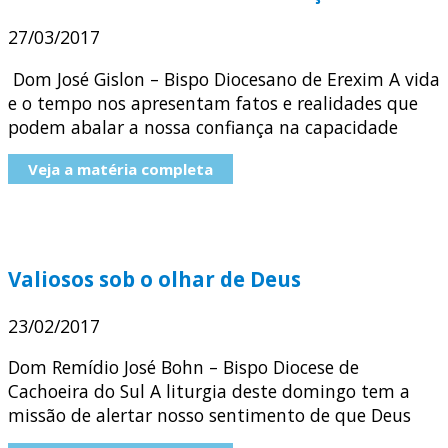
27/03/2017
Dom José Gislon – Bispo Diocesano de Erexim A vida
e o tempo nos apresentam fatos e realidades que
podem abalar a nossa confiança na capacidade
Veja a matéria completa
Valiosos sob o olhar de Deus
23/02/2017
Dom Remídio José Bohn – Bispo Diocese de
Cachoeira do Sul A liturgia deste domingo tem a
missão de alertar nosso sentimento de que Deus