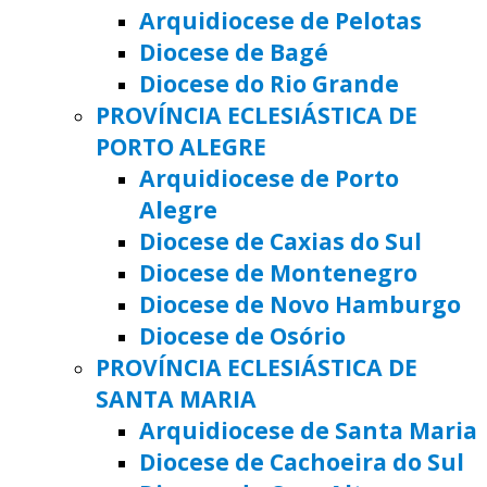
Arquidiocese de Pelotas
Diocese de Bagé
Diocese do Rio Grande
PROVÍNCIA ECLESIÁSTICA DE
PORTO ALEGRE
Arquidiocese de Porto
Alegre
Diocese de Caxias do Sul
Diocese de Montenegro
Diocese de Novo Hamburgo
Diocese de Osório
PROVÍNCIA ECLESIÁSTICA DE
SANTA MARIA
Arquidiocese de Santa Maria
Diocese de Cachoeira do Sul