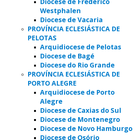
Diocese de Frederico
Westphalen
Diocese de Vacaria
PROVÍNCIA ECLESIÁSTICA DE
PELOTAS
Arquidiocese de Pelotas
Diocese de Bagé
Diocese do Rio Grande
PROVÍNCIA ECLESIÁSTICA DE
PORTO ALEGRE
Arquidiocese de Porto
Alegre
Diocese de Caxias do Sul
Diocese de Montenegro
Diocese de Novo Hamburgo
Diocese de Osório