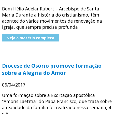
Dom Hélio Adelar Rubert – Arcebispo de Santa
Maria Durante a história do cristianismo, têm
acontecido vários movimentos de renovação na
Igreja, que sempre precisa profunda
Veja a matéria completa
Diocese de Osório promove formação
sobre a Alegria do Amor
06/04/2017
Uma formação sobre a Exortação apostólica
“Amoris Laetitia” do Papa Francisco, que trata sobre
a realidade da família foi realizada nessa semana, 4
e 5