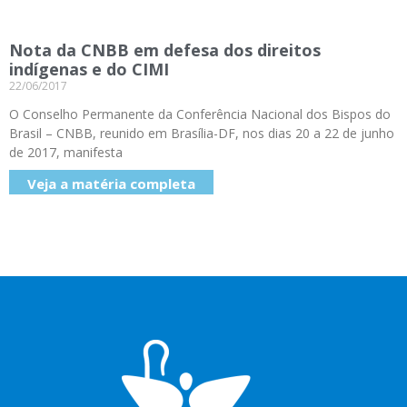
Nota da CNBB em defesa dos direitos
indígenas e do CIMI
22/06/2017
O Conselho Permanente da Conferência Nacional dos Bispos do
Brasil – CNBB, reunido em Brasília-DF, nos dias 20 a 22 de junho
de 2017, manifesta
Veja a matéria completa