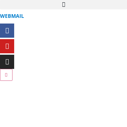
WEBMAIL