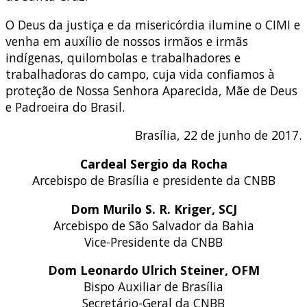
O Deus da justiça e da misericórdia ilumine o CIMI e
venha em auxílio de nossos irmãos e irmãs
indígenas, quilombolas e trabalhadores e
trabalhadoras do campo, cuja vida confiamos à
proteção de Nossa Senhora Aparecida, Mãe de Deus
e Padroeira do Brasil.
Brasília, 22 de junho de 2017.
Cardeal Sergio da Rocha
Arcebispo de Brasília e presidente da CNBB
Dom Murilo S. R. Kriger, SCJ
Arcebispo de São Salvador da Bahia
Vice-Presidente da CNBB
Dom Leonardo Ulrich Steiner, OFM
Bispo Auxiliar de Brasília
Secretário-Geral da CNBB