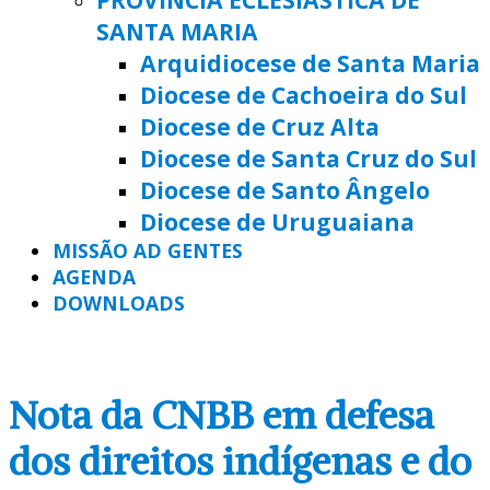
SANTA MARIA
Arquidiocese de Santa Maria
Diocese de Cachoeira do Sul
Diocese de Cruz Alta
Diocese de Santa Cruz do Sul
Diocese de Santo Ângelo
Diocese de Uruguaiana
MISSÃO AD GENTES
AGENDA
DOWNLOADS
Nota da CNBB em defesa
dos direitos indígenas e do