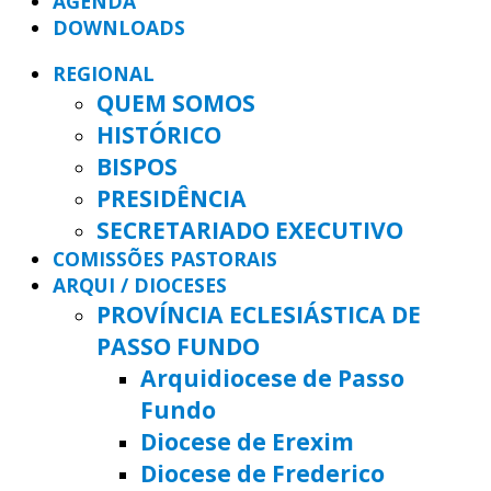
AGENDA
DOWNLOADS
REGIONAL
QUEM SOMOS
HISTÓRICO
BISPOS
PRESIDÊNCIA
SECRETARIADO EXECUTIVO
COMISSÕES PASTORAIS
ARQUI / DIOCESES
PROVÍNCIA ECLESIÁSTICA DE
PASSO FUNDO
Arquidiocese de Passo
Fundo
Diocese de Erexim
Diocese de Frederico