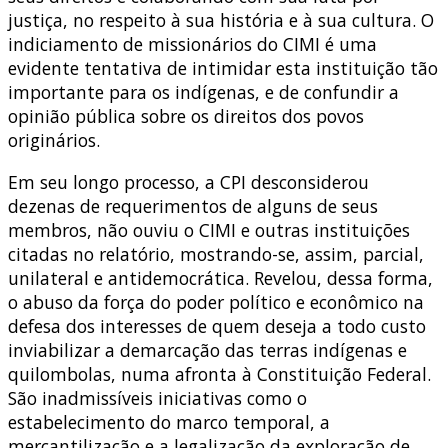
justiça, no respeito à sua história e à sua cultura. O
indiciamento de missionários do CIMI é uma
evidente tentativa de intimidar esta instituição tão
importante para os indígenas, e de confundir a
opinião pública sobre os direitos dos povos
originários.
Em seu longo processo, a CPI desconsiderou
dezenas de requerimentos de alguns de seus
membros, não ouviu o CIMI e outras instituições
citadas no relatório, mostrando-se, assim, parcial,
unilateral e antidemocrática. Revelou, dessa forma,
o abuso da força do poder político e econômico na
defesa dos interesses de quem deseja a todo custo
inviabilizar a demarcação das terras indígenas e
quilombolas, numa afronta à Constituição Federal.
São inadmissíveis iniciativas como o
estabelecimento do marco temporal, a
mercantilização e a legalização da exploração de