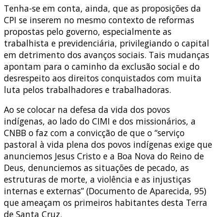
Tenha-se em conta, ainda, que as proposições da
CPI se inserem no mesmo contexto de reformas
propostas pelo governo, especialmente as
trabalhista e previdenciária, privilegiando o capital
em detrimento dos avanços sociais. Tais mudanças
apontam para o caminho da exclusão social e do
desrespeito aos direitos conquistados com muita
luta pelos trabalhadores e trabalhadoras.
Ao se colocar na defesa da vida dos povos
indígenas, ao lado do CIMI e dos missionários, a
CNBB o faz com a convicção de que o “serviço
pastoral à vida plena dos povos indígenas exige que
anunciemos Jesus Cristo e a Boa Nova do Reino de
Deus, denunciemos as situações de pecado, as
estruturas de morte, a violência e as injustiças
internas e externas” (Documento de Aparecida, 95)
que ameaçam os primeiros habitantes desta Terra
de Santa Cruz.