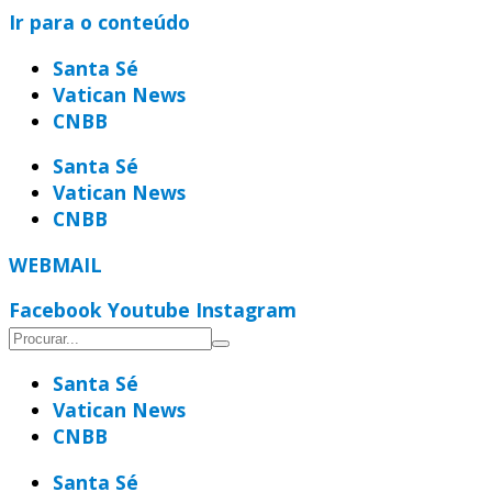
Ir para o conteúdo
Santa Sé
Vatican News
CNBB
Santa Sé
Vatican News
CNBB
WEBMAIL
Facebook
Youtube
Instagram
Santa Sé
Vatican News
CNBB
Santa Sé