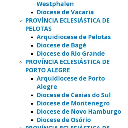
Westphalen
Diocese de Vacaria
PROVÍNCIA ECLESIÁSTICA DE
PELOTAS
Arquidiocese de Pelotas
Diocese de Bagé
Diocese do Rio Grande
PROVÍNCIA ECLESIÁSTICA DE
PORTO ALEGRE
Arquidiocese de Porto
Alegre
Diocese de Caxias do Sul
Diocese de Montenegro
Diocese de Novo Hamburgo
Diocese de Osório
PROVÍNCIA ECLESIÁSTICA DE