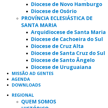
Diocese de Novo Hamburgo
Diocese de Osório
PROVÍNCIA ECLESIÁSTICA DE
SANTA MARIA
Arquidiocese de Santa Maria
Diocese de Cachoeira do Sul
Diocese de Cruz Alta
Diocese de Santa Cruz do Sul
Diocese de Santo Ângelo
Diocese de Uruguaiana
MISSÃO AD GENTES
AGENDA
DOWNLOADS
REGIONAL
QUEM SOMOS