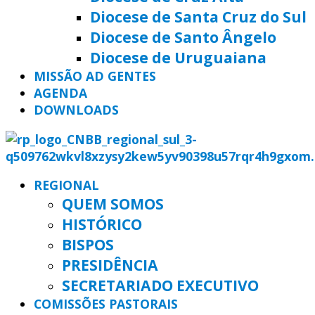
Diocese de Santa Cruz do Sul
Diocese de Santo Ângelo
Diocese de Uruguaiana
MISSÃO AD GENTES
AGENDA
DOWNLOADS
REGIONAL
QUEM SOMOS
HISTÓRICO
BISPOS
PRESIDÊNCIA
SECRETARIADO EXECUTIVO
COMISSÕES PASTORAIS