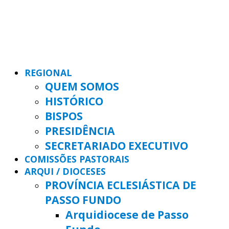
REGIONAL
QUEM SOMOS
HISTÓRICO
BISPOS
PRESIDÊNCIA
SECRETARIADO EXECUTIVO
COMISSÕES PASTORAIS
ARQUI / DIOCESES
PROVÍNCIA ECLESIÁSTICA DE
PASSO FUNDO
Arquidiocese de Passo