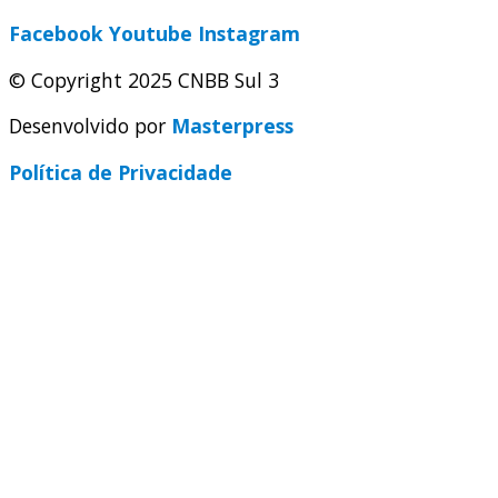
Facebook
Youtube
Instagram
© Copyright 2025 CNBB Sul 3
Desenvolvido por
Masterpress
Política de Privacidade