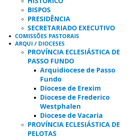
HISTÓRICO
BISPOS
PRESIDÊNCIA
SECRETARIADO EXECUTIVO
COMISSÕES PASTORAIS
ARQUI / DIOCESES
PROVÍNCIA ECLESIÁSTICA DE
PASSO FUNDO
Arquidiocese de Passo
Fundo
Diocese de Erexim
Diocese de Frederico
Westphalen
Diocese de Vacaria
PROVÍNCIA ECLESIÁSTICA DE
PELOTAS