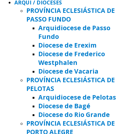
ARQUI / DIOCESES
PROVÍNCIA ECLESIÁSTICA DE
PASSO FUNDO
Arquidiocese de Passo
Fundo
Diocese de Erexim
Diocese de Frederico
Westphalen
Diocese de Vacaria
PROVÍNCIA ECLESIÁSTICA DE
PELOTAS
Arquidiocese de Pelotas
Diocese de Bagé
Diocese do Rio Grande
PROVÍNCIA ECLESIÁSTICA DE
PORTO ALEGRE