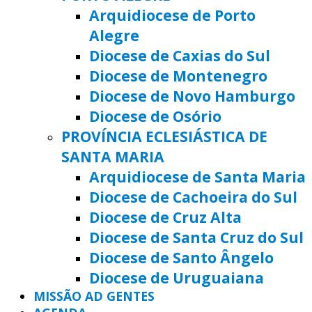
Arquidiocese de Porto
Alegre
Diocese de Caxias do Sul
Diocese de Montenegro
Diocese de Novo Hamburgo
Diocese de Osório
PROVÍNCIA ECLESIÁSTICA DE
SANTA MARIA
Arquidiocese de Santa Maria
Diocese de Cachoeira do Sul
Diocese de Cruz Alta
Diocese de Santa Cruz do Sul
Diocese de Santo Ângelo
Diocese de Uruguaiana
MISSÃO AD GENTES