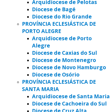
Arquidiocese de Pelotas
Diocese de Bagé
Diocese do Rio Grande
PROVÍNCIA ECLESIÁSTICA DE
PORTO ALEGRE
Arquidiocese de Porto
Alegre
Diocese de Caxias do Sul
Diocese de Montenegro
Diocese de Novo Hamburgo
Diocese de Osório
PROVÍNCIA ECLESIÁSTICA DE
SANTA MARIA
Arquidiocese de Santa Maria
Diocese de Cachoeira do Sul
Diocese de Cruz Alta