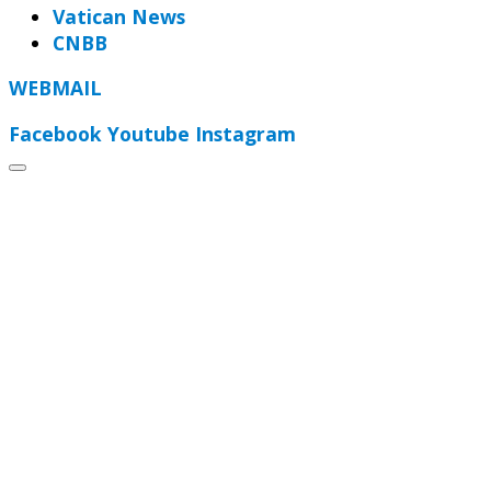
Vatican News
CNBB
WEBMAIL
Facebook
Youtube
Instagram