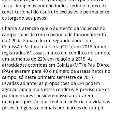
terras indígenas por não índios, ferindo o preceito
constitucional do usufruto exclusivo e permanente
outorgado aos povos.
Chama a atenção que o aumento da violência no
campo coincida com o período de funcionamento
da CPI da Funai e Incra. Segundo dados da
Comissão Pastoral da Terra (CPT), em 2016 foram
registrados 61 assassinatos em conflitos no campo,
um aumento de 22% em relação a 2015. As
atrocidades ocorridas em Colniza (MT) e Pau D’Arco
(PA) elevaram para 40 o número de assassinatos no
campo, só neste primeiro semestre de 2017.
Levadas adiante, as proposições da CPI podem
agravar ainda mais esses conflitos. É preciso que os
parlamentares considerem isso ao votarem
qualquer questão que tenha incidência na vida dos
povos indígenas e demais populações do campo.