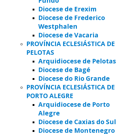
Fundo
Diocese de Erexim
Diocese de Frederico
Westphalen
Diocese de Vacaria
PROVÍNCIA ECLESIÁSTICA DE
PELOTAS
Arquidiocese de Pelotas
Diocese de Bagé
Diocese do Rio Grande
PROVÍNCIA ECLESIÁSTICA DE
PORTO ALEGRE
Arquidiocese de Porto
Alegre
Diocese de Caxias do Sul
Diocese de Montenegro