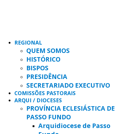
REGIONAL
QUEM SOMOS
HISTÓRICO
BISPOS
PRESIDÊNCIA
SECRETARIADO EXECUTIVO
COMISSÕES PASTORAIS
ARQUI / DIOCESES
PROVÍNCIA ECLESIÁSTICA DE
PASSO FUNDO
Arquidiocese de Passo