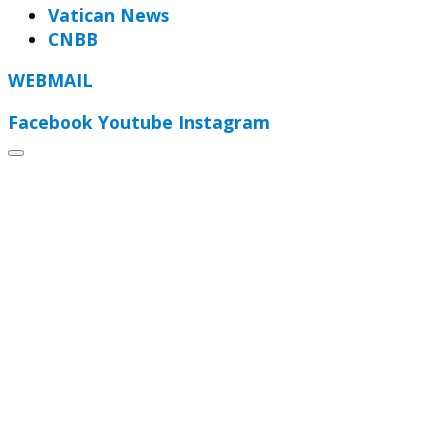
Vatican News
CNBB
WEBMAIL
Facebook
Youtube
Instagram