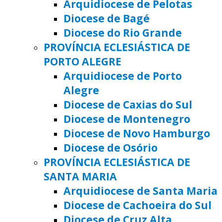
Arquidiocese de Pelotas
Diocese de Bagé
Diocese do Rio Grande
PROVÍNCIA ECLESIÁSTICA DE
PORTO ALEGRE
Arquidiocese de Porto
Alegre
Diocese de Caxias do Sul
Diocese de Montenegro
Diocese de Novo Hamburgo
Diocese de Osório
PROVÍNCIA ECLESIÁSTICA DE
SANTA MARIA
Arquidiocese de Santa Maria
Diocese de Cachoeira do Sul
Diocese de Cruz Alta