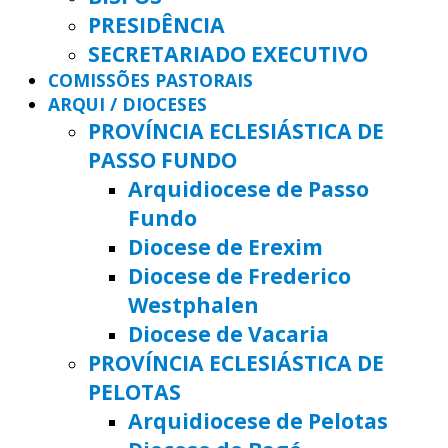
PRESIDÊNCIA
SECRETARIADO EXECUTIVO
COMISSÕES PASTORAIS
ARQUI / DIOCESES
PROVÍNCIA ECLESIÁSTICA DE
PASSO FUNDO
Arquidiocese de Passo
Fundo
Diocese de Erexim
Diocese de Frederico
Westphalen
Diocese de Vacaria
PROVÍNCIA ECLESIÁSTICA DE
PELOTAS
Arquidiocese de Pelotas