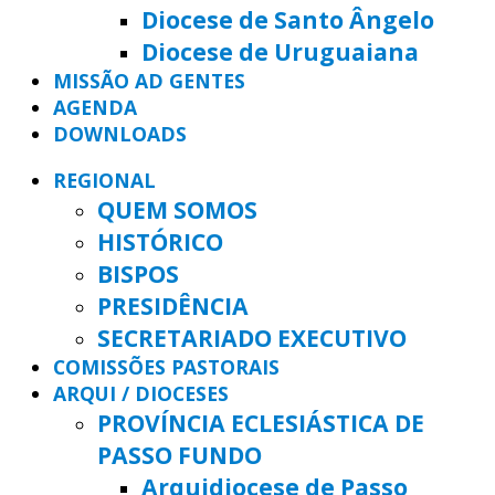
Diocese de Santo Ângelo
Diocese de Uruguaiana
MISSÃO AD GENTES
AGENDA
DOWNLOADS
REGIONAL
QUEM SOMOS
HISTÓRICO
BISPOS
PRESIDÊNCIA
SECRETARIADO EXECUTIVO
COMISSÕES PASTORAIS
ARQUI / DIOCESES
PROVÍNCIA ECLESIÁSTICA DE
PASSO FUNDO
Arquidiocese de Passo