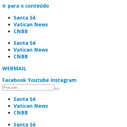
Ir para o conteúdo
Santa Sé
Vatican News
CNBB
Santa Sé
Vatican News
CNBB
WEBMAIL
Facebook
Youtube
Instagram
Santa Sé
Vatican News
CNBB
Santa Sé