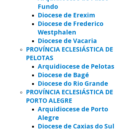
Fundo
Diocese de Erexim
Diocese de Frederico
Westphalen
Diocese de Vacaria
PROVÍNCIA ECLESIÁSTICA DE
PELOTAS
Arquidiocese de Pelotas
Diocese de Bagé
Diocese do Rio Grande
PROVÍNCIA ECLESIÁSTICA DE
PORTO ALEGRE
Arquidiocese de Porto
Alegre
Diocese de Caxias do Sul