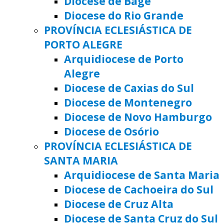
Diocese de Bagé
Diocese do Rio Grande
PROVÍNCIA ECLESIÁSTICA DE
PORTO ALEGRE
Arquidiocese de Porto
Alegre
Diocese de Caxias do Sul
Diocese de Montenegro
Diocese de Novo Hamburgo
Diocese de Osório
PROVÍNCIA ECLESIÁSTICA DE
SANTA MARIA
Arquidiocese de Santa Maria
Diocese de Cachoeira do Sul
Diocese de Cruz Alta
Diocese de Santa Cruz do Sul