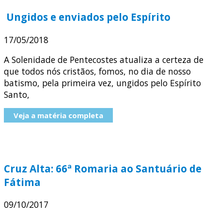
Ungidos e enviados pelo Espírito
17/05/2018
A Solenidade de Pentecostes atualiza a certeza de
que todos nós cristãos, fomos, no dia de nosso
batismo, pela primeira vez, ungidos pelo Espírito
Santo,
Veja a matéria completa
Cruz Alta: 66ª Romaria ao Santuário de
Fátima
09/10/2017