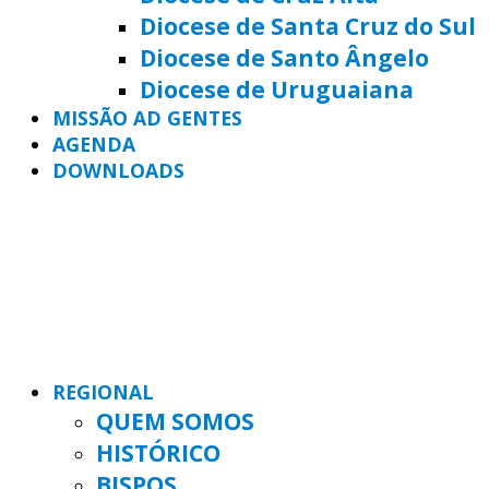
Diocese de Santa Cruz do Sul
Diocese de Santo Ângelo
Diocese de Uruguaiana
MISSÃO AD GENTES
AGENDA
DOWNLOADS
REGIONAL
QUEM SOMOS
HISTÓRICO
BISPOS