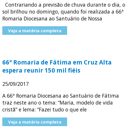
Contrariando a previsão de chuva durante o dia, o
sol brilhou no domingo, quando foi realizada a 66ª
Romaria Diocesana ao Santuário de Nossa
Veja a matéria completa
66ª Romaria de Fátima em Cruz Alta
espera reunir 150 mil fiéis
25/09/2017
A 66ª Romaria Diocesana ao Santuário de Fátima
traz neste ano o tema: “Maria, modelo de vida
cristã” e lema: “Fazei tudo o que ele
Veja a matéria completa