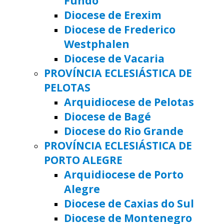
Fundo
Diocese de Erexim
Diocese de Frederico
Westphalen
Diocese de Vacaria
PROVÍNCIA ECLESIÁSTICA DE
PELOTAS
Arquidiocese de Pelotas
Diocese de Bagé
Diocese do Rio Grande
PROVÍNCIA ECLESIÁSTICA DE
PORTO ALEGRE
Arquidiocese de Porto
Alegre
Diocese de Caxias do Sul
Diocese de Montenegro