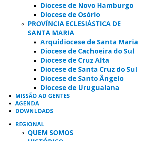
Diocese de Novo Hamburgo
Diocese de Osório
PROVÍNCIA ECLESIÁSTICA DE
SANTA MARIA
Arquidiocese de Santa Maria
Diocese de Cachoeira do Sul
Diocese de Cruz Alta
Diocese de Santa Cruz do Sul
Diocese de Santo Ângelo
Diocese de Uruguaiana
MISSÃO AD GENTES
AGENDA
DOWNLOADS
REGIONAL
QUEM SOMOS