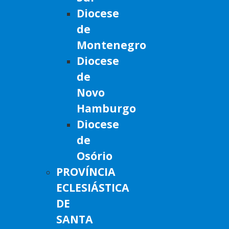
Diocese
de
Montenegro
Diocese
de
Novo
Hamburgo
Diocese
de
Osório
PROVÍNCIA
ECLESIÁSTICA
DE
SANTA