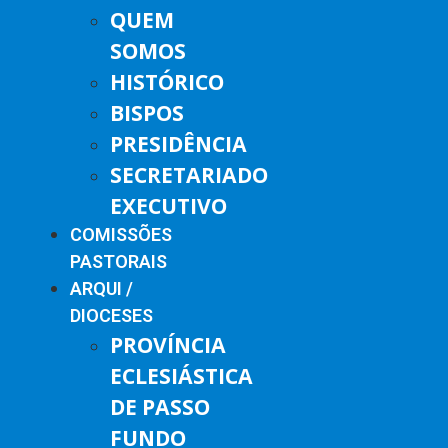
QUEM
SOMOS
HISTÓRICO
BISPOS
PRESIDÊNCIA
SECRETARIADO
EXECUTIVO
COMISSÕES
PASTORAIS
ARQUI /
DIOCESES
PROVÍNCIA
ECLESIÁSTICA
DE PASSO
FUNDO