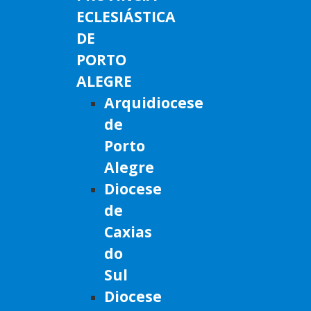
ECLESIÁSTICA
DE
PORTO
ALEGRE
Arquidiocese
de
Porto
Alegre
Diocese
de
Caxias
do
Sul
Diocese