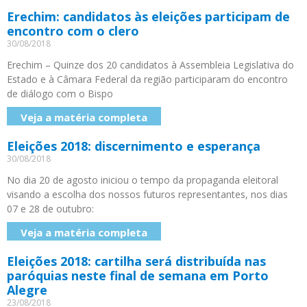
Erechim: candidatos às eleições participam de
encontro com o clero
30/08/2018
Erechim – Quinze dos 20 candidatos à Assembleia Legislativa do
Estado e à Câmara Federal da região participaram do encontro
de diálogo com o Bispo
Veja a matéria completa
Eleições 2018: discernimento e esperança
30/08/2018
No dia 20 de agosto iniciou o tempo da propaganda eleitoral
visando a escolha dos nossos futuros representantes, nos dias
07 e 28 de outubro:
Veja a matéria completa
Eleições 2018: cartilha será distribuída nas
paróquias neste final de semana em Porto
Alegre
23/08/2018