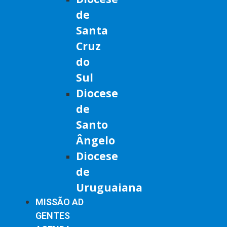
de
Santa
Cruz
do
Sul
Diocese
de
Santo
Ângelo
Diocese
de
Uruguaiana
MISSÃO AD
GENTES