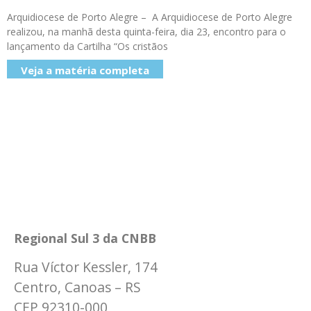
Arquidiocese de Porto Alegre – A Arquidiocese de Porto Alegre
realizou, na manhã desta quinta-feira, dia 23, encontro para o
lançamento da Cartilha “Os cristãos
Veja a matéria completa
Regional Sul 3 da CNBB
Rua Víctor Kessler, 174
Centro, Canoas – RS
CEP 92310-000