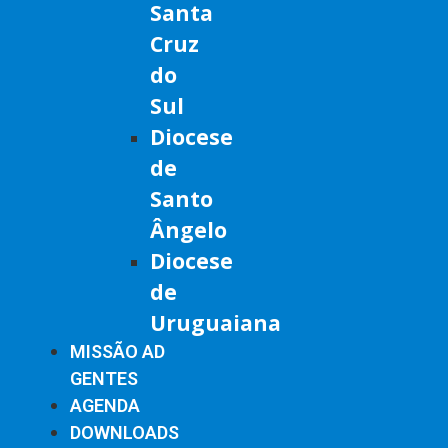
Santa
Cruz
do
Sul
Diocese
de
Santo
Ângelo
Diocese
de
Uruguaiana
MISSÃO AD
GENTES
AGENDA
DOWNLOADS