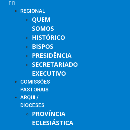
REGIONAL
QUEM
SOMOS
HISTÓRICO
BISPOS
PRESIDÊNCIA
SECRETARIADO
EXECUTIVO
COMISSÕES
PASTORAIS
ARQUI /
DIOCESES
PROVÍNCIA
ECLESIÁSTICA