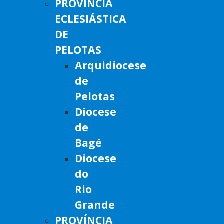
PROVÍNCIA
ECLESIÁSTICA
DE
PELOTAS
Arquidiocese
de
Pelotas
Diocese
de
Bagé
Diocese
do
Rio
Grande
PROVÍNCIA