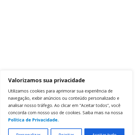
Valorizamos sua privacidade
Utilizamos cookies para aprimorar sua experiência de
navegação, exibir anúncios ou conteúdo personalizado e
analisar nosso tráfego. Ao clicar em “Aceitar todos”, você
concorda com nosso uso de cookies. Saiba mais na nossa
Política de Privacidade.
Personalizar
Rejeitar
Aceitar tudo