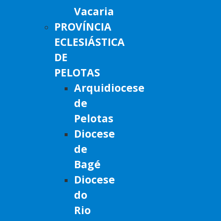
Vacaria
PROVÍNCIA
ECLESIÁSTICA
DE
PELOTAS
Arquidiocese
de
Pelotas
Diocese
de
Bagé
Diocese
do
Rio