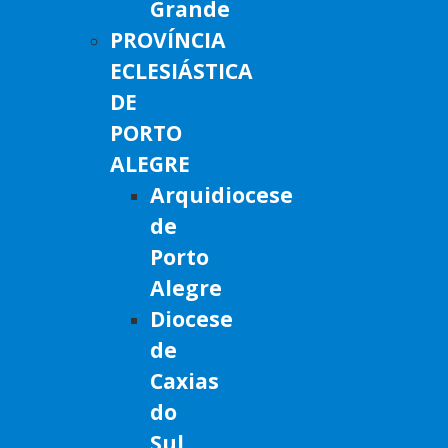
Grande
PROVÍNCIA
ECLESIÁSTICA
DE
PORTO
ALEGRE
Arquidiocese
de
Porto
Alegre
Diocese
de
Caxias
do
Sul