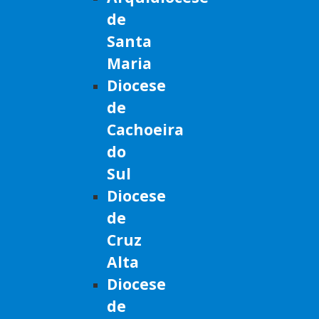
de
Santa
Maria
Diocese
de
Cachoeira
do
Sul
Diocese
de
Cruz
Alta
Diocese
de