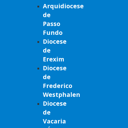
Arquidiocese
de
Passo
Fundo
Diocese
de
Erexim
Diocese
de
Frederico
Westphalen
Diocese
de
Vacaria