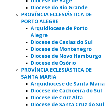
Diocese de Bagé
Diocese do Rio Grande
PROVÍNCIA ECLESIÁSTICA DE
PORTO ALEGRE
Arquidiocese de Porto
Alegre
Diocese de Caxias do Sul
Diocese de Montenegro
Diocese de Novo Hamburgo
Diocese de Osório
PROVÍNCIA ECLESIÁSTICA DE
SANTA MARIA
Arquidiocese de Santa Maria
Diocese de Cachoeira do Sul
Diocese de Cruz Alta
Diocese de Santa Cruz do Sul