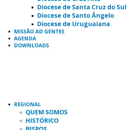
Diocese de Santa Cruz do Sul
Diocese de Santo Ângelo
Diocese de Uruguaiana
MISSÃO AD GENTES
AGENDA
DOWNLOADS
REGIONAL
QUEM SOMOS
HISTÓRICO
BISPOS