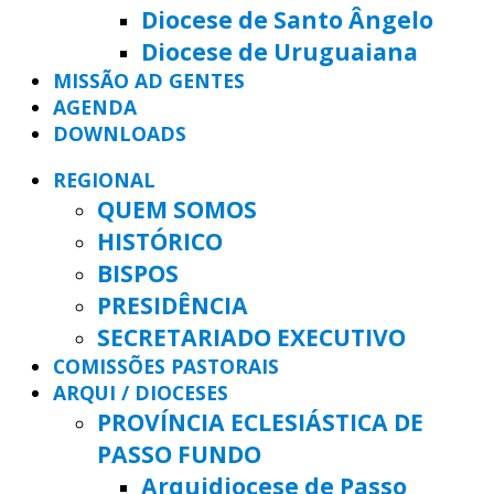
Diocese de Santo Ângelo
Diocese de Uruguaiana
MISSÃO AD GENTES
AGENDA
DOWNLOADS
REGIONAL
QUEM SOMOS
HISTÓRICO
BISPOS
PRESIDÊNCIA
SECRETARIADO EXECUTIVO
COMISSÕES PASTORAIS
ARQUI / DIOCESES
PROVÍNCIA ECLESIÁSTICA DE
PASSO FUNDO
Arquidiocese de Passo