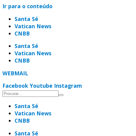
Ir para o conteúdo
Santa Sé
Vatican News
CNBB
Santa Sé
Vatican News
CNBB
WEBMAIL
Facebook
Youtube
Instagram
Santa Sé
Vatican News
CNBB
Santa Sé