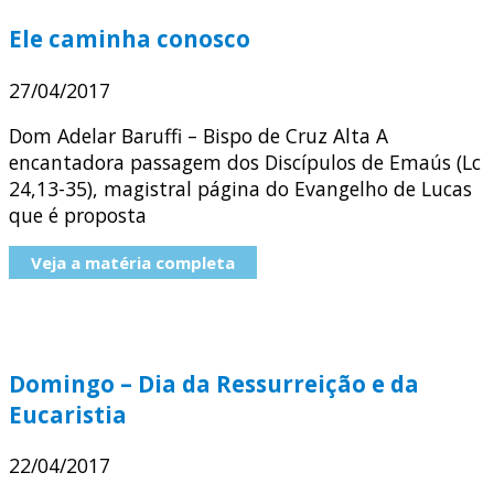
Ele caminha conosco
27/04/2017
Dom Adelar Baruffi – Bispo de Cruz Alta A
encantadora passagem dos Discípulos de Emaús (Lc
24,13-35), magistral página do Evangelho de Lucas
que é proposta
Veja a matéria completa
Domingo – Dia da Ressurreição e da
Eucaristia
22/04/2017