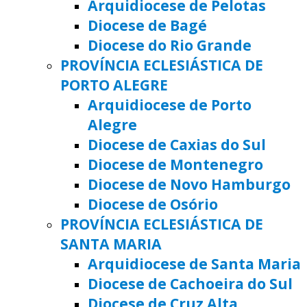
Arquidiocese de Pelotas
Diocese de Bagé
Diocese do Rio Grande
PROVÍNCIA ECLESIÁSTICA DE
PORTO ALEGRE
Arquidiocese de Porto
Alegre
Diocese de Caxias do Sul
Diocese de Montenegro
Diocese de Novo Hamburgo
Diocese de Osório
PROVÍNCIA ECLESIÁSTICA DE
SANTA MARIA
Arquidiocese de Santa Maria
Diocese de Cachoeira do Sul
Diocese de Cruz Alta