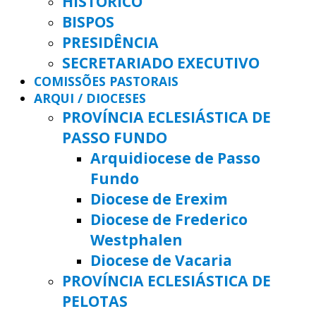
HISTÓRICO
BISPOS
PRESIDÊNCIA
SECRETARIADO EXECUTIVO
COMISSÕES PASTORAIS
ARQUI / DIOCESES
PROVÍNCIA ECLESIÁSTICA DE
PASSO FUNDO
Arquidiocese de Passo
Fundo
Diocese de Erexim
Diocese de Frederico
Westphalen
Diocese de Vacaria
PROVÍNCIA ECLESIÁSTICA DE
PELOTAS