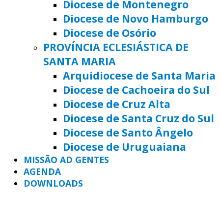
Diocese de Montenegro
Diocese de Novo Hamburgo
Diocese de Osório
PROVÍNCIA ECLESIÁSTICA DE
SANTA MARIA
Arquidiocese de Santa Maria
Diocese de Cachoeira do Sul
Diocese de Cruz Alta
Diocese de Santa Cruz do Sul
Diocese de Santo Ângelo
Diocese de Uruguaiana
MISSÃO AD GENTES
AGENDA
DOWNLOADS