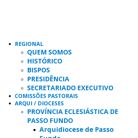
REGIONAL
QUEM SOMOS
HISTÓRICO
BISPOS
PRESIDÊNCIA
SECRETARIADO EXECUTIVO
COMISSÕES PASTORAIS
ARQUI / DIOCESES
PROVÍNCIA ECLESIÁSTICA DE
PASSO FUNDO
Arquidiocese de Passo