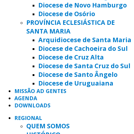
Diocese de Novo Hamburgo
Diocese de Osório
PROVÍNCIA ECLESIÁSTICA DE
SANTA MARIA
Arquidiocese de Santa Maria
Diocese de Cachoeira do Sul
Diocese de Cruz Alta
Diocese de Santa Cruz do Sul
Diocese de Santo Ângelo
Diocese de Uruguaiana
MISSÃO AD GENTES
AGENDA
DOWNLOADS
REGIONAL
QUEM SOMOS