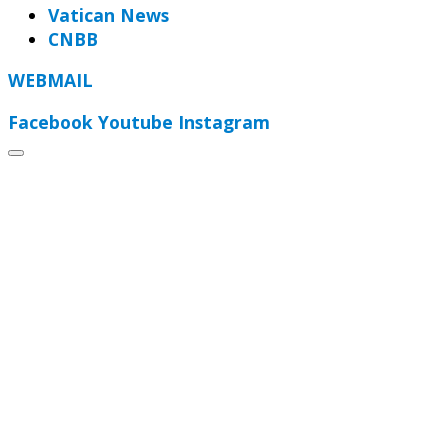
Vatican News
CNBB
WEBMAIL
Facebook
Youtube
Instagram