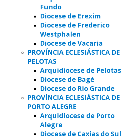
Fundo
Diocese de Erexim
Diocese de Frederico
Westphalen
Diocese de Vacaria
PROVÍNCIA ECLESIÁSTICA DE
PELOTAS
Arquidiocese de Pelotas
Diocese de Bagé
Diocese do Rio Grande
PROVÍNCIA ECLESIÁSTICA DE
PORTO ALEGRE
Arquidiocese de Porto
Alegre
Diocese de Caxias do Sul