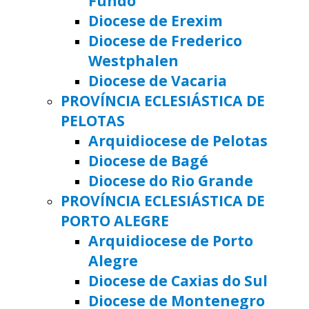
Fundo
Diocese de Erexim
Diocese de Frederico
Westphalen
Diocese de Vacaria
PROVÍNCIA ECLESIÁSTICA DE
PELOTAS
Arquidiocese de Pelotas
Diocese de Bagé
Diocese do Rio Grande
PROVÍNCIA ECLESIÁSTICA DE
PORTO ALEGRE
Arquidiocese de Porto
Alegre
Diocese de Caxias do Sul
Diocese de Montenegro