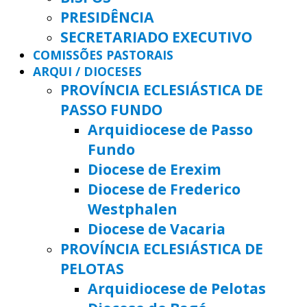
PRESIDÊNCIA
SECRETARIADO EXECUTIVO
COMISSÕES PASTORAIS
ARQUI / DIOCESES
PROVÍNCIA ECLESIÁSTICA DE
PASSO FUNDO
Arquidiocese de Passo
Fundo
Diocese de Erexim
Diocese de Frederico
Westphalen
Diocese de Vacaria
PROVÍNCIA ECLESIÁSTICA DE
PELOTAS
Arquidiocese de Pelotas