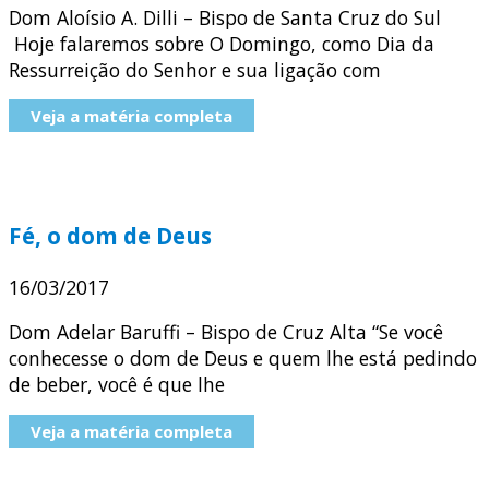
Dom Aloísio A. Dilli – Bispo de Santa Cruz do Sul
Hoje falaremos sobre O Domingo, como Dia da
Ressurreição do Senhor e sua ligação com
Veja a matéria completa
Fé, o dom de Deus
16/03/2017
Dom Adelar Baruffi – Bispo de Cruz Alta “Se você
conhecesse o dom de Deus e quem lhe está pedindo
de beber, você é que lhe
Veja a matéria completa