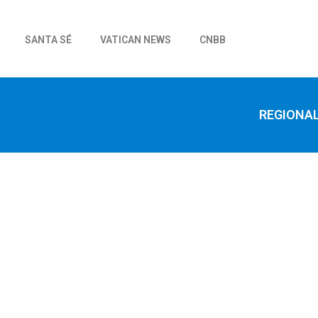
SANTA SÉ
VATICAN NEWS
CNBB
REGIONA