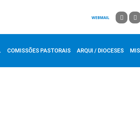
WEBMAIL
L
COMISSÕES PASTORAIS
ARQUI / DIOCESES
MIS