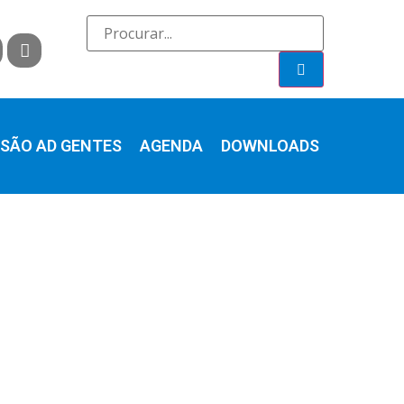
SÃO AD GENTES
AGENDA
DOWNLOADS