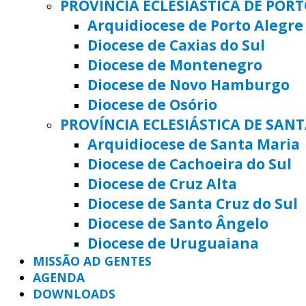
PROVÍNCIA ECLESIÁSTICA DE POR
Arquidiocese de Porto Alegre
Diocese de Caxias do Sul
Diocese de Montenegro
Diocese de Novo Hamburgo
Diocese de Osório
PROVÍNCIA ECLESIÁSTICA DE SAN
Arquidiocese de Santa Maria
Diocese de Cachoeira do Sul
Diocese de Cruz Alta
Diocese de Santa Cruz do Sul
Diocese de Santo Ângelo
Diocese de Uruguaiana
MISSÃO AD GENTES
AGENDA
DOWNLOADS