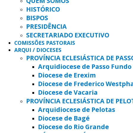
QUEM SOMOS
HISTÓRICO
BISPOS
PRESIDÊNCIA
SECRETARIADO EXECUTIVO
COMISSÕES PASTORAIS
ARQUI / DIOCESES
PROVÍNCIA ECLESIÁSTICA DE PAS
Arquidiocese de Passo Fundo
Diocese de Erexim
Diocese de Frederico Westph
Diocese de Vacaria
PROVÍNCIA ECLESIÁSTICA DE PELO
Arquidiocese de Pelotas
Diocese de Bagé
Diocese do Rio Grande