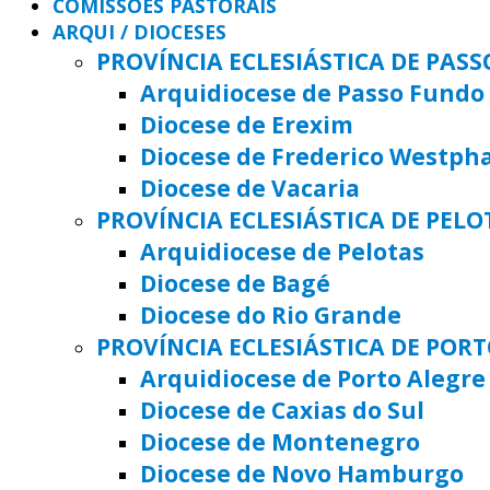
COMISSÕES PASTORAIS
ARQUI / DIOCESES
PROVÍNCIA ECLESIÁSTICA DE PAS
Arquidiocese de Passo Fundo
Diocese de Erexim
Diocese de Frederico Westph
Diocese de Vacaria
PROVÍNCIA ECLESIÁSTICA DE PELO
Arquidiocese de Pelotas
Diocese de Bagé
Diocese do Rio Grande
PROVÍNCIA ECLESIÁSTICA DE POR
Arquidiocese de Porto Alegre
Diocese de Caxias do Sul
Diocese de Montenegro
Diocese de Novo Hamburgo