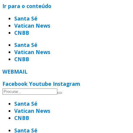
Ir para o conteúdo
Santa Sé
Vatican News
CNBB
Santa Sé
Vatican News
CNBB
WEBMAIL
Facebook
Youtube
Instagram
Santa Sé
Vatican News
CNBB
Santa Sé