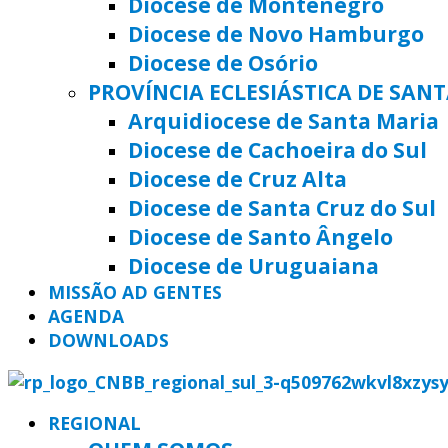
Diocese de Montenegro
Diocese de Novo Hamburgo
Diocese de Osório
PROVÍNCIA ECLESIÁSTICA DE SAN
Arquidiocese de Santa Maria
Diocese de Cachoeira do Sul
Diocese de Cruz Alta
Diocese de Santa Cruz do Sul
Diocese de Santo Ângelo
Diocese de Uruguaiana
MISSÃO AD GENTES
AGENDA
DOWNLOADS
REGIONAL