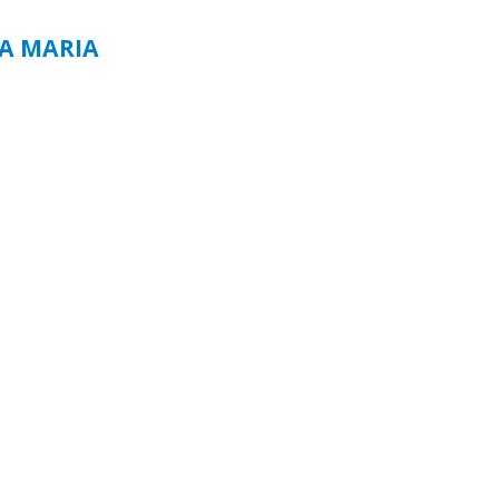
TA MARIA