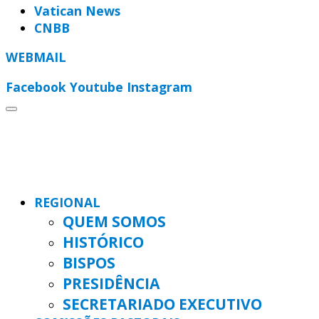
Vatican News
CNBB
WEBMAIL
Facebook
Youtube
Instagram
REGIONAL
QUEM SOMOS
HISTÓRICO
BISPOS
PRESIDÊNCIA
SECRETARIADO EXECUTIVO