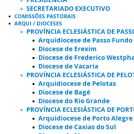
SECRETARIADO EXECUTIVO
COMISSÕES PASTORAIS
ARQUI / DIOCESES
PROVÍNCIA ECLESIÁSTICA DE PAS
Arquidiocese de Passo Fundo
Diocese de Erexim
Diocese de Frederico Westph
Diocese de Vacaria
PROVÍNCIA ECLESIÁSTICA DE PELO
Arquidiocese de Pelotas
Diocese de Bagé
Diocese do Rio Grande
PROVÍNCIA ECLESIÁSTICA DE POR
Arquidiocese de Porto Alegre
Diocese de Caxias do Sul