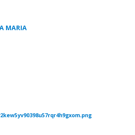
TA MARIA