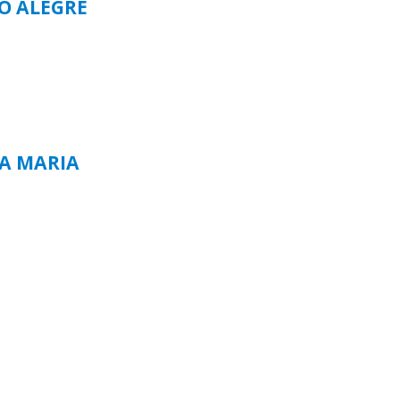
TO ALEGRE
TA MARIA