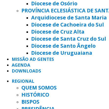
Diocese de Osório
PROVÍNCIA ECLESIÁSTICA DE SAN
Arquidiocese de Santa Maria
Diocese de Cachoeira do Sul
Diocese de Cruz Alta
Diocese de Santa Cruz do Sul
Diocese de Santo Ângelo
Diocese de Uruguaiana
MISSÃO AD GENTES
AGENDA
DOWNLOADS
REGIONAL
QUEM SOMOS
HISTÓRICO
BISPOS
PRESIDÊNCIA