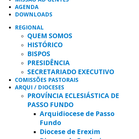
AGENDA
DOWNLOADS
REGIONAL
QUEM SOMOS
HISTÓRICO
BISPOS
PRESIDÊNCIA
SECRETARIADO EXECUTIVO
COMISSÕES PASTORAIS
ARQUI / DIOCESES
PROVÍNCIA ECLESIÁSTICA DE
PASSO FUNDO
Arquidiocese de Passo
Fundo
Diocese de Erexim