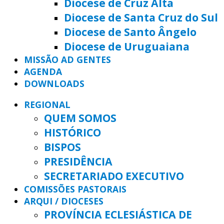
Diocese de Cruz Alta
Diocese de Santa Cruz do Sul
Diocese de Santo Ângelo
Diocese de Uruguaiana
MISSÃO AD GENTES
AGENDA
DOWNLOADS
REGIONAL
QUEM SOMOS
HISTÓRICO
BISPOS
PRESIDÊNCIA
SECRETARIADO EXECUTIVO
COMISSÕES PASTORAIS
ARQUI / DIOCESES
PROVÍNCIA ECLESIÁSTICA DE