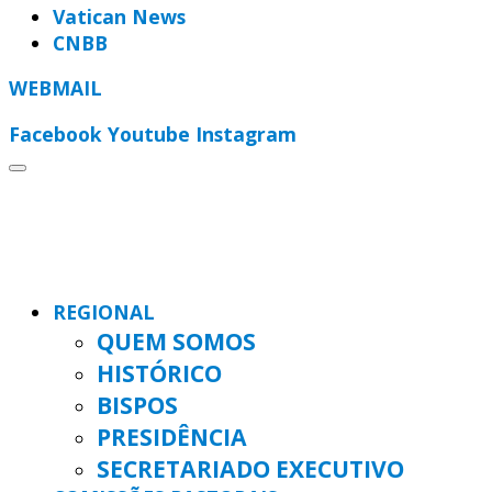
Vatican News
CNBB
WEBMAIL
Facebook
Youtube
Instagram
REGIONAL
QUEM SOMOS
HISTÓRICO
BISPOS
PRESIDÊNCIA
SECRETARIADO EXECUTIVO