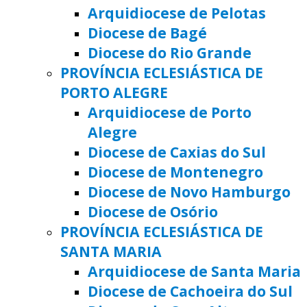
Arquidiocese de Pelotas
Diocese de Bagé
Diocese do Rio Grande
PROVÍNCIA ECLESIÁSTICA DE
PORTO ALEGRE
Arquidiocese de Porto
Alegre
Diocese de Caxias do Sul
Diocese de Montenegro
Diocese de Novo Hamburgo
Diocese de Osório
PROVÍNCIA ECLESIÁSTICA DE
SANTA MARIA
Arquidiocese de Santa Maria
Diocese de Cachoeira do Sul