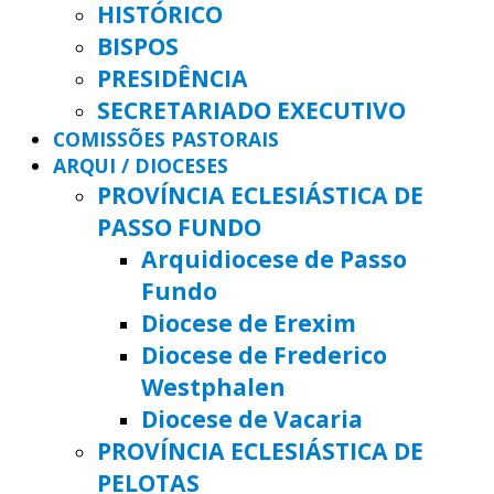
HISTÓRICO
BISPOS
PRESIDÊNCIA
SECRETARIADO EXECUTIVO
COMISSÕES PASTORAIS
ARQUI / DIOCESES
PROVÍNCIA ECLESIÁSTICA DE
PASSO FUNDO
Arquidiocese de Passo
Fundo
Diocese de Erexim
Diocese de Frederico
Westphalen
Diocese de Vacaria
PROVÍNCIA ECLESIÁSTICA DE
PELOTAS