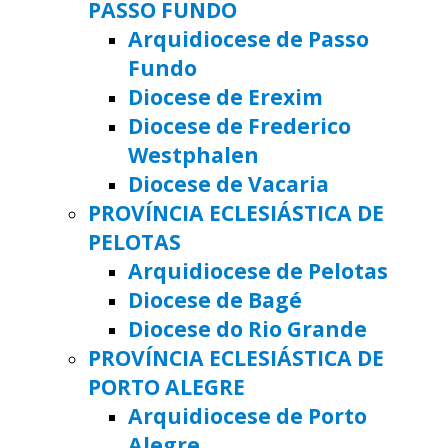
PASSO FUNDO
Arquidiocese de Passo
Fundo
Diocese de Erexim
Diocese de Frederico
Westphalen
Diocese de Vacaria
PROVÍNCIA ECLESIÁSTICA DE
PELOTAS
Arquidiocese de Pelotas
Diocese de Bagé
Diocese do Rio Grande
PROVÍNCIA ECLESIÁSTICA DE
PORTO ALEGRE
Arquidiocese de Porto
Alegre