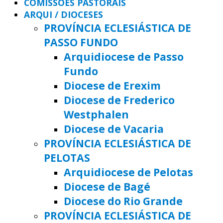
COMISSÕES PASTORAIS
ARQUI / DIOCESES
PROVÍNCIA ECLESIÁSTICA DE
PASSO FUNDO
Arquidiocese de Passo
Fundo
Diocese de Erexim
Diocese de Frederico
Westphalen
Diocese de Vacaria
PROVÍNCIA ECLESIÁSTICA DE
PELOTAS
Arquidiocese de Pelotas
Diocese de Bagé
Diocese do Rio Grande
PROVÍNCIA ECLESIÁSTICA DE