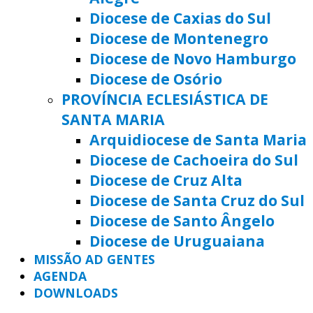
Diocese de Caxias do Sul
Diocese de Montenegro
Diocese de Novo Hamburgo
Diocese de Osório
PROVÍNCIA ECLESIÁSTICA DE
SANTA MARIA
Arquidiocese de Santa Maria
Diocese de Cachoeira do Sul
Diocese de Cruz Alta
Diocese de Santa Cruz do Sul
Diocese de Santo Ângelo
Diocese de Uruguaiana
MISSÃO AD GENTES
AGENDA
DOWNLOADS