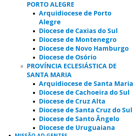
PORTO ALEGRE
Arquidiocese de Porto
Alegre
Diocese de Caxias do Sul
Diocese de Montenegro
Diocese de Novo Hamburgo
Diocese de Osório
PROVÍNCIA ECLESIÁSTICA DE
SANTA MARIA
Arquidiocese de Santa Maria
Diocese de Cachoeira do Sul
Diocese de Cruz Alta
Diocese de Santa Cruz do Sul
Diocese de Santo Ângelo
Diocese de Uruguaiana
MISSÃO AD GENTES