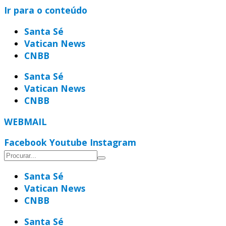
Ir para o conteúdo
Santa Sé
Vatican News
CNBB
Santa Sé
Vatican News
CNBB
WEBMAIL
Facebook
Youtube
Instagram
Santa Sé
Vatican News
CNBB
Santa Sé