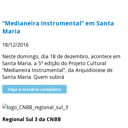
“Medianeira Instrumental” em Santa
Maria
18/12/2016
Neste domingo, dia 18 de dezembro, acontece em
Santa Maria, a 5ª edição do Projeto Cultural
“Medianeira Instrumental”, da Arquidiocese de
Santa Maria. Quem subirá
Veja a matéria completa
Regional Sul 3 da CNBB