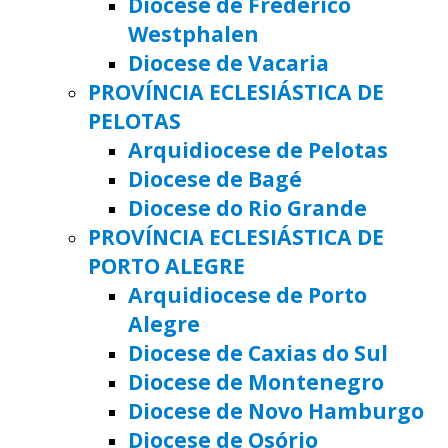
Diocese de Frederico
Westphalen
Diocese de Vacaria
PROVÍNCIA ECLESIÁSTICA DE
PELOTAS
Arquidiocese de Pelotas
Diocese de Bagé
Diocese do Rio Grande
PROVÍNCIA ECLESIÁSTICA DE
PORTO ALEGRE
Arquidiocese de Porto
Alegre
Diocese de Caxias do Sul
Diocese de Montenegro
Diocese de Novo Hamburgo
Diocese de Osório