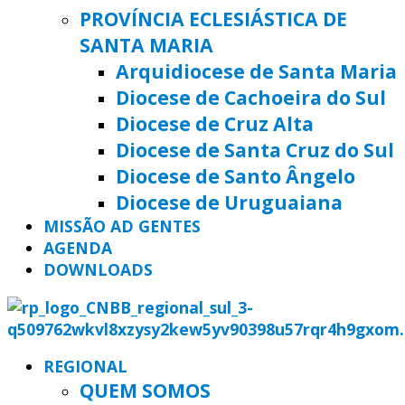
PROVÍNCIA ECLESIÁSTICA DE
SANTA MARIA
Arquidiocese de Santa Maria
Diocese de Cachoeira do Sul
Diocese de Cruz Alta
Diocese de Santa Cruz do Sul
Diocese de Santo Ângelo
Diocese de Uruguaiana
MISSÃO AD GENTES
AGENDA
DOWNLOADS
REGIONAL
QUEM SOMOS