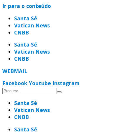
Ir para o conteúdo
Santa Sé
Vatican News
CNBB
Santa Sé
Vatican News
CNBB
WEBMAIL
Facebook
Youtube
Instagram
Santa Sé
Vatican News
CNBB
Santa Sé