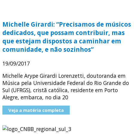
Michelle Girardi: “Precisamos de músicos
dedicados, que possam contribuir, mas
que estejam dispostos a caminhar em
comunidade, e não sozinhos”
19/09/2017
Michelle Arype Girardi Lorenzetti, doutoranda em
Música pela Universidade Federal do Rio Grande do
Sul (UFRGS), cristã católica, residente em Porto
Alegre, embarca, no dia 20
Veja a matéria completa