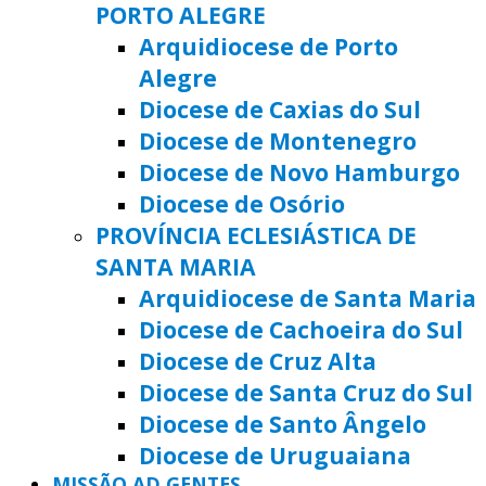
PORTO ALEGRE
Arquidiocese de Porto
Alegre
Diocese de Caxias do Sul
Diocese de Montenegro
Diocese de Novo Hamburgo
Diocese de Osório
PROVÍNCIA ECLESIÁSTICA DE
SANTA MARIA
Arquidiocese de Santa Maria
Diocese de Cachoeira do Sul
Diocese de Cruz Alta
Diocese de Santa Cruz do Sul
Diocese de Santo Ângelo
Diocese de Uruguaiana
MISSÃO AD GENTES