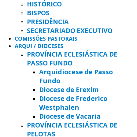
HISTÓRICO
BISPOS
PRESIDÊNCIA
SECRETARIADO EXECUTIVO
COMISSÕES PASTORAIS
ARQUI / DIOCESES
PROVÍNCIA ECLESIÁSTICA DE
PASSO FUNDO
Arquidiocese de Passo
Fundo
Diocese de Erexim
Diocese de Frederico
Westphalen
Diocese de Vacaria
PROVÍNCIA ECLESIÁSTICA DE
PELOTAS