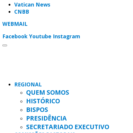
Vatican News
CNBB
WEBMAIL
Facebook
Youtube
Instagram
REGIONAL
QUEM SOMOS
HISTÓRICO
BISPOS
PRESIDÊNCIA
SECRETARIADO EXECUTIVO