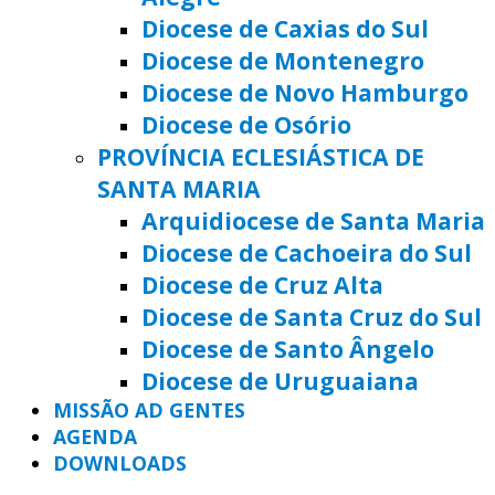
Diocese de Caxias do Sul
Diocese de Montenegro
Diocese de Novo Hamburgo
Diocese de Osório
PROVÍNCIA ECLESIÁSTICA DE
SANTA MARIA
Arquidiocese de Santa Maria
Diocese de Cachoeira do Sul
Diocese de Cruz Alta
Diocese de Santa Cruz do Sul
Diocese de Santo Ângelo
Diocese de Uruguaiana
MISSÃO AD GENTES
AGENDA
DOWNLOADS