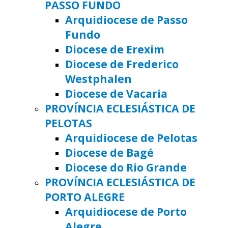
PASSO FUNDO
Arquidiocese de Passo
Fundo
Diocese de Erexim
Diocese de Frederico
Westphalen
Diocese de Vacaria
PROVÍNCIA ECLESIÁSTICA DE
PELOTAS
Arquidiocese de Pelotas
Diocese de Bagé
Diocese do Rio Grande
PROVÍNCIA ECLESIÁSTICA DE
PORTO ALEGRE
Arquidiocese de Porto
Alegre