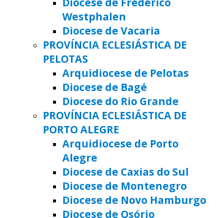
Diocese de Frederico
Westphalen
Diocese de Vacaria
PROVÍNCIA ECLESIÁSTICA DE
PELOTAS
Arquidiocese de Pelotas
Diocese de Bagé
Diocese do Rio Grande
PROVÍNCIA ECLESIÁSTICA DE
PORTO ALEGRE
Arquidiocese de Porto
Alegre
Diocese de Caxias do Sul
Diocese de Montenegro
Diocese de Novo Hamburgo
Diocese de Osório