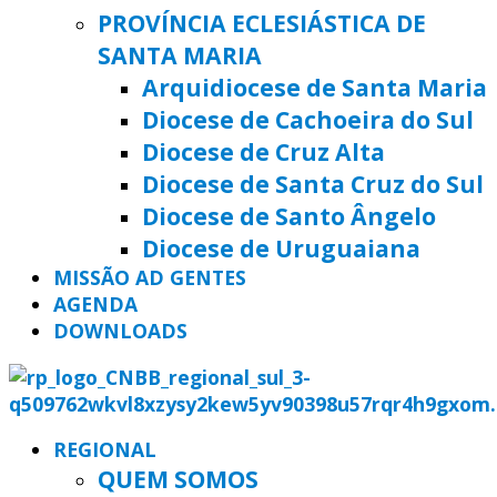
PROVÍNCIA ECLESIÁSTICA DE
SANTA MARIA
Arquidiocese de Santa Maria
Diocese de Cachoeira do Sul
Diocese de Cruz Alta
Diocese de Santa Cruz do Sul
Diocese de Santo Ângelo
Diocese de Uruguaiana
MISSÃO AD GENTES
AGENDA
DOWNLOADS
REGIONAL
QUEM SOMOS