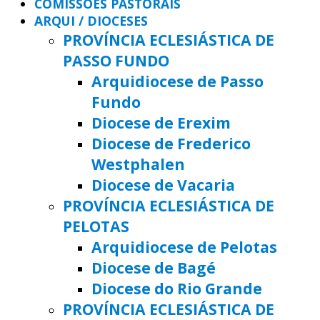
COMISSÕES PASTORAIS
ARQUI / DIOCESES
PROVÍNCIA ECLESIÁSTICA DE
PASSO FUNDO
Arquidiocese de Passo
Fundo
Diocese de Erexim
Diocese de Frederico
Westphalen
Diocese de Vacaria
PROVÍNCIA ECLESIÁSTICA DE
PELOTAS
Arquidiocese de Pelotas
Diocese de Bagé
Diocese do Rio Grande
PROVÍNCIA ECLESIÁSTICA DE