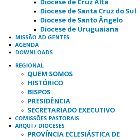
Diocese de Cruz Alta
Diocese de Santa Cruz do Sul
Diocese de Santo Ângelo
Diocese de Uruguaiana
MISSÃO AD GENTES
AGENDA
DOWNLOADS
REGIONAL
QUEM SOMOS
HISTÓRICO
BISPOS
PRESIDÊNCIA
SECRETARIADO EXECUTIVO
COMISSÕES PASTORAIS
ARQUI / DIOCESES
PROVÍNCIA ECLESIÁSTICA DE