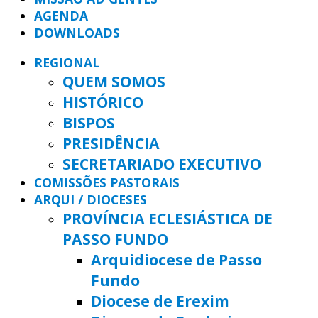
AGENDA
DOWNLOADS
REGIONAL
QUEM SOMOS
HISTÓRICO
BISPOS
PRESIDÊNCIA
SECRETARIADO EXECUTIVO
COMISSÕES PASTORAIS
ARQUI / DIOCESES
PROVÍNCIA ECLESIÁSTICA DE
PASSO FUNDO
Arquidiocese de Passo
Fundo
Diocese de Erexim