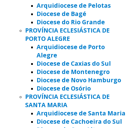
Arquidiocese de Pelotas
Diocese de Bagé
Diocese do Rio Grande
PROVÍNCIA ECLESIÁSTICA DE
PORTO ALEGRE
Arquidiocese de Porto
Alegre
Diocese de Caxias do Sul
Diocese de Montenegro
Diocese de Novo Hamburgo
Diocese de Osório
PROVÍNCIA ECLESIÁSTICA DE
SANTA MARIA
Arquidiocese de Santa Maria
Diocese de Cachoeira do Sul