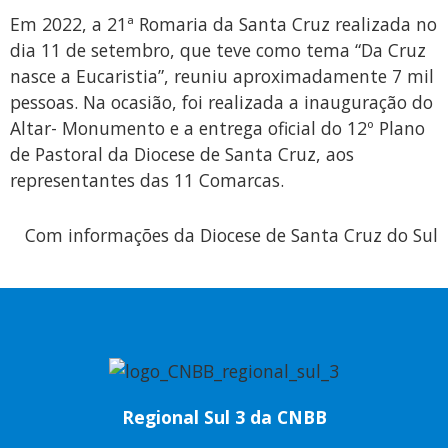
Em 2022, a 21ª Romaria da Santa Cruz realizada no
dia 11 de setembro, que teve como tema “Da Cruz
nasce a Eucaristia”, reuniu aproximadamente 7 mil
pessoas. Na ocasião, foi realizada a inauguração do
Altar- Monumento e a entrega oficial do 12º Plano
de Pastoral da Diocese de Santa Cruz, aos
representantes das 11 Comarcas.
Com informações da Diocese de Santa Cruz do Sul
Regional Sul 3 da CNBB