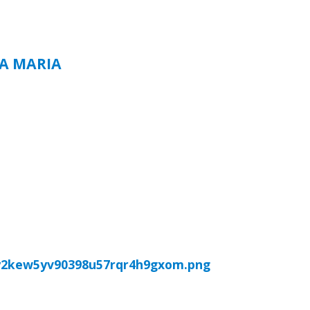
TA MARIA