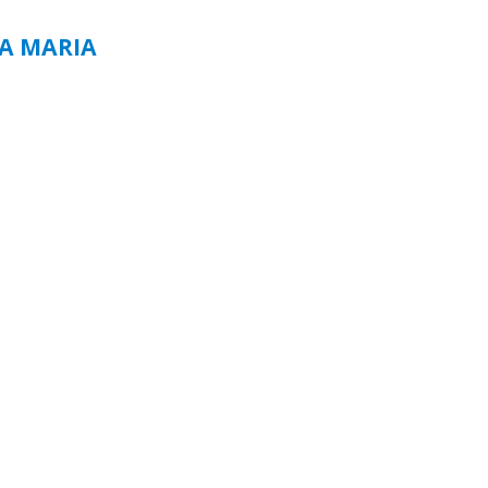
TA MARIA