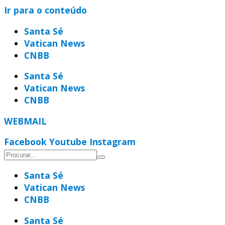
Ir para o conteúdo
Santa Sé
Vatican News
CNBB
Santa Sé
Vatican News
CNBB
WEBMAIL
Facebook
Youtube
Instagram
Santa Sé
Vatican News
CNBB
Santa Sé