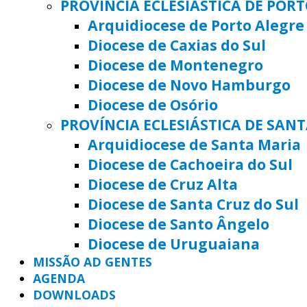
PROVÍNCIA ECLESIÁSTICA DE POR
Arquidiocese de Porto Alegre
Diocese de Caxias do Sul
Diocese de Montenegro
Diocese de Novo Hamburgo
Diocese de Osório
PROVÍNCIA ECLESIÁSTICA DE SAN
Arquidiocese de Santa Maria
Diocese de Cachoeira do Sul
Diocese de Cruz Alta
Diocese de Santa Cruz do Sul
Diocese de Santo Ângelo
Diocese de Uruguaiana
MISSÃO AD GENTES
AGENDA
DOWNLOADS