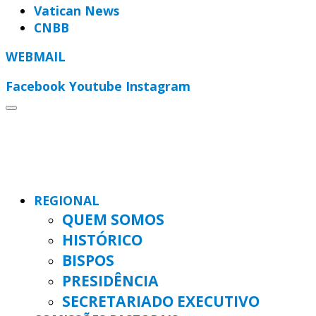
Vatican News
CNBB
WEBMAIL
Facebook
Youtube
Instagram
REGIONAL
QUEM SOMOS
HISTÓRICO
BISPOS
PRESIDÊNCIA
SECRETARIADO EXECUTIVO