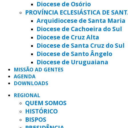
Diocese de Osório
PROVÍNCIA ECLESIÁSTICA DE SAN
Arquidiocese de Santa Maria
Diocese de Cachoeira do Sul
Diocese de Cruz Alta
Diocese de Santa Cruz do Sul
Diocese de Santo Ângelo
Diocese de Uruguaiana
MISSÃO AD GENTES
AGENDA
DOWNLOADS
REGIONAL
QUEM SOMOS
HISTÓRICO
BISPOS
PRESIDÊNCIA