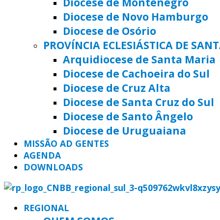
Diocese de Montenegro
Diocese de Novo Hamburgo
Diocese de Osório
PROVÍNCIA ECLESIÁSTICA DE SAN
Arquidiocese de Santa Maria
Diocese de Cachoeira do Sul
Diocese de Cruz Alta
Diocese de Santa Cruz do Sul
Diocese de Santo Ângelo
Diocese de Uruguaiana
MISSÃO AD GENTES
AGENDA
DOWNLOADS
REGIONAL