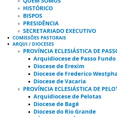
QUEM SOMOS
HISTÓRICO
BISPOS
PRESIDÊNCIA
SECRETARIADO EXECUTIVO
COMISSÕES PASTORAIS
ARQUI / DIOCESES
PROVÍNCIA ECLESIÁSTICA DE PAS
Arquidiocese de Passo Fundo
Diocese de Erexim
Diocese de Frederico Westph
Diocese de Vacaria
PROVÍNCIA ECLESIÁSTICA DE PELO
Arquidiocese de Pelotas
Diocese de Bagé
Diocese do Rio Grande