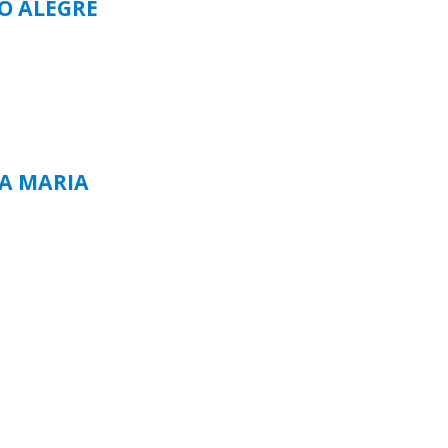
TO ALEGRE
TA MARIA