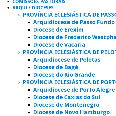
COMISSÕES PASTORAIS
ARQUI / DIOCESES
PROVÍNCIA ECLESIÁSTICA DE PAS
Arquidiocese de Passo Fundo
Diocese de Erexim
Diocese de Frederico Westph
Diocese de Vacaria
PROVÍNCIA ECLESIÁSTICA DE PELO
Arquidiocese de Pelotas
Diocese de Bagé
Diocese do Rio Grande
PROVÍNCIA ECLESIÁSTICA DE POR
Arquidiocese de Porto Alegre
Diocese de Caxias do Sul
Diocese de Montenegro
Diocese de Novo Hamburgo