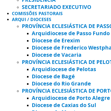
SECRETARIADO EXECUTIVO
COMISSÕES PASTORAIS
ARQUI / DIOCESES
PROVÍNCIA ECLESIÁSTICA DE PAS
Arquidiocese de Passo Fundo
Diocese de Erexim
Diocese de Frederico Westph
Diocese de Vacaria
PROVÍNCIA ECLESIÁSTICA DE PELO
Arquidiocese de Pelotas
Diocese de Bagé
Diocese do Rio Grande
PROVÍNCIA ECLESIÁSTICA DE POR
Arquidiocese de Porto Alegre
Diocese de Caxias do Sul