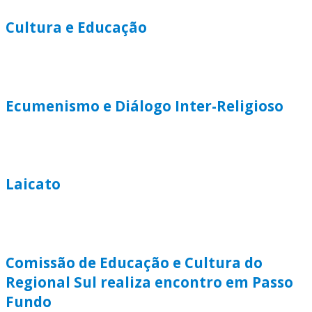
Cultura e Educação
Ecumenismo e Diálogo Inter-Religioso
Laicato
Comissão de Educação e Cultura do
Regional Sul realiza encontro em Passo
Fundo