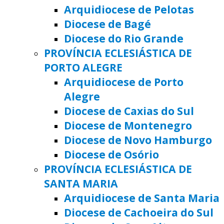
Arquidiocese de Pelotas
Diocese de Bagé
Diocese do Rio Grande
PROVÍNCIA ECLESIÁSTICA DE
PORTO ALEGRE
Arquidiocese de Porto
Alegre
Diocese de Caxias do Sul
Diocese de Montenegro
Diocese de Novo Hamburgo
Diocese de Osório
PROVÍNCIA ECLESIÁSTICA DE
SANTA MARIA
Arquidiocese de Santa Maria
Diocese de Cachoeira do Sul