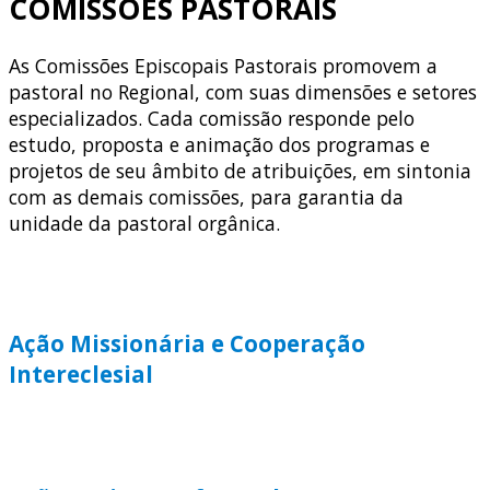
COMISSÕES PASTORAIS
As Comissões Episcopais Pastorais promovem a
pastoral no Regional, com suas dimensões e setores
especializados. Cada comissão responde pelo
estudo, proposta e animação dos programas e
projetos de seu âmbito de atribuições, em sintonia
com as demais comissões, para garantia da
unidade da pastoral orgânica.
Ação Missionária e Cooperação
Intereclesial