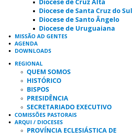
Diocese de Cruz Alta
Diocese de Santa Cruz do Sul
Diocese de Santo Ângelo
Diocese de Uruguaiana
MISSÃO AD GENTES
AGENDA
DOWNLOADS
REGIONAL
QUEM SOMOS
HISTÓRICO
BISPOS
PRESIDÊNCIA
SECRETARIADO EXECUTIVO
COMISSÕES PASTORAIS
ARQUI / DIOCESES
PROVÍNCIA ECLESIÁSTICA DE