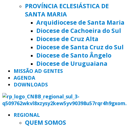
PROVÍNCIA ECLESIÁSTICA DE
SANTA MARIA
Arquidiocese de Santa Maria
Diocese de Cachoeira do Sul
Diocese de Cruz Alta
Diocese de Santa Cruz do Sul
Diocese de Santo Ângelo
Diocese de Uruguaiana
MISSÃO AD GENTES
AGENDA
DOWNLOADS
REGIONAL
QUEM SOMOS