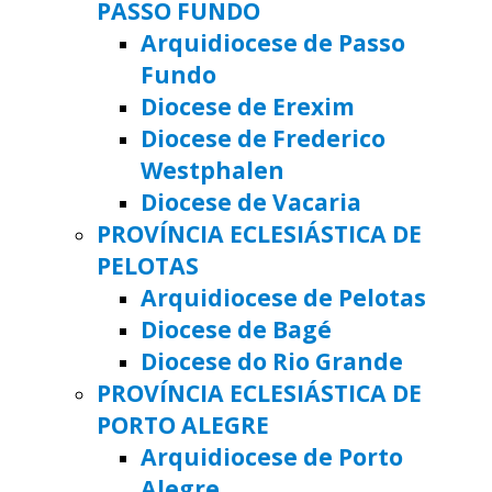
PASSO FUNDO
Arquidiocese de Passo
Fundo
Diocese de Erexim
Diocese de Frederico
Westphalen
Diocese de Vacaria
PROVÍNCIA ECLESIÁSTICA DE
PELOTAS
Arquidiocese de Pelotas
Diocese de Bagé
Diocese do Rio Grande
PROVÍNCIA ECLESIÁSTICA DE
PORTO ALEGRE
Arquidiocese de Porto
Alegre