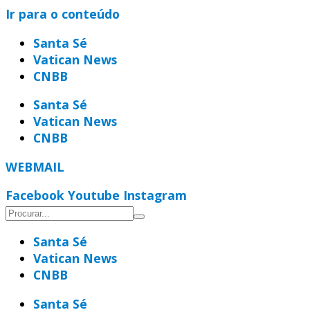
Ir para o conteúdo
Santa Sé
Vatican News
CNBB
Santa Sé
Vatican News
CNBB
WEBMAIL
Facebook
Youtube
Instagram
Santa Sé
Vatican News
CNBB
Santa Sé