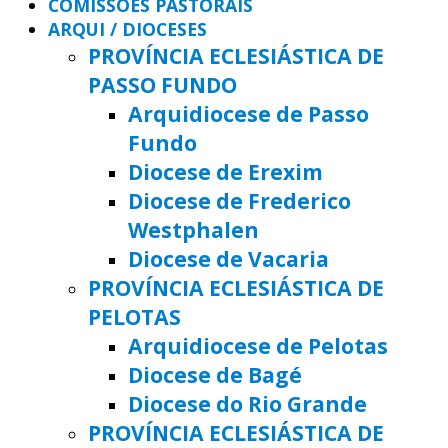
COMISSÕES PASTORAIS
ARQUI / DIOCESES
PROVÍNCIA ECLESIÁSTICA DE
PASSO FUNDO
Arquidiocese de Passo
Fundo
Diocese de Erexim
Diocese de Frederico
Westphalen
Diocese de Vacaria
PROVÍNCIA ECLESIÁSTICA DE
PELOTAS
Arquidiocese de Pelotas
Diocese de Bagé
Diocese do Rio Grande
PROVÍNCIA ECLESIÁSTICA DE