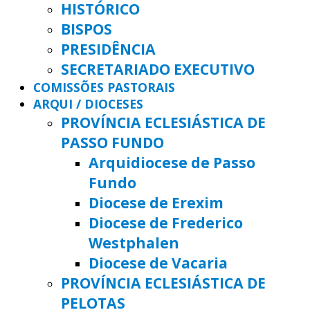
HISTÓRICO
BISPOS
PRESIDÊNCIA
SECRETARIADO EXECUTIVO
COMISSÕES PASTORAIS
ARQUI / DIOCESES
PROVÍNCIA ECLESIÁSTICA DE
PASSO FUNDO
Arquidiocese de Passo
Fundo
Diocese de Erexim
Diocese de Frederico
Westphalen
Diocese de Vacaria
PROVÍNCIA ECLESIÁSTICA DE
PELOTAS