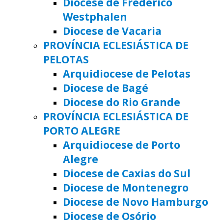
Diocese de Frederico
Westphalen
Diocese de Vacaria
PROVÍNCIA ECLESIÁSTICA DE
PELOTAS
Arquidiocese de Pelotas
Diocese de Bagé
Diocese do Rio Grande
PROVÍNCIA ECLESIÁSTICA DE
PORTO ALEGRE
Arquidiocese de Porto
Alegre
Diocese de Caxias do Sul
Diocese de Montenegro
Diocese de Novo Hamburgo
Diocese de Osório