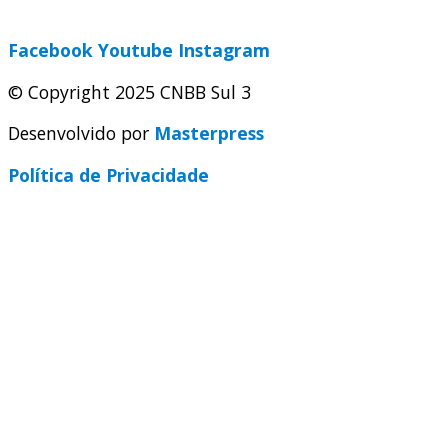
secretaria@cnbbsul3.org.br
Facebook
Youtube
Instagram
© Copyright 2025 CNBB Sul 3
Desenvolvido por
Masterpress
Política de Privacidade