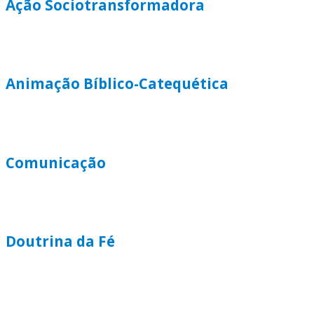
Ação Sociotransformadora
Animação Bíblico-Catequética
Comunicação
Doutrina da Fé