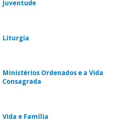
Juventude
Liturgia
Ministérios Ordenados e a Vida
Consagrada
Vida e Família