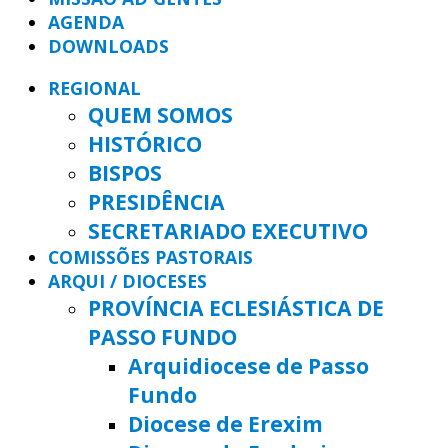
AGENDA
DOWNLOADS
REGIONAL
QUEM SOMOS
HISTÓRICO
BISPOS
PRESIDÊNCIA
SECRETARIADO EXECUTIVO
COMISSÕES PASTORAIS
ARQUI / DIOCESES
PROVÍNCIA ECLESIÁSTICA DE
PASSO FUNDO
Arquidiocese de Passo
Fundo
Diocese de Erexim