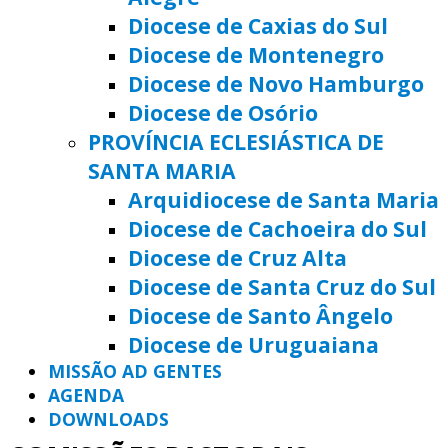
Diocese de Caxias do Sul
Diocese de Montenegro
Diocese de Novo Hamburgo
Diocese de Osório
PROVÍNCIA ECLESIÁSTICA DE
SANTA MARIA
Arquidiocese de Santa Maria
Diocese de Cachoeira do Sul
Diocese de Cruz Alta
Diocese de Santa Cruz do Sul
Diocese de Santo Ângelo
Diocese de Uruguaiana
MISSÃO AD GENTES
AGENDA
DOWNLOADS