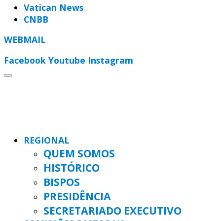
Vatican News
CNBB
WEBMAIL
Facebook
Youtube
Instagram
REGIONAL
QUEM SOMOS
HISTÓRICO
BISPOS
PRESIDÊNCIA
SECRETARIADO EXECUTIVO