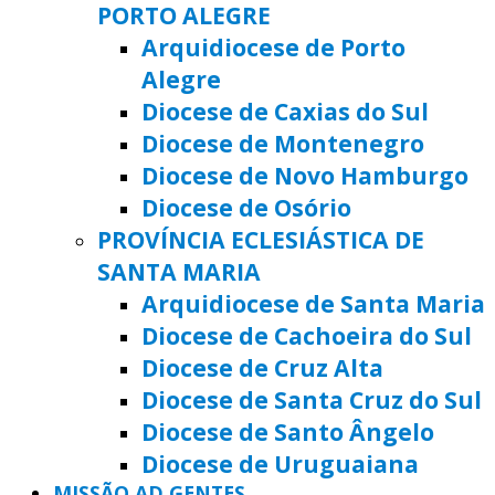
PORTO ALEGRE
Arquidiocese de Porto
Alegre
Diocese de Caxias do Sul
Diocese de Montenegro
Diocese de Novo Hamburgo
Diocese de Osório
PROVÍNCIA ECLESIÁSTICA DE
SANTA MARIA
Arquidiocese de Santa Maria
Diocese de Cachoeira do Sul
Diocese de Cruz Alta
Diocese de Santa Cruz do Sul
Diocese de Santo Ângelo
Diocese de Uruguaiana
MISSÃO AD GENTES