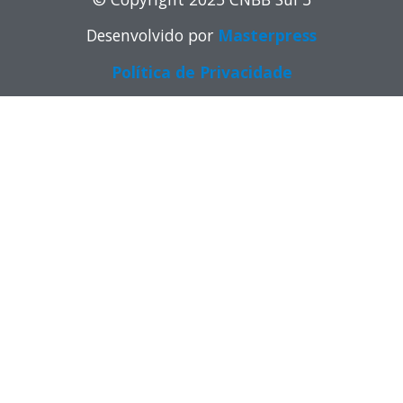
Desenvolvido por
Masterpress
Política de Privacidade