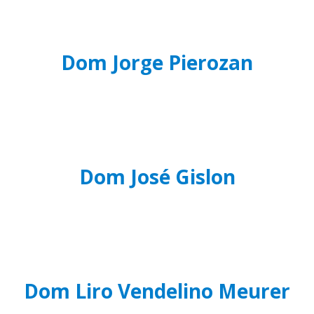
Dom Jorge Pierozan
Dom José Gislon
Dom Liro Vendelino Meurer