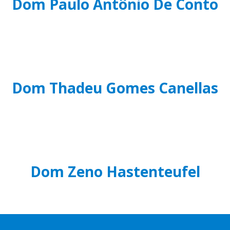
Dom Paulo Antônio De Conto
Dom Thadeu Gomes Canellas
Dom Zeno Hastenteufel