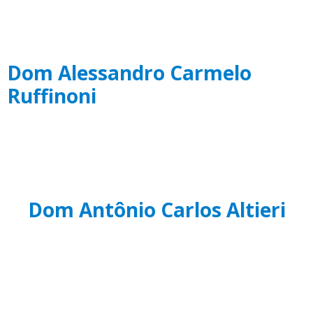
Dom Alessandro Carmelo
Ruffinoni
Dom Antônio Carlos Altieri