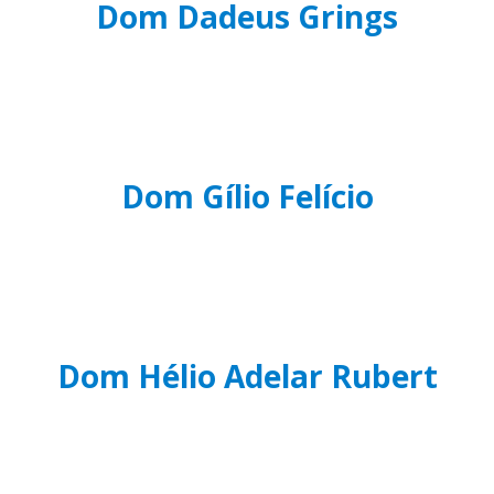
Dom Dadeus Grings
Dom Gílio Felício
Dom Hélio Adelar Rubert