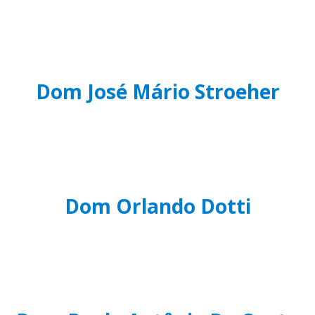
Dom José Mário Stroeher
Dom Orlando Dotti