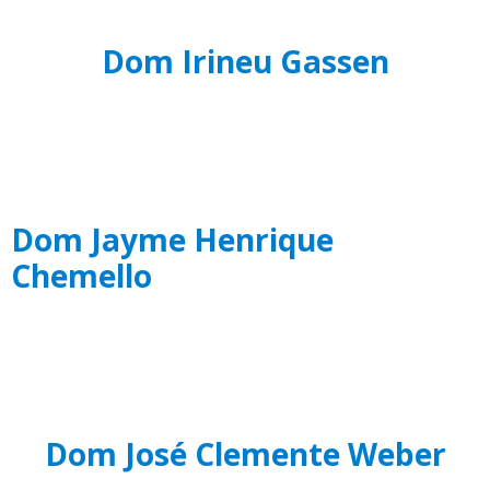
Dom Irineu Gassen
Dom Jayme Henrique
Chemello
Dom José Clemente Weber