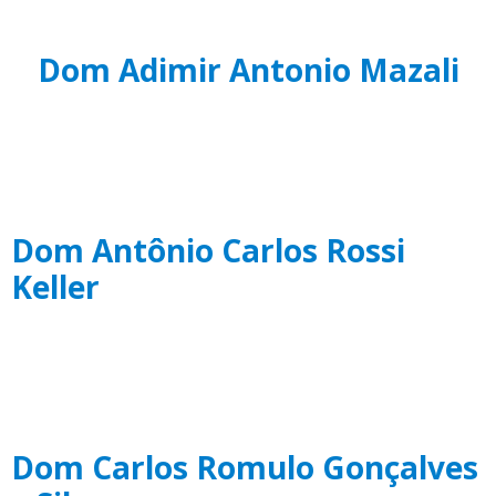
Dom Adimir Antonio Mazali
Dom Antônio Carlos Rossi
Keller
Dom Carlos Romulo Gonçalves