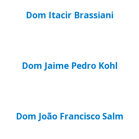
Dom Itacir Brassiani
Dom Jaime Pedro Kohl
Dom João Francisco Salm