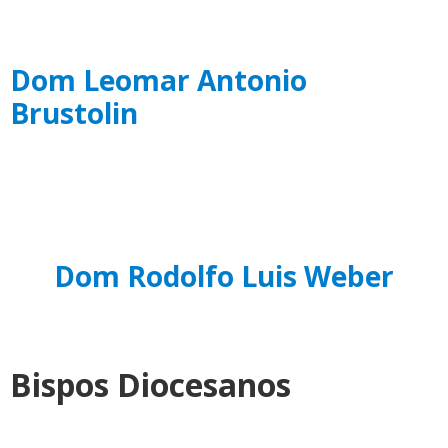
Dom Leomar Antonio
Brustolin
Dom Rodolfo Luis Weber
Bispos Diocesanos