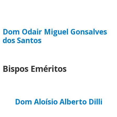
Dom Odair Miguel Gonsalves
dos Santos
Bispos Eméritos
Dom Aloísio Alberto Dilli