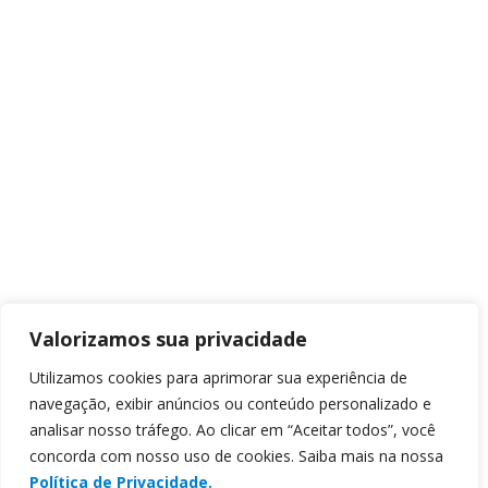
Valorizamos sua privacidade
Utilizamos cookies para aprimorar sua experiência de
navegação, exibir anúncios ou conteúdo personalizado e
analisar nosso tráfego. Ao clicar em “Aceitar todos”, você
concorda com nosso uso de cookies. Saiba mais na nossa
Política de Privacidade.