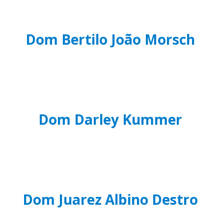
Dom Bertilo João Morsch
Dom Darley Kummer
Dom Juarez Albino Destro