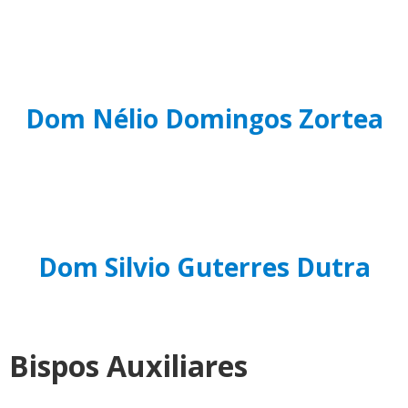
Dom Nélio Domingos Zortea
Dom Silvio Guterres Dutra
Bispos Auxiliares