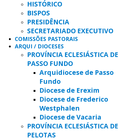
HISTÓRICO
BISPOS
PRESIDÊNCIA
SECRETARIADO EXECUTIVO
COMISSÕES PASTORAIS
ARQUI / DIOCESES
PROVÍNCIA ECLESIÁSTICA DE
PASSO FUNDO
Arquidiocese de Passo
Fundo
Diocese de Erexim
Diocese de Frederico
Westphalen
Diocese de Vacaria
PROVÍNCIA ECLESIÁSTICA DE
PELOTAS