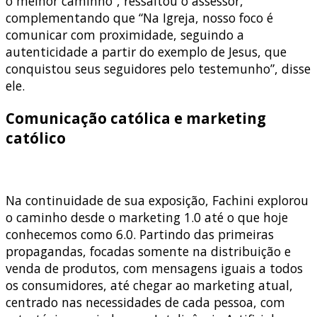
o melhor caminho”, ressaltou o assessor,
complementando que “Na Igreja, nosso foco é
comunicar com proximidade, seguindo a
autenticidade a partir do exemplo de Jesus, que
conquistou seus seguidores pelo testemunho”, disse
ele.
Comunicação católica e marketing
católico
Na continuidade de sua exposição, Fachini explorou
o caminho desde o marketing 1.0 até o que hoje
conhecemos como 6.0. Partindo das primeiras
propagandas, focadas somente na distribuição e
venda de produtos, com mensagens iguais a todos
os consumidores, até chegar ao marketing atual,
centrado nas necessidades de cada pessoa, com