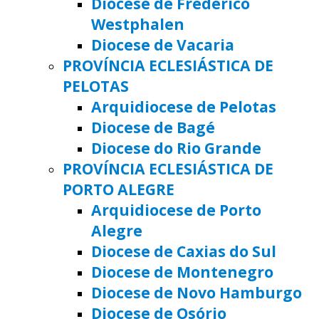
Diocese de Frederico
Westphalen
Diocese de Vacaria
PROVÍNCIA ECLESIÁSTICA DE
PELOTAS
Arquidiocese de Pelotas
Diocese de Bagé
Diocese do Rio Grande
PROVÍNCIA ECLESIÁSTICA DE
PORTO ALEGRE
Arquidiocese de Porto
Alegre
Diocese de Caxias do Sul
Diocese de Montenegro
Diocese de Novo Hamburgo
Diocese de Osório