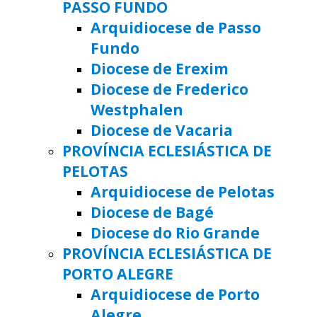
PASSO FUNDO
Arquidiocese de Passo
Fundo
Diocese de Erexim
Diocese de Frederico
Westphalen
Diocese de Vacaria
PROVÍNCIA ECLESIÁSTICA DE
PELOTAS
Arquidiocese de Pelotas
Diocese de Bagé
Diocese do Rio Grande
PROVÍNCIA ECLESIÁSTICA DE
PORTO ALEGRE
Arquidiocese de Porto
Alegre