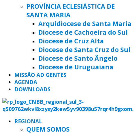
PROVÍNCIA ECLESIÁSTICA DE
SANTA MARIA
Arquidiocese de Santa Maria
Diocese de Cachoeira do Sul
Diocese de Cruz Alta
Diocese de Santa Cruz do Sul
Diocese de Santo Ângelo
Diocese de Uruguaiana
MISSÃO AD GENTES
AGENDA
DOWNLOADS
REGIONAL
QUEM SOMOS