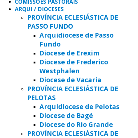
COMISSÕES PASTORAIS
ARQUI / DIOCESES
PROVÍNCIA ECLESIÁSTICA DE
PASSO FUNDO
Arquidiocese de Passo
Fundo
Diocese de Erexim
Diocese de Frederico
Westphalen
Diocese de Vacaria
PROVÍNCIA ECLESIÁSTICA DE
PELOTAS
Arquidiocese de Pelotas
Diocese de Bagé
Diocese do Rio Grande
PROVÍNCIA ECLESIÁSTICA DE