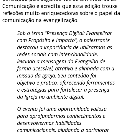
Comunicação e acredita que esta edição trouxe
reflexões muito enriquecedoras sobre o papel da
comunicação na evangelização.
Sob o tema “Presença Digital: Evangelizar
com Propósito e Impacto”, o palestrante
destacou a importância de utilizarmos as
redes sociais com intencionalidade,
levando a mensagem do Evangelho de
forma acessível, atrativa e alinhada com a
missão da Igreja. Seu conteúdo foi
objetivo e prático, oferecendo ferramentas
e estratégias para fortalecer a presença
da Igreja no ambiente digital.
O evento foi uma oportunidade valiosa
para aprofundarmos conhecimentos e
desenvolvermos habilidades
comunicacionais, ajudando a aprimorar