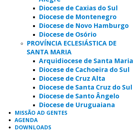
Diocese de Caxias do Sul
Diocese de Montenegro
Diocese de Novo Hamburgo
Diocese de Osório
PROVÍNCIA ECLESIÁSTICA DE
SANTA MARIA
Arquidiocese de Santa Maria
Diocese de Cachoeira do Sul
Diocese de Cruz Alta
Diocese de Santa Cruz do Sul
Diocese de Santo Ângelo
Diocese de Uruguaiana
MISSÃO AD GENTES
AGENDA
DOWNLOADS