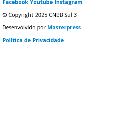
Facebook
Youtube
Instagram
© Copyright 2025 CNBB Sul 3
Desenvolvido por
Masterpress
Política de Privacidade