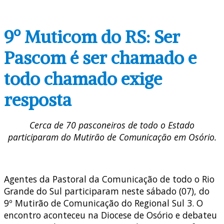
9º Muticom do RS: Ser
Pascom é ser chamado e
todo chamado exige
resposta
Cerca de 70 pasconeiros de todo o Estado
participaram do Mutirão de Comunicação em Osório.
Agentes da Pastoral da Comunicação de todo o Rio
Grande do Sul participaram neste sábado (07), do
9º Mutirão de Comunicação do Regional Sul 3. O
encontro aconteceu na Diocese de Osório e debateu