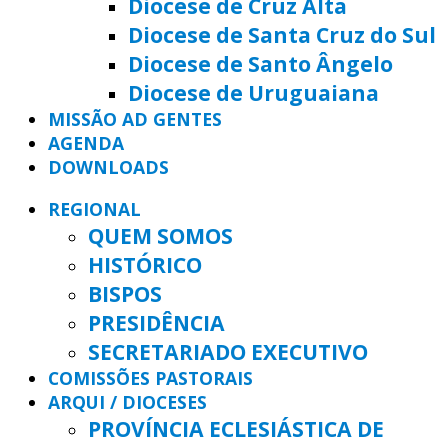
Diocese de Cruz Alta
Diocese de Santa Cruz do Sul
Diocese de Santo Ângelo
Diocese de Uruguaiana
MISSÃO AD GENTES
AGENDA
DOWNLOADS
REGIONAL
QUEM SOMOS
HISTÓRICO
BISPOS
PRESIDÊNCIA
SECRETARIADO EXECUTIVO
COMISSÕES PASTORAIS
ARQUI / DIOCESES
PROVÍNCIA ECLESIÁSTICA DE