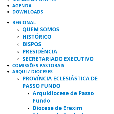
AGENDA
DOWNLOADS
REGIONAL
QUEM SOMOS
HISTÓRICO
BISPOS
PRESIDÊNCIA
SECRETARIADO EXECUTIVO
COMISSÕES PASTORAIS
ARQUI / DIOCESES
PROVÍNCIA ECLESIÁSTICA DE
PASSO FUNDO
Arquidiocese de Passo
Fundo
Diocese de Erexim