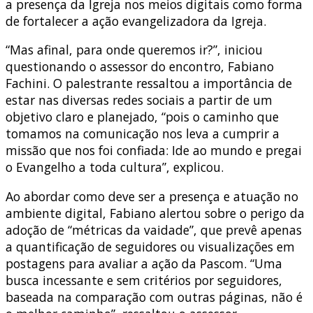
a presença da Igreja nos meios digitais como forma
de fortalecer a ação evangelizadora da Igreja.
“Mas afinal, para onde queremos ir?”, iniciou
questionando o assessor do encontro, Fabiano
Fachini. O palestrante ressaltou a importância de
estar nas diversas redes sociais a partir de um
objetivo claro e planejado, “pois o caminho que
tomamos na comunicação nos leva a cumprir a
missão que nos foi confiada: Ide ao mundo e pregai
o Evangelho a toda cultura”, explicou.
Ao abordar como deve ser a presença e atuação no
ambiente digital, Fabiano alertou sobre o perigo da
adoção de “métricas da vaidade”, que prevê apenas
a quantificação de seguidores ou visualizações em
postagens para avaliar a ação da Pascom. “Uma
busca incessante e sem critérios por seguidores,
baseada na comparação com outras páginas, não é