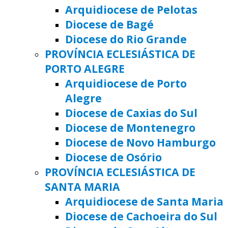
Arquidiocese de Pelotas
Diocese de Bagé
Diocese do Rio Grande
PROVÍNCIA ECLESIÁSTICA DE
PORTO ALEGRE
Arquidiocese de Porto
Alegre
Diocese de Caxias do Sul
Diocese de Montenegro
Diocese de Novo Hamburgo
Diocese de Osório
PROVÍNCIA ECLESIÁSTICA DE
SANTA MARIA
Arquidiocese de Santa Maria
Diocese de Cachoeira do Sul