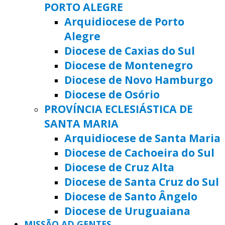
PORTO ALEGRE
Arquidiocese de Porto
Alegre
Diocese de Caxias do Sul
Diocese de Montenegro
Diocese de Novo Hamburgo
Diocese de Osório
PROVÍNCIA ECLESIÁSTICA DE
SANTA MARIA
Arquidiocese de Santa Maria
Diocese de Cachoeira do Sul
Diocese de Cruz Alta
Diocese de Santa Cruz do Sul
Diocese de Santo Ângelo
Diocese de Uruguaiana
MISSÃO AD GENTES