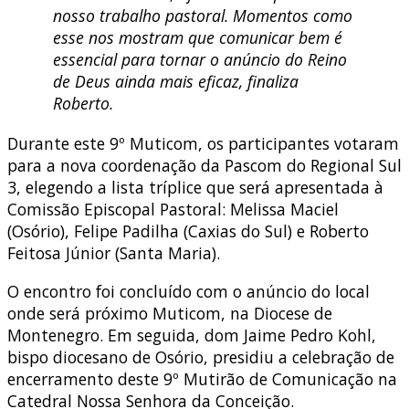
nosso trabalho pastoral. Momentos como
esse nos mostram que comunicar bem é
essencial para tornar o anúncio do Reino
de Deus ainda mais eficaz,
finaliza
Roberto.
Durante este 9º Muticom, os participantes votaram
para a nova coordenação da Pascom do Regional Sul
3, elegendo a lista tríplice que será apresentada à
Comissão Episcopal Pastoral: Melissa Maciel
(Osório), Felipe Padilha (Caxias do Sul) e Roberto
Feitosa Júnior (Santa Maria).
O encontro foi concluído com o anúncio do local
onde será próximo Muticom, na Diocese de
Montenegro. Em seguida, dom Jaime Pedro Kohl,
bispo diocesano de Osório, presidiu a celebração de
encerramento deste 9º Mutirão de Comunicação na
Catedral Nossa Senhora da Conceição.