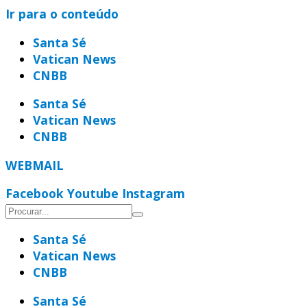
Ir para o conteúdo
Santa Sé
Vatican News
CNBB
Santa Sé
Vatican News
CNBB
WEBMAIL
Facebook
Youtube
Instagram
Santa Sé
Vatican News
CNBB
Santa Sé