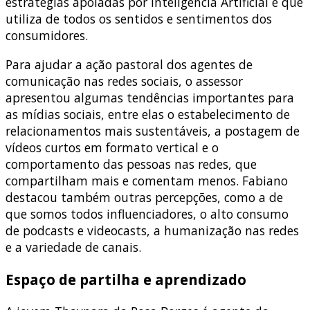
estratégias apoiadas por Inteligência Artificial e que
utiliza de todos os sentidos e sentimentos dos
consumidores.
Para ajudar a ação pastoral dos agentes de
comunicação nas redes sociais, o assessor
apresentou algumas tendências importantes para
as mídias sociais, entre elas o estabelecimento de
relacionamentos mais sustentáveis, a postagem de
vídeos curtos em formato vertical e o
comportamento das pessoas nas redes, que
compartilham mais e comentam menos. Fabiano
destacou também outras percepções, como a de
que somos todos influenciadores, o alto consumo
de podcasts e videocasts, a humanização nas redes
e a variedade de canais.
Espaço de partilha e aprendizado