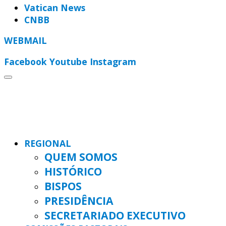
Vatican News
CNBB
WEBMAIL
Facebook
Youtube
Instagram
REGIONAL
QUEM SOMOS
HISTÓRICO
BISPOS
PRESIDÊNCIA
SECRETARIADO EXECUTIVO