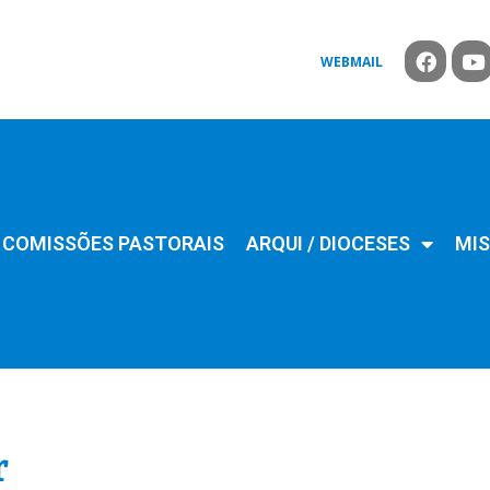
WEBMAIL
COMISSÕES PASTORAIS
ARQUI / DIOCESES
MIS
r