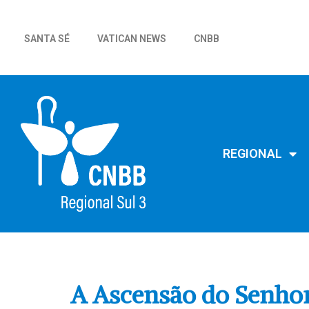
SANTA SÉ
VATICAN NEWS
CNBB
REGIONAL
A Ascensão do Senho