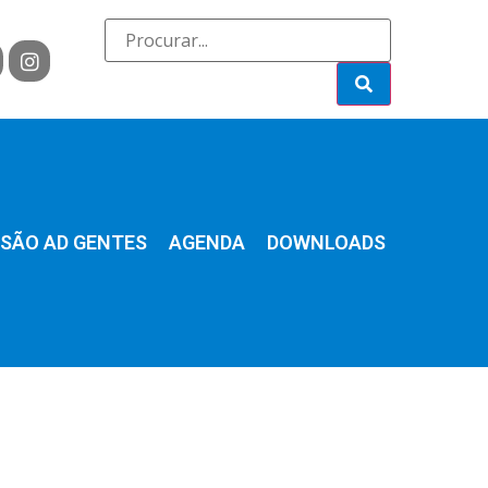
SÃO AD GENTES
AGENDA
DOWNLOADS