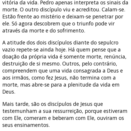
vitória da vida. Pedro apenas interpreta os sinais da
morte. O outro discípulo viu e acreditou. Calam-se.
Estão frente ao mistério e deixam-se penetrar por
ele. Só agora descobrem que o triunfo pode vir
através da morte e do sofrimento.
A atitude dos dois discípulos diante do sepulcro
vazio repete-se ainda hoje. Há quem pense que a
doação da própria vida é somente morte, renúncia,
destruição de si mesmo. Outros, pelo contrário,
compreendem que uma vida consagrada a Deus e
aos irmãos, como fez Jesus, não termina com a
morte, mas abre-se para a plenitude da vida em
Deus.
Mais tarde, são os discípulos de Jesus que
testemunham a sua ressurreição, porque estiveram
com Ele, comeram e beberam com Ele, ouviram os
seus ensinamentos.