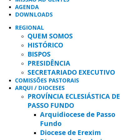
AGENDA
DOWNLOADS
REGIONAL
QUEM SOMOS
HISTÓRICO
BISPOS
PRESIDÊNCIA
SECRETARIADO EXECUTIVO
COMISSÕES PASTORAIS
ARQUI / DIOCESES
PROVÍNCIA ECLESIÁSTICA DE
PASSO FUNDO
Arquidiocese de Passo
Fundo
Diocese de Erexim