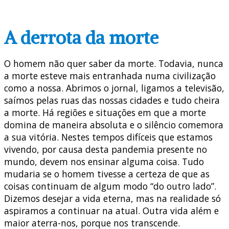
A derrota da morte
O homem não quer saber da morte. Todavia, nunca
a morte esteve mais entranhada numa civilização
como a nossa. Abrimos o jornal, ligamos a televisão,
saímos pelas ruas das nossas cidades e tudo cheira
a morte. Há regiões e situações em que a morte
domina de maneira absoluta e o silêncio comemora
a sua vitória. Nestes tempos difíceis que estamos
vivendo, por causa desta pandemia presente no
mundo, devem nos ensinar alguma coisa. Tudo
mudaria se o homem tivesse a certeza de que as
coisas continuam de algum modo “do outro lado”.
Dizemos desejar a vida eterna, mas na realidade só
aspiramos a continuar na atual. Outra vida além e
maior aterra-nos, porque nos transcende.