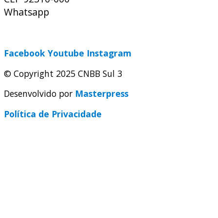
Whatsapp
(51) 9 9931-1360
secretaria@cnbbsul3.org.br
Facebook
Youtube
Instagram
© Copyright 2025 CNBB Sul 3
Desenvolvido por
Masterpress
Política de Privacidade