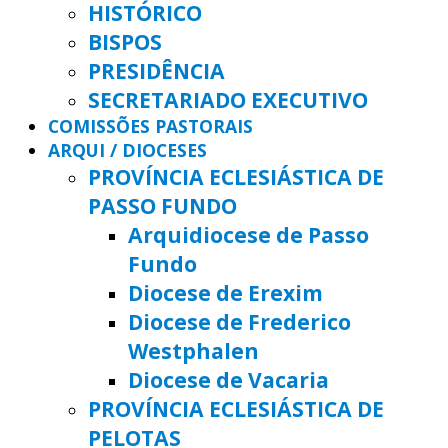
HISTÓRICO
BISPOS
PRESIDÊNCIA
SECRETARIADO EXECUTIVO
COMISSÕES PASTORAIS
ARQUI / DIOCESES
PROVÍNCIA ECLESIÁSTICA DE
PASSO FUNDO
Arquidiocese de Passo
Fundo
Diocese de Erexim
Diocese de Frederico
Westphalen
Diocese de Vacaria
PROVÍNCIA ECLESIÁSTICA DE
PELOTAS