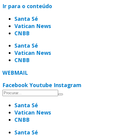
Ir para o conteúdo
Santa Sé
Vatican News
CNBB
Santa Sé
Vatican News
CNBB
WEBMAIL
Facebook
Youtube
Instagram
Santa Sé
Vatican News
CNBB
Santa Sé