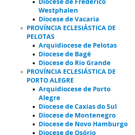
Diocese de Frederico
Westphalen
Diocese de Vacaria
PROVÍNCIA ECLESIÁSTICA DE
PELOTAS
Arquidiocese de Pelotas
Diocese de Bagé
Diocese do Rio Grande
PROVÍNCIA ECLESIÁSTICA DE
PORTO ALEGRE
Arquidiocese de Porto
Alegre
Diocese de Caxias do Sul
Diocese de Montenegro
Diocese de Novo Hamburgo
Diocese de Osório