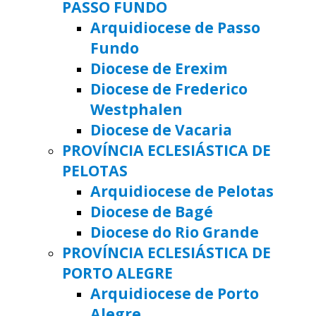
PASSO FUNDO
Arquidiocese de Passo
Fundo
Diocese de Erexim
Diocese de Frederico
Westphalen
Diocese de Vacaria
PROVÍNCIA ECLESIÁSTICA DE
PELOTAS
Arquidiocese de Pelotas
Diocese de Bagé
Diocese do Rio Grande
PROVÍNCIA ECLESIÁSTICA DE
PORTO ALEGRE
Arquidiocese de Porto
Alegre