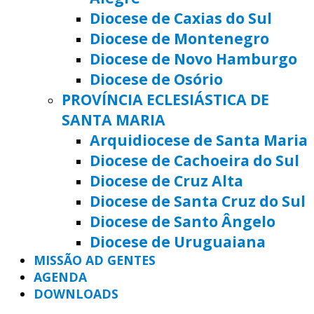
Diocese de Caxias do Sul
Diocese de Montenegro
Diocese de Novo Hamburgo
Diocese de Osório
PROVÍNCIA ECLESIÁSTICA DE
SANTA MARIA
Arquidiocese de Santa Maria
Diocese de Cachoeira do Sul
Diocese de Cruz Alta
Diocese de Santa Cruz do Sul
Diocese de Santo Ângelo
Diocese de Uruguaiana
MISSÃO AD GENTES
AGENDA
DOWNLOADS