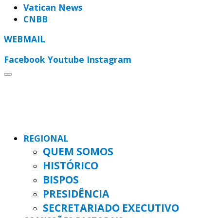
Vatican News
CNBB
WEBMAIL
Facebook
Youtube
Instagram
REGIONAL
QUEM SOMOS
HISTÓRICO
BISPOS
PRESIDÊNCIA
SECRETARIADO EXECUTIVO