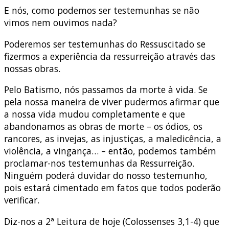
E nós, como podemos ser testemunhas se não
vimos nem ouvimos nada?
Poderemos ser testemunhas do Ressuscitado se
fizermos a experiência da ressurreição através das
nossas obras.
Pelo Batismo, nós passamos da morte à vida. Se
pela nossa maneira de viver pudermos afirmar que
a nossa vida mudou completamente e que
abandonamos as obras de morte – os ódios, os
rancores, as invejas, as injustiças, a maledicência, a
violência, a vingança… – então, podemos também
proclamar-nos testemunhas da Ressurreição.
Ninguém poderá duvidar do nosso testemunho,
pois estará cimentado em fatos que todos poderão
verificar.
Diz-nos a 2ª Leitura de hoje (Colossenses 3,1-4) que