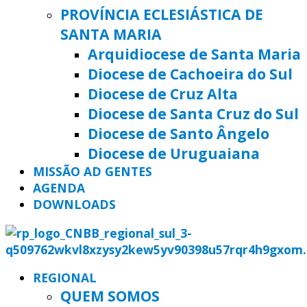
PROVÍNCIA ECLESIÁSTICA DE
SANTA MARIA
Arquidiocese de Santa Maria
Diocese de Cachoeira do Sul
Diocese de Cruz Alta
Diocese de Santa Cruz do Sul
Diocese de Santo Ângelo
Diocese de Uruguaiana
MISSÃO AD GENTES
AGENDA
DOWNLOADS
REGIONAL
QUEM SOMOS