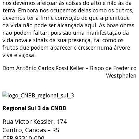
nos devemos afeiçoar às coisas do alto e não às da
terra. Embora nos ocupemos delas como os outros,
devemos ter a firme convicção de que a plenitude
da vida não pode ser alcançada aqui. As boas obras
não podem faltar, pois são uma manifestação da
vida nova e sinais da sua presença, tal como os
frutos que podem aparecer e crescer numa árvore
viva e viçosa.
Dom Antônio Carlos Rossi Keller – Bispo de Frederico
Westphalen
Regional Sul 3 da CNBB
Rua Víctor Kessler, 174
Centro, Canoas – RS
CEP 92310-000