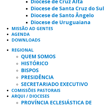
Diocese de Cruz Alta
Diocese de Santa Cruz do Sul
Diocese de Santo Ângelo
Diocese de Uruguaiana
MISSÃO AD GENTES
AGENDA
DOWNLOADS
REGIONAL
QUEM SOMOS
HISTÓRICO
BISPOS
PRESIDÊNCIA
SECRETARIADO EXECUTIVO
COMISSÕES PASTORAIS
ARQUI / DIOCESES
PROVÍNCIA ECLESIÁSTICA DE