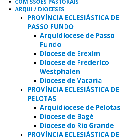
COMISSÕES PASTORAIS
ARQUI / DIOCESES
PROVÍNCIA ECLESIÁSTICA DE
PASSO FUNDO
Arquidiocese de Passo
Fundo
Diocese de Erexim
Diocese de Frederico
Westphalen
Diocese de Vacaria
PROVÍNCIA ECLESIÁSTICA DE
PELOTAS
Arquidiocese de Pelotas
Diocese de Bagé
Diocese do Rio Grande
PROVÍNCIA ECLESIÁSTICA DE