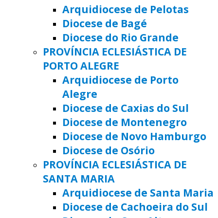
Arquidiocese de Pelotas
Diocese de Bagé
Diocese do Rio Grande
PROVÍNCIA ECLESIÁSTICA DE
PORTO ALEGRE
Arquidiocese de Porto
Alegre
Diocese de Caxias do Sul
Diocese de Montenegro
Diocese de Novo Hamburgo
Diocese de Osório
PROVÍNCIA ECLESIÁSTICA DE
SANTA MARIA
Arquidiocese de Santa Maria
Diocese de Cachoeira do Sul