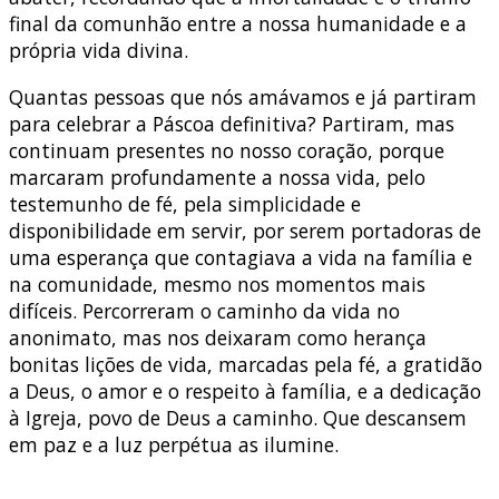
final da comunhão entre a nossa humanidade e a
própria vida divina.
Quantas pessoas que nós amávamos e já partiram
para celebrar a Páscoa definitiva? Partiram, mas
continuam presentes no nosso coração, porque
marcaram profundamente a nossa vida, pelo
testemunho de fé, pela simplicidade e
disponibilidade em servir, por serem portadoras de
uma esperança que contagiava a vida na família e
na comunidade, mesmo nos momentos mais
difíceis. Percorreram o caminho da vida no
anonimato, mas nos deixaram como herança
bonitas lições de vida, marcadas pela fé, a gratidão
a Deus, o amor e o respeito à família, e a dedicação
à Igreja, povo de Deus a caminho. Que descansem
em paz e a luz perpétua as ilumine.