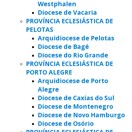
Westphalen
Diocese de Vacaria
PROVÍNCIA ECLESIÁSTICA DE
PELOTAS
Arquidiocese de Pelotas
Diocese de Bagé
Diocese do Rio Grande
PROVÍNCIA ECLESIÁSTICA DE
PORTO ALEGRE
Arquidiocese de Porto
Alegre
Diocese de Caxias do Sul
Diocese de Montenegro
Diocese de Novo Hamburgo
Diocese de Osório
PROVÍNCIA ECLESIÁSTICA DE