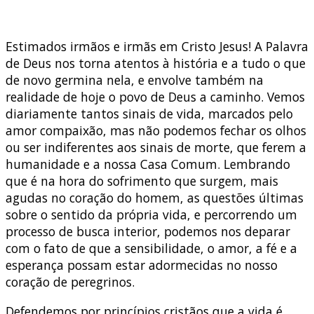
Estimados irmãos e irmãs em Cristo Jesus! A Palavra
de Deus nos torna atentos à história e a tudo o que
de novo germina nela, e envolve também na
realidade de hoje o povo de Deus a caminho. Vemos
diariamente tantos sinais de vida, marcados pelo
amor compaixão, mas não podemos fechar os olhos
ou ser indiferentes aos sinais de morte, que ferem a
humanidade e a nossa Casa Comum. Lembrando
que é na hora do sofrimento que surgem, mais
agudas no coração do homem, as questões últimas
sobre o sentido da própria vida, e percorrendo um
processo de busca interior, podemos nos deparar
com o fato de que a sensibilidade, o amor, a fé e a
esperança possam estar adormecidas no nosso
coração de peregrinos.
Defendemos por princípios cristãos que a vida é