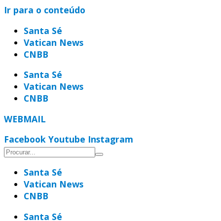
Ir para o conteúdo
Santa Sé
Vatican News
CNBB
Santa Sé
Vatican News
CNBB
WEBMAIL
Facebook
Youtube
Instagram
Santa Sé
Vatican News
CNBB
Santa Sé