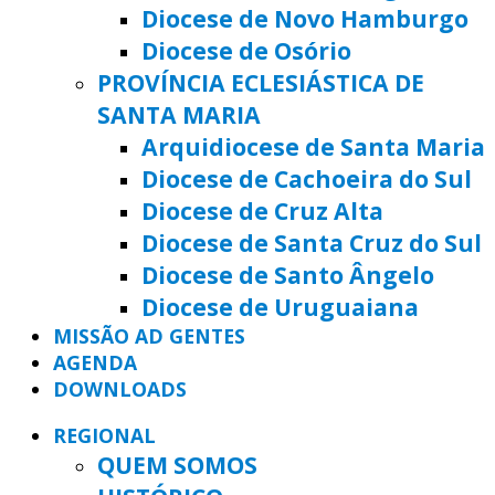
Diocese de Novo Hamburgo
Diocese de Osório
PROVÍNCIA ECLESIÁSTICA DE
SANTA MARIA
Arquidiocese de Santa Maria
Diocese de Cachoeira do Sul
Diocese de Cruz Alta
Diocese de Santa Cruz do Sul
Diocese de Santo Ângelo
Diocese de Uruguaiana
MISSÃO AD GENTES
AGENDA
DOWNLOADS
REGIONAL
QUEM SOMOS