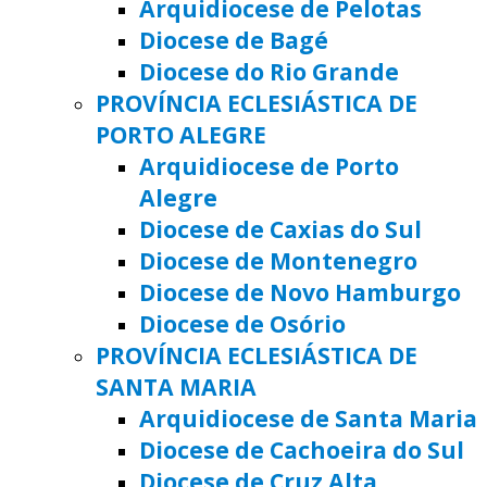
Arquidiocese de Pelotas
Diocese de Bagé
Diocese do Rio Grande
PROVÍNCIA ECLESIÁSTICA DE
PORTO ALEGRE
Arquidiocese de Porto
Alegre
Diocese de Caxias do Sul
Diocese de Montenegro
Diocese de Novo Hamburgo
Diocese de Osório
PROVÍNCIA ECLESIÁSTICA DE
SANTA MARIA
Arquidiocese de Santa Maria
Diocese de Cachoeira do Sul
Diocese de Cruz Alta