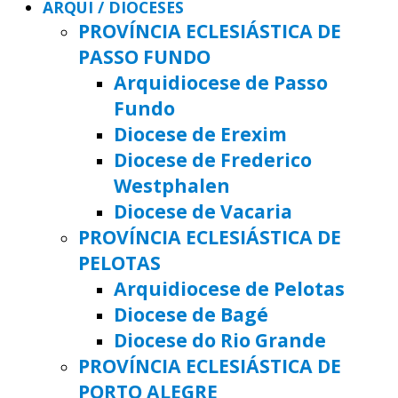
ARQUI / DIOCESES
PROVÍNCIA ECLESIÁSTICA DE
PASSO FUNDO
Arquidiocese de Passo
Fundo
Diocese de Erexim
Diocese de Frederico
Westphalen
Diocese de Vacaria
PROVÍNCIA ECLESIÁSTICA DE
PELOTAS
Arquidiocese de Pelotas
Diocese de Bagé
Diocese do Rio Grande
PROVÍNCIA ECLESIÁSTICA DE
PORTO ALEGRE