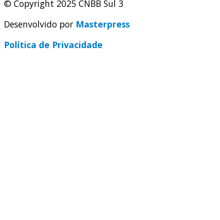
© Copyright 2025 CNBB Sul 3
Desenvolvido por
Masterpress
Política de Privacidade