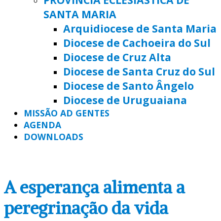
SANTA MARIA
Arquidiocese de Santa Maria
Diocese de Cachoeira do Sul
Diocese de Cruz Alta
Diocese de Santa Cruz do Sul
Diocese de Santo Ângelo
Diocese de Uruguaiana
MISSÃO AD GENTES
AGENDA
DOWNLOADS
A esperança alimenta a
peregrinação da vida