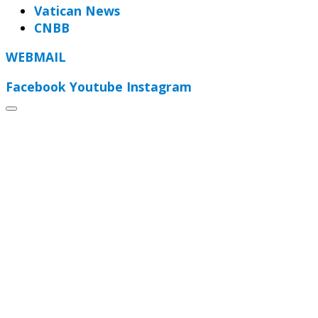
Vatican News
CNBB
WEBMAIL
Facebook
Youtube
Instagram