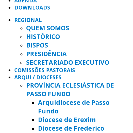
AGENDA
DOWNLOADS
REGIONAL
QUEM SOMOS
HISTÓRICO
BISPOS
PRESIDÊNCIA
SECRETARIADO EXECUTIVO
COMISSÕES PASTORAIS
ARQUI / DIOCESES
PROVÍNCIA ECLESIÁSTICA DE
PASSO FUNDO
Arquidiocese de Passo
Fundo
Diocese de Erexim
Diocese de Frederico