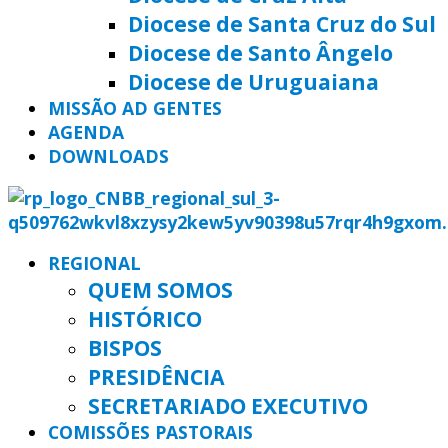
Diocese de Santa Cruz do Sul
Diocese de Santo Ângelo
Diocese de Uruguaiana
MISSÃO AD GENTES
AGENDA
DOWNLOADS
REGIONAL
QUEM SOMOS
HISTÓRICO
BISPOS
PRESIDÊNCIA
SECRETARIADO EXECUTIVO
COMISSÕES PASTORAIS