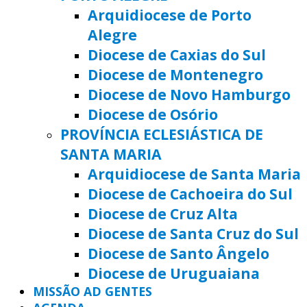
Arquidiocese de Porto
Alegre
Diocese de Caxias do Sul
Diocese de Montenegro
Diocese de Novo Hamburgo
Diocese de Osório
PROVÍNCIA ECLESIÁSTICA DE
SANTA MARIA
Arquidiocese de Santa Maria
Diocese de Cachoeira do Sul
Diocese de Cruz Alta
Diocese de Santa Cruz do Sul
Diocese de Santo Ângelo
Diocese de Uruguaiana
MISSÃO AD GENTES