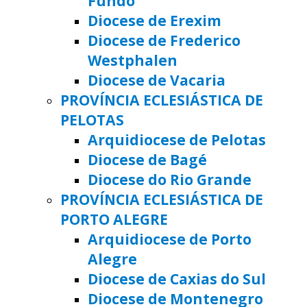
Fundo
Diocese de Erexim
Diocese de Frederico
Westphalen
Diocese de Vacaria
PROVÍNCIA ECLESIÁSTICA DE
PELOTAS
Arquidiocese de Pelotas
Diocese de Bagé
Diocese do Rio Grande
PROVÍNCIA ECLESIÁSTICA DE
PORTO ALEGRE
Arquidiocese de Porto
Alegre
Diocese de Caxias do Sul
Diocese de Montenegro