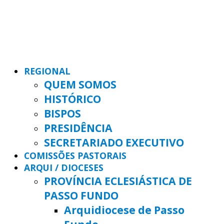
REGIONAL
QUEM SOMOS
HISTÓRICO
BISPOS
PRESIDÊNCIA
SECRETARIADO EXECUTIVO
COMISSÕES PASTORAIS
ARQUI / DIOCESES
PROVÍNCIA ECLESIÁSTICA DE
PASSO FUNDO
Arquidiocese de Passo