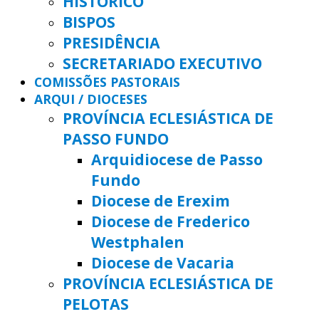
HISTÓRICO
BISPOS
PRESIDÊNCIA
SECRETARIADO EXECUTIVO
COMISSÕES PASTORAIS
ARQUI / DIOCESES
PROVÍNCIA ECLESIÁSTICA DE
PASSO FUNDO
Arquidiocese de Passo
Fundo
Diocese de Erexim
Diocese de Frederico
Westphalen
Diocese de Vacaria
PROVÍNCIA ECLESIÁSTICA DE
PELOTAS