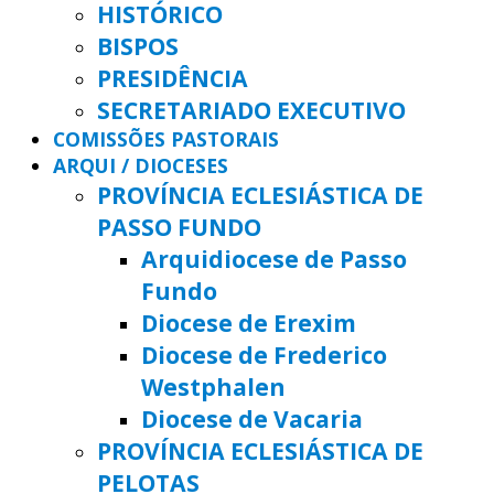
HISTÓRICO
BISPOS
PRESIDÊNCIA
SECRETARIADO EXECUTIVO
COMISSÕES PASTORAIS
ARQUI / DIOCESES
PROVÍNCIA ECLESIÁSTICA DE
PASSO FUNDO
Arquidiocese de Passo
Fundo
Diocese de Erexim
Diocese de Frederico
Westphalen
Diocese de Vacaria
PROVÍNCIA ECLESIÁSTICA DE
PELOTAS