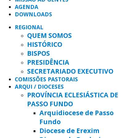
AGENDA
DOWNLOADS
REGIONAL
QUEM SOMOS
HISTÓRICO
BISPOS
PRESIDÊNCIA
SECRETARIADO EXECUTIVO
COMISSÕES PASTORAIS
ARQUI / DIOCESES
PROVÍNCIA ECLESIÁSTICA DE
PASSO FUNDO
Arquidiocese de Passo
Fundo
Diocese de Erexim