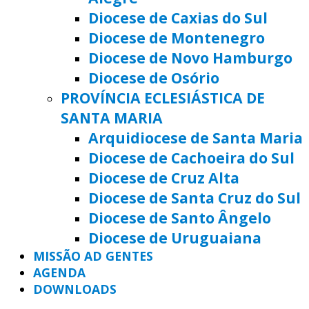
Diocese de Caxias do Sul
Diocese de Montenegro
Diocese de Novo Hamburgo
Diocese de Osório
PROVÍNCIA ECLESIÁSTICA DE
SANTA MARIA
Arquidiocese de Santa Maria
Diocese de Cachoeira do Sul
Diocese de Cruz Alta
Diocese de Santa Cruz do Sul
Diocese de Santo Ângelo
Diocese de Uruguaiana
MISSÃO AD GENTES
AGENDA
DOWNLOADS