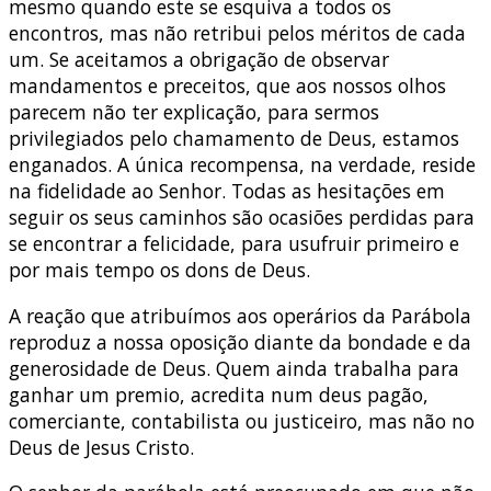
mesmo quando este se esquiva a todos os
encontros, mas não retribui pelos méritos de cada
um. Se aceitamos a obrigação de observar
mandamentos e preceitos, que aos nossos olhos
parecem não ter explicação, para sermos
privilegiados pelo chamamento de Deus, estamos
enganados. A única recompensa, na verdade, reside
na fidelidade ao Senhor. Todas as hesitações em
seguir os seus caminhos são ocasiões perdidas para
se encontrar a felicidade, para usufruir primeiro e
por mais tempo os dons de Deus.
A reação que atribuímos aos operários da Parábola
reproduz a nossa oposição diante da bondade e da
generosidade de Deus. Quem ainda trabalha para
ganhar um premio, acredita num deus pagão,
comerciante, contabilista ou justiceiro, mas não no
Deus de Jesus Cristo.