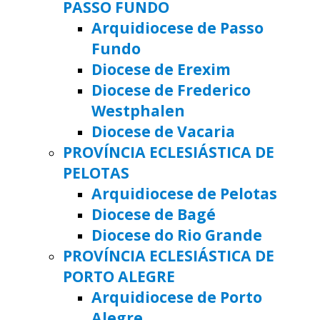
PASSO FUNDO
Arquidiocese de Passo
Fundo
Diocese de Erexim
Diocese de Frederico
Westphalen
Diocese de Vacaria
PROVÍNCIA ECLESIÁSTICA DE
PELOTAS
Arquidiocese de Pelotas
Diocese de Bagé
Diocese do Rio Grande
PROVÍNCIA ECLESIÁSTICA DE
PORTO ALEGRE
Arquidiocese de Porto
Alegre