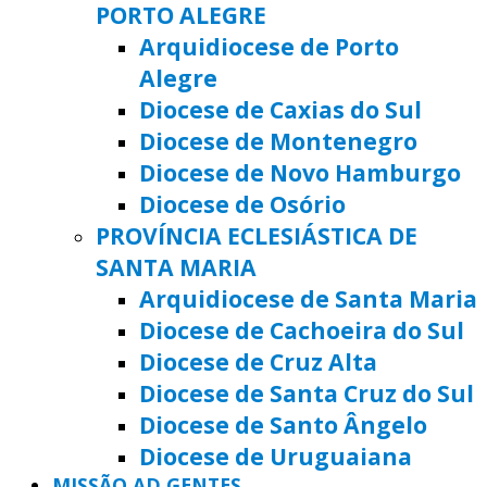
PORTO ALEGRE
Arquidiocese de Porto
Alegre
Diocese de Caxias do Sul
Diocese de Montenegro
Diocese de Novo Hamburgo
Diocese de Osório
PROVÍNCIA ECLESIÁSTICA DE
SANTA MARIA
Arquidiocese de Santa Maria
Diocese de Cachoeira do Sul
Diocese de Cruz Alta
Diocese de Santa Cruz do Sul
Diocese de Santo Ângelo
Diocese de Uruguaiana
MISSÃO AD GENTES