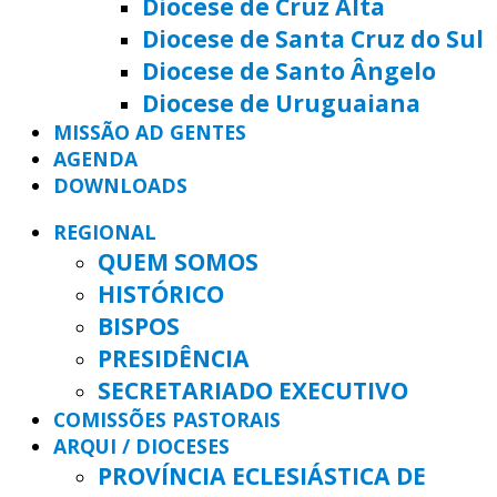
Diocese de Cruz Alta
Diocese de Santa Cruz do Sul
Diocese de Santo Ângelo
Diocese de Uruguaiana
MISSÃO AD GENTES
AGENDA
DOWNLOADS
REGIONAL
QUEM SOMOS
HISTÓRICO
BISPOS
PRESIDÊNCIA
SECRETARIADO EXECUTIVO
COMISSÕES PASTORAIS
ARQUI / DIOCESES
PROVÍNCIA ECLESIÁSTICA DE