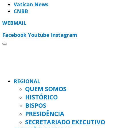
Vatican News
CNBB
WEBMAIL
Facebook
Youtube
Instagram
REGIONAL
QUEM SOMOS
HISTÓRICO
BISPOS
PRESIDÊNCIA
SECRETARIADO EXECUTIVO