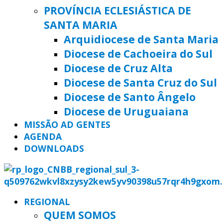
PROVÍNCIA ECLESIÁSTICA DE
SANTA MARIA
Arquidiocese de Santa Maria
Diocese de Cachoeira do Sul
Diocese de Cruz Alta
Diocese de Santa Cruz do Sul
Diocese de Santo Ângelo
Diocese de Uruguaiana
MISSÃO AD GENTES
AGENDA
DOWNLOADS
REGIONAL
QUEM SOMOS