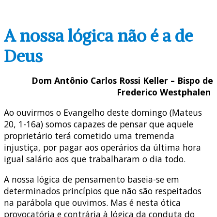
A nossa lógica não é a de
Deus
Dom Antônio Carlos Rossi Keller – Bispo de
Frederico Westphalen
Ao ouvirmos o Evangelho deste domingo (Mateus
20, 1-16a) somos capazes de pensar que aquele
proprietário terá cometido uma tremenda
injustiça, por pagar aos operários da última hora
igual salário aos que trabalharam o dia todo.
A nossa lógica de pensamento baseia-se em
determinados princípios que não são respeitados
na parábola que ouvimos. Mas é nesta ótica
provocatória e contrária à lógica da conduta do