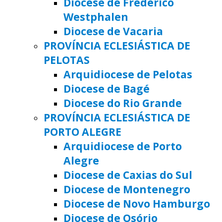
Diocese de Frederico
Westphalen
Diocese de Vacaria
PROVÍNCIA ECLESIÁSTICA DE
PELOTAS
Arquidiocese de Pelotas
Diocese de Bagé
Diocese do Rio Grande
PROVÍNCIA ECLESIÁSTICA DE
PORTO ALEGRE
Arquidiocese de Porto
Alegre
Diocese de Caxias do Sul
Diocese de Montenegro
Diocese de Novo Hamburgo
Diocese de Osório