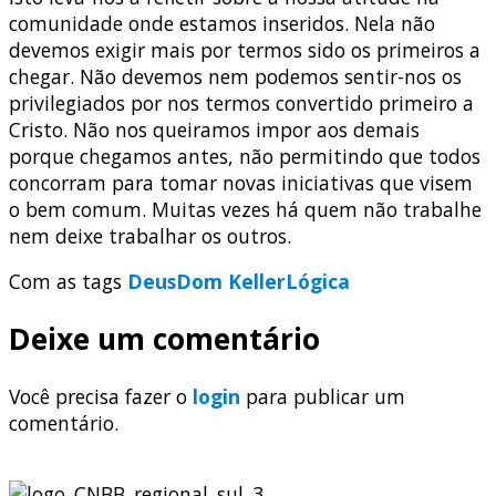
comunidade onde estamos inseridos. Nela não
devemos exigir mais por termos sido os primeiros a
chegar. Não devemos nem podemos sentir-nos os
privilegiados por nos termos convertido primeiro a
Cristo. Não nos queiramos impor aos demais
porque chegamos antes, não permitindo que todos
concorram para tomar novas iniciativas que visem
o bem comum. Muitas vezes há quem não trabalhe
nem deixe trabalhar os outros.
Com as tags
Deus
Dom Keller
Lógica
Deixe um comentário
Você precisa fazer o
login
para publicar um
comentário.