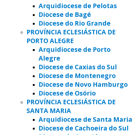
Arquidiocese de Pelotas
Diocese de Bagé
Diocese do Rio Grande
PROVÍNCIA ECLESIÁSTICA DE
PORTO ALEGRE
Arquidiocese de Porto
Alegre
Diocese de Caxias do Sul
Diocese de Montenegro
Diocese de Novo Hamburgo
Diocese de Osório
PROVÍNCIA ECLESIÁSTICA DE
SANTA MARIA
Arquidiocese de Santa Maria
Diocese de Cachoeira do Sul