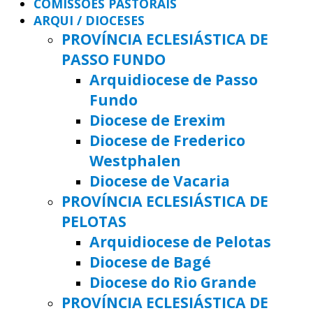
COMISSÕES PASTORAIS
ARQUI / DIOCESES
PROVÍNCIA ECLESIÁSTICA DE
PASSO FUNDO
Arquidiocese de Passo
Fundo
Diocese de Erexim
Diocese de Frederico
Westphalen
Diocese de Vacaria
PROVÍNCIA ECLESIÁSTICA DE
PELOTAS
Arquidiocese de Pelotas
Diocese de Bagé
Diocese do Rio Grande
PROVÍNCIA ECLESIÁSTICA DE