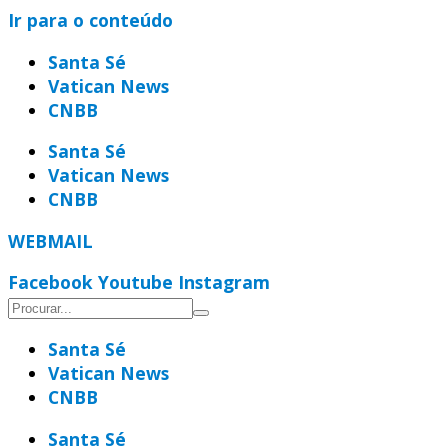
Ir para o conteúdo
Santa Sé
Vatican News
CNBB
Santa Sé
Vatican News
CNBB
WEBMAIL
Facebook
Youtube
Instagram
Santa Sé
Vatican News
CNBB
Santa Sé