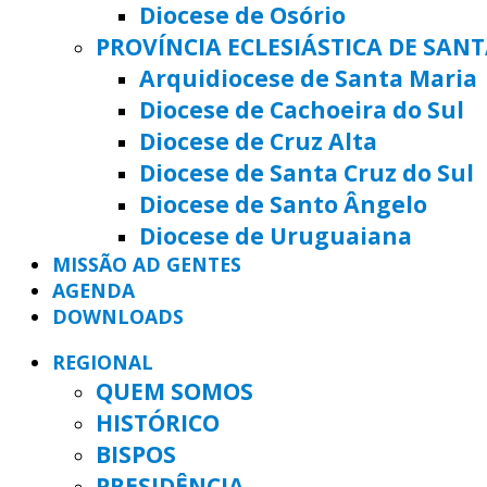
Diocese de Osório
PROVÍNCIA ECLESIÁSTICA DE SAN
Arquidiocese de Santa Maria
Diocese de Cachoeira do Sul
Diocese de Cruz Alta
Diocese de Santa Cruz do Sul
Diocese de Santo Ângelo
Diocese de Uruguaiana
MISSÃO AD GENTES
AGENDA
DOWNLOADS
REGIONAL
QUEM SOMOS
HISTÓRICO
BISPOS
PRESIDÊNCIA