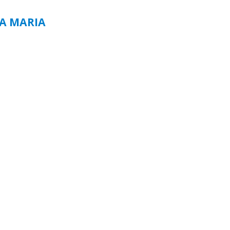
TA MARIA