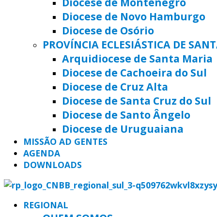
Diocese de Montenegro
Diocese de Novo Hamburgo
Diocese de Osório
PROVÍNCIA ECLESIÁSTICA DE SAN
Arquidiocese de Santa Maria
Diocese de Cachoeira do Sul
Diocese de Cruz Alta
Diocese de Santa Cruz do Sul
Diocese de Santo Ângelo
Diocese de Uruguaiana
MISSÃO AD GENTES
AGENDA
DOWNLOADS
REGIONAL