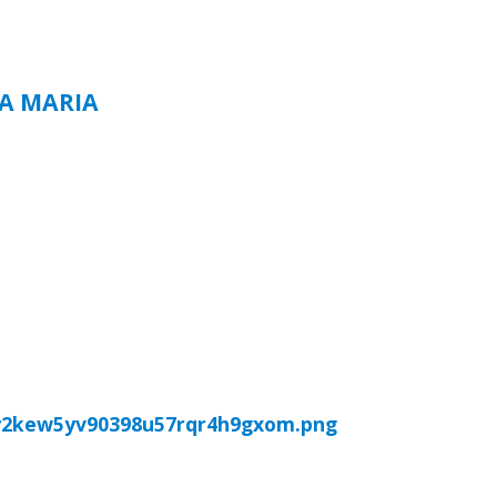
TA MARIA