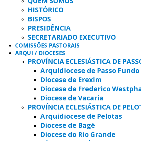
QUEM SOMOS
HISTÓRICO
BISPOS
PRESIDÊNCIA
SECRETARIADO EXECUTIVO
COMISSÕES PASTORAIS
ARQUI / DIOCESES
PROVÍNCIA ECLESIÁSTICA DE PAS
Arquidiocese de Passo Fundo
Diocese de Erexim
Diocese de Frederico Westph
Diocese de Vacaria
PROVÍNCIA ECLESIÁSTICA DE PELO
Arquidiocese de Pelotas
Diocese de Bagé
Diocese do Rio Grande