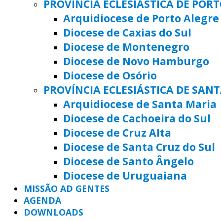
PROVÍNCIA ECLESIÁSTICA DE POR
Arquidiocese de Porto Alegre
Diocese de Caxias do Sul
Diocese de Montenegro
Diocese de Novo Hamburgo
Diocese de Osório
PROVÍNCIA ECLESIÁSTICA DE SAN
Arquidiocese de Santa Maria
Diocese de Cachoeira do Sul
Diocese de Cruz Alta
Diocese de Santa Cruz do Sul
Diocese de Santo Ângelo
Diocese de Uruguaiana
MISSÃO AD GENTES
AGENDA
DOWNLOADS