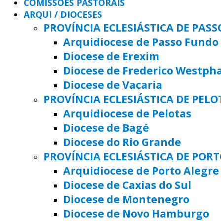
COMISSÕES PASTORAIS
ARQUI / DIOCESES
PROVÍNCIA ECLESIÁSTICA DE PAS
Arquidiocese de Passo Fundo
Diocese de Erexim
Diocese de Frederico Westph
Diocese de Vacaria
PROVÍNCIA ECLESIÁSTICA DE PELO
Arquidiocese de Pelotas
Diocese de Bagé
Diocese do Rio Grande
PROVÍNCIA ECLESIÁSTICA DE POR
Arquidiocese de Porto Alegre
Diocese de Caxias do Sul
Diocese de Montenegro
Diocese de Novo Hamburgo