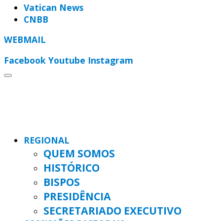
Vatican News
CNBB
WEBMAIL
Facebook
Youtube
Instagram
REGIONAL
QUEM SOMOS
HISTÓRICO
BISPOS
PRESIDÊNCIA
SECRETARIADO EXECUTIVO