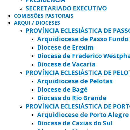
SECRETARIADO EXECUTIVO
COMISSÕES PASTORAIS
ARQUI / DIOCESES
PROVÍNCIA ECLESIÁSTICA DE PAS
Arquidiocese de Passo Fundo
Diocese de Erexim
Diocese de Frederico Westph
Diocese de Vacaria
PROVÍNCIA ECLESIÁSTICA DE PELO
Arquidiocese de Pelotas
Diocese de Bagé
Diocese do Rio Grande
PROVÍNCIA ECLESIÁSTICA DE POR
Arquidiocese de Porto Alegre
Diocese de Caxias do Sul