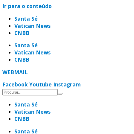
Ir para o conteúdo
Santa Sé
Vatican News
CNBB
Santa Sé
Vatican News
CNBB
WEBMAIL
Facebook
Youtube
Instagram
Santa Sé
Vatican News
CNBB
Santa Sé