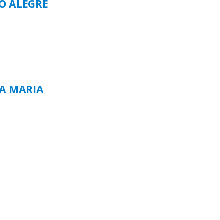
TO ALEGRE
TA MARIA