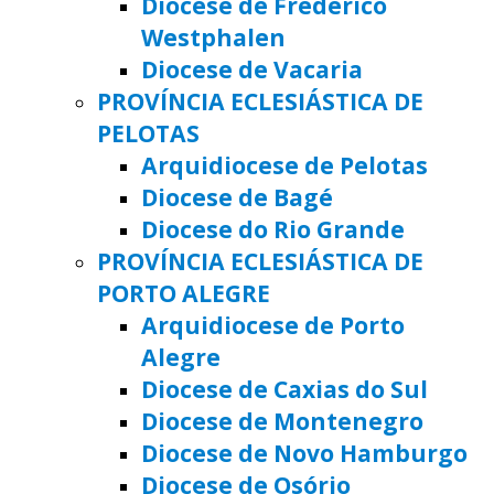
Diocese de Frederico
Westphalen
Diocese de Vacaria
PROVÍNCIA ECLESIÁSTICA DE
PELOTAS
Arquidiocese de Pelotas
Diocese de Bagé
Diocese do Rio Grande
PROVÍNCIA ECLESIÁSTICA DE
PORTO ALEGRE
Arquidiocese de Porto
Alegre
Diocese de Caxias do Sul
Diocese de Montenegro
Diocese de Novo Hamburgo
Diocese de Osório