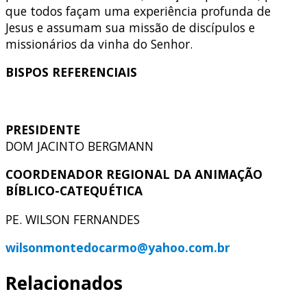
que todos façam uma experiência profunda de
Jesus e assumam sua missão de discípulos e
missionários da vinha do Senhor.
BISPOS REFERENCIAIS
PRESIDENTE
DOM JACINTO BERGMANN
COORDENADOR REGIONAL DA ANIMAÇÃO
BÍBLICO-CATEQUÉTICA
PE. WILSON FERNANDES
wilsonmontedocarmo@yahoo.com.br
Relacionados