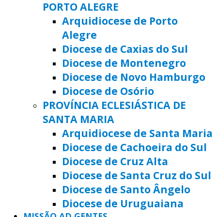
PORTO ALEGRE
Arquidiocese de Porto
Alegre
Diocese de Caxias do Sul
Diocese de Montenegro
Diocese de Novo Hamburgo
Diocese de Osório
PROVÍNCIA ECLESIÁSTICA DE
SANTA MARIA
Arquidiocese de Santa Maria
Diocese de Cachoeira do Sul
Diocese de Cruz Alta
Diocese de Santa Cruz do Sul
Diocese de Santo Ângelo
Diocese de Uruguaiana
MISSÃO AD GENTES