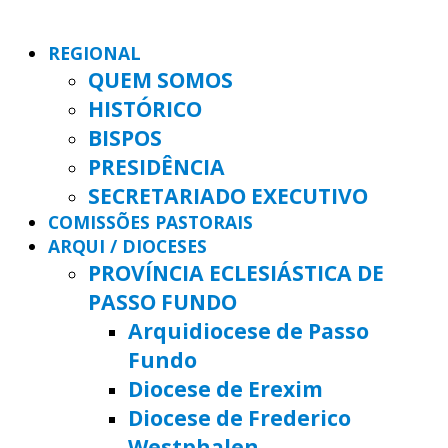
REGIONAL
QUEM SOMOS
HISTÓRICO
BISPOS
PRESIDÊNCIA
SECRETARIADO EXECUTIVO
COMISSÕES PASTORAIS
ARQUI / DIOCESES
PROVÍNCIA ECLESIÁSTICA DE
PASSO FUNDO
Arquidiocese de Passo
Fundo
Diocese de Erexim
Diocese de Frederico
Westphalen