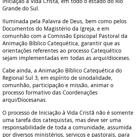
Iniciação à Vida Cristã, em todo o estado do Rio
Grande do Sul.
Iluminada pela Palavra de Deus, bem como pelos
Documentos do Magistério da Igreja, e em
comunhão com a Comissão Episcopal Pastoral da
Animação Bíblico Catequética, garantir que as
orientações referentes ao processo Catequético
sejam implementadas em todas as arqui/dioceses.
Cabe ainda, a Animação Bíblico Catequética do
Regional Sul 3, em espírito de sinodalidade,
comunhão, participação e missão, animar o
processo formativo das Coordenações
arqui/Diocesanas.
O processo de Iniciação à Vida Cristã não é somente
uma tarefa dos catequistas, mas deve ser uma
responsabilidade de toda a comunidade, assumida
por diversos ministérios, serviços e pastorais, para