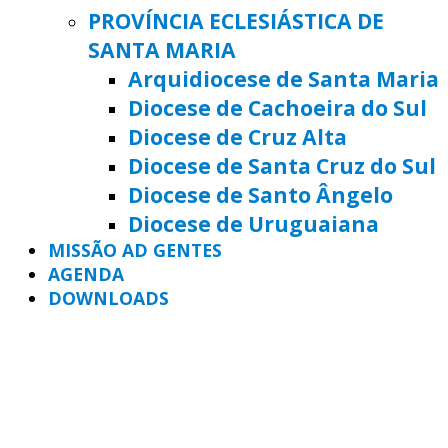
PROVÍNCIA ECLESIÁSTICA DE
SANTA MARIA
Arquidiocese de Santa Maria
Diocese de Cachoeira do Sul
Diocese de Cruz Alta
Diocese de Santa Cruz do Sul
Diocese de Santo Ângelo
Diocese de Uruguaiana
MISSÃO AD GENTES
AGENDA
DOWNLOADS