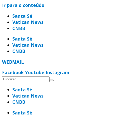
Ir para o conteúdo
Santa Sé
Vatican News
CNBB
Santa Sé
Vatican News
CNBB
WEBMAIL
Facebook
Youtube
Instagram
Santa Sé
Vatican News
CNBB
Santa Sé