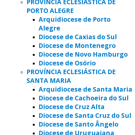
PROVÍNCIA ECLESIÁSTICA DE
PORTO ALEGRE
Arquidiocese de Porto
Alegre
Diocese de Caxias do Sul
Diocese de Montenegro
Diocese de Novo Hamburgo
Diocese de Osório
PROVÍNCIA ECLESIÁSTICA DE
SANTA MARIA
Arquidiocese de Santa Maria
Diocese de Cachoeira do Sul
Diocese de Cruz Alta
Diocese de Santa Cruz do Sul
Diocese de Santo Ângelo
Diocese de Uruguaiana