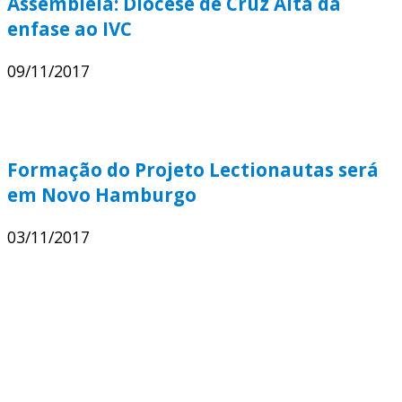
Assembleia: Diocese de Cruz Alta dá
enfase ao IVC
09/11/2017
Formação do Projeto Lectionautas será
em Novo Hamburgo
03/11/2017