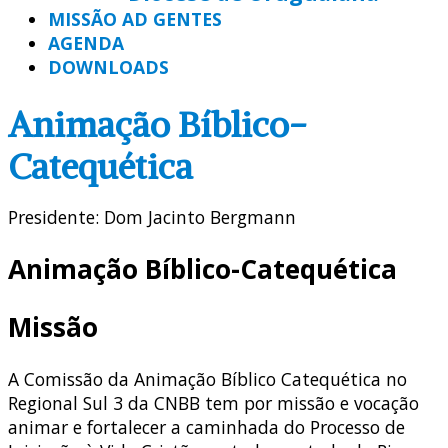
MISSÃO AD GENTES
AGENDA
DOWNLOADS
Animação Bíblico-
Catequética
Presidente: Dom Jacinto Bergmann
Animação Bíblico-Catequética
Missão
A Comissão da Animação Bíblico Catequética no
Regional Sul 3 da CNBB tem por missão e vocação
animar e fortalecer a caminhada do Processo de