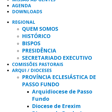
AGENDA
DOWNLOADS
REGIONAL
QUEM SOMOS
HISTÓRICO
BISPOS
PRESIDÊNCIA
SECRETARIADO EXECUTIVO
COMISSÕES PASTORAIS
ARQUI / DIOCESES
PROVÍNCIA ECLESIÁSTICA DE
PASSO FUNDO
Arquidiocese de Passo
Fundo
Diocese de Erexim