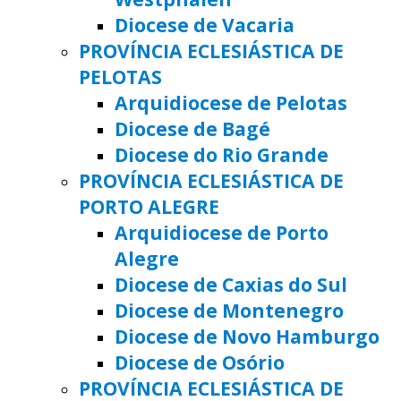
Diocese de Vacaria
PROVÍNCIA ECLESIÁSTICA DE
PELOTAS
Arquidiocese de Pelotas
Diocese de Bagé
Diocese do Rio Grande
PROVÍNCIA ECLESIÁSTICA DE
PORTO ALEGRE
Arquidiocese de Porto
Alegre
Diocese de Caxias do Sul
Diocese de Montenegro
Diocese de Novo Hamburgo
Diocese de Osório
PROVÍNCIA ECLESIÁSTICA DE