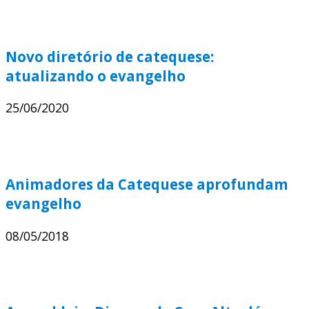
Novo diretório de catequese:
atualizando o evangelho
25/06/2020
Animadores da Catequese aprofundam
evangelho
08/05/2018