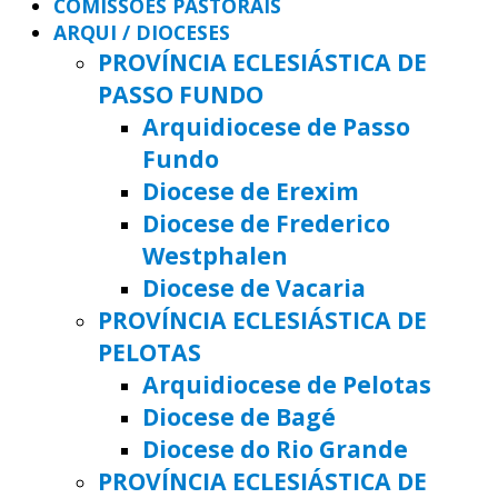
COMISSÕES PASTORAIS
ARQUI / DIOCESES
PROVÍNCIA ECLESIÁSTICA DE
PASSO FUNDO
Arquidiocese de Passo
Fundo
Diocese de Erexim
Diocese de Frederico
Westphalen
Diocese de Vacaria
PROVÍNCIA ECLESIÁSTICA DE
PELOTAS
Arquidiocese de Pelotas
Diocese de Bagé
Diocese do Rio Grande
PROVÍNCIA ECLESIÁSTICA DE