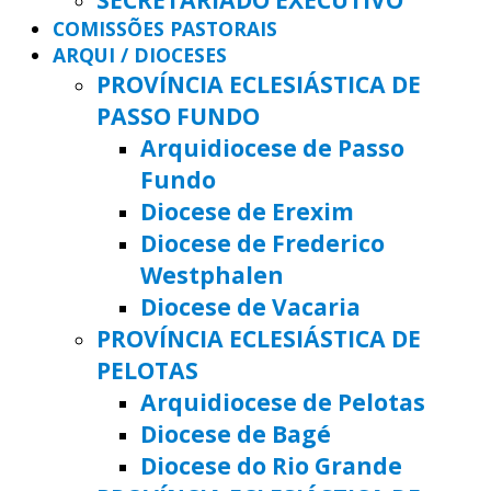
COMISSÕES PASTORAIS
ARQUI / DIOCESES
PROVÍNCIA ECLESIÁSTICA DE
PASSO FUNDO
Arquidiocese de Passo
Fundo
Diocese de Erexim
Diocese de Frederico
Westphalen
Diocese de Vacaria
PROVÍNCIA ECLESIÁSTICA DE
PELOTAS
Arquidiocese de Pelotas
Diocese de Bagé
Diocese do Rio Grande