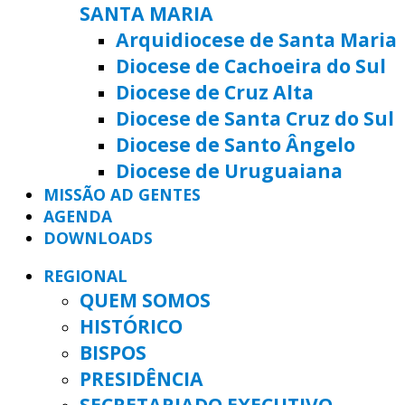
SANTA MARIA
Arquidiocese de Santa Maria
Diocese de Cachoeira do Sul
Diocese de Cruz Alta
Diocese de Santa Cruz do Sul
Diocese de Santo Ângelo
Diocese de Uruguaiana
MISSÃO AD GENTES
AGENDA
DOWNLOADS
REGIONAL
QUEM SOMOS
HISTÓRICO
BISPOS
PRESIDÊNCIA
SECRETARIADO EXECUTIVO