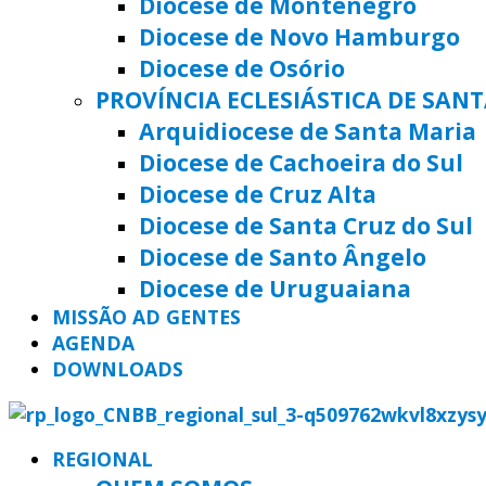
Diocese de Montenegro
Diocese de Novo Hamburgo
Diocese de Osório
PROVÍNCIA ECLESIÁSTICA DE SAN
Arquidiocese de Santa Maria
Diocese de Cachoeira do Sul
Diocese de Cruz Alta
Diocese de Santa Cruz do Sul
Diocese de Santo Ângelo
Diocese de Uruguaiana
MISSÃO AD GENTES
AGENDA
DOWNLOADS
REGIONAL