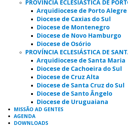
PROVÍNCIA ECLESIÁSTICA DE POR
Arquidiocese de Porto Alegre
Diocese de Caxias do Sul
Diocese de Montenegro
Diocese de Novo Hamburgo
Diocese de Osório
PROVÍNCIA ECLESIÁSTICA DE SAN
Arquidiocese de Santa Maria
Diocese de Cachoeira do Sul
Diocese de Cruz Alta
Diocese de Santa Cruz do Sul
Diocese de Santo Ângelo
Diocese de Uruguaiana
MISSÃO AD GENTES
AGENDA
DOWNLOADS