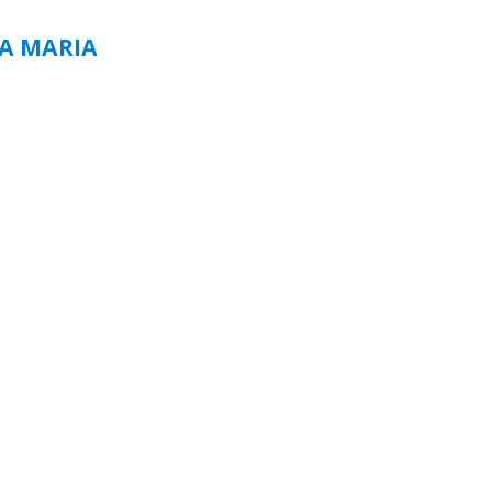
TA MARIA