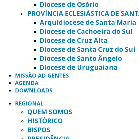
Diocese de Osório
PROVÍNCIA ECLESIÁSTICA DE SAN
Arquidiocese de Santa Maria
Diocese de Cachoeira do Sul
Diocese de Cruz Alta
Diocese de Santa Cruz do Sul
Diocese de Santo Ângelo
Diocese de Uruguaiana
MISSÃO AD GENTES
AGENDA
DOWNLOADS
REGIONAL
QUEM SOMOS
HISTÓRICO
BISPOS
PRESIDÊNCIA