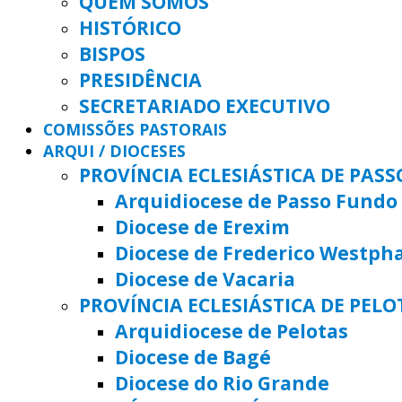
QUEM SOMOS
HISTÓRICO
BISPOS
PRESIDÊNCIA
SECRETARIADO EXECUTIVO
COMISSÕES PASTORAIS
ARQUI / DIOCESES
PROVÍNCIA ECLESIÁSTICA DE PAS
Arquidiocese de Passo Fundo
Diocese de Erexim
Diocese de Frederico Westph
Diocese de Vacaria
PROVÍNCIA ECLESIÁSTICA DE PELO
Arquidiocese de Pelotas
Diocese de Bagé
Diocese do Rio Grande