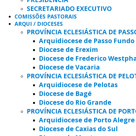
SECRETARIADO EXECUTIVO
COMISSÕES PASTORAIS
ARQUI / DIOCESES
PROVÍNCIA ECLESIÁSTICA DE PAS
Arquidiocese de Passo Fundo
Diocese de Erexim
Diocese de Frederico Westph
Diocese de Vacaria
PROVÍNCIA ECLESIÁSTICA DE PELO
Arquidiocese de Pelotas
Diocese de Bagé
Diocese do Rio Grande
PROVÍNCIA ECLESIÁSTICA DE POR
Arquidiocese de Porto Alegre
Diocese de Caxias do Sul