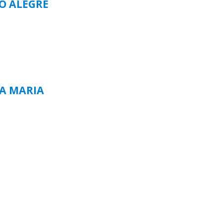
TO ALEGRE
TA MARIA