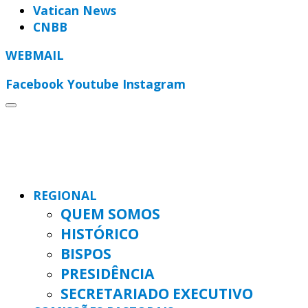
Vatican News
CNBB
WEBMAIL
Facebook
Youtube
Instagram
REGIONAL
QUEM SOMOS
HISTÓRICO
BISPOS
PRESIDÊNCIA
SECRETARIADO EXECUTIVO