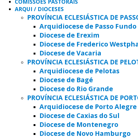
COMISSÕES PASTORAIS
ARQUI / DIOCESES
PROVÍNCIA ECLESIÁSTICA DE PAS
Arquidiocese de Passo Fundo
Diocese de Erexim
Diocese de Frederico Westph
Diocese de Vacaria
PROVÍNCIA ECLESIÁSTICA DE PELO
Arquidiocese de Pelotas
Diocese de Bagé
Diocese do Rio Grande
PROVÍNCIA ECLESIÁSTICA DE POR
Arquidiocese de Porto Alegre
Diocese de Caxias do Sul
Diocese de Montenegro
Diocese de Novo Hamburgo