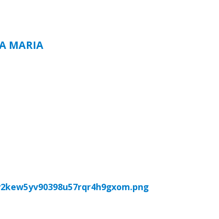
TA MARIA