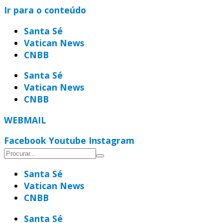
Ir para o conteúdo
Santa Sé
Vatican News
CNBB
Santa Sé
Vatican News
CNBB
WEBMAIL
Facebook
Youtube
Instagram
Santa Sé
Vatican News
CNBB
Santa Sé